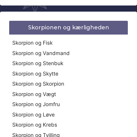
Skorpionen og kærligheden
Skorpion og Fisk
Skorpion og Vandmand
Skorpion og Stenbuk
Skorpion og Skytte
Skorpion og Skorpion
Skorpion og Vægt
Skorpion og Jomfru
Skorpion og Løve
Skorpion og Krebs
Skorpion og Tvilling