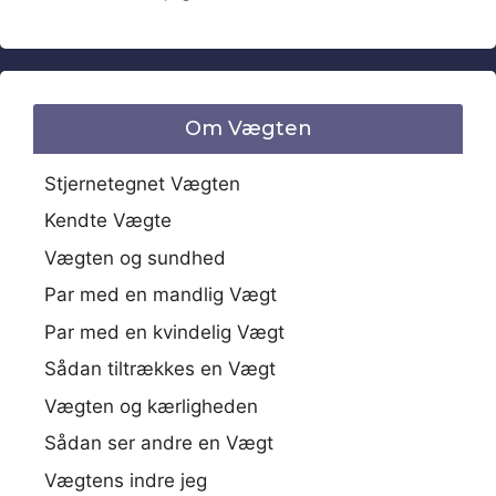
Om Vægten
Stjernetegnet Vægten
Kendte Vægte
Vægten og sundhed
Par med en mandlig Vægt
Par med en kvindelig Vægt
Sådan tiltrækkes en Vægt
Vægten og kærligheden
Sådan ser andre en Vægt
Vægtens indre jeg