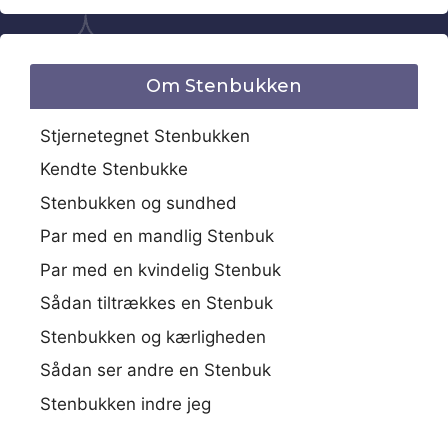
Om Stenbukken
Stjernetegnet Stenbukken
Kendte Stenbukke
Stenbukken og sundhed
Par med en mandlig Stenbuk
Par med en kvindelig Stenbuk
Sådan tiltrækkes en Stenbuk
Stenbukken og kærligheden
Sådan ser andre en Stenbuk
Stenbukken indre jeg