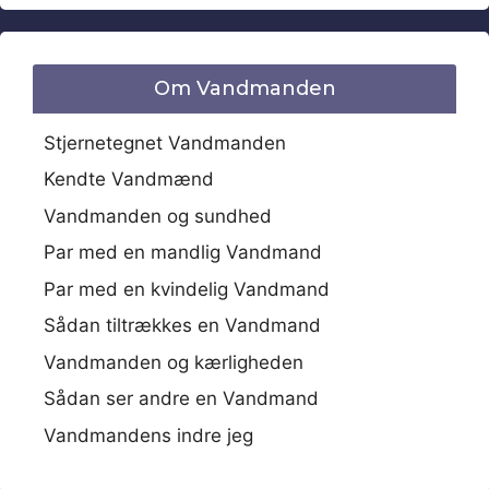
Om Vandmanden
Stjernetegnet Vandmanden
Kendte Vandmænd
Vandmanden og sundhed
Par med en mandlig Vandmand
Par med en kvindelig Vandmand
Sådan tiltrækkes en Vandmand
Vandmanden og kærligheden
Sådan ser andre en Vandmand
Vandmandens indre jeg