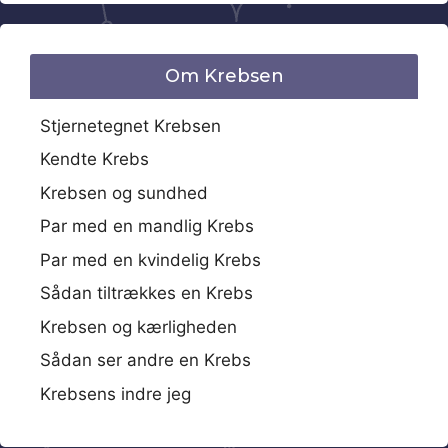
Om Krebsen
Stjernetegnet Krebsen
Kendte Krebs
Krebsen og sundhed
Par med en mandlig Krebs
Par med en kvindelig Krebs
Sådan tiltrækkes en Krebs
Krebsen og kærligheden
Sådan ser andre en Krebs
Krebsens indre jeg