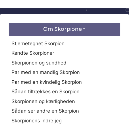
Om Skorpionen
Stjernetegnet Skorpion
Kendte Skorpioner
Skorpionen og sundhed
Par med en mandlig Skorpion
Par med en kvindelig Skorpion
Sådan tiltrækkes en Skorpion
Skorpionen og kærligheden
Sådan ser andre en Skorpion
Skorpionens indre jeg