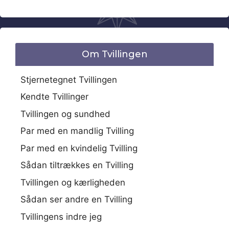
Om Tvillingen
Stjernetegnet Tvillingen
Kendte Tvillinger
Tvillingen og sundhed
Par med en mandlig Tvilling
Par med en kvindelig Tvilling
Sådan tiltrækkes en Tvilling
Tvillingen og kærligheden
Sådan ser andre en Tvilling
Tvillingens indre jeg