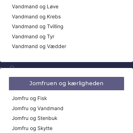
Vandmand og Løve
Vandmand og Krebs
Vandmand og Tvilling
Vandmand og Tyr
Vandmand og Vædder
Jomfruen og kærligheden
Jomfru og Fisk
Jomfru og Vandmand
Jomfru og Stenbuk
Jomfru og Skytte