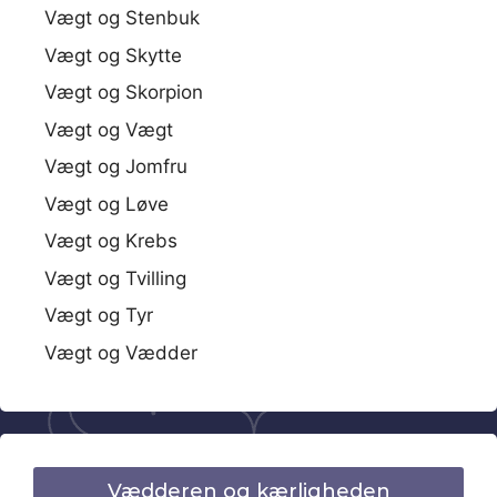
Vægt og Stenbuk
Vægt og Skytte
Vægt og Skorpion
Vægt og Vægt
Vægt og Jomfru
Vægt og Løve
Vægt og Krebs
Vægt og Tvilling
Vægt og Tyr
Vægt og Vædder
Vædderen og kærligheden