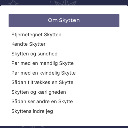
Om Skytten
Stjernetegnet Skytten
Kendte Skytter
Skytten og sundhed
Par med en mandlig Skytte
Par med en kvindelig Skytte
Sådan tiltrækkes en Skytte
Skytten og kærligheden
Sådan ser andre en Skytte
Skyttens indre jeg