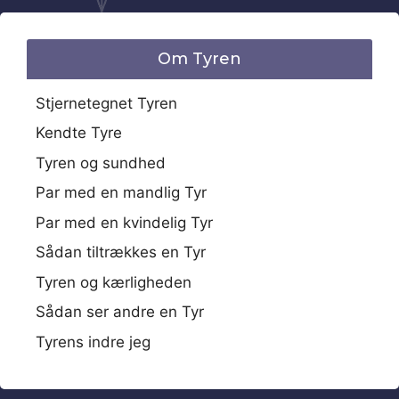
Om Tyren
Stjernetegnet Tyren
Kendte Tyre
Tyren og sundhed
Par med en mandlig Tyr
Par med en kvindelig Tyr
Sådan tiltrækkes en Tyr
Tyren og kærligheden
Sådan ser andre en Tyr
Tyrens indre jeg