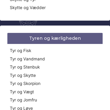
Skytte og Vædder
Tyren og kærligheden
Tyr og Fisk
Tyr og Vandmand
Tyr og Stenbuk
Tyr og Skytte
Tyr og Skorpion
Tyr og Vægt
Tyr og Jomfru
Tyr og Løve