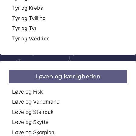
Tyr og Krebs
Tyr og Tvilling
Tyr og Tyr
Tyr og Vædder
Løven og kærligheden
Løve og Fisk
Løve og Vandmand
Løve og Stenbuk
Løve og Skytte
Løve og Skorpion