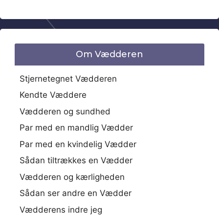
Om Vædderen
Stjernetegnet Vædderen
Kendte Væddere
Vædderen og sundhed
Par med en mandlig Vædder
Par med en kvindelig Vædder
Sådan tiltrækkes en Vædder
Vædderen og kærligheden
Sådan ser andre en Vædder
Vædderens indre jeg