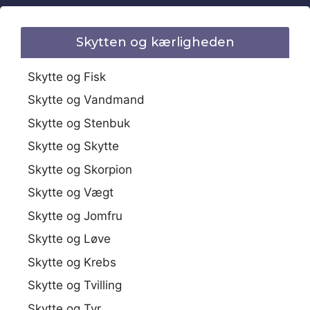
Skytten og kærligheden
Skytte og Fisk
Skytte og Vandmand
Skytte og Stenbuk
Skytte og Skytte
Skytte og Skorpion
Skytte og Vægt
Skytte og Jomfru
Skytte og Løve
Skytte og Krebs
Skytte og Tvilling
Skytte og Tyr