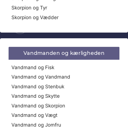
Skorpion og Tyr
Skorpion og Vædder
Vandmanden og kærligheden
Vandmand og Fisk
Vandmand og Vandmand
Vandmand og Stenbuk
Vandmand og Skytte
Vandmand og Skorpion
Vandmand og Vægt
Vandmand og Jomfru