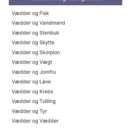
Vædder og Fisk
Vædder og Vandmand
Vædder og Stenbuk
Vædder og Skytte
Vædder og Skorpion
Vædder og Vægt
Vædder og Jomfru
Vædder og Løve
Vædder og Krebs
Vædder og Tvilling
Vædder og Tyr
Vædder og Vædder