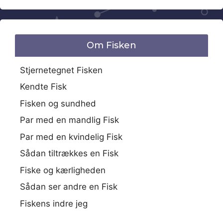
Om Fisken
Stjernetegnet Fisken
Kendte Fisk
Fisken og sundhed
Par med en mandlig Fisk
Par med en kvindelig Fisk
Sådan tiltrækkes en Fisk
Fiske og kærligheden
Sådan ser andre en Fisk
Fiskens indre jeg