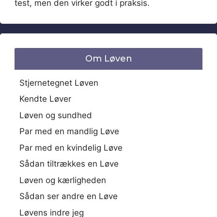
test, men den virker godt i praksis.
Om Løven
Stjernetegnet Løven
Kendte Løver
Løven og sundhed
Par med en mandlig Løve
Par med en kvindelig Løve
Sådan tiltrækkes en Løve
Løven og kærligheden
Sådan ser andre en Løve
Løvens indre jeg