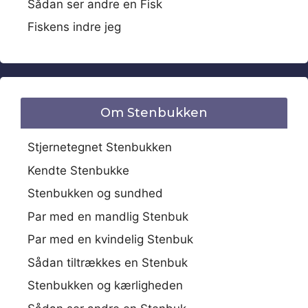
Sådan ser andre en Fisk
Fiskens indre jeg
Om Stenbukken
Stjernetegnet Stenbukken
Kendte Stenbukke
Stenbukken og sundhed
Par med en mandlig Stenbuk
Par med en kvindelig Stenbuk
Sådan tiltrækkes en Stenbuk
Stenbukken og kærligheden