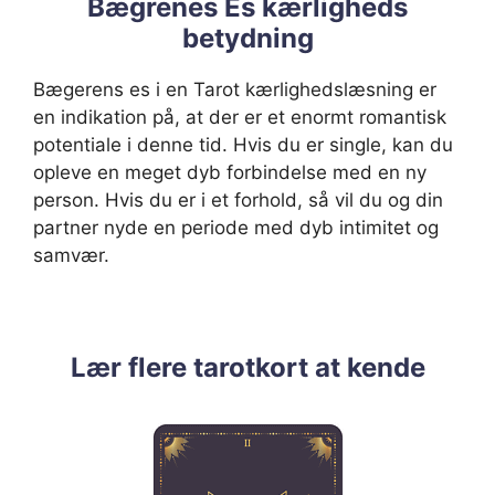
Bægrenes Es kærligheds
betydning
Bægerens es i en Tarot kærlighedslæsning er
en indikation på, at der er et enormt romantisk
potentiale i denne tid. Hvis du er single, kan du
opleve en meget dyb forbindelse med en ny
person. Hvis du er i et forhold, så vil du og din
partner nyde en periode med dyb intimitet og
samvær.
Lær flere tarotkort at kende