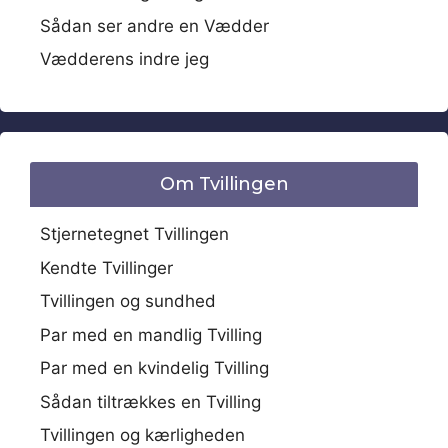
Sådan ser andre en Vædder
Vædderens indre jeg
Om Tvillingen
Stjernetegnet Tvillingen
Kendte Tvillinger
Tvillingen og sundhed
Par med en mandlig Tvilling
Par med en kvindelig Tvilling
Sådan tiltrækkes en Tvilling
Tvillingen og kærligheden