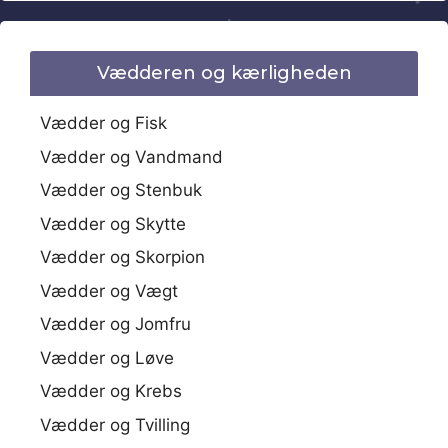
Vædderen og kærligheden
Vædder og Fisk
Vædder og Vandmand
Vædder og Stenbuk
Vædder og Skytte
Vædder og Skorpion
Vædder og Vægt
Vædder og Jomfru
Vædder og Løve
Vædder og Krebs
Vædder og Tvilling