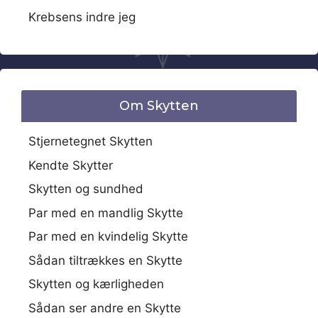
Krebsens indre jeg
Om Skytten
Stjernetegnet Skytten
Kendte Skytter
Skytten og sundhed
Par med en mandlig Skytte
Par med en kvindelig Skytte
Sådan tiltrækkes en Skytte
Skytten og kærligheden
Sådan ser andre en Skytte