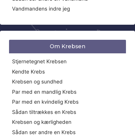
Vandmandens indre jeg
Om Krebsen
Stjernetegnet Krebsen
Kendte Krebs
Krebsen og sundhed
Par med en mandlig Krebs
Par med en kvindelig Krebs
Sådan tiltrækkes en Krebs
Krebsen og kærligheden
Sådan ser andre en Krebs