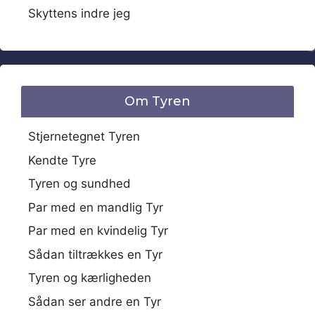
Skyttens indre jeg
Om Tyren
Stjernetegnet Tyren
Kendte Tyre
Tyren og sundhed
Par med en mandlig Tyr
Par med en kvindelig Tyr
Sådan tiltrækkes en Tyr
Tyren og kærligheden
Sådan ser andre en Tyr