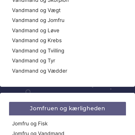
Vandmand og Skorpion
Vandmand og Vægt
Vandmand og Jomfru
Vandmand og Løve
Vandmand og Krebs
Vandmand og Tvilling
Vandmand og Tyr
Vandmand og Vædder
Jomfruen og kærligheden
Jomfru og Fisk
Jomfru og Vandmand