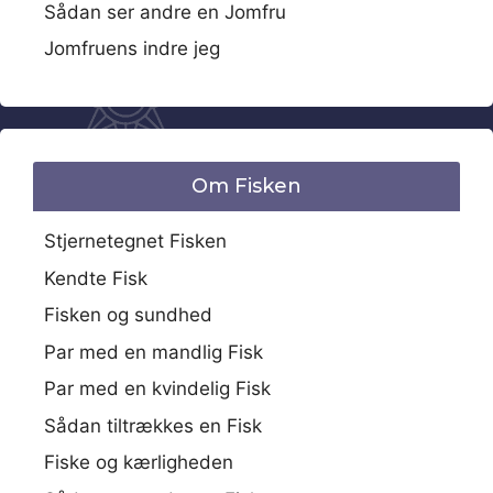
Sådan ser andre en Jomfru
Jomfruens indre jeg
Om Fisken
Stjernetegnet Fisken
Kendte Fisk
Fisken og sundhed
Par med en mandlig Fisk
Par med en kvindelig Fisk
Sådan tiltrækkes en Fisk
Fiske og kærligheden