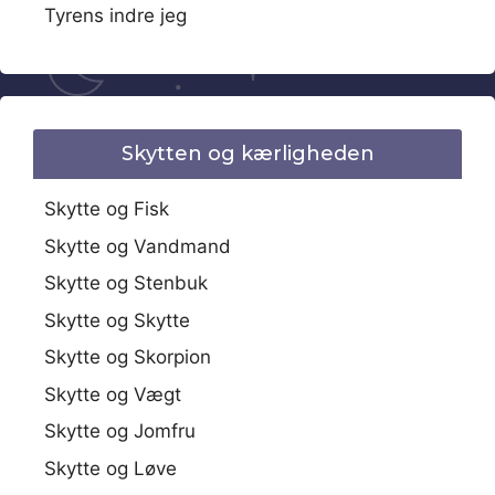
Tyrens indre jeg
Skytten og kærligheden
Skytte og Fisk
Skytte og Vandmand
Skytte og Stenbuk
Skytte og Skytte
Skytte og Skorpion
Skytte og Vægt
Skytte og Jomfru
Skytte og Løve