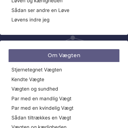
Løven og kærligheden
Sådan ser andre en Løve
Løvens indre jeg
Om Vægten
Stjernetegnet Vægten
Kendte Vægte
Vægten og sundhed
Par med en mandlig Vægt
Par med en kvindelig Vægt
Sådan tiltrækkes en Vægt
Vægten og kærligheden