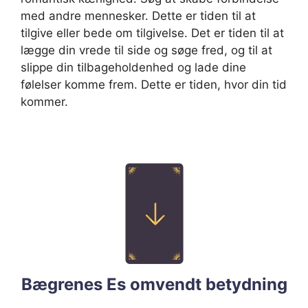
med andre mennesker. Dette er tiden til at
tilgive eller bede om tilgivelse. Det er tiden til at
lægge din vrede til side og søge fred, og til at
slippe din tilbageholdenhed og lade dine
følelser komme frem. Dette er tiden, hvor din tid
kommer.
Bægrenes Es omvendt betydning