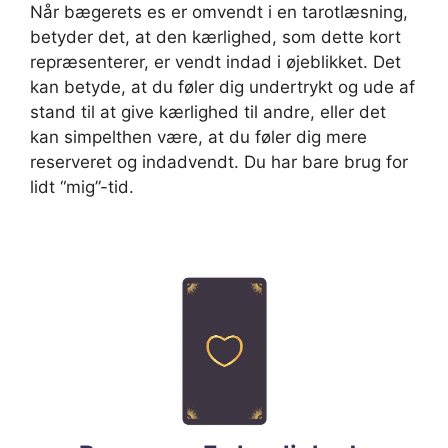
Når bægerets es er omvendt i en tarotlæsning,
betyder det, at den kærlighed, som dette kort
repræsenterer, er vendt indad i øjeblikket. Det
kan betyde, at du føler dig undertrykt og ude af
stand til at give kærlighed til andre, eller det
kan simpelthen være, at du føler dig mere
reserveret og indadvendt. Du har bare brug for
lidt “mig”-tid.