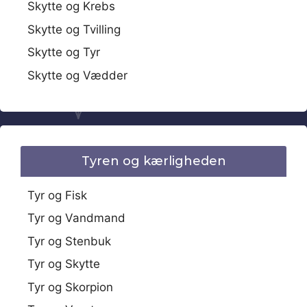
Skytte og Krebs
Skytte og Tvilling
Skytte og Tyr
Skytte og Vædder
Tyren og kærligheden
Tyr og Fisk
Tyr og Vandmand
Tyr og Stenbuk
Tyr og Skytte
Tyr og Skorpion