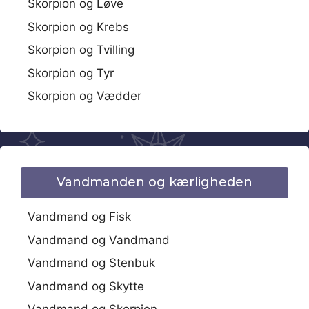
Skorpion og Løve
Skorpion og Krebs
Skorpion og Tvilling
Skorpion og Tyr
Skorpion og Vædder
Vandmanden og kærligheden
Vandmand og Fisk
Vandmand og Vandmand
Vandmand og Stenbuk
Vandmand og Skytte