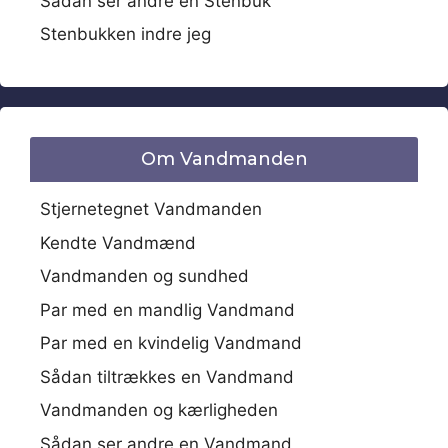
Sådan ser andre en Stenbuk
Stenbukken indre jeg
Om Vandmanden
Stjernetegnet Vandmanden
Kendte Vandmænd
Vandmanden og sundhed
Par med en mandlig Vandmand
Par med en kvindelig Vandmand
Sådan tiltrækkes en Vandmand
Vandmanden og kærligheden
Sådan ser andre en Vandmand