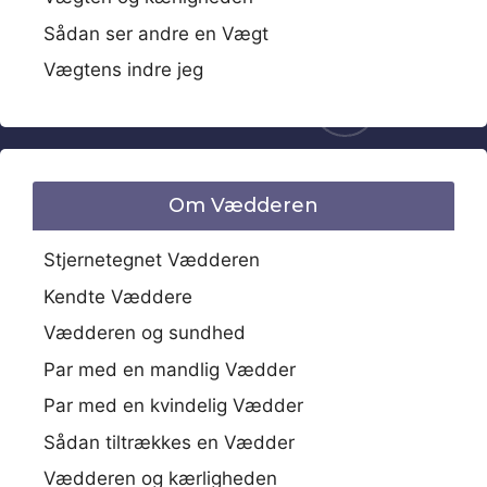
Sådan ser andre en Vægt
Vægtens indre jeg
Om Vædderen
Stjernetegnet Vædderen
Kendte Væddere
Vædderen og sundhed
Par med en mandlig Vædder
Par med en kvindelig Vædder
Sådan tiltrækkes en Vædder
Vædderen og kærligheden