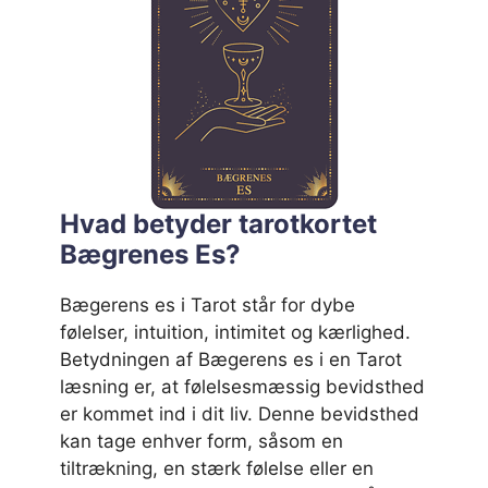
Hvad betyder tarotkortet
Bægrenes Es?
Bægerens es i Tarot står for dybe
følelser, intuition, intimitet og kærlighed.
Betydningen af Bægerens es i en Tarot
læsning er, at følelsesmæssig bevidsthed
er kommet ind i dit liv. Denne bevidsthed
kan tage enhver form, såsom en
tiltrækning, en stærk følelse eller en