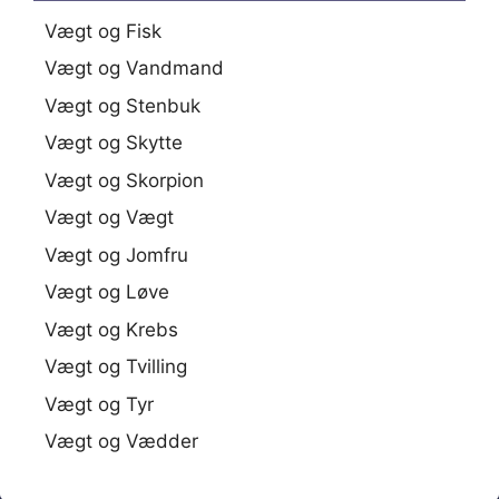
Vægt og Fisk
Vægt og Vandmand
Vægt og Stenbuk
Vægt og Skytte
Vægt og Skorpion
Vægt og Vægt
Vægt og Jomfru
Vægt og Løve
Vægt og Krebs
Vægt og Tvilling
Vægt og Tyr
Vægt og Vædder