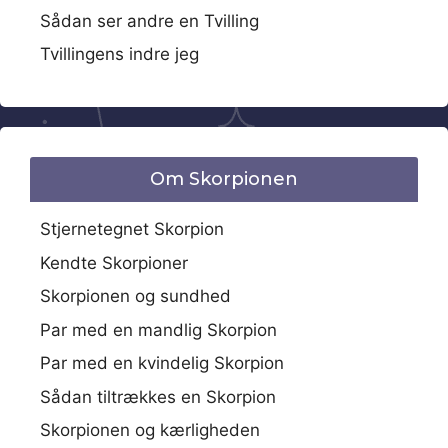
Sådan ser andre en Tvilling
Tvillingens indre jeg
Om Skorpionen
Stjernetegnet Skorpion
Kendte Skorpioner
Skorpionen og sundhed
Par med en mandlig Skorpion
Par med en kvindelig Skorpion
Sådan tiltrækkes en Skorpion
Skorpionen og kærligheden