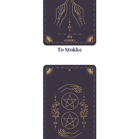
To Stokke