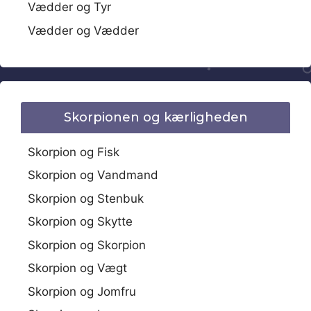
Vædder og Tyr
Vædder og Vædder
Skorpionen og kærligheden
Skorpion og Fisk
Skorpion og Vandmand
Skorpion og Stenbuk
Skorpion og Skytte
Skorpion og Skorpion
Skorpion og Vægt
Skorpion og Jomfru