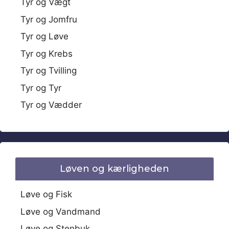
Tyr og Vægt
Tyr og Jomfru
Tyr og Løve
Tyr og Krebs
Tyr og Tvilling
Tyr og Tyr
Tyr og Vædder
Løven og kærligheden
Løve og Fisk
Løve og Vandmand
Løve og Stenbuk