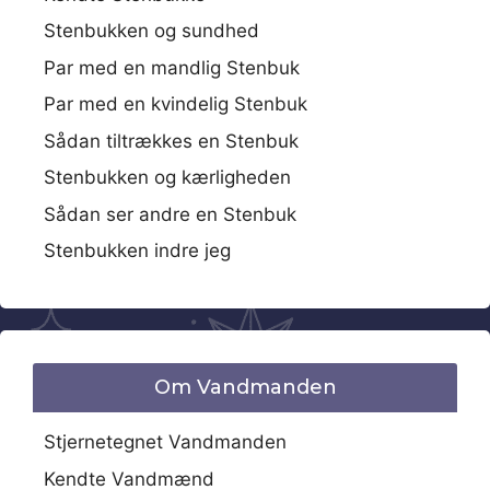
Stenbukken og sundhed
Par med en mandlig Stenbuk
Par med en kvindelig Stenbuk
Sådan tiltrækkes en Stenbuk
Stenbukken og kærligheden
Sådan ser andre en Stenbuk
Stenbukken indre jeg
Om Vandmanden
Stjernetegnet Vandmanden
Kendte Vandmænd