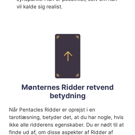
vil kalde sig realist.
Mønternes Ridder retvend
betydning
Når Pentacles Ridder er oprejst i en
tarotlæsning, betyder det, at du har nogle, hvis
ikke alle ridderens egenskaber. Du er nødt til at
finde ud af, om disse aspekter af Ridder af