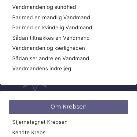
Vandmanden og sundhed
Par med en mandlig Vandmand
Par med en kvindelig Vandmand
Sådan tiltrækkes en Vandmand
Vandmanden og kærligheden
Sådan ser andre en Vandmand
Vandmandens indre jeg
Om Krebsen
Stjernetegnet Krebsen
Kendte Krebs