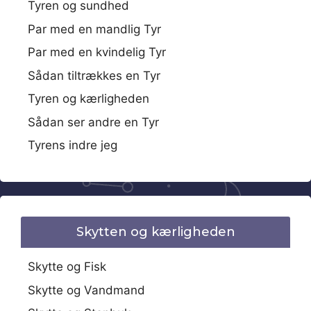
Tyren og sundhed
Par med en mandlig Tyr
Par med en kvindelig Tyr
Sådan tiltrækkes en Tyr
Tyren og kærligheden
Sådan ser andre en Tyr
Tyrens indre jeg
Skytten og kærligheden
Skytte og Fisk
Skytte og Vandmand