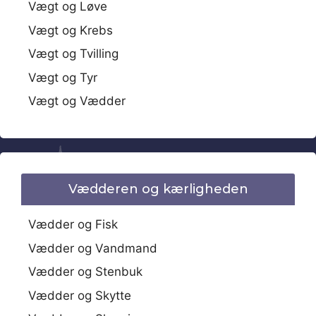
Vægt og Løve
Vægt og Krebs
Vægt og Tvilling
Vægt og Tyr
Vægt og Vædder
Vædderen og kærligheden
Vædder og Fisk
Vædder og Vandmand
Vædder og Stenbuk
Vædder og Skytte