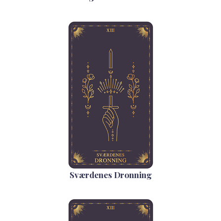
Sværdenes Dronning