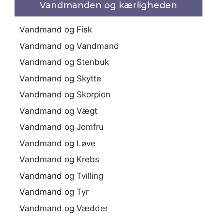
Vandmanden og kærligheden
Vandmand og Fisk
Vandmand og Vandmand
Vandmand og Stenbuk
Vandmand og Skytte
Vandmand og Skorpion
Vandmand og Vægt
Vandmand og Jomfru
Vandmand og Løve
Vandmand og Krebs
Vandmand og Tvilling
Vandmand og Tyr
Vandmand og Vædder