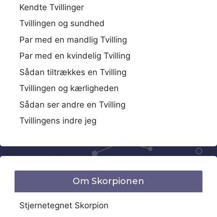
Kendte Tvillinger
Tvillingen og sundhed
Par med en mandlig Tvilling
Par med en kvindelig Tvilling
Sådan tiltrækkes en Tvilling
Tvillingen og kærligheden
Sådan ser andre en Tvilling
Tvillingens indre jeg
Om Skorpionen
Stjernetegnet Skorpion