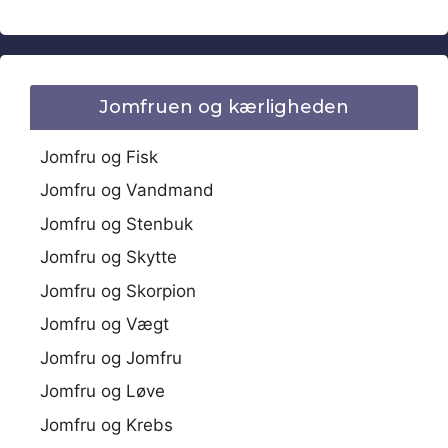
Jomfruen og kærligheden
Jomfru og Fisk
Jomfru og Vandmand
Jomfru og Stenbuk
Jomfru og Skytte
Jomfru og Skorpion
Jomfru og Vægt
Jomfru og Jomfru
Jomfru og Løve
Jomfru og Krebs