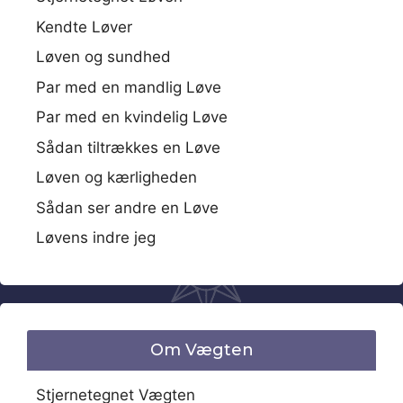
Kendte Løver
Løven og sundhed
Par med en mandlig Løve
Par med en kvindelig Løve
Sådan tiltrækkes en Løve
Løven og kærligheden
Sådan ser andre en Løve
Løvens indre jeg
Om Vægten
Stjernetegnet Vægten