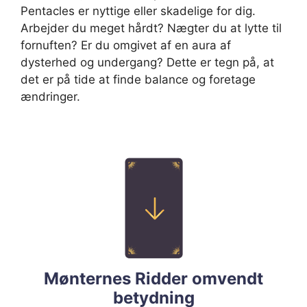
Pentacles er nyttige eller skadelige for dig.
Arbejder du meget hårdt? Nægter du at lytte til
fornuften? Er du omgivet af en aura af
dysterhed og undergang? Dette er tegn på, at
det er på tide at finde balance og foretage
ændringer.
Mønternes Ridder omvendt
betydning