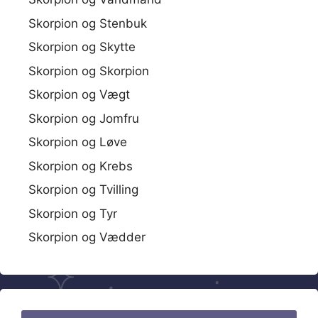
Skorpion og Stenbuk
Skorpion og Skytte
Skorpion og Skorpion
Skorpion og Vægt
Skorpion og Jomfru
Skorpion og Løve
Skorpion og Krebs
Skorpion og Tvilling
Skorpion og Tyr
Skorpion og Vædder