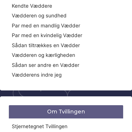
Kendte Væddere
Vædderen og sundhed
Par med en mandlig Vædder
Par med en kvindelig Vædder
Sådan tiltrækkes en Vædder
Vædderen og kærligheden
Sådan ser andre en Vædder
Vædderens indre jeg
Om Tvillingen
Stjernetegnet Tvillingen