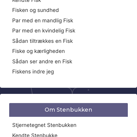
Fisken og sundhed
Par med en mandlig Fisk
Par med en kvindelig Fisk
Sådan tiltrækkes en Fisk
Fiske og kærligheden
Sådan ser andre en Fisk
Fiskens indre jeg
Om Stenbukken
Stjernetegnet Stenbukken
Kendte Stenbukke