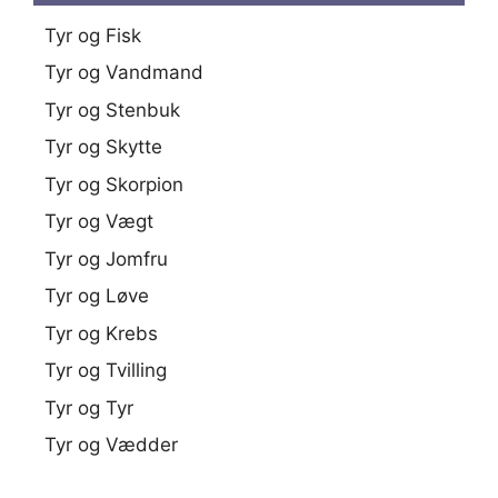
Tyr og Fisk
Tyr og Vandmand
Tyr og Stenbuk
Tyr og Skytte
Tyr og Skorpion
Tyr og Vægt
Tyr og Jomfru
Tyr og Løve
Tyr og Krebs
Tyr og Tvilling
Tyr og Tyr
Tyr og Vædder