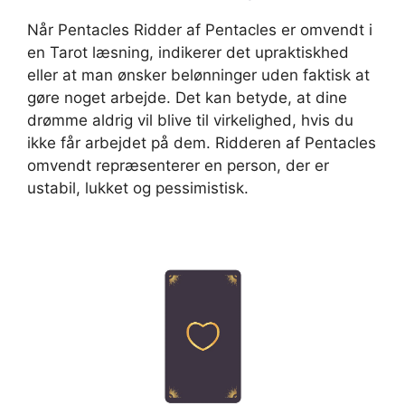
Når Pentacles Ridder af Pentacles er omvendt i
en Tarot læsning, indikerer det upraktiskhed
eller at man ønsker belønninger uden faktisk at
gøre noget arbejde. Det kan betyde, at dine
drømme aldrig vil blive til virkelighed, hvis du
ikke får arbejdet på dem. Ridderen af Pentacles
omvendt repræsenterer en person, der er
ustabil, lukket og pessimistisk.