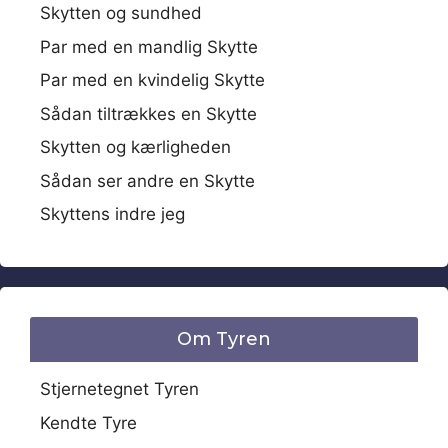
Skytten og sundhed
Par med en mandlig Skytte
Par med en kvindelig Skytte
Sådan tiltrækkes en Skytte
Skytten og kærligheden
Sådan ser andre en Skytte
Skyttens indre jeg
Om Tyren
Stjernetegnet Tyren
Kendte Tyre