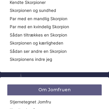
Kendte Skorpioner
Skorpionen og sundhed
Par med en mandlig Skorpion
Par med en kvindelig Skorpion
Sådan tiltrækkes en Skorpion
Skorpionen og kærligheden
Sådan ser andre en Skorpion
Skorpionens indre jeg
Om Jomfruen
Stjernetegnet Jomfru