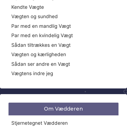
Kendte Vægte
Vægten og sundhed
Par med en mandlig Vægt
Par med en kvindelig Vægt
Sådan tiltrækkes en Vægt
Vægten og kærligheden
Sådan ser andre en Vægt
Vægtens indre jeg
Om Vædderen
Stjernetegnet Vædderen