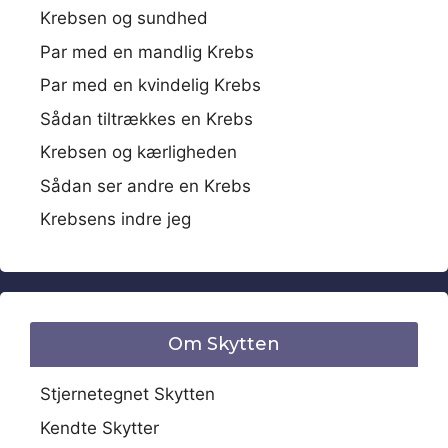
Krebsen og sundhed
Par med en mandlig Krebs
Par med en kvindelig Krebs
Sådan tiltrækkes en Krebs
Krebsen og kærligheden
Sådan ser andre en Krebs
Krebsens indre jeg
Om Skytten
Stjernetegnet Skytten
Kendte Skytter