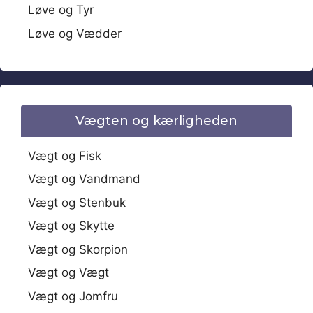
Løve og Tyr
Løve og Vædder
Vægten og kærligheden
Vægt og Fisk
Vægt og Vandmand
Vægt og Stenbuk
Vægt og Skytte
Vægt og Skorpion
Vægt og Vægt
Vægt og Jomfru