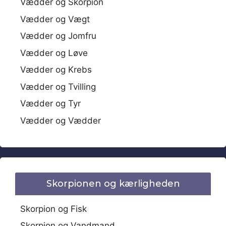
Vædder og Skorpion
Vædder og Vægt
Vædder og Jomfru
Vædder og Løve
Vædder og Krebs
Vædder og Tvilling
Vædder og Tyr
Vædder og Vædder
Skorpionen og kærligheden
Skorpion og Fisk
Skorpion og Vandmand