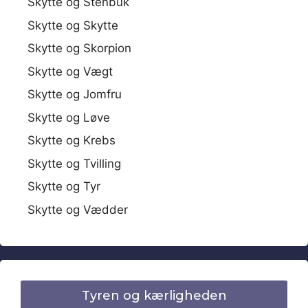
Skytte og Stenbuk
Skytte og Skytte
Skytte og Skorpion
Skytte og Vægt
Skytte og Jomfru
Skytte og Løve
Skytte og Krebs
Skytte og Tvilling
Skytte og Tyr
Skytte og Vædder
Tyren og kærligheden