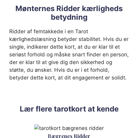
Mønternes Ridder kærligheds
betydning
Ridder af femtakkede i en Tarot
kærlighedslæsning betyder stabilitet. Hvis du er
single, indikerer dette kort, at du er klar til et
seriøst forhold og måske snart finder en person,
der er klar til at give dig den sikkerhed og
støtte, du ønsker. Hvis du er i et forhold,
betyder dette kort, at dit engagement er solidt.
Lær flere tarotkort at kende
Bægrenes Ridder