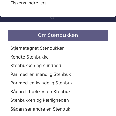
Fiskens indre jeg
Om Stenbukken
Stjernetegnet Stenbukken
Kendte Stenbukke
Stenbukken og sundhed
Par med en mandlig Stenbuk
Par med en kvindelig Stenbuk
Sådan tiltrækkes en Stenbuk
Stenbukken og kærligheden
Sådan ser andre en Stenbuk