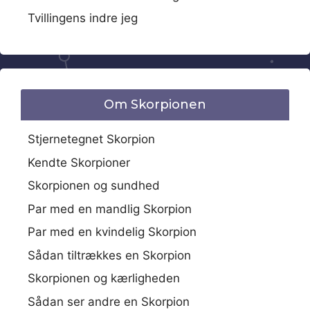
Tvillingens indre jeg
Om Skorpionen
Stjernetegnet Skorpion
Kendte Skorpioner
Skorpionen og sundhed
Par med en mandlig Skorpion
Par med en kvindelig Skorpion
Sådan tiltrækkes en Skorpion
Skorpionen og kærligheden
Sådan ser andre en Skorpion