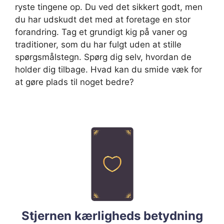
ryste tingene op. Du ved det sikkert godt, men
du har udskudt det med at foretage en stor
forandring. Tag et grundigt kig på vaner og
traditioner, som du har fulgt uden at stille
spørgsmålstegn. Spørg dig selv, hvordan de
holder dig tilbage. Hvad kan du smide væk for
at gøre plads til noget bedre?
Stjernen kærligheds betydning