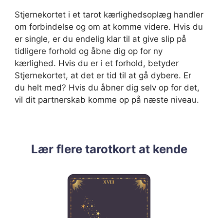
Stjernekortet i et tarot kærlighedsoplæg handler
om forbindelse og om at komme videre. Hvis du
er single, er du endelig klar til at give slip på
tidligere forhold og åbne dig op for ny
kærlighed. Hvis du er i et forhold, betyder
Stjernekortet, at det er tid til at gå dybere. Er
du helt med? Hvis du åbner dig selv op for det,
vil dit partnerskab komme op på næste niveau.
Lær flere tarotkort at kende