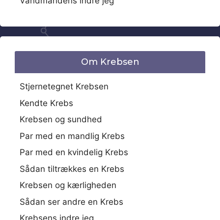
Vandmandens indre jeg
Om Krebsen
Stjernetegnet Krebsen
Kendte Krebs
Krebsen og sundhed
Par med en mandlig Krebs
Par med en kvindelig Krebs
Sådan tiltrækkes en Krebs
Krebsen og kærligheden
Sådan ser andre en Krebs
Krebsens indre jeg