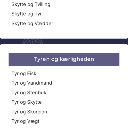
Skytte og Tvilling
Skytte og Tyr
Skytte og Vædder
Tyren og kærligheden
Tyr og Fisk
Tyr og Vandmand
Tyr og Stenbuk
Tyr og Skytte
Tyr og Skorpion
Tyr og Vægt