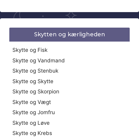
Skytten og kærligheden
Skytte og Fisk
Skytte og Vandmand
Skytte og Stenbuk
Skytte og Skytte
Skytte og Skorpion
Skytte og Vægt
Skytte og Jomfru
Skytte og Løve
Skytte og Krebs