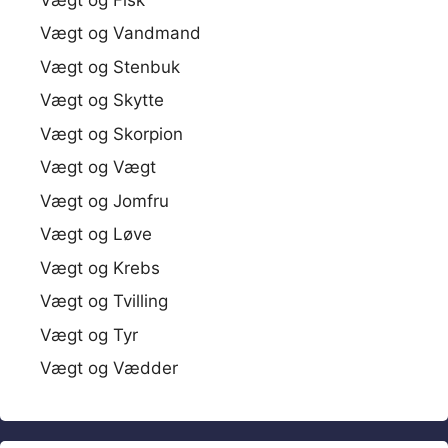
Vægt og Vandmand
Vægt og Stenbuk
Vægt og Skytte
Vægt og Skorpion
Vægt og Vægt
Vægt og Jomfru
Vægt og Løve
Vægt og Krebs
Vægt og Tvilling
Vægt og Tyr
Vægt og Vædder