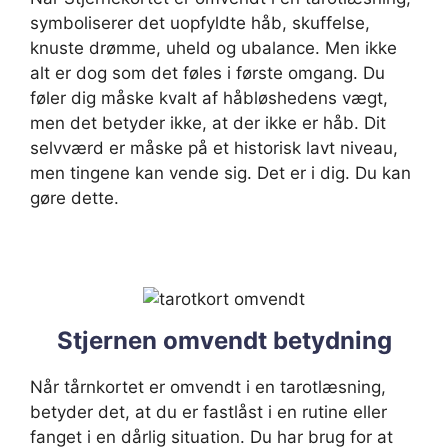
symboliserer det uopfyldte håb, skuffelse,
knuste drømme, uheld og ubalance. Men ikke
alt er dog som det føles i første omgang. Du
føler dig måske kvalt af håbløshedens vægt,
men det betyder ikke, at der ikke er håb. Dit
selvværd er måske på et historisk lavt niveau,
men tingene kan vende sig. Det er i dig. Du kan
gøre dette.
Stjernen omvendt betydning
Når tårnkortet er omvendt i en tarotlæsning,
betyder det, at du er fastlåst i en rutine eller
fanget i en dårlig situation. Du har brug for at