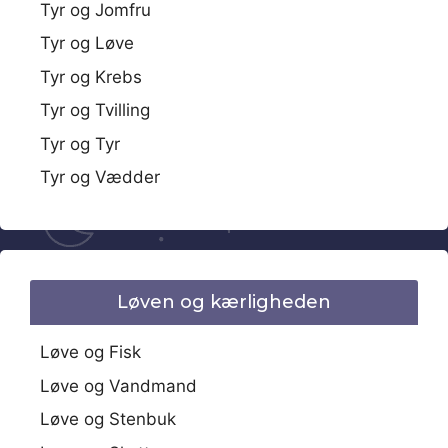
Tyr og Jomfru
Tyr og Løve
Tyr og Krebs
Tyr og Tvilling
Tyr og Tyr
Tyr og Vædder
Løven og kærligheden
Løve og Fisk
Løve og Vandmand
Løve og Stenbuk