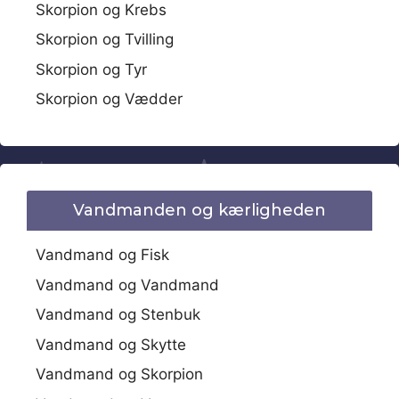
Skorpion og Krebs
Skorpion og Tvilling
Skorpion og Tyr
Skorpion og Vædder
Vandmanden og kærligheden
Vandmand og Fisk
Vandmand og Vandmand
Vandmand og Stenbuk
Vandmand og Skytte
Vandmand og Skorpion