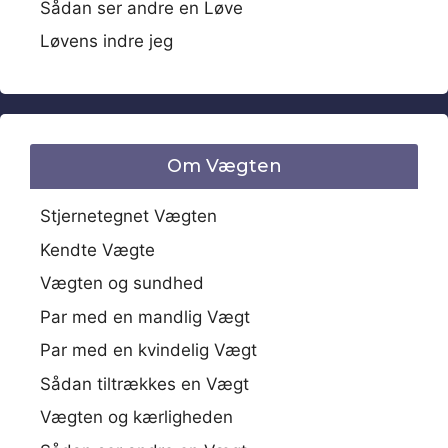
Sådan ser andre en Løve
Løvens indre jeg
Om Vægten
Stjernetegnet Vægten
Kendte Vægte
Vægten og sundhed
Par med en mandlig Vægt
Par med en kvindelig Vægt
Sådan tiltrækkes en Vægt
Vægten og kærligheden