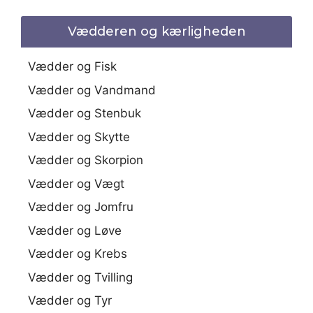
Vædderen og kærligheden
Vædder og Fisk
Vædder og Vandmand
Vædder og Stenbuk
Vædder og Skytte
Vædder og Skorpion
Vædder og Vægt
Vædder og Jomfru
Vædder og Løve
Vædder og Krebs
Vædder og Tvilling
Vædder og Tyr