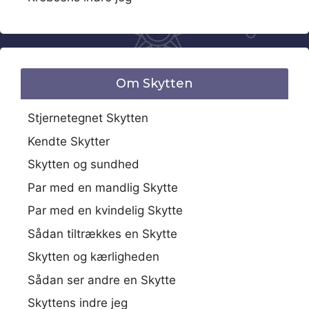
Om Skytten
Stjernetegnet Skytten
Kendte Skytter
Skytten og sundhed
Par med en mandlig Skytte
Par med en kvindelig Skytte
Sådan tiltrækkes en Skytte
Skytten og kærligheden
Sådan ser andre en Skytte
Skyttens indre jeg