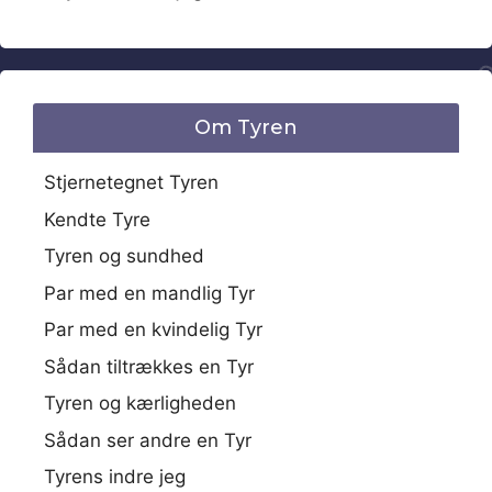
Om Tyren
Stjernetegnet Tyren
Kendte Tyre
Tyren og sundhed
Par med en mandlig Tyr
Par med en kvindelig Tyr
Sådan tiltrækkes en Tyr
Tyren og kærligheden
Sådan ser andre en Tyr
Tyrens indre jeg