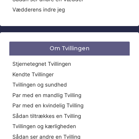
Vædderens indre jeg
Om Tvillingen
Stjernetegnet Tvillingen
Kendte Tvillinger
Tvillingen og sundhed
Par med en mandlig Tvilling
Par med en kvindelig Tvilling
Sådan tiltrækkes en Tvilling
Tvillingen og kærligheden
Sådan ser andre en Tvilling