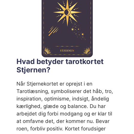
Hvad betyder tarotkortet
Stjernen?
Når Stjernekortet er oprejst i en
Tarotlæsning, symboliserer det håb, tro,
inspiration, optimisme, indsigt, åndelig
kærlighed, glæde og balance. Du har
arbejdet dig forbi modgang og er klar til
at omfavne det, der kommer nu. Bevar
roen, forbliv positiv. Kortet forudsiger