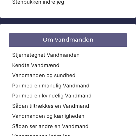
Stenbukken indre jeg
Om Vandmanden
Stjernetegnet Vandmanden
Kendte Vandmænd
Vandmanden og sundhed
Par med en mandlig Vandmand
Par med en kvindelig Vandmand
Sådan tiltrækkes en Vandmand
Vandmanden og kærligheden
Sådan ser andre en Vandmand