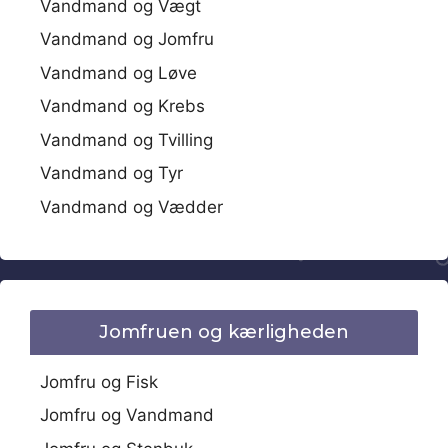
Vandmand og Vægt
Vandmand og Jomfru
Vandmand og Løve
Vandmand og Krebs
Vandmand og Tvilling
Vandmand og Tyr
Vandmand og Vædder
Jomfruen og kærligheden
Jomfru og Fisk
Jomfru og Vandmand