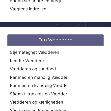
Sådan ser andre en Vægt
Vægtens indre jeg
Om Vædderen
Stjernetegnet Vædderen
Kendte Væddere
Vædderen og sundhed
Par med en mandlig Vædder
Par med en kvindelig Vædder
Sådan tiltrækkes en Vædder
Vædderen og kærligheden
Sådan ser andre en Vædder