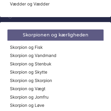
Vædder og Vædder
Skorpionen og kærligheden
Skorpion og Fisk
Skorpion og Vandmand
Skorpion og Stenbuk
Skorpion og Skytte
Skorpion og Skorpion
Skorpion og Vægt
Skorpion og Jomfru
Skorpion og Løve