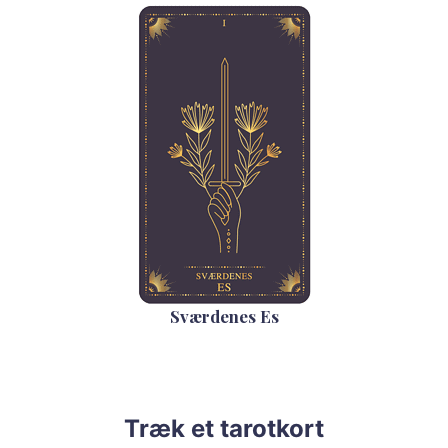
Sværdenes Es
Træk et tarotkort