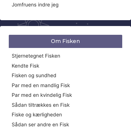
Jomfruens indre jeg
Om Fisken
Stjernetegnet Fisken
Kendte Fisk
Fisken og sundhed
Par med en mandlig Fisk
Par med en kvindelig Fisk
Sådan tiltrækkes en Fisk
Fiske og kærligheden
Sådan ser andre en Fisk