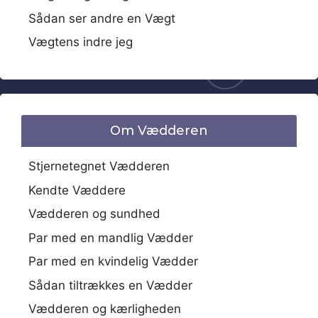
Sådan ser andre en Vægt
Vægtens indre jeg
Om Vædderen
Stjernetegnet Vædderen
Kendte Væddere
Vædderen og sundhed
Par med en mandlig Vædder
Par med en kvindelig Vædder
Sådan tiltrækkes en Vædder
Vædderen og kærligheden