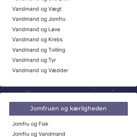
Vandmand og Vægt
Vandmand og Jomfru
Vandmand og Løve
Vandmand og Krebs
Vandmand og Tvilling
Vandmand og Tyr
Vandmand og Vædder
Jomfruen og kærligheden
Jomfru og Fisk
Jomfru og Vandmand