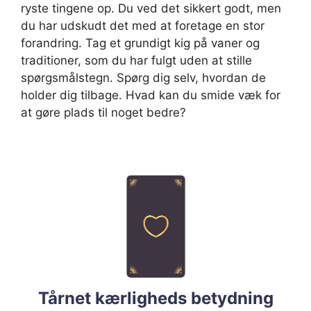
ryste tingene op. Du ved det sikkert godt, men
du har udskudt det med at foretage en stor
forandring. Tag et grundigt kig på vaner og
traditioner, som du har fulgt uden at stille
spørgsmålstegn. Spørg dig selv, hvordan de
holder dig tilbage. Hvad kan du smide væk for
at gøre plads til noget bedre?
Tårnet kærligheds betydning