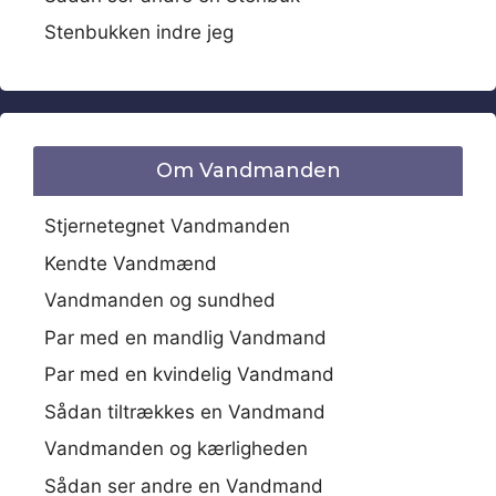
Stenbukken indre jeg
Om Vandmanden
Stjernetegnet Vandmanden
Kendte Vandmænd
Vandmanden og sundhed
Par med en mandlig Vandmand
Par med en kvindelig Vandmand
Sådan tiltrækkes en Vandmand
Vandmanden og kærligheden
Sådan ser andre en Vandmand