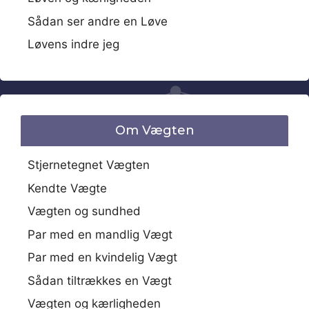
Sådan ser andre en Løve
Løvens indre jeg
Om Vægten
Stjernetegnet Vægten
Kendte Vægte
Vægten og sundhed
Par med en mandlig Vægt
Par med en kvindelig Vægt
Sådan tiltrækkes en Vægt
Vægten og kærligheden