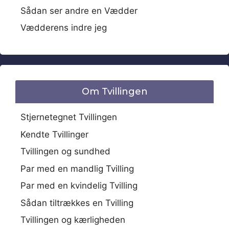
Sådan ser andre en Vædder
Vædderens indre jeg
Om Tvillingen
Stjernetegnet Tvillingen
Kendte Tvillinger
Tvillingen og sundhed
Par med en mandlig Tvilling
Par med en kvindelig Tvilling
Sådan tiltrækkes en Tvilling
Tvillingen og kærligheden