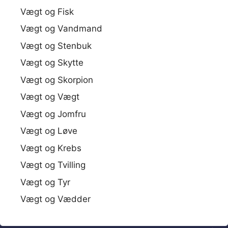
Vægt og Fisk
Vægt og Vandmand
Vægt og Stenbuk
Vægt og Skytte
Vægt og Skorpion
Vægt og Vægt
Vægt og Jomfru
Vægt og Løve
Vægt og Krebs
Vægt og Tvilling
Vægt og Tyr
Vægt og Vædder