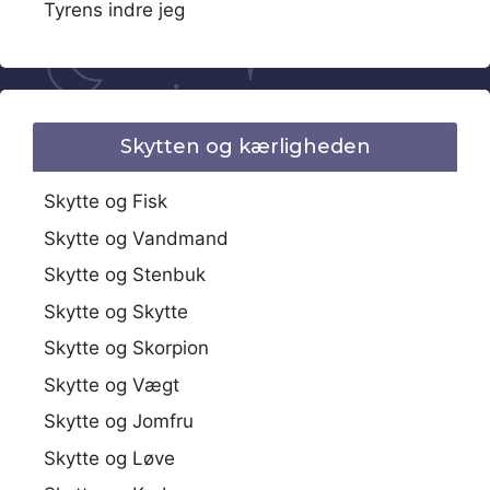
Tyrens indre jeg
Skytten og kærligheden
Skytte og Fisk
Skytte og Vandmand
Skytte og Stenbuk
Skytte og Skytte
Skytte og Skorpion
Skytte og Vægt
Skytte og Jomfru
Skytte og Løve