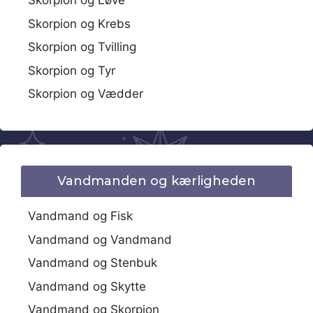
Skorpion og Løve
Skorpion og Krebs
Skorpion og Tvilling
Skorpion og Tyr
Skorpion og Vædder
Vandmanden og kærligheden
Vandmand og Fisk
Vandmand og Vandmand
Vandmand og Stenbuk
Vandmand og Skytte
Vandmand og Skorpion