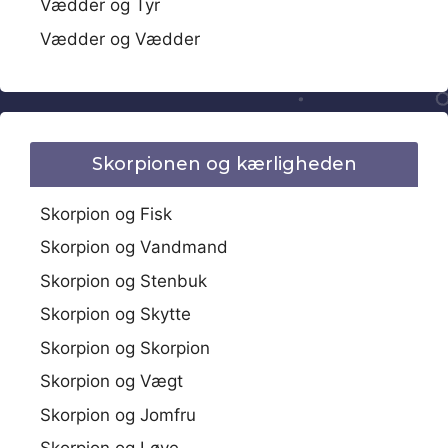
Vædder og Tyr
Vædder og Vædder
Skorpionen og kærligheden
Skorpion og Fisk
Skorpion og Vandmand
Skorpion og Stenbuk
Skorpion og Skytte
Skorpion og Skorpion
Skorpion og Vægt
Skorpion og Jomfru