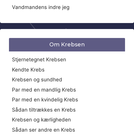
Vandmandens indre jeg
Om Krebsen
Stjernetegnet Krebsen
Kendte Krebs
Krebsen og sundhed
Par med en mandlig Krebs
Par med en kvindelig Krebs
Sådan tiltrækkes en Krebs
Krebsen og kærligheden
Sådan ser andre en Krebs