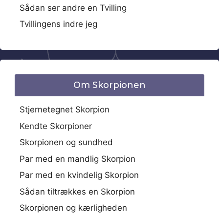
Sådan ser andre en Tvilling
Tvillingens indre jeg
Om Skorpionen
Stjernetegnet Skorpion
Kendte Skorpioner
Skorpionen og sundhed
Par med en mandlig Skorpion
Par med en kvindelig Skorpion
Sådan tiltrækkes en Skorpion
Skorpionen og kærligheden