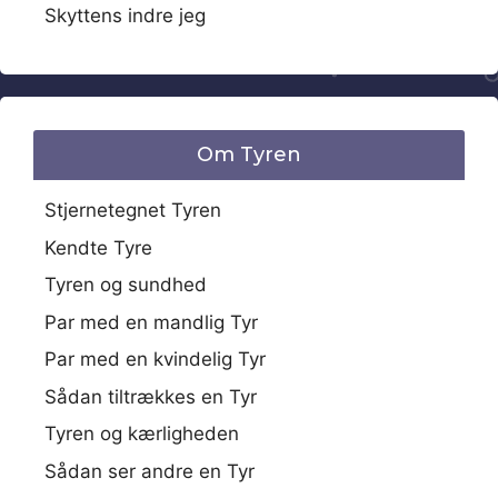
Skyttens indre jeg
Om Tyren
Stjernetegnet Tyren
Kendte Tyre
Tyren og sundhed
Par med en mandlig Tyr
Par med en kvindelig Tyr
Sådan tiltrækkes en Tyr
Tyren og kærligheden
Sådan ser andre en Tyr