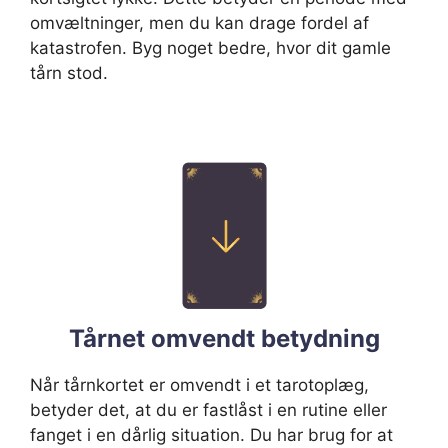
omvæltninger, men du kan drage fordel af
katastrofen. Byg noget bedre, hvor dit gamle
tårn stod.
Tårnet omvendt betydning
Når tårnkortet er omvendt i et tarotoplæg,
betyder det, at du er fastlåst i en rutine eller
fanget i en dårlig situation. Du har brug for at