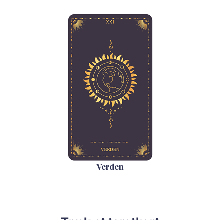
Verden