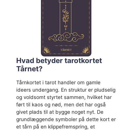
Hvad betyder tarotkortet
Tårnet?
Tårnkortet i tarot handler om gamle
ideers undergang. En struktur er pludselig
og voldsomt styrtet sammen, hvilket har
ført til kaos og nød, men det har også
givet plads til at bygge noget nyt. De
grundlæggende symboler på dette kort er
et tårn på en klippefremspring, et