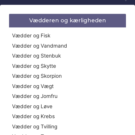
Vædderen og kærligheden
Vædder og Fisk
Vædder og Vandmand
Vædder og Stenbuk
Vædder og Skytte
Vædder og Skorpion
Vædder og Vægt
Vædder og Jomfru
Vædder og Løve
Vædder og Krebs
Vædder og Tvilling