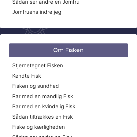
Sådan ser andre en Jomfru
Jomfruens indre jeg
Om Fisken
Stjernetegnet Fisken
Kendte Fisk
Fisken og sundhed
Par med en mandlig Fisk
Par med en kvindelig Fisk
Sådan tiltrækkes en Fisk
Fiske og kærligheden