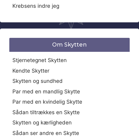
Krebsens indre jeg
Om Skytten
Stjernetegnet Skytten
Kendte Skytter
Skytten og sundhed
Par med en mandlig Skytte
Par med en kvindelig Skytte
Sådan tiltrækkes en Skytte
Skytten og kærligheden
Sådan ser andre en Skytte