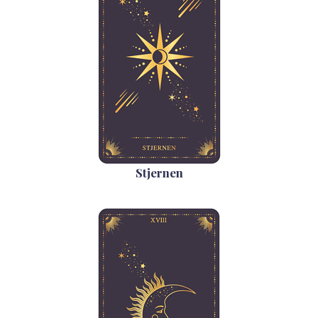
Stjernen