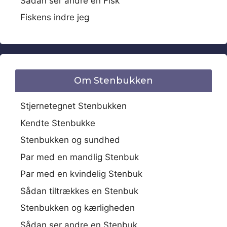
Sådan ser andre en Fisk
Fiskens indre jeg
Om Stenbukken
Stjernetegnet Stenbukken
Kendte Stenbukke
Stenbukken og sundhed
Par med en mandlig Stenbuk
Par med en kvindelig Stenbuk
Sådan tiltrækkes en Stenbuk
Stenbukken og kærligheden
Sådan ser andre en Stenbuk