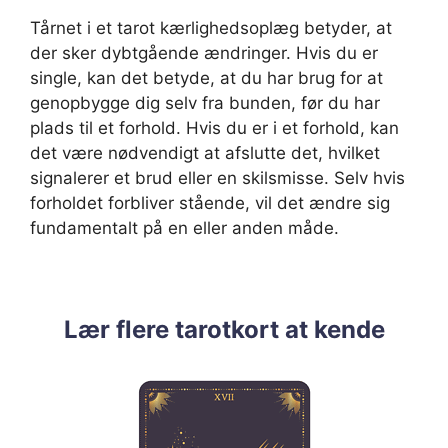
Tårnet i et tarot kærlighedsoplæg betyder, at
der sker dybtgående ændringer. Hvis du er
single, kan det betyde, at du har brug for at
genopbygge dig selv fra bunden, før du har
plads til et forhold. Hvis du er i et forhold, kan
det være nødvendigt at afslutte det, hvilket
signalerer et brud eller en skilsmisse. Selv hvis
forholdet forbliver stående, vil det ændre sig
fundamentalt på en eller anden måde.
Lær flere tarotkort at kende