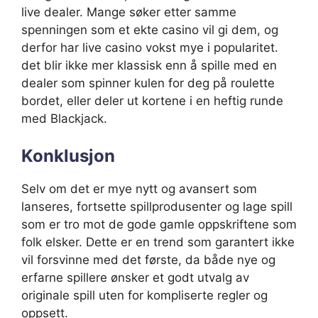
live dealer. Mange søker etter samme
spenningen som et ekte casino vil gi dem, og
derfor har live casino vokst mye i popularitet.
det blir ikke mer klassisk enn å spille med en
dealer som spinner kulen for deg på roulette
bordet, eller deler ut kortene i en heftig runde
med Blackjack.
Konklusjon
Selv om det er mye nytt og avansert som
lanseres, fortsette spillprodusenter og lage spill
som er tro mot de gode gamle oppskriftene som
folk elsker. Dette er en trend som garantert ikke
vil forsvinne med det første, da både nye og
erfarne spillere ønsker et godt utvalg av
originale spill uten for kompliserte regler og
oppsett.