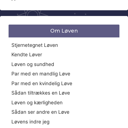
Om Løven
Stjernetegnet Løven
Kendte Løver
Løven og sundhed
Par med en mandlig Løve
Par med en kvindelig Løve
Sådan tiltrækkes en Løve
Løven og kærligheden
Sådan ser andre en Løve
Løvens indre jeg