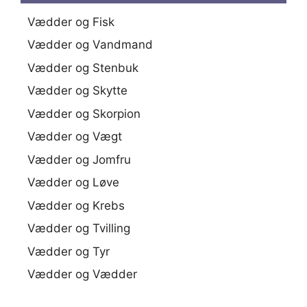
Vædder og Fisk
Vædder og Vandmand
Vædder og Stenbuk
Vædder og Skytte
Vædder og Skorpion
Vædder og Vægt
Vædder og Jomfru
Vædder og Løve
Vædder og Krebs
Vædder og Tvilling
Vædder og Tyr
Vædder og Vædder