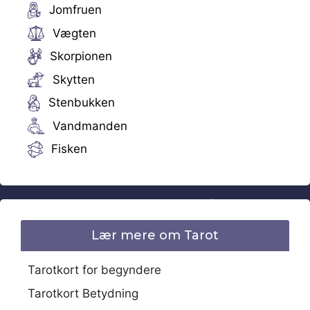
Jomfruen
Vægten
Skorpionen
Skytten
Stenbukken
Vandmanden
Fisken
Lær mere om Tarot
Tarotkort for begyndere
Tarotkort Betydning