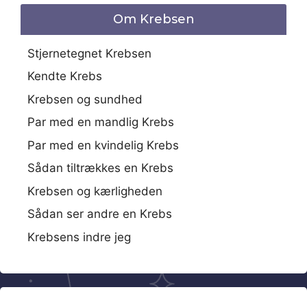
Om Krebsen
Stjernetegnet Krebsen
Kendte Krebs
Krebsen og sundhed
Par med en mandlig Krebs
Par med en kvindelig Krebs
Sådan tiltrækkes en Krebs
Krebsen og kærligheden
Sådan ser andre en Krebs
Krebsens indre jeg