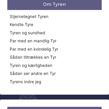
Om Tyren
Stjernetegnet Tyren
Kendte Tyre
Tyren og sundhed
Par med en mandlig Tyr
Par med en kvindelig Tyr
Sådan tiltrækkes en Tyr
Tyren og kærligheden
Sådan ser andre en Tyr
Tyrens indre jeg