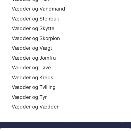
Vædder og Vandmand
Vædder og Stenbuk
Vædder og Skytte
Vædder og Skorpion
Vædder og Vægt
Vædder og Jomfru
Vædder og Løve
Vædder og Krebs
Vædder og Tvilling
Vædder og Tyr
Vædder og Vædder