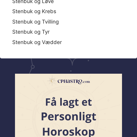
Stenbuk og Løve
Stenbuk og Krebs
Stenbuk og Tvilling
Stenbuk og Tyr
Stenbuk og Vædder