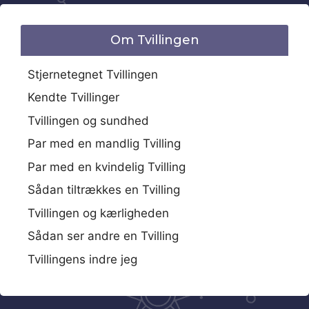
Om Tvillingen
Stjernetegnet Tvillingen
Kendte Tvillinger
Tvillingen og sundhed
Par med en mandlig Tvilling
Par med en kvindelig Tvilling
Sådan tiltrækkes en Tvilling
Tvillingen og kærligheden
Sådan ser andre en Tvilling
Tvillingens indre jeg