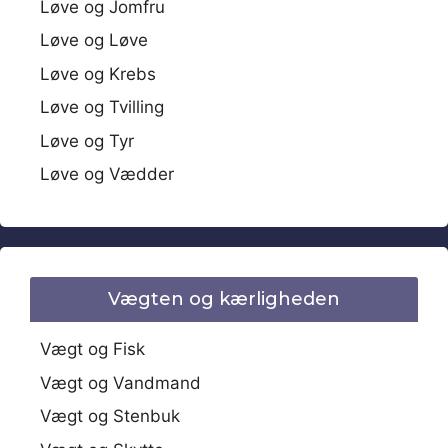
Løve og Jomfru
Løve og Løve
Løve og Krebs
Løve og Tvilling
Løve og Tyr
Løve og Vædder
Vægten og kærligheden
Vægt og Fisk
Vægt og Vandmand
Vægt og Stenbuk