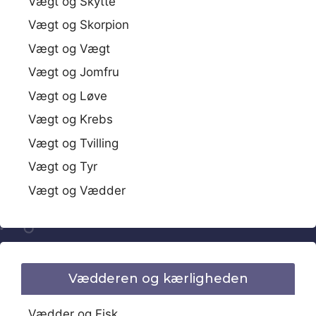
Vægt og Skytte
Vægt og Skorpion
Vægt og Vægt
Vægt og Jomfru
Vægt og Løve
Vægt og Krebs
Vægt og Tvilling
Vægt og Tyr
Vægt og Vædder
Vædderen og kærligheden
Vædder og Fisk