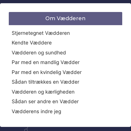
Om Vædderen
Stjernetegnet Vædderen
Kendte Væddere
Vædderen og sundhed
Par med en mandlig Vædder
Par med en kvindelig Vædder
Sådan tiltrækkes en Vædder
Vædderen og kærligheden
Sådan ser andre en Vædder
Vædderens indre jeg