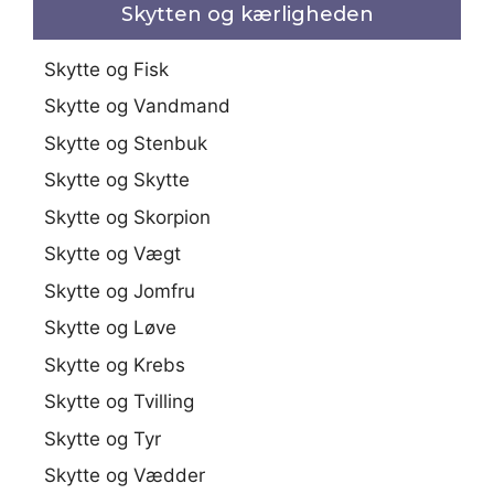
Skytten og kærligheden
Skytte og Fisk
Skytte og Vandmand
Skytte og Stenbuk
Skytte og Skytte
Skytte og Skorpion
Skytte og Vægt
Skytte og Jomfru
Skytte og Løve
Skytte og Krebs
Skytte og Tvilling
Skytte og Tyr
Skytte og Vædder