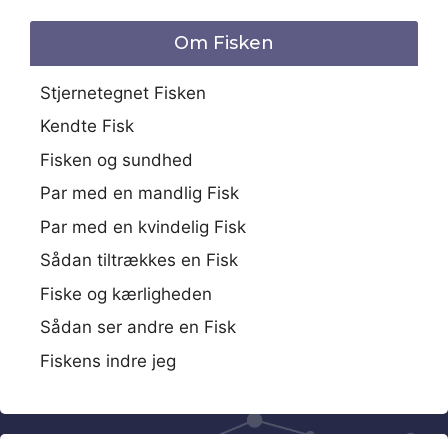
Om Fisken
Stjernetegnet Fisken
Kendte Fisk
Fisken og sundhed
Par med en mandlig Fisk
Par med en kvindelig Fisk
Sådan tiltrækkes en Fisk
Fiske og kærligheden
Sådan ser andre en Fisk
Fiskens indre jeg