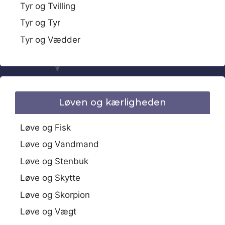
Tyr og Tvilling
Tyr og Tyr
Tyr og Vædder
Løven og kærligheden
Løve og Fisk
Løve og Vandmand
Løve og Stenbuk
Løve og Skytte
Løve og Skorpion
Løve og Vægt