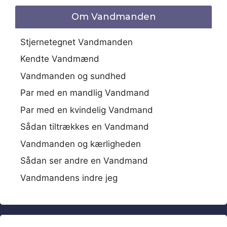
Om Vandmanden
Stjernetegnet Vandmanden
Kendte Vandmænd
Vandmanden og sundhed
Par med en mandlig Vandmand
Par med en kvindelig Vandmand
Sådan tiltrækkes en Vandmand
Vandmanden og kærligheden
Sådan ser andre en Vandmand
Vandmandens indre jeg