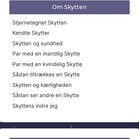
Om Skytten
Stjernetegnet Skytten
Kendte Skytter
Skytten og sundhed
Par med en mandlig Skytte
Par med en kvindelig Skytte
Sådan tiltrækkes en Skytte
Skytten og kærligheden
Sådan ser andre en Skytte
Skyttens indre jeg