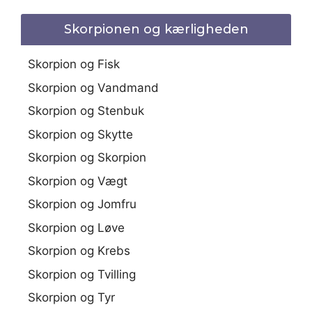
Skorpionen og kærligheden
Skorpion og Fisk
Skorpion og Vandmand
Skorpion og Stenbuk
Skorpion og Skytte
Skorpion og Skorpion
Skorpion og Vægt
Skorpion og Jomfru
Skorpion og Løve
Skorpion og Krebs
Skorpion og Tvilling
Skorpion og Tyr