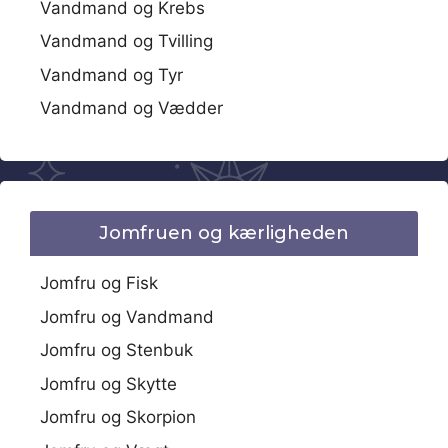
Vandmand og Krebs
Vandmand og Tvilling
Vandmand og Tyr
Vandmand og Vædder
Jomfruen og kærligheden
Jomfru og Fisk
Jomfru og Vandmand
Jomfru og Stenbuk
Jomfru og Skytte
Jomfru og Skorpion