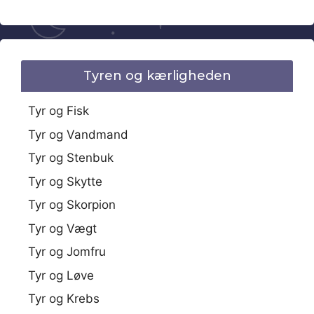
Tyren og kærligheden
Tyr og Fisk
Tyr og Vandmand
Tyr og Stenbuk
Tyr og Skytte
Tyr og Skorpion
Tyr og Vægt
Tyr og Jomfru
Tyr og Løve
Tyr og Krebs