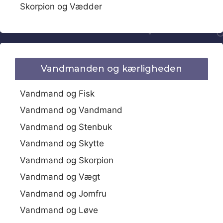
Skorpion og Vædder
Vandmanden og kærligheden
Vandmand og Fisk
Vandmand og Vandmand
Vandmand og Stenbuk
Vandmand og Skytte
Vandmand og Skorpion
Vandmand og Vægt
Vandmand og Jomfru
Vandmand og Løve