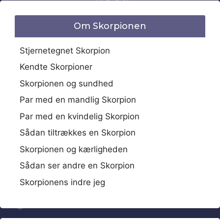
Om Skorpionen
Stjernetegnet Skorpion
Kendte Skorpioner
Skorpionen og sundhed
Par med en mandlig Skorpion
Par med en kvindelig Skorpion
Sådan tiltrækkes en Skorpion
Skorpionen og kærligheden
Sådan ser andre en Skorpion
Skorpionens indre jeg