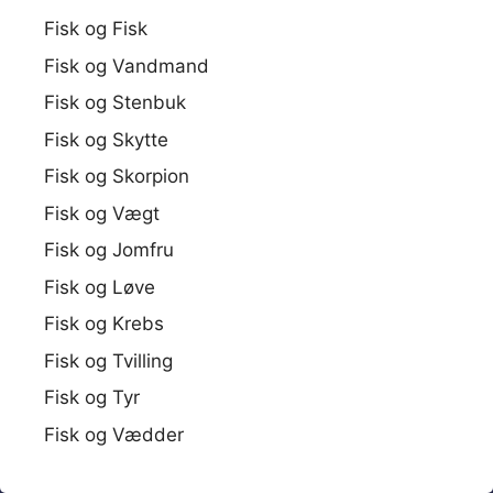
Fisk og Fisk
Fisk og Vandmand
Fisk og Stenbuk
Fisk og Skytte
Fisk og Skorpion
Fisk og Vægt
Fisk og Jomfru
Fisk og Løve
Fisk og Krebs
Fisk og Tvilling
Fisk og Tyr
Fisk og Vædder