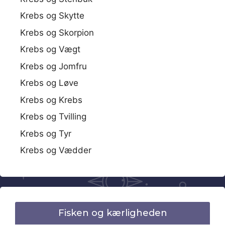
Krebs og Skytte
Krebs og Skorpion
Krebs og Vægt
Krebs og Jomfru
Krebs og Løve
Krebs og Krebs
Krebs og Tvilling
Krebs og Tyr
Krebs og Vædder
Fisken og kærligheden