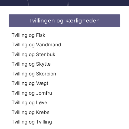
Tvillingen og kærligheden
Tvilling og Fisk
Tvilling og Vandmand
Tvilling og Stenbuk
Tvilling og Skytte
Tvilling og Skorpion
Tvilling og Vægt
Tvilling og Jomfru
Tvilling og Løve
Tvilling og Krebs
Tvilling og Tvilling