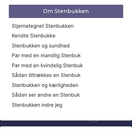
Om Stenbukken
Stjernetegnet Stenbukken
Kendte Stenbukke
Stenbukken og sundhed
Par med en mandlig Stenbuk
Par med en kvindelig Stenbuk
Sådan tiltrækkes en Stenbuk
Stenbukken og kærligheden
Sådan ser andre en Stenbuk
Stenbukken indre jeg