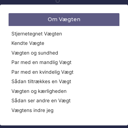
Om Vægten
Stjernetegnet Vægten
Kendte Vægte
Vægten og sundhed
Par med en mandlig Vægt
Par med en kvindelig Vægt
Sådan tiltrækkes en Vægt
Vægten og kærligheden
Sådan ser andre en Vægt
Vægtens indre jeg