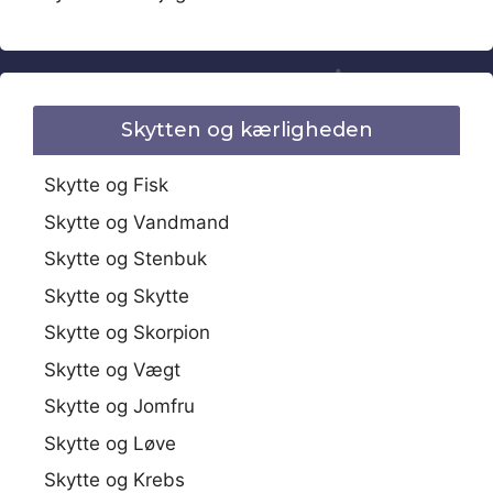
Skytten og kærligheden
Skytte og Fisk
Skytte og Vandmand
Skytte og Stenbuk
Skytte og Skytte
Skytte og Skorpion
Skytte og Vægt
Skytte og Jomfru
Skytte og Løve
Skytte og Krebs