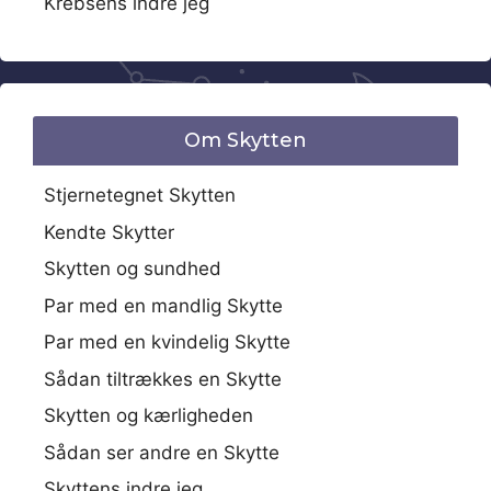
Krebsens indre jeg
Om Skytten
Stjernetegnet Skytten
Kendte Skytter
Skytten og sundhed
Par med en mandlig Skytte
Par med en kvindelig Skytte
Sådan tiltrækkes en Skytte
Skytten og kærligheden
Sådan ser andre en Skytte
Skyttens indre jeg