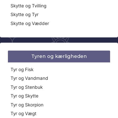
Skytte og Tvilling
Skytte og Tyr
Skytte og Vædder
Tyren og kærligheden
Tyr og Fisk
Tyr og Vandmand
Tyr og Stenbuk
Tyr og Skytte
Tyr og Skorpion
Tyr og Vægt