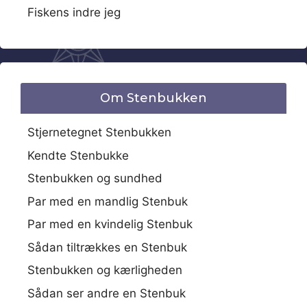
Fiskens indre jeg
Om Stenbukken
Stjernetegnet Stenbukken
Kendte Stenbukke
Stenbukken og sundhed
Par med en mandlig Stenbuk
Par med en kvindelig Stenbuk
Sådan tiltrækkes en Stenbuk
Stenbukken og kærligheden
Sådan ser andre en Stenbuk