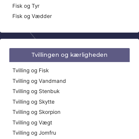
Fisk og Tyr
Fisk og Vædder
Tvillingen og kærligheden
Tvilling og Fisk
Tvilling og Vandmand
Tvilling og Stenbuk
Tvilling og Skytte
Tvilling og Skorpion
Tvilling og Vægt
Tvilling og Jomfru