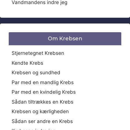
Vandmandens indre jeg
Om Krebsen
Stjernetegnet Krebsen
Kendte Krebs
Krebsen og sundhed
Par med en mandlig Krebs
Par med en kvindelig Krebs
Sådan tiltrækkes en Krebs
Krebsen og kærligheden
Sådan ser andre en Krebs