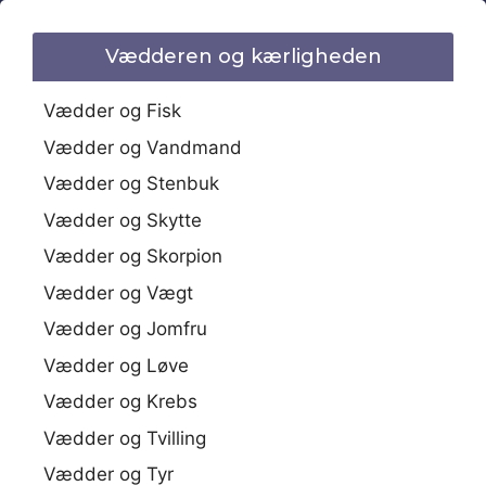
Vædderen og kærligheden
Vædder og Fisk
Vædder og Vandmand
Vædder og Stenbuk
Vædder og Skytte
Vædder og Skorpion
Vædder og Vægt
Vædder og Jomfru
Vædder og Løve
Vædder og Krebs
Vædder og Tvilling
Vædder og Tyr