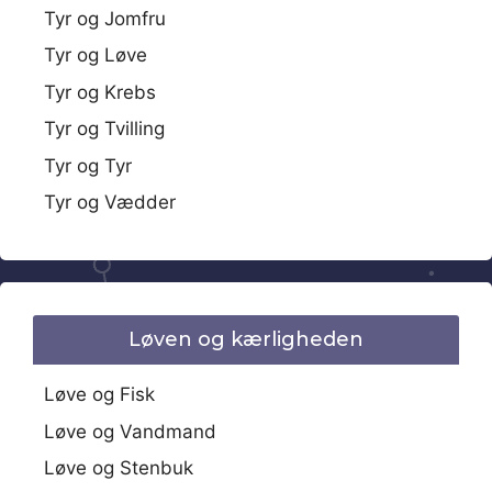
Tyr og Jomfru
Tyr og Løve
Tyr og Krebs
Tyr og Tvilling
Tyr og Tyr
Tyr og Vædder
Løven og kærligheden
Løve og Fisk
Løve og Vandmand
Løve og Stenbuk