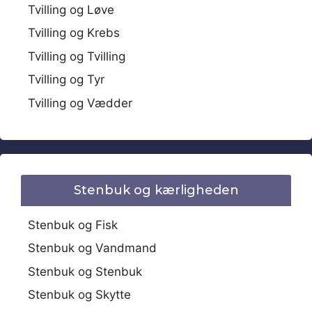
Tvilling og Løve
Tvilling og Krebs
Tvilling og Tvilling
Tvilling og Tyr
Tvilling og Vædder
Stenbuk og kærligheden
Stenbuk og Fisk
Stenbuk og Vandmand
Stenbuk og Stenbuk
Stenbuk og Skytte