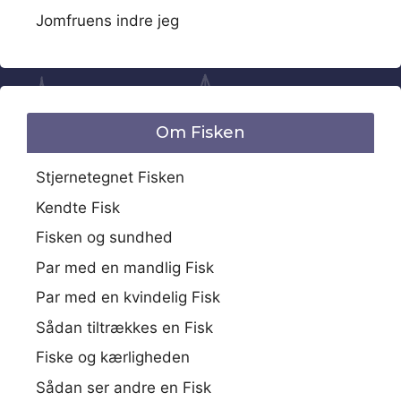
Jomfruens indre jeg
Om Fisken
Stjernetegnet Fisken
Kendte Fisk
Fisken og sundhed
Par med en mandlig Fisk
Par med en kvindelig Fisk
Sådan tiltrækkes en Fisk
Fiske og kærligheden
Sådan ser andre en Fisk