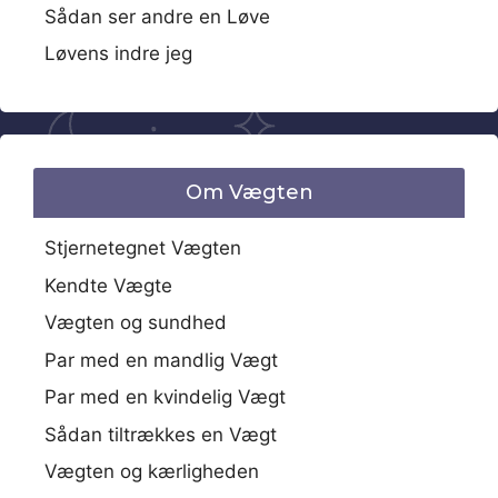
Sådan ser andre en Løve
Løvens indre jeg
Om Vægten
Stjernetegnet Vægten
Kendte Vægte
Vægten og sundhed
Par med en mandlig Vægt
Par med en kvindelig Vægt
Sådan tiltrækkes en Vægt
Vægten og kærligheden