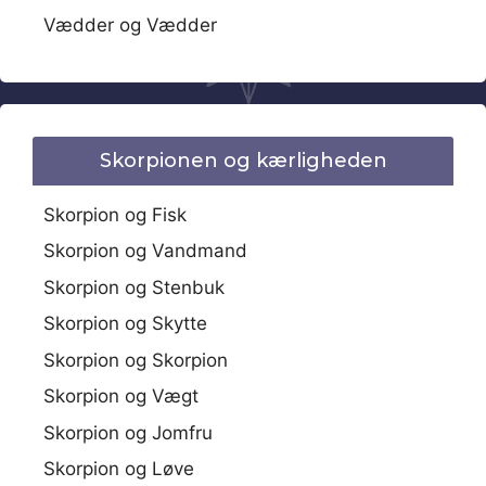
Vædder og Vædder
Skorpionen og kærligheden
Skorpion og Fisk
Skorpion og Vandmand
Skorpion og Stenbuk
Skorpion og Skytte
Skorpion og Skorpion
Skorpion og Vægt
Skorpion og Jomfru
Skorpion og Løve