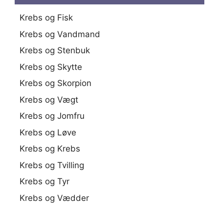
Krebs og Fisk
Krebs og Vandmand
Krebs og Stenbuk
Krebs og Skytte
Krebs og Skorpion
Krebs og Vægt
Krebs og Jomfru
Krebs og Løve
Krebs og Krebs
Krebs og Tvilling
Krebs og Tyr
Krebs og Vædder