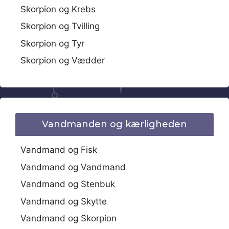
Skorpion og Krebs
Skorpion og Tvilling
Skorpion og Tyr
Skorpion og Vædder
Vandmanden og kærligheden
Vandmand og Fisk
Vandmand og Vandmand
Vandmand og Stenbuk
Vandmand og Skytte
Vandmand og Skorpion