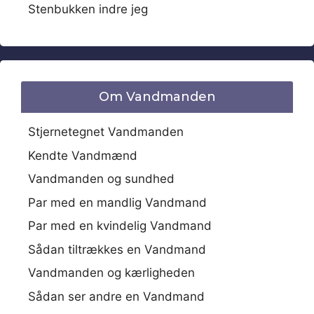
Stenbukken indre jeg
Om Vandmanden
Stjernetegnet Vandmanden
Kendte Vandmænd
Vandmanden og sundhed
Par med en mandlig Vandmand
Par med en kvindelig Vandmand
Sådan tiltrækkes en Vandmand
Vandmanden og kærligheden
Sådan ser andre en Vandmand