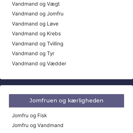
Vandmand og Vægt
Vandmand og Jomfru
Vandmand og Løve
Vandmand og Krebs
Vandmand og Tvilling
Vandmand og Tyr
Vandmand og Vædder
Jomfruen og kærligheden
Jomfru og Fisk
Jomfru og Vandmand