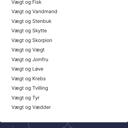
Vægt og Fisk
Vægt og Vandmand
Vægt og Stenbuk
Vægt og Skytte
Vægt og Skorpion
Vægt og Vægt
Vægt og Jomfru
Vægt og Løve
Vægt og Krebs
Vægt og Tvilling
Vægt og Tyr
Vægt og Vædder