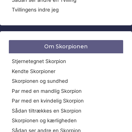
Tvillingens indre jeg
Om Skorpionen
Stjernetegnet Skorpion
Kendte Skorpioner
Skorpionen og sundhed
Par med en mandlig Skorpion
Par med en kvindelig Skorpion
Sådan tiltrækkes en Skorpion
Skorpionen og kærligheden
Sådan ser andre en Skorpion