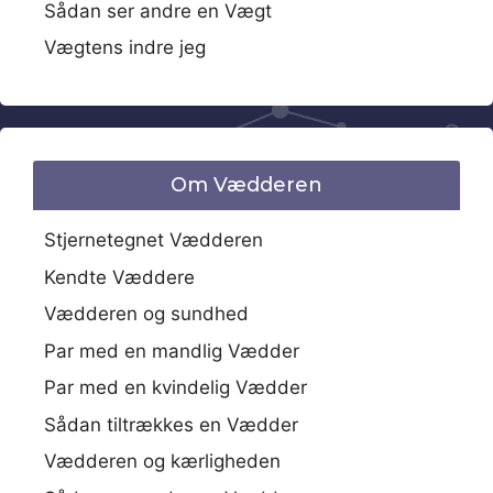
Sådan ser andre en Vægt
Vægtens indre jeg
Om Vædderen
Stjernetegnet Vædderen
Kendte Væddere
Vædderen og sundhed
Par med en mandlig Vædder
Par med en kvindelig Vædder
Sådan tiltrækkes en Vædder
Vædderen og kærligheden