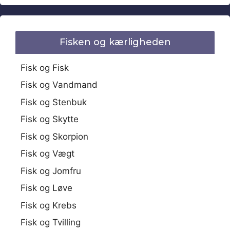
Fisken og kærligheden
Fisk og Fisk
Fisk og Vandmand
Fisk og Stenbuk
Fisk og Skytte
Fisk og Skorpion
Fisk og Vægt
Fisk og Jomfru
Fisk og Løve
Fisk og Krebs
Fisk og Tvilling