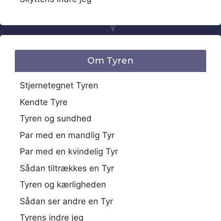
Om Tyren
Stjernetegnet Tyren
Kendte Tyre
Tyren og sundhed
Par med en mandlig Tyr
Par med en kvindelig Tyr
Sådan tiltrækkes en Tyr
Tyren og kærligheden
Sådan ser andre en Tyr
Tyrens indre jeg