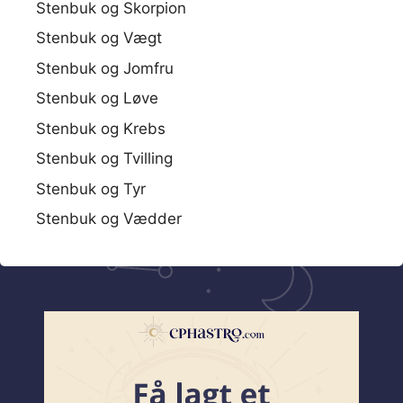
Stenbuk og Skorpion
Stenbuk og Vægt
Stenbuk og Jomfru
Stenbuk og Løve
Stenbuk og Krebs
Stenbuk og Tvilling
Stenbuk og Tyr
Stenbuk og Vædder