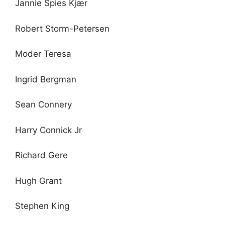
Jannie Spies Kjær
Robert Storm-Petersen
Moder Teresa
Ingrid Bergman
Sean Connery
Harry Connick Jr
Richard Gere
Hugh Grant
Stephen King