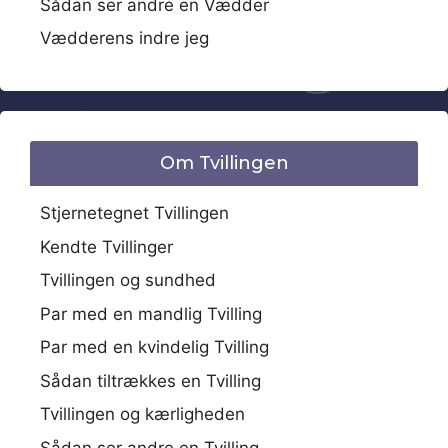
Sådan ser andre en Vædder
Vædderens indre jeg
Om Tvillingen
Stjernetegnet Tvillingen
Kendte Tvillinger
Tvillingen og sundhed
Par med en mandlig Tvilling
Par med en kvindelig Tvilling
Sådan tiltrækkes en Tvilling
Tvillingen og kærligheden
Sådan ser andre en Tvilling