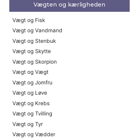
Vægten og kærligheden
Vægt og Fisk
Vægt og Vandmand
Vægt og Stenbuk
Vægt og Skytte
Vægt og Skorpion
Vægt og Vægt
Vægt og Jomfru
Vægt og Løve
Vægt og Krebs
Vægt og Tvilling
Vægt og Tyr
Vægt og Vædder