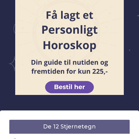
De 12 Stjernetegn