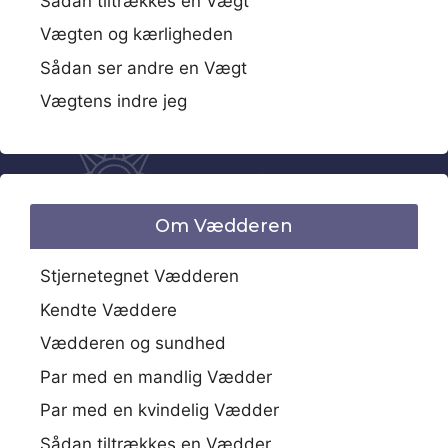
Sådan tiltrækkes en Vægt
Vægten og kærligheden
Sådan ser andre en Vægt
Vægtens indre jeg
Om Vædderen
Stjernetegnet Vædderen
Kendte Væddere
Vædderen og sundhed
Par med en mandlig Vædder
Par med en kvindelig Vædder
Sådan tiltrækkes en Vædder