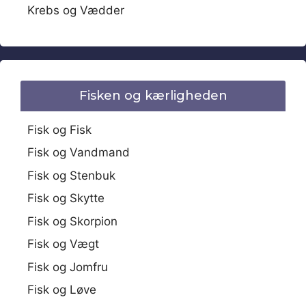
Krebs og Vædder
Fisken og kærligheden
Fisk og Fisk
Fisk og Vandmand
Fisk og Stenbuk
Fisk og Skytte
Fisk og Skorpion
Fisk og Vægt
Fisk og Jomfru
Fisk og Løve