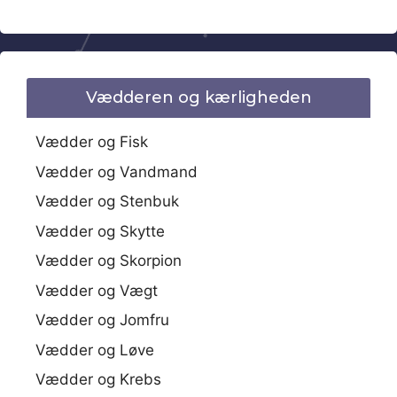
Vædderen og kærligheden
Vædder og Fisk
Vædder og Vandmand
Vædder og Stenbuk
Vædder og Skytte
Vædder og Skorpion
Vædder og Vægt
Vædder og Jomfru
Vædder og Løve
Vædder og Krebs