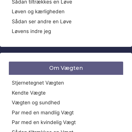
Sådan tiltrækkes en Løve
Løven og kærligheden
Sådan ser andre en Løve
Løvens indre jeg
Om Vægten
Stjernetegnet Vægten
Kendte Vægte
Vægten og sundhed
Par med en mandlig Vægt
Par med en kvindelig Vægt