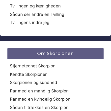
Tvillingen og kærligheden
Sådan ser andre en Tvilling
Tvillingens indre jeg
Om Skorpionen
Stjernetegnet Skorpion
Kendte Skorpioner
Skorpionen og sundhed
Par med en mandlig Skorpion
Par med en kvindelig Skorpion
Sådan tiltrækkes en Skorpion