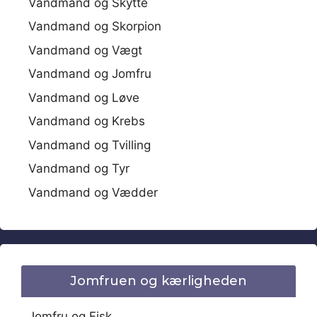
Vandmand og Skytte
Vandmand og Skorpion
Vandmand og Vægt
Vandmand og Jomfru
Vandmand og Løve
Vandmand og Krebs
Vandmand og Tvilling
Vandmand og Tyr
Vandmand og Vædder
Jomfruen og kærligheden
Jomfru og Fisk