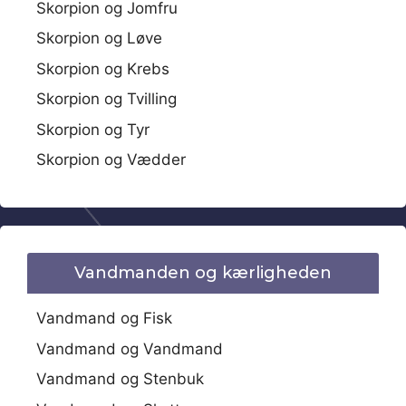
Skorpion og Jomfru
Skorpion og Løve
Skorpion og Krebs
Skorpion og Tvilling
Skorpion og Tyr
Skorpion og Vædder
Vandmanden og kærligheden
Vandmand og Fisk
Vandmand og Vandmand
Vandmand og Stenbuk