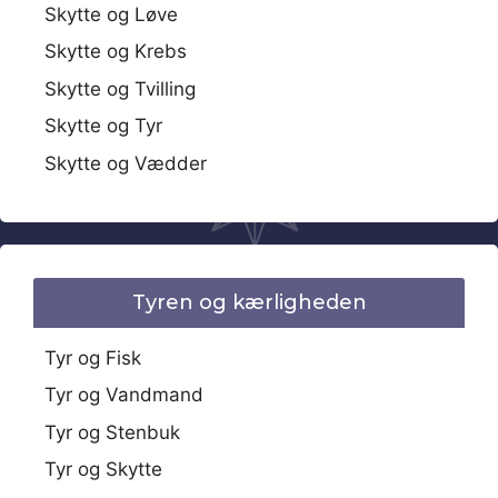
Skytte og Løve
Skytte og Krebs
Skytte og Tvilling
Skytte og Tyr
Skytte og Vædder
Tyren og kærligheden
Tyr og Fisk
Tyr og Vandmand
Tyr og Stenbuk
Tyr og Skytte