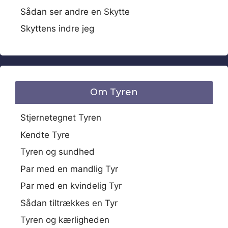
Sådan ser andre en Skytte
Skyttens indre jeg
Om Tyren
Stjernetegnet Tyren
Kendte Tyre
Tyren og sundhed
Par med en mandlig Tyr
Par med en kvindelig Tyr
Sådan tiltrækkes en Tyr
Tyren og kærligheden