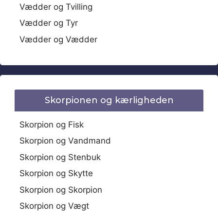
Vædder og Tvilling
Vædder og Tyr
Vædder og Vædder
Skorpionen og kærligheden
Skorpion og Fisk
Skorpion og Vandmand
Skorpion og Stenbuk
Skorpion og Skytte
Skorpion og Skorpion
Skorpion og Vægt