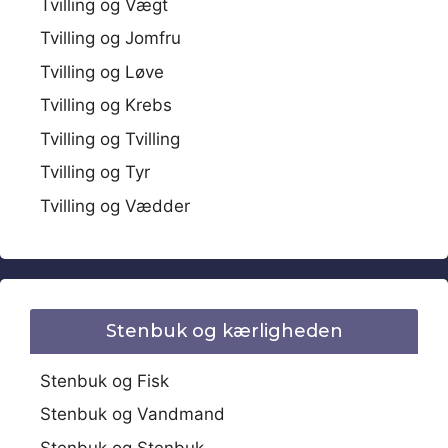
Tvilling og Vægt
Tvilling og Jomfru
Tvilling og Løve
Tvilling og Krebs
Tvilling og Tvilling
Tvilling og Tyr
Tvilling og Vædder
Stenbuk og kærligheden
Stenbuk og Fisk
Stenbuk og Vandmand
Stenbuk og Stenbuk