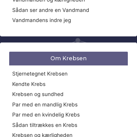
Sådan ser andre en Vandmand
Vandmandens indre jeg
Om Krebsen
Stjernetegnet Krebsen
Kendte Krebs
Krebsen og sundhed
Par med en mandlig Krebs
Par med en kvindelig Krebs
Sådan tiltrækkes en Krebs
Krebsen og kærligheden