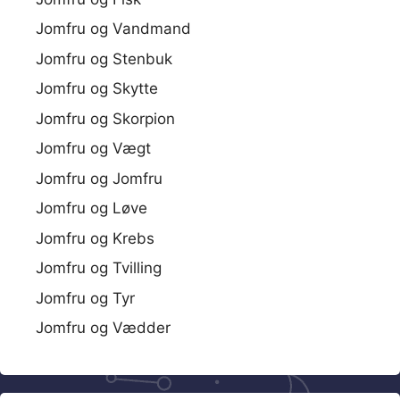
Jomfru og Vandmand
Jomfru og Stenbuk
Jomfru og Skytte
Jomfru og Skorpion
Jomfru og Vægt
Jomfru og Jomfru
Jomfru og Løve
Jomfru og Krebs
Jomfru og Tvilling
Jomfru og Tyr
Jomfru og Vædder