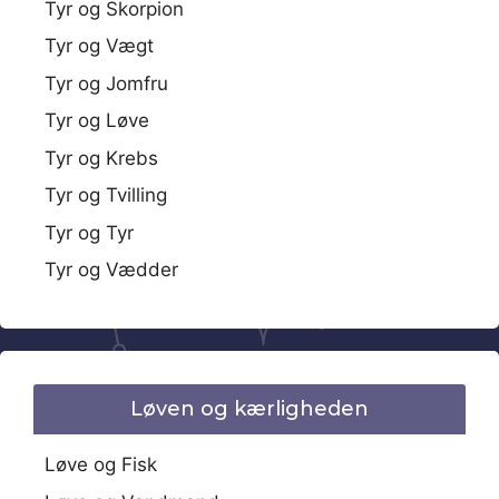
Tyr og Skorpion
Tyr og Vægt
Tyr og Jomfru
Tyr og Løve
Tyr og Krebs
Tyr og Tvilling
Tyr og Tyr
Tyr og Vædder
Løven og kærligheden
Løve og Fisk