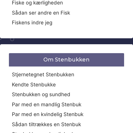
Fiske og kærligheden
Sådan ser andre en Fisk
Fiskens indre jeg
Om Stenbukken
Stjernetegnet Stenbukken
Kendte Stenbukke
Stenbukken og sundhed
Par med en mandlig Stenbuk
Par med en kvindelig Stenbuk
Sådan tiltrækkes en Stenbuk