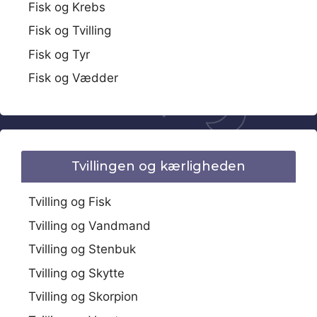
Fisk og Krebs
Fisk og Tvilling
Fisk og Tyr
Fisk og Vædder
Tvillingen og kærligheden
Tvilling og Fisk
Tvilling og Vandmand
Tvilling og Stenbuk
Tvilling og Skytte
Tvilling og Skorpion