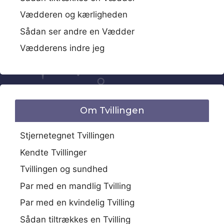
Vædderen og kærligheden
Sådan ser andre en Vædder
Vædderens indre jeg
Om Tvillingen
Stjernetegnet Tvillingen
Kendte Tvillinger
Tvillingen og sundhed
Par med en mandlig Tvilling
Par med en kvindelig Tvilling
Sådan tiltrækkes en Tvilling