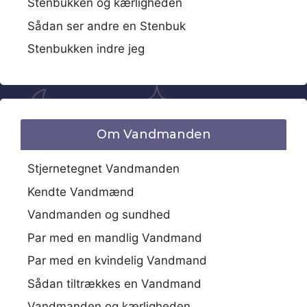
Stenbukken og kærligheden
Sådan ser andre en Stenbuk
Stenbukken indre jeg
Om Vandmanden
Stjernetegnet Vandmanden
Kendte Vandmænd
Vandmanden og sundhed
Par med en mandlig Vandmand
Par med en kvindelig Vandmand
Sådan tiltrækkes en Vandmand
Vandmanden og kærligheden