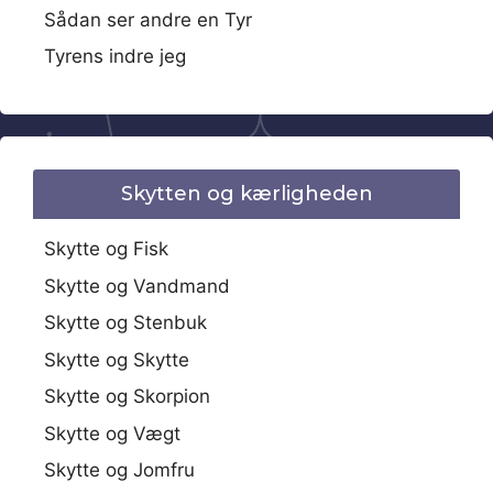
Sådan ser andre en Tyr
Tyrens indre jeg
Skytten og kærligheden
Skytte og Fisk
Skytte og Vandmand
Skytte og Stenbuk
Skytte og Skytte
Skytte og Skorpion
Skytte og Vægt
Skytte og Jomfru