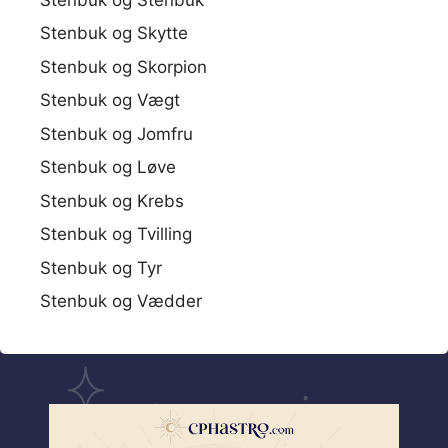
Stenbuk og Skytte
Stenbuk og Skorpion
Stenbuk og Vægt
Stenbuk og Jomfru
Stenbuk og Løve
Stenbuk og Krebs
Stenbuk og Tvilling
Stenbuk og Tyr
Stenbuk og Vædder