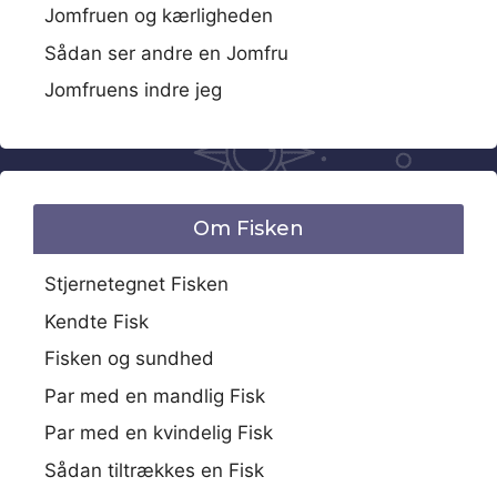
Jomfruen og kærligheden
Sådan ser andre en Jomfru
Jomfruens indre jeg
Om Fisken
Stjernetegnet Fisken
Kendte Fisk
Fisken og sundhed
Par med en mandlig Fisk
Par med en kvindelig Fisk
Sådan tiltrækkes en Fisk