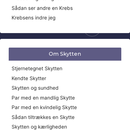
Sådan ser andre en Krebs
Krebsens indre jeg
Om Skytten
Stjernetegnet Skytten
Kendte Skytter
Skytten og sundhed
Par med en mandlig Skytte
Par med en kvindelig Skytte
Sådan tiltrækkes en Skytte
Skytten og kærligheden