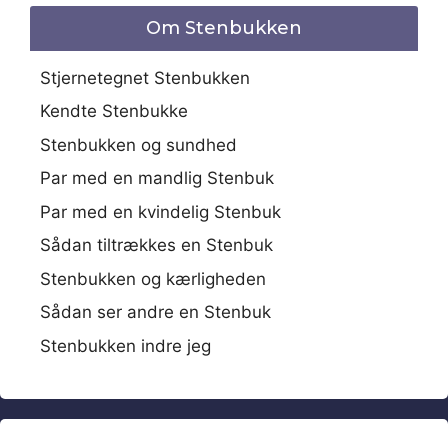
Om Stenbukken
Stjernetegnet Stenbukken
Kendte Stenbukke
Stenbukken og sundhed
Par med en mandlig Stenbuk
Par med en kvindelig Stenbuk
Sådan tiltrækkes en Stenbuk
Stenbukken og kærligheden
Sådan ser andre en Stenbuk
Stenbukken indre jeg