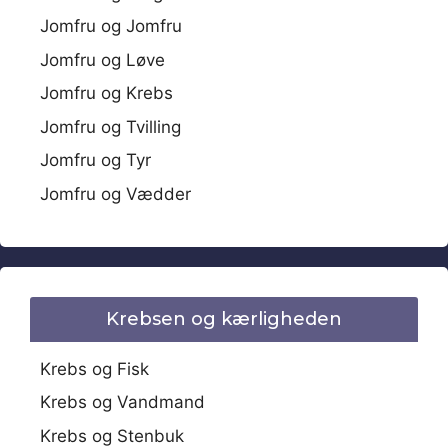
Jomfru og Jomfru
Jomfru og Løve
Jomfru og Krebs
Jomfru og Tvilling
Jomfru og Tyr
Jomfru og Vædder
Krebsen og kærligheden
Krebs og Fisk
Krebs og Vandmand
Krebs og Stenbuk