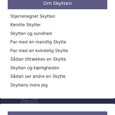
Om Skytten
Stjernetegnet Skytten
Kendte Skytter
Skytten og sundhed
Par med en mandlig Skytte
Par med en kvindelig Skytte
Sådan tiltrækkes en Skytte
Skytten og kærligheden
Sådan ser andre en Skytte
Skyttens indre jeg