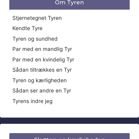
Om Tyren
Stjernetegnet Tyren
Kendte Tyre
Tyren og sundhed
Par med en mandlig Tyr
Par med en kvindelig Tyr
Sådan tiltrækkes en Tyr
Tyren og kærligheden
Sådan ser andre en Tyr
Tyrens indre jeg