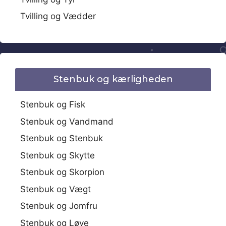
Tvilling og Vædder
Stenbuk og kærligheden
Stenbuk og Fisk
Stenbuk og Vandmand
Stenbuk og Stenbuk
Stenbuk og Skytte
Stenbuk og Skorpion
Stenbuk og Vægt
Stenbuk og Jomfru
Stenbuk og Løve