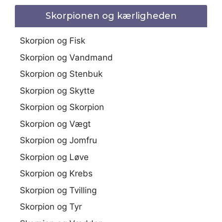
Skorpionen og kærligheden
Skorpion og Fisk
Skorpion og Vandmand
Skorpion og Stenbuk
Skorpion og Skytte
Skorpion og Skorpion
Skorpion og Vægt
Skorpion og Jomfru
Skorpion og Løve
Skorpion og Krebs
Skorpion og Tvilling
Skorpion og Tyr