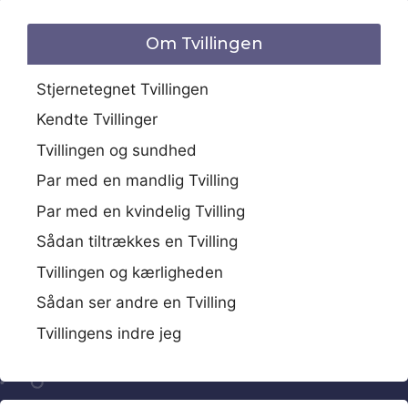
Om Tvillingen
Stjernetegnet Tvillingen
Kendte Tvillinger
Tvillingen og sundhed
Par med en mandlig Tvilling
Par med en kvindelig Tvilling
Sådan tiltrækkes en Tvilling
Tvillingen og kærligheden
Sådan ser andre en Tvilling
Tvillingens indre jeg