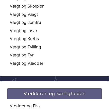
Vægt og Skorpion
Vægt og Vægt
Vægt og Jomfru
Vægt og Løve
Vægt og Krebs
Vægt og Tvilling
Vægt og Tyr
Vægt og Vædder
Vædderen og kærligheden
Vædder og Fisk