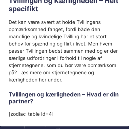
Tvillingen og Kærligheden – Helt
specifikt
Det kan være svært at holde Tvillingens
opmærksomhed fanget, fordi både den
mandlige og kvindelige Tvilling har et stort
behov for spænding og flirt i livet. Men hvem
passer Tvillingen bedst sammen med og er der
særlige udfordringer i forhold til nogle af
stjernetegnene, som du bør være opmærksom
på? Læs mere om stjernetegnene og
kærligheden her under.
Tvillingen og kærligheden – Hvad er din
partner?
[zodiac_table id=4]