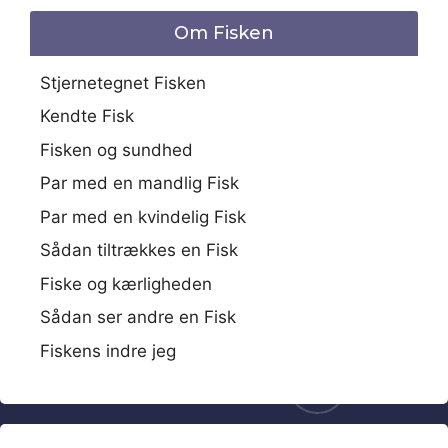
Om Fisken
Stjernetegnet Fisken
Kendte Fisk
Fisken og sundhed
Par med en mandlig Fisk
Par med en kvindelig Fisk
Sådan tiltrækkes en Fisk
Fiske og kærligheden
Sådan ser andre en Fisk
Fiskens indre jeg