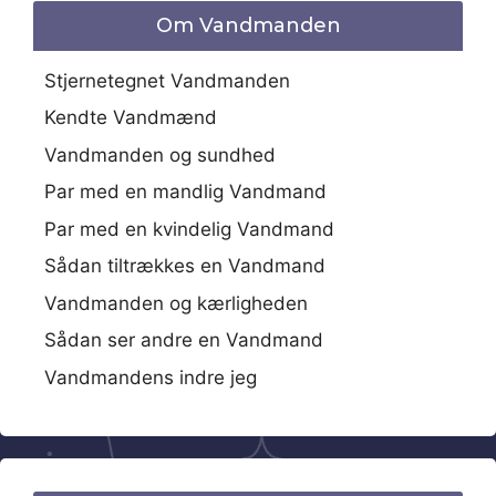
Om Vandmanden
Stjernetegnet Vandmanden
Kendte Vandmænd
Vandmanden og sundhed
Par med en mandlig Vandmand
Par med en kvindelig Vandmand
Sådan tiltrækkes en Vandmand
Vandmanden og kærligheden
Sådan ser andre en Vandmand
Vandmandens indre jeg