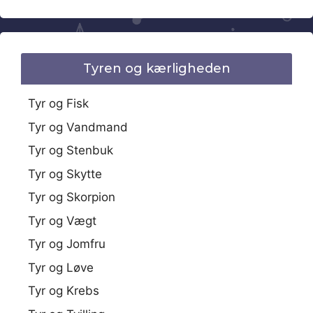
Tyren og kærligheden
Tyr og Fisk
Tyr og Vandmand
Tyr og Stenbuk
Tyr og Skytte
Tyr og Skorpion
Tyr og Vægt
Tyr og Jomfru
Tyr og Løve
Tyr og Krebs