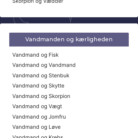
Skorpion og Vædder
Vandmanden og kærligheden
Vandmand og Fisk
Vandmand og Vandmand
Vandmand og Stenbuk
Vandmand og Skytte
Vandmand og Skorpion
Vandmand og Vægt
Vandmand og Jomfru
Vandmand og Løve
Vandmand og Krebs