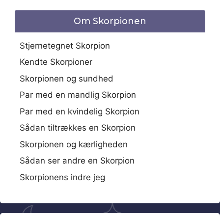
Om Skorpionen
Stjernetegnet Skorpion
Kendte Skorpioner
Skorpionen og sundhed
Par med en mandlig Skorpion
Par med en kvindelig Skorpion
Sådan tiltrækkes en Skorpion
Skorpionen og kærligheden
Sådan ser andre en Skorpion
Skorpionens indre jeg