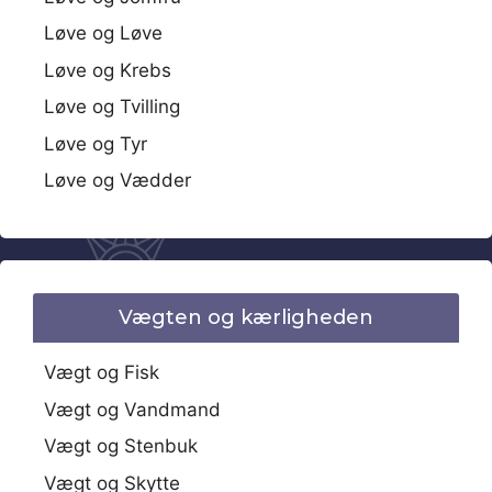
Løve og Løve
Løve og Krebs
Løve og Tvilling
Løve og Tyr
Løve og Vædder
Vægten og kærligheden
Vægt og Fisk
Vægt og Vandmand
Vægt og Stenbuk
Vægt og Skytte