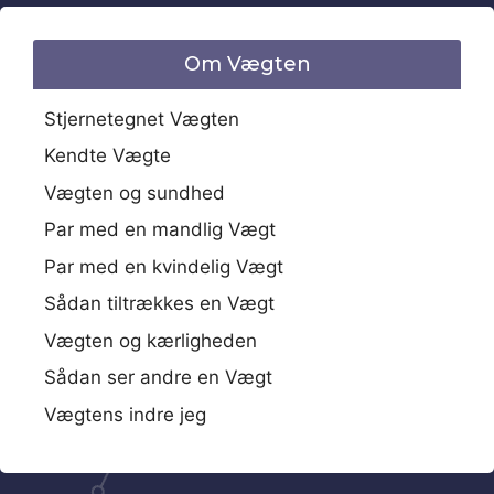
Om Vægten
Stjernetegnet Vægten
Kendte Vægte
Vægten og sundhed
Par med en mandlig Vægt
Par med en kvindelig Vægt
Sådan tiltrækkes en Vægt
Vægten og kærligheden
Sådan ser andre en Vægt
Vægtens indre jeg