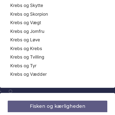
Krebs og Skytte
Krebs og Skorpion
Krebs og Vægt
Krebs og Jomfru
Krebs og Løve
Krebs og Krebs
Krebs og Tvilling
Krebs og Tyr
Krebs og Vædder
Fisken og kærligheden