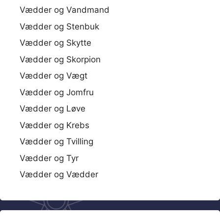
Vædder og Vandmand
Vædder og Stenbuk
Vædder og Skytte
Vædder og Skorpion
Vædder og Vægt
Vædder og Jomfru
Vædder og Løve
Vædder og Krebs
Vædder og Tvilling
Vædder og Tyr
Vædder og Vædder