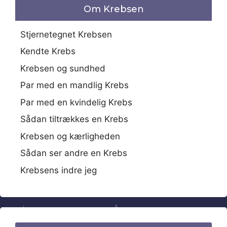
Om Krebsen
Stjernetegnet Krebsen
Kendte Krebs
Krebsen og sundhed
Par med en mandlig Krebs
Par med en kvindelig Krebs
Sådan tiltrækkes en Krebs
Krebsen og kærligheden
Sådan ser andre en Krebs
Krebsens indre jeg