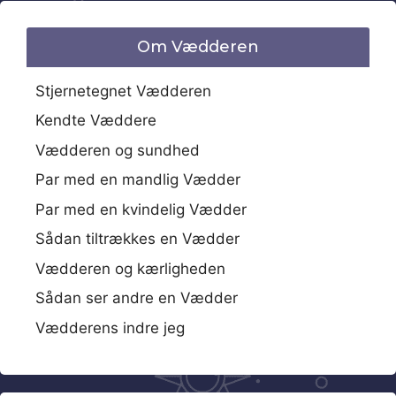
Om Vædderen
Stjernetegnet Vædderen
Kendte Væddere
Vædderen og sundhed
Par med en mandlig Vædder
Par med en kvindelig Vædder
Sådan tiltrækkes en Vædder
Vædderen og kærligheden
Sådan ser andre en Vædder
Vædderens indre jeg