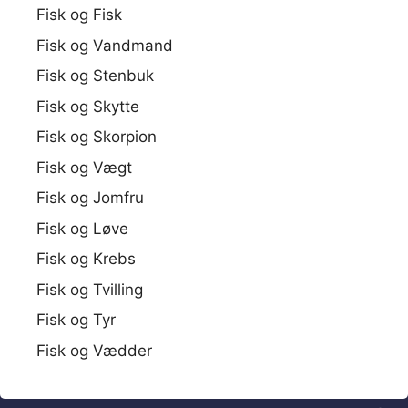
Fisk og Fisk
Fisk og Vandmand
Fisk og Stenbuk
Fisk og Skytte
Fisk og Skorpion
Fisk og Vægt
Fisk og Jomfru
Fisk og Løve
Fisk og Krebs
Fisk og Tvilling
Fisk og Tyr
Fisk og Vædder