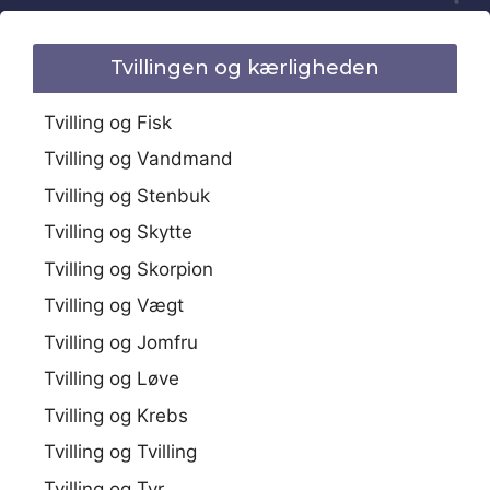
Tvillingen og kærligheden
Tvilling og Fisk
Tvilling og Vandmand
Tvilling og Stenbuk
Tvilling og Skytte
Tvilling og Skorpion
Tvilling og Vægt
Tvilling og Jomfru
Tvilling og Løve
Tvilling og Krebs
Tvilling og Tvilling
Tvilling og Tyr