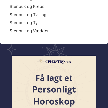
Stenbuk og Krebs
Stenbuk og Tvilling
Stenbuk og Tyr
Stenbuk og Vædder