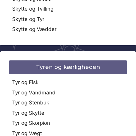
Skytte og Tvilling
Skytte og Tyr
Skytte og Vædder
Tyren og kærligheden
Tyr og Fisk
Tyr og Vandmand
Tyr og Stenbuk
Tyr og Skytte
Tyr og Skorpion
Tyr og Vægt