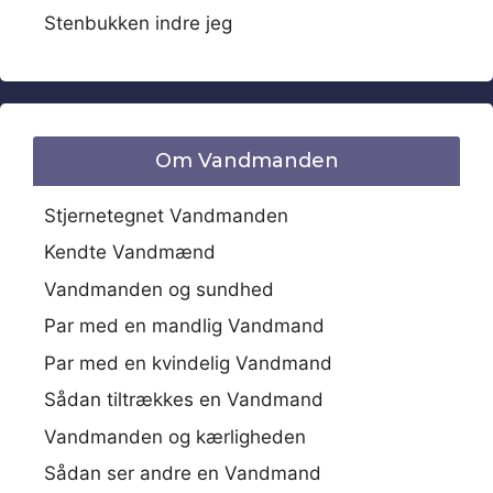
Stenbukken indre jeg
Om Vandmanden
Stjernetegnet Vandmanden
Kendte Vandmænd
Vandmanden og sundhed
Par med en mandlig Vandmand
Par med en kvindelig Vandmand
Sådan tiltrækkes en Vandmand
Vandmanden og kærligheden
Sådan ser andre en Vandmand