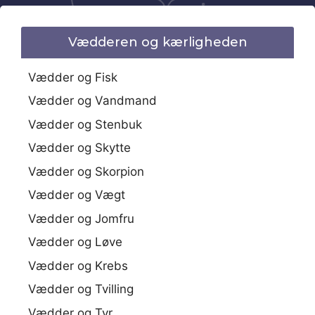
Vædderen og kærligheden
Vædder og Fisk
Vædder og Vandmand
Vædder og Stenbuk
Vædder og Skytte
Vædder og Skorpion
Vædder og Vægt
Vædder og Jomfru
Vædder og Løve
Vædder og Krebs
Vædder og Tvilling
Vædder og Tyr