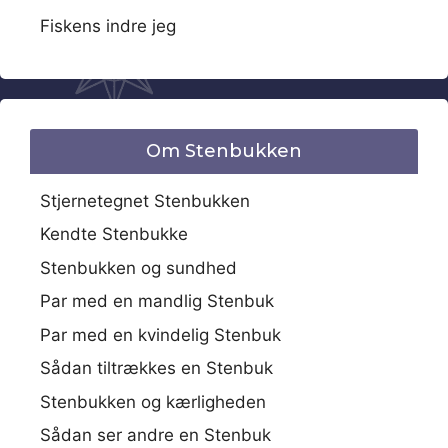
Fiskens indre jeg
Om Stenbukken
Stjernetegnet Stenbukken
Kendte Stenbukke
Stenbukken og sundhed
Par med en mandlig Stenbuk
Par med en kvindelig Stenbuk
Sådan tiltrækkes en Stenbuk
Stenbukken og kærligheden
Sådan ser andre en Stenbuk