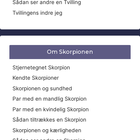
Sådan ser andre en Tvilling
Tvillingens indre jeg
Om Skorpionen
Stjernetegnet Skorpion
Kendte Skorpioner
Skorpionen og sundhed
Par med en mandlig Skorpion
Par med en kvindelig Skorpion
Sådan tiltrækkes en Skorpion
Skorpionen og kærligheden