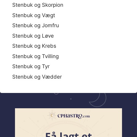
Stenbuk og Skorpion
Stenbuk og Vægt
Stenbuk og Jomfru
Stenbuk og Løve
Stenbuk og Krebs
Stenbuk og Tvilling
Stenbuk og Tyr
Stenbuk og Vædder