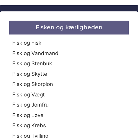
Fisken og kærligheden
Fisk og Fisk
Fisk og Vandmand
Fisk og Stenbuk
Fisk og Skytte
Fisk og Skorpion
Fisk og Vægt
Fisk og Jomfru
Fisk og Løve
Fisk og Krebs
Fisk og Tvilling