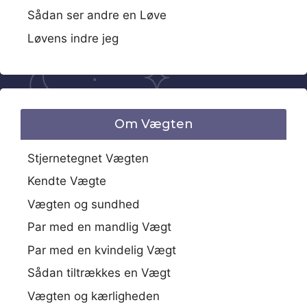
Sådan ser andre en Løve
Løvens indre jeg
Om Vægten
Stjernetegnet Vægten
Kendte Vægte
Vægten og sundhed
Par med en mandlig Vægt
Par med en kvindelig Vægt
Sådan tiltrækkes en Vægt
Vægten og kærligheden