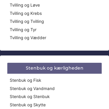
Tvilling og Løve
Tvilling og Krebs
Tvilling og Tvilling
Tvilling og Tyr
Tvilling og Vædder
Stenbuk og kærligheden
Stenbuk og Fisk
Stenbuk og Vandmand
Stenbuk og Stenbuk
Stenbuk og Skytte