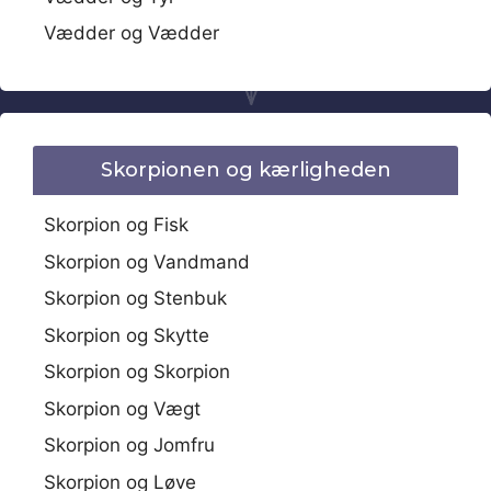
Vædder og Vædder
Skorpionen og kærligheden
Skorpion og Fisk
Skorpion og Vandmand
Skorpion og Stenbuk
Skorpion og Skytte
Skorpion og Skorpion
Skorpion og Vægt
Skorpion og Jomfru
Skorpion og Løve