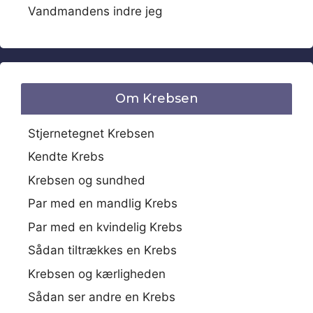
Vandmandens indre jeg
Om Krebsen
Stjernetegnet Krebsen
Kendte Krebs
Krebsen og sundhed
Par med en mandlig Krebs
Par med en kvindelig Krebs
Sådan tiltrækkes en Krebs
Krebsen og kærligheden
Sådan ser andre en Krebs