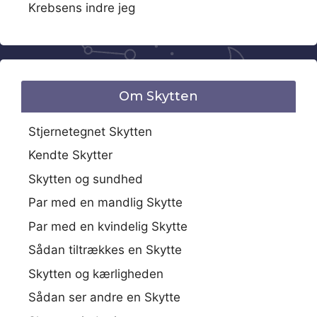
Krebsens indre jeg
Om Skytten
Stjernetegnet Skytten
Kendte Skytter
Skytten og sundhed
Par med en mandlig Skytte
Par med en kvindelig Skytte
Sådan tiltrækkes en Skytte
Skytten og kærligheden
Sådan ser andre en Skytte