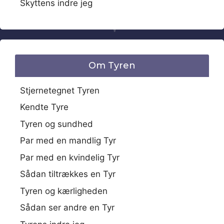
Skyttens indre jeg
Om Tyren
Stjernetegnet Tyren
Kendte Tyre
Tyren og sundhed
Par med en mandlig Tyr
Par med en kvindelig Tyr
Sådan tiltrækkes en Tyr
Tyren og kærligheden
Sådan ser andre en Tyr