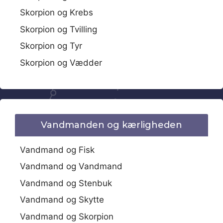
Skorpion og Krebs
Skorpion og Tvilling
Skorpion og Tyr
Skorpion og Vædder
Vandmanden og kærligheden
Vandmand og Fisk
Vandmand og Vandmand
Vandmand og Stenbuk
Vandmand og Skytte
Vandmand og Skorpion