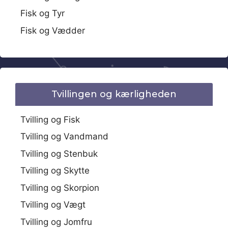
Fisk og Tyr
Fisk og Vædder
Tvillingen og kærligheden
Tvilling og Fisk
Tvilling og Vandmand
Tvilling og Stenbuk
Tvilling og Skytte
Tvilling og Skorpion
Tvilling og Vægt
Tvilling og Jomfru