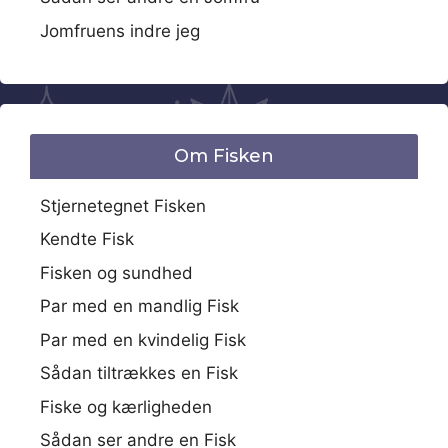
Jomfruens indre jeg
Om Fisken
Stjernetegnet Fisken
Kendte Fisk
Fisken og sundhed
Par med en mandlig Fisk
Par med en kvindelig Fisk
Sådan tiltrækkes en Fisk
Fiske og kærligheden
Sådan ser andre en Fisk