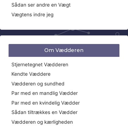
Sådan ser andre en Vægt
Vægtens indre jeg
Om Vædderen
Stjernetegnet Vædderen
Kendte Væddere
Vædderen og sundhed
Par med en mandlig Vædder
Par med en kvindelig Vædder
Sådan tiltrækkes en Vædder
Vædderen og kærligheden