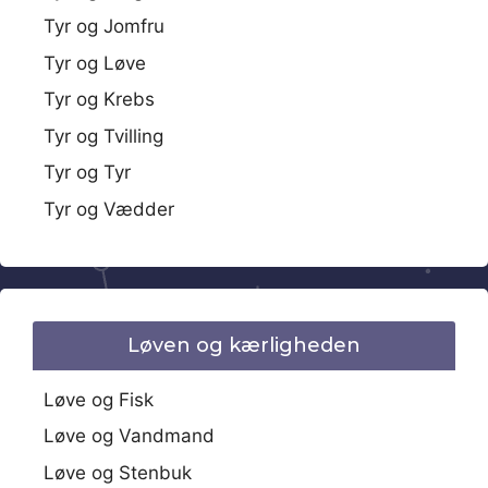
Tyr og Jomfru
Tyr og Løve
Tyr og Krebs
Tyr og Tvilling
Tyr og Tyr
Tyr og Vædder
Løven og kærligheden
Løve og Fisk
Løve og Vandmand
Løve og Stenbuk