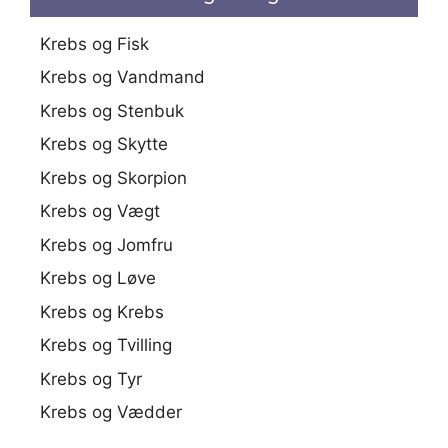
Krebs og Fisk
Krebs og Vandmand
Krebs og Stenbuk
Krebs og Skytte
Krebs og Skorpion
Krebs og Vægt
Krebs og Jomfru
Krebs og Løve
Krebs og Krebs
Krebs og Tvilling
Krebs og Tyr
Krebs og Vædder