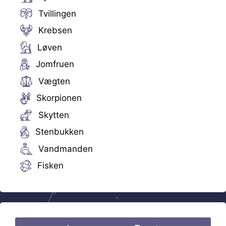
Tvillingen
Krebsen
Løven
Jomfruen
Vægten
Skorpionen
Skytten
Stenbukken
Vandmanden
Fisken