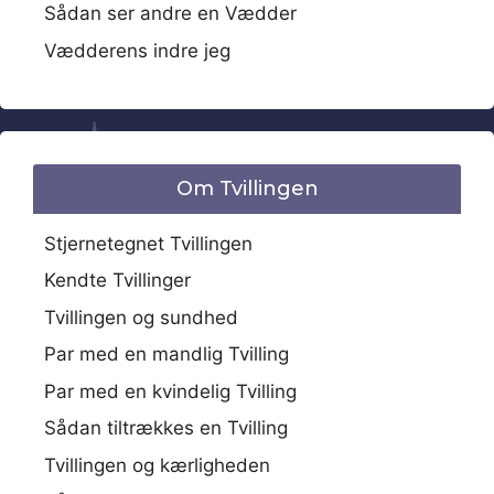
Sådan ser andre en Vædder
Vædderens indre jeg
Om Tvillingen
Stjernetegnet Tvillingen
Kendte Tvillinger
Tvillingen og sundhed
Par med en mandlig Tvilling
Par med en kvindelig Tvilling
Sådan tiltrækkes en Tvilling
Tvillingen og kærligheden