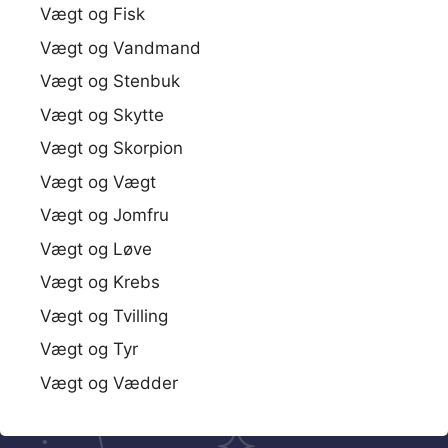
Vægt og Fisk
Vægt og Vandmand
Vægt og Stenbuk
Vægt og Skytte
Vægt og Skorpion
Vægt og Vægt
Vægt og Jomfru
Vægt og Løve
Vægt og Krebs
Vægt og Tvilling
Vægt og Tyr
Vægt og Vædder