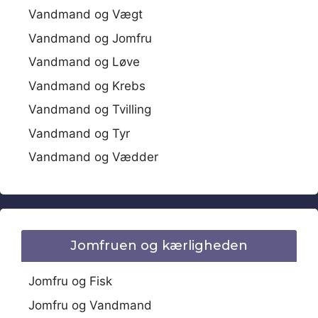
Vandmand og Vægt
Vandmand og Jomfru
Vandmand og Løve
Vandmand og Krebs
Vandmand og Tvilling
Vandmand og Tyr
Vandmand og Vædder
Jomfruen og kærligheden
Jomfru og Fisk
Jomfru og Vandmand