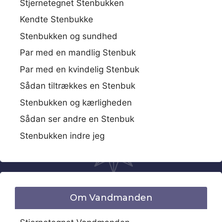
Stjernetegnet Stenbukken
Kendte Stenbukke
Stenbukken og sundhed
Par med en mandlig Stenbuk
Par med en kvindelig Stenbuk
Sådan tiltrækkes en Stenbuk
Stenbukken og kærligheden
Sådan ser andre en Stenbuk
Stenbukken indre jeg
Om Vandmanden