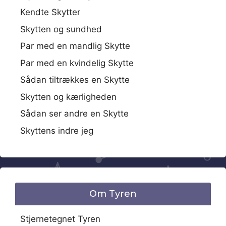
Kendte Skytter
Skytten og sundhed
Par med en mandlig Skytte
Par med en kvindelig Skytte
Sådan tiltrækkes en Skytte
Skytten og kærligheden
Sådan ser andre en Skytte
Skyttens indre jeg
Om Tyren
Stjernetegnet Tyren