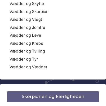
Vædder og Skytte
Vædder og Skorpion
Vædder og Vægt
Vædder og Jomfru
Vædder og Løve
Vædder og Krebs
Vædder og Tvilling
Vædder og Tyr
Vædder og Vædder
Skorpionen og kærligheden