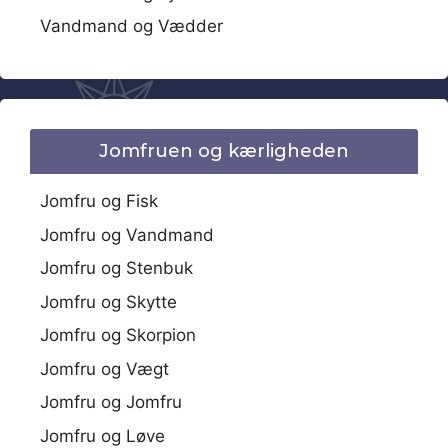
Vandmand og Vædder
Jomfruen og kærligheden
Jomfru og Fisk
Jomfru og Vandmand
Jomfru og Stenbuk
Jomfru og Skytte
Jomfru og Skorpion
Jomfru og Vægt
Jomfru og Jomfru
Jomfru og Løve