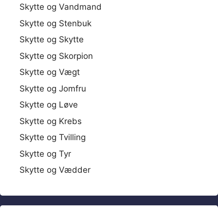
Skytte og Vandmand
Skytte og Stenbuk
Skytte og Skytte
Skytte og Skorpion
Skytte og Vægt
Skytte og Jomfru
Skytte og Løve
Skytte og Krebs
Skytte og Tvilling
Skytte og Tyr
Skytte og Vædder