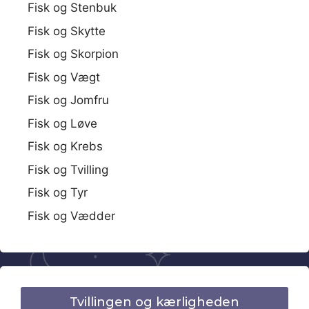
Fisk og Stenbuk
Fisk og Skytte
Fisk og Skorpion
Fisk og Vægt
Fisk og Jomfru
Fisk og Løve
Fisk og Krebs
Fisk og Tvilling
Fisk og Tyr
Fisk og Vædder
Tvillingen og kærligheden