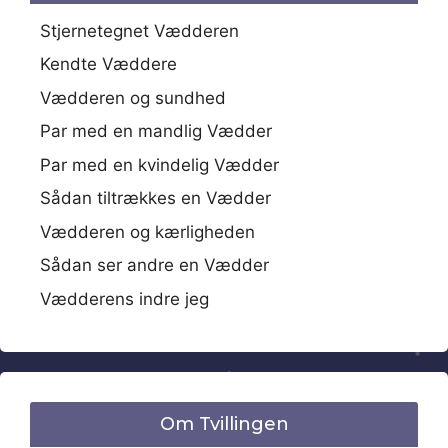
Stjernetegnet Vædderen
Kendte Væddere
Vædderen og sundhed
Par med en mandlig Vædder
Par med en kvindelig Vædder
Sådan tiltrækkes en Vædder
Vædderen og kærligheden
Sådan ser andre en Vædder
Vædderens indre jeg
Om Tvillingen