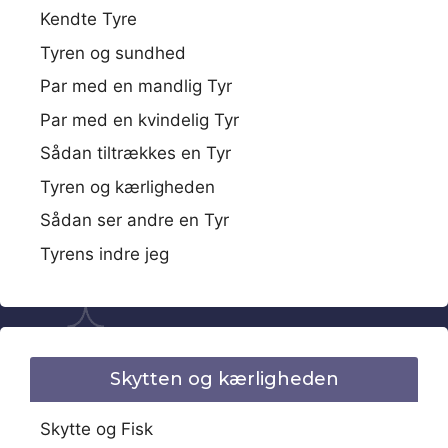
Kendte Tyre
Tyren og sundhed
Par med en mandlig Tyr
Par med en kvindelig Tyr
Sådan tiltrækkes en Tyr
Tyren og kærligheden
Sådan ser andre en Tyr
Tyrens indre jeg
Skytten og kærligheden
Skytte og Fisk