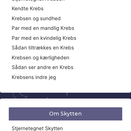
Kendte Krebs
Krebsen og sundhed
Par med en mandlig Krebs
Par med en kvindelig Krebs
Sådan tiltrækkes en Krebs
Krebsen og kærligheden
Sådan ser andre en Krebs
Krebsens indre jeg
Om Skytten
Stjernetegnet Skytten