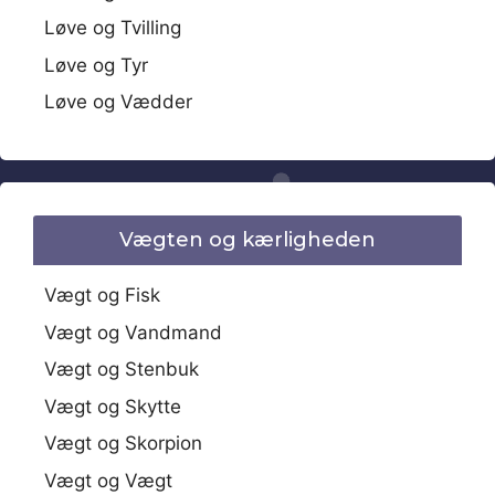
Løve og Tvilling
Løve og Tyr
Løve og Vædder
Vægten og kærligheden
Vægt og Fisk
Vægt og Vandmand
Vægt og Stenbuk
Vægt og Skytte
Vægt og Skorpion
Vægt og Vægt