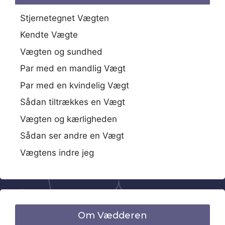
Stjernetegnet Vægten
Kendte Vægte
Vægten og sundhed
Par med en mandlig Vægt
Par med en kvindelig Vægt
Sådan tiltrækkes en Vægt
Vægten og kærligheden
Sådan ser andre en Vægt
Vægtens indre jeg
Om Vædderen