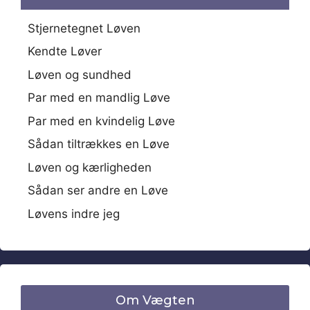
Stjernetegnet Løven
Kendte Løver
Løven og sundhed
Par med en mandlig Løve
Par med en kvindelig Løve
Sådan tiltrækkes en Løve
Løven og kærligheden
Sådan ser andre en Løve
Løvens indre jeg
Om Vægten