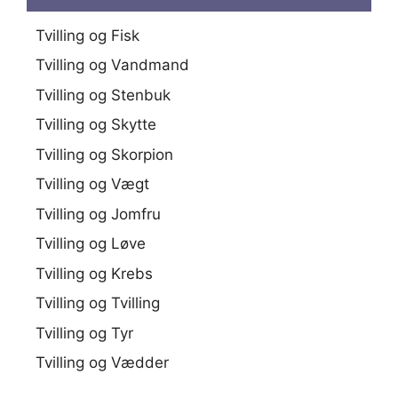
Tvilling og Fisk
Tvilling og Vandmand
Tvilling og Stenbuk
Tvilling og Skytte
Tvilling og Skorpion
Tvilling og Vægt
Tvilling og Jomfru
Tvilling og Løve
Tvilling og Krebs
Tvilling og Tvilling
Tvilling og Tyr
Tvilling og Vædder