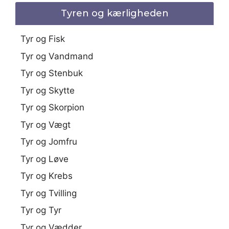
Tyren og kærligheden
Tyr og Fisk
Tyr og Vandmand
Tyr og Stenbuk
Tyr og Skytte
Tyr og Skorpion
Tyr og Vægt
Tyr og Jomfru
Tyr og Løve
Tyr og Krebs
Tyr og Tvilling
Tyr og Tyr
Tyr og Vædder