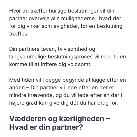
Hvor du træffer hurtige beslutninger vil din
partner overveje alle mulighederne i hvad der
for dig virker som evigheder, før en beslutning
træffes.
Din partners tøven, tvivlsomhed og
langsommelige beslutningsproces vil med tiden
komme til at irritere dig voldsomt.
Med tiden vil I begge begynde at kigge efter en
anden – Din partner vil lede efter en der er
mindre krævende, og du vil lede efter en der i
højere grad kan give dig dét du har brug for.
Vædderen og kærligheden –
Hvad er din partner?