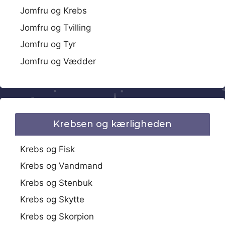
Jomfru og Krebs
Jomfru og Tvilling
Jomfru og Tyr
Jomfru og Vædder
Krebsen og kærligheden
Krebs og Fisk
Krebs og Vandmand
Krebs og Stenbuk
Krebs og Skytte
Krebs og Skorpion