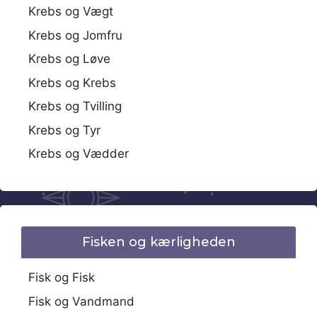
Krebs og Vægt
Krebs og Jomfru
Krebs og Løve
Krebs og Krebs
Krebs og Tvilling
Krebs og Tyr
Krebs og Vædder
Fisken og kærligheden
Fisk og Fisk
Fisk og Vandmand