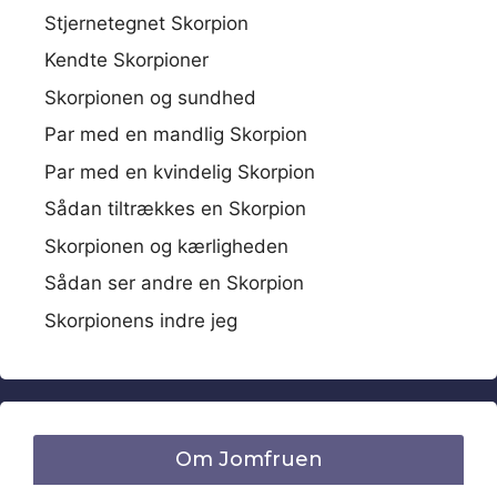
Stjernetegnet Skorpion
Kendte Skorpioner
Skorpionen og sundhed
Par med en mandlig Skorpion
Par med en kvindelig Skorpion
Sådan tiltrækkes en Skorpion
Skorpionen og kærligheden
Sådan ser andre en Skorpion
Skorpionens indre jeg
Om Jomfruen