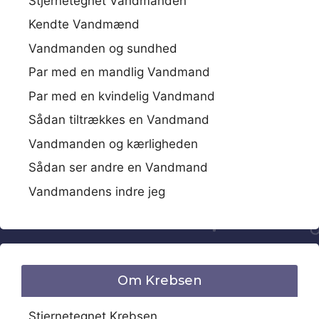
Stjernetegnet Vandmanden
Kendte Vandmænd
Vandmanden og sundhed
Par med en mandlig Vandmand
Par med en kvindelig Vandmand
Sådan tiltrækkes en Vandmand
Vandmanden og kærligheden
Sådan ser andre en Vandmand
Vandmandens indre jeg
Om Krebsen
Stjernetegnet Krebsen