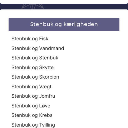
Stenbuk og kærligheden
Stenbuk og Fisk
Stenbuk og Vandmand
Stenbuk og Stenbuk
Stenbuk og Skytte
Stenbuk og Skorpion
Stenbuk og Vægt
Stenbuk og Jomfru
Stenbuk og Løve
Stenbuk og Krebs
Stenbuk og Tvilling