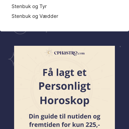
Stenbuk og Tyr
Stenbuk og Vædder