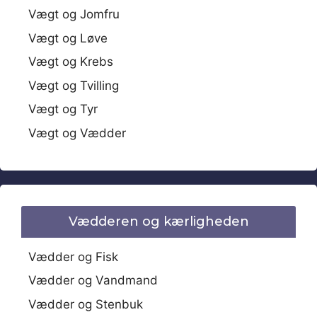
Vægt og Jomfru
Vægt og Løve
Vægt og Krebs
Vægt og Tvilling
Vægt og Tyr
Vægt og Vædder
Vædderen og kærligheden
Vædder og Fisk
Vædder og Vandmand
Vædder og Stenbuk