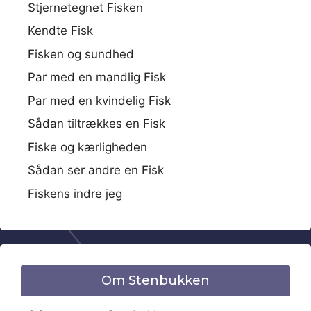
Stjernetegnet Fisken
Kendte Fisk
Fisken og sundhed
Par med en mandlig Fisk
Par med en kvindelig Fisk
Sådan tiltrækkes en Fisk
Fiske og kærligheden
Sådan ser andre en Fisk
Fiskens indre jeg
Om Stenbukken