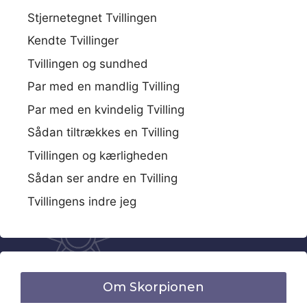
Stjernetegnet Tvillingen
Kendte Tvillinger
Tvillingen og sundhed
Par med en mandlig Tvilling
Par med en kvindelig Tvilling
Sådan tiltrækkes en Tvilling
Tvillingen og kærligheden
Sådan ser andre en Tvilling
Tvillingens indre jeg
Om Skorpionen