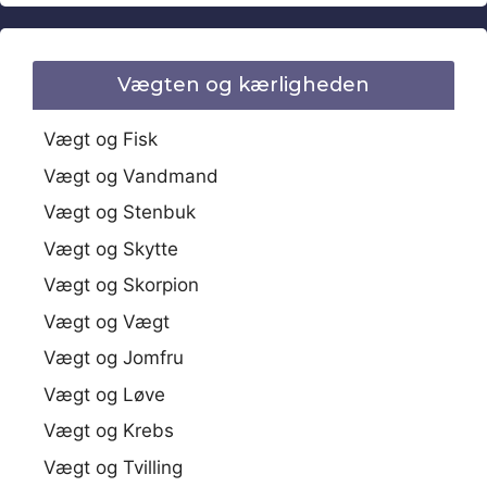
Vægten og kærligheden
Vægt og Fisk
Vægt og Vandmand
Vægt og Stenbuk
Vægt og Skytte
Vægt og Skorpion
Vægt og Vægt
Vægt og Jomfru
Vægt og Løve
Vægt og Krebs
Vægt og Tvilling