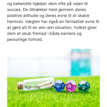
og bekendte hjælper dem ofte på vejen til
succes. De tiltrækker held gennem deres
positive attitude og deres evne til at skabe
harmoni. Vægten har også en fantastisk evne til
at gøre alt til en win-win situation, hvilket giver
dem et skub fremad i både karriere og
personlige forhold.