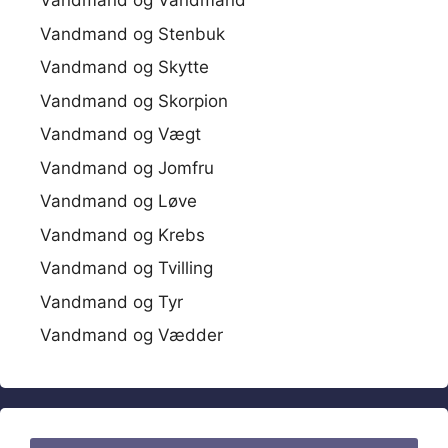
Vandmand og Vandmand
Vandmand og Stenbuk
Vandmand og Skytte
Vandmand og Skorpion
Vandmand og Vægt
Vandmand og Jomfru
Vandmand og Løve
Vandmand og Krebs
Vandmand og Tvilling
Vandmand og Tyr
Vandmand og Vædder