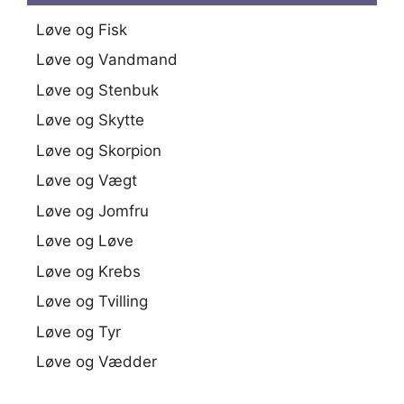
Løve og Fisk
Løve og Vandmand
Løve og Stenbuk
Løve og Skytte
Løve og Skorpion
Løve og Vægt
Løve og Jomfru
Løve og Løve
Løve og Krebs
Løve og Tvilling
Løve og Tyr
Løve og Vædder