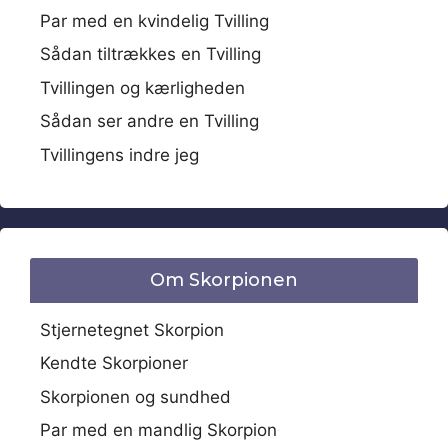
Par med en kvindelig Tvilling
Sådan tiltrækkes en Tvilling
Tvillingen og kærligheden
Sådan ser andre en Tvilling
Tvillingens indre jeg
Om Skorpionen
Stjernetegnet Skorpion
Kendte Skorpioner
Skorpionen og sundhed
Par med en mandlig Skorpion