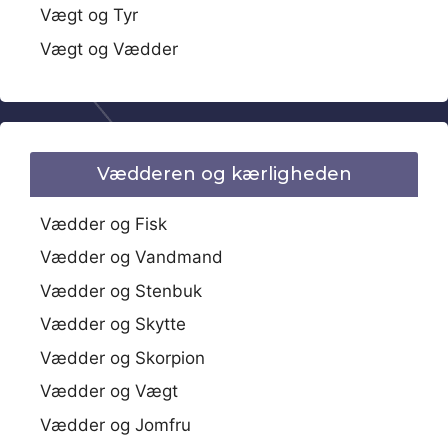
Vægt og Tyr
Vægt og Vædder
Vædderen og kærligheden
Vædder og Fisk
Vædder og Vandmand
Vædder og Stenbuk
Vædder og Skytte
Vædder og Skorpion
Vædder og Vægt
Vædder og Jomfru