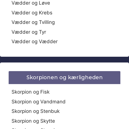
Vædder og Løve
Vædder og Krebs
Vædder og Tvilling
Vædder og Tyr
Vædder og Vædder
Skorpionen og kærligheden
Skorpion og Fisk
Skorpion og Vandmand
Skorpion og Stenbuk
Skorpion og Skytte