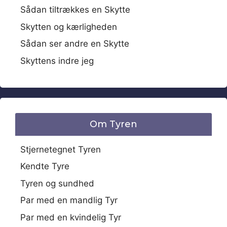
Sådan tiltrækkes en Skytte
Skytten og kærligheden
Sådan ser andre en Skytte
Skyttens indre jeg
Om Tyren
Stjernetegnet Tyren
Kendte Tyre
Tyren og sundhed
Par med en mandlig Tyr
Par med en kvindelig Tyr