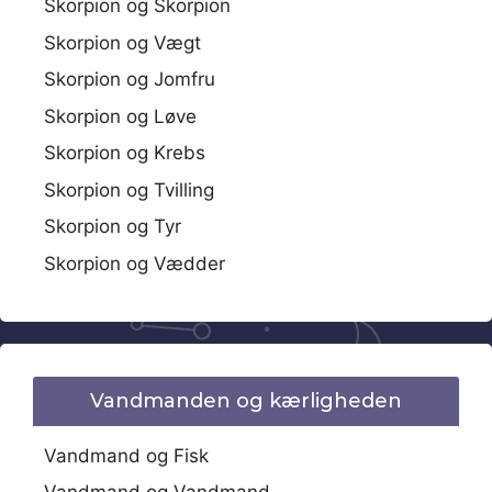
Skorpion og Skorpion
Skorpion og Vægt
Skorpion og Jomfru
Skorpion og Løve
Skorpion og Krebs
Skorpion og Tvilling
Skorpion og Tyr
Skorpion og Vædder
Vandmanden og kærligheden
Vandmand og Fisk