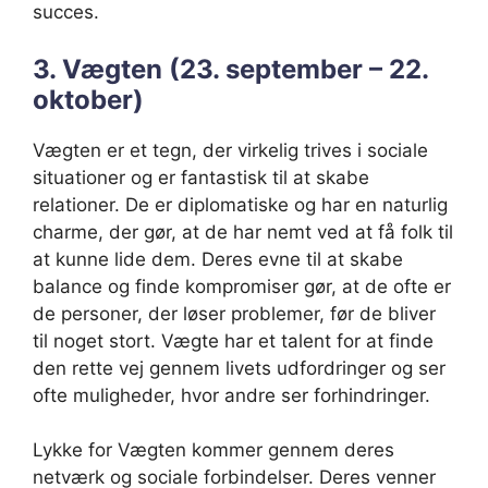
succes.
3. Vægten (23. september – 22.
oktober)
Vægten er et tegn, der virkelig trives i sociale
situationer og er fantastisk til at skabe
relationer. De er diplomatiske og har en naturlig
charme, der gør, at de har nemt ved at få folk til
at kunne lide dem. Deres evne til at skabe
balance og finde kompromiser gør, at de ofte er
de personer, der løser problemer, før de bliver
til noget stort. Vægte har et talent for at finde
den rette vej gennem livets udfordringer og ser
ofte muligheder, hvor andre ser forhindringer.
Lykke for Vægten kommer gennem deres
netværk og sociale forbindelser. Deres venner