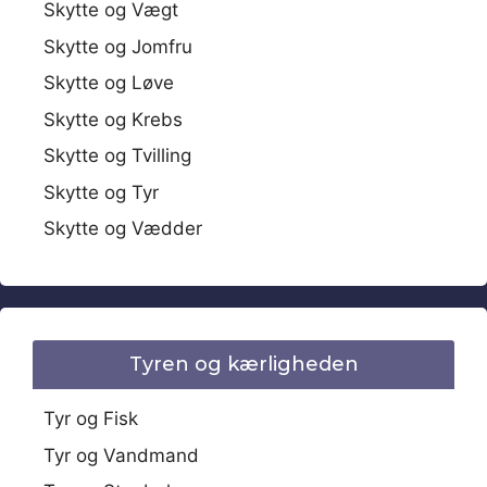
Skytte og Vægt
Skytte og Jomfru
Skytte og Løve
Skytte og Krebs
Skytte og Tvilling
Skytte og Tyr
Skytte og Vædder
Tyren og kærligheden
Tyr og Fisk
Tyr og Vandmand