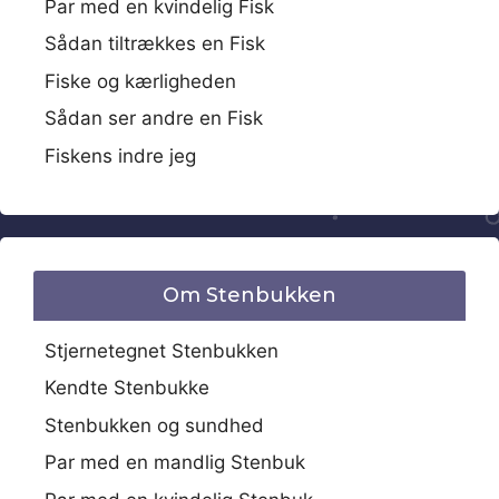
Par med en kvindelig Fisk
Sådan tiltrækkes en Fisk
Fiske og kærligheden
Sådan ser andre en Fisk
Fiskens indre jeg
Om Stenbukken
Stjernetegnet Stenbukken
Kendte Stenbukke
Stenbukken og sundhed
Par med en mandlig Stenbuk