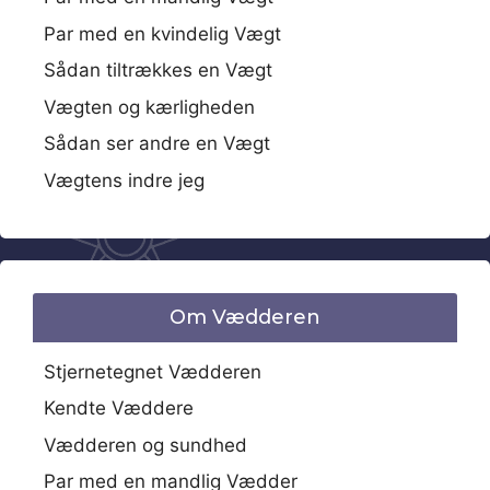
Par med en kvindelig Vægt
Sådan tiltrækkes en Vægt
Vægten og kærligheden
Sådan ser andre en Vægt
Vægtens indre jeg
Om Vædderen
Stjernetegnet Vædderen
Kendte Væddere
Vædderen og sundhed
Par med en mandlig Vædder