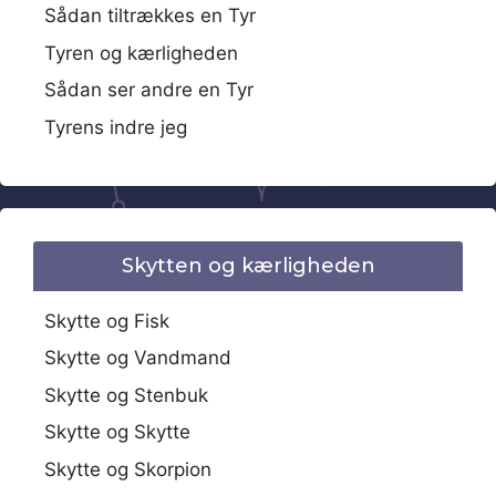
Sådan tiltrækkes en Tyr
Tyren og kærligheden
Sådan ser andre en Tyr
Tyrens indre jeg
Skytten og kærligheden
Skytte og Fisk
Skytte og Vandmand
Skytte og Stenbuk
Skytte og Skytte
Skytte og Skorpion