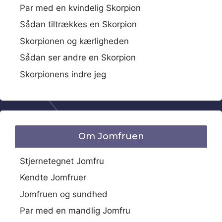
Par med en kvindelig Skorpion
Sådan tiltrækkes en Skorpion
Skorpionen og kærligheden
Sådan ser andre en Skorpion
Skorpionens indre jeg
Om Jomfruen
Stjernetegnet Jomfru
Kendte Jomfruer
Jomfruen og sundhed
Par med en mandlig Jomfru