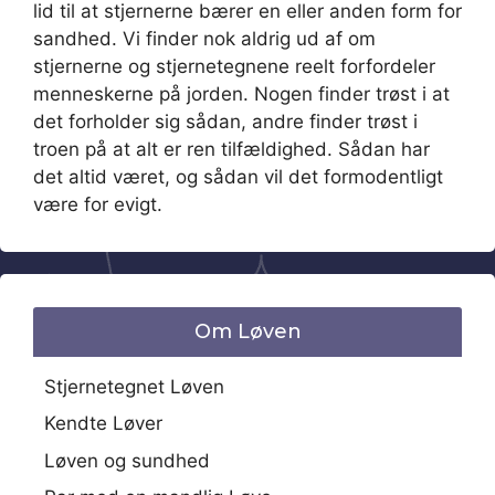
lid til at stjernerne bærer en eller anden form for
sandhed. Vi finder nok aldrig ud af om
stjernerne og stjernetegnene reelt forfordeler
menneskerne på jorden. Nogen finder trøst i at
det forholder sig sådan, andre finder trøst i
troen på at alt er ren tilfældighed. Sådan har
det altid været, og sådan vil det formodentligt
være for evigt.
Om Løven
Stjernetegnet Løven
Kendte Løver
Løven og sundhed