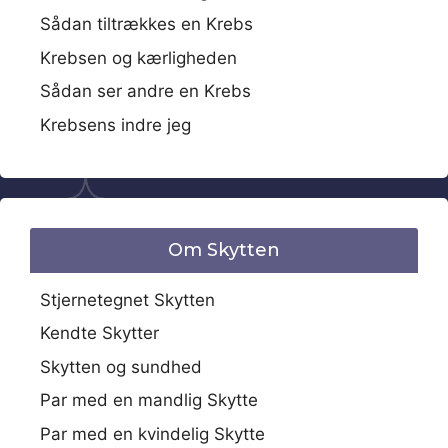
Sådan tiltrækkes en Krebs
Krebsen og kærligheden
Sådan ser andre en Krebs
Krebsens indre jeg
Om Skytten
Stjernetegnet Skytten
Kendte Skytter
Skytten og sundhed
Par med en mandlig Skytte
Par med en kvindelig Skytte