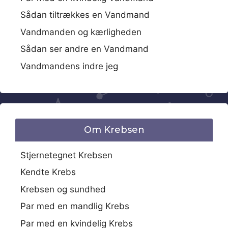
Sådan tiltrækkes en Vandmand
Vandmanden og kærligheden
Sådan ser andre en Vandmand
Vandmandens indre jeg
Om Krebsen
Stjernetegnet Krebsen
Kendte Krebs
Krebsen og sundhed
Par med en mandlig Krebs
Par med en kvindelig Krebs