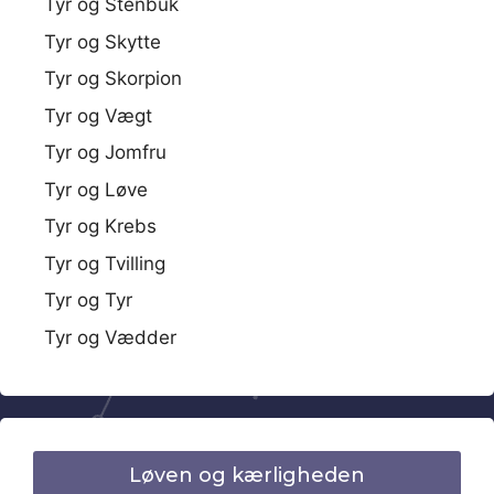
Tyr og Stenbuk
Tyr og Skytte
Tyr og Skorpion
Tyr og Vægt
Tyr og Jomfru
Tyr og Løve
Tyr og Krebs
Tyr og Tvilling
Tyr og Tyr
Tyr og Vædder
Løven og kærligheden