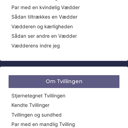
Par med en kvindelig Vædder
Sådan tiltrækkes en Vædder
Vædderen og kærligheden
Sådan ser andre en Vædder
Vædderens indre jeg
Om Tvillingen
Stjernetegnet Tvillingen
Kendte Tvillinger
Tvillingen og sundhed
Par med en mandlig Tvilling