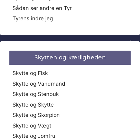
Sådan ser andre en Tyr
Tyrens indre jeg
Skytten og kærligheden
Skytte og Fisk
Skytte og Vandmand
Skytte og Stenbuk
Skytte og Skytte
Skytte og Skorpion
Skytte og Vægt
Skytte og Jomfru