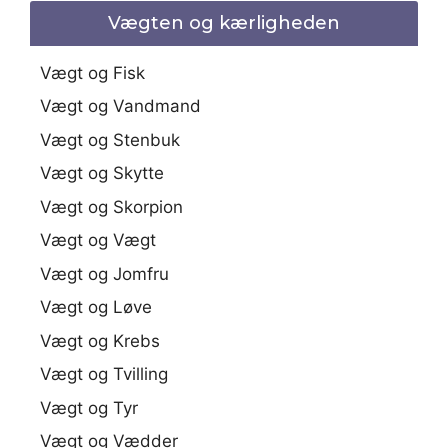
Vægten og kærligheden
Vægt og Fisk
Vægt og Vandmand
Vægt og Stenbuk
Vægt og Skytte
Vægt og Skorpion
Vægt og Vægt
Vægt og Jomfru
Vægt og Løve
Vægt og Krebs
Vægt og Tvilling
Vægt og Tyr
Vægt og Vædder