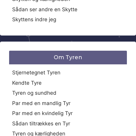
Sådan ser andre en Skytte
Skyttens indre jeg
Om Tyren
Stjernetegnet Tyren
Kendte Tyre
Tyren og sundhed
Par med en mandlig Tyr
Par med en kvindelig Tyr
Sådan tiltrækkes en Tyr
Tyren og kærligheden