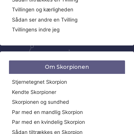
Tvillingen og kærligheden
Sådan ser andre en Tvilling
Tvillingens indre jeg
Om Skorpionen
Stjernetegnet Skorpion
Kendte Skorpioner
Skorpionen og sundhed
Par med en mandlig Skorpion
Par med en kvindelig Skorpion
Sådan tiltrækkes en Skorpion