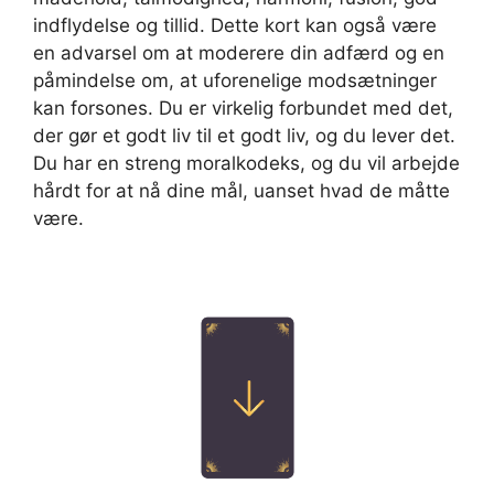
indflydelse og tillid. Dette kort kan også være
en advarsel om at moderere din adfærd og en
påmindelse om, at uforenelige modsætninger
kan forsones. Du er virkelig forbundet med det,
der gør et godt liv til et godt liv, og du lever det.
Du har en streng moralkodeks, og du vil arbejde
hårdt for at nå dine mål, uanset hvad de måtte
være.