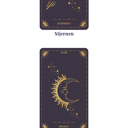
Stjernen