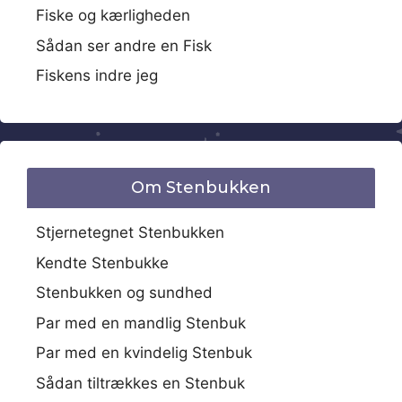
Fiske og kærligheden
Sådan ser andre en Fisk
Fiskens indre jeg
Om Stenbukken
Stjernetegnet Stenbukken
Kendte Stenbukke
Stenbukken og sundhed
Par med en mandlig Stenbuk
Par med en kvindelig Stenbuk
Sådan tiltrækkes en Stenbuk