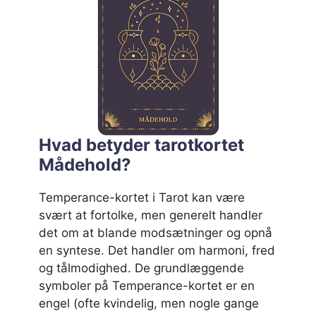
Hvad betyder tarotkortet
Mådehold?
Temperance-kortet i Tarot kan være
svært at fortolke, men generelt handler
det om at blande modsætninger og opnå
en syntese. Det handler om harmoni, fred
og tålmodighed. De grundlæggende
symboler på Temperance-kortet er en
engel (ofte kvindelig, men nogle gange