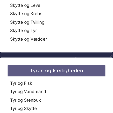
Skytte og Løve
Skytte og Krebs
Skytte og Tvilling
Skytte og Tyr
Skytte og Vædder
Tyren og kærligheden
Tyr og Fisk
Tyr og Vandmand
Tyr og Stenbuk
Tyr og Skytte