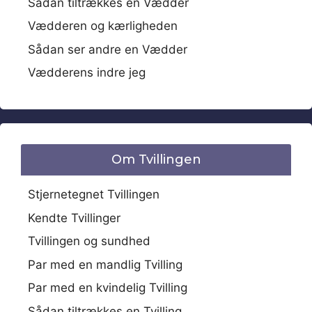
Sådan tiltrækkes en Vædder
Vædderen og kærligheden
Sådan ser andre en Vædder
Vædderens indre jeg
Om Tvillingen
Stjernetegnet Tvillingen
Kendte Tvillinger
Tvillingen og sundhed
Par med en mandlig Tvilling
Par med en kvindelig Tvilling
Sådan tiltrækkes en Tvilling