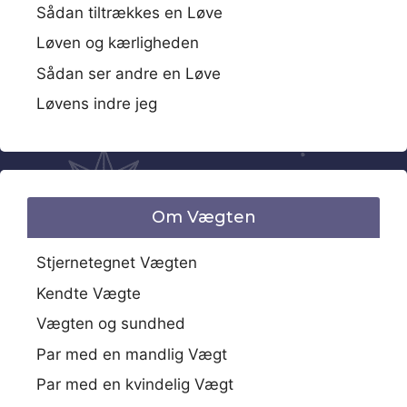
Sådan tiltrækkes en Løve
Løven og kærligheden
Sådan ser andre en Løve
Løvens indre jeg
Om Vægten
Stjernetegnet Vægten
Kendte Vægte
Vægten og sundhed
Par med en mandlig Vægt
Par med en kvindelig Vægt