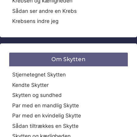
Krebsen og kærligheden
Sådan ser andre en Krebs
Krebsens indre jeg
Om Skytten
Stjernetegnet Skytten
Kendte Skytter
Skytten og sundhed
Par med en mandlig Skytte
Par med en kvindelig Skytte
Sådan tiltrækkes en Skytte
Skytten og kærligheden