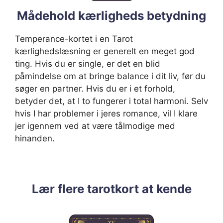
Mådehold kærligheds betydning
Temperance-kortet i en Tarot
kærlighedslæsning er generelt en meget god
ting. Hvis du er single, er det en blid
påmindelse om at bringe balance i dit liv, før du
søger en partner. Hvis du er i et forhold,
betyder det, at I to fungerer i total harmoni. Selv
hvis I har problemer i jeres romance, vil I klare
jer igennem ved at være tålmodige med
hinanden.
Lær flere tarotkort at kende