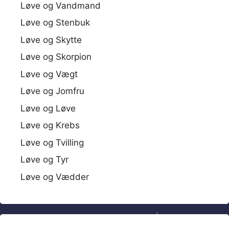
Løve og Vandmand
Løve og Stenbuk
Løve og Skytte
Løve og Skorpion
Løve og Vægt
Løve og Jomfru
Løve og Løve
Løve og Krebs
Løve og Tvilling
Løve og Tyr
Løve og Vædder