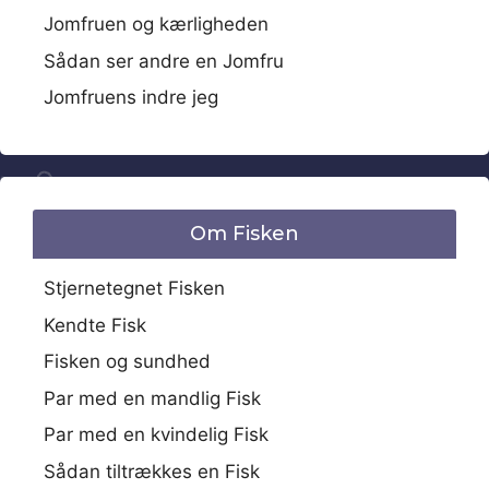
Jomfruen og kærligheden
Sådan ser andre en Jomfru
Jomfruens indre jeg
Om Fisken
Stjernetegnet Fisken
Kendte Fisk
Fisken og sundhed
Par med en mandlig Fisk
Par med en kvindelig Fisk
Sådan tiltrækkes en Fisk