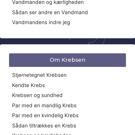
Vandmanden og kærligheden
Sådan ser andre en Vandmand
Vandmandens indre jeg
Om Krebsen
Stjernetegnet Krebsen
Kendte Krebs
Krebsen og sundhed
Par med en mandlig Krebs
Par med en kvindelig Krebs
Sådan tiltrækkes en Krebs