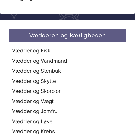
Vædderen og kærligheden
Vædder og Fisk
Vædder og Vandmand
Vædder og Stenbuk
Vædder og Skytte
Vædder og Skorpion
Vædder og Vægt
Vædder og Jomfru
Vædder og Løve
Vædder og Krebs