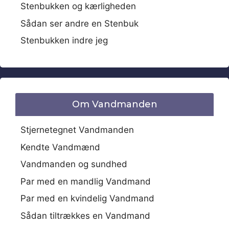
Stenbukken og kærligheden
Sådan ser andre en Stenbuk
Stenbukken indre jeg
Om Vandmanden
Stjernetegnet Vandmanden
Kendte Vandmænd
Vandmanden og sundhed
Par med en mandlig Vandmand
Par med en kvindelig Vandmand
Sådan tiltrækkes en Vandmand