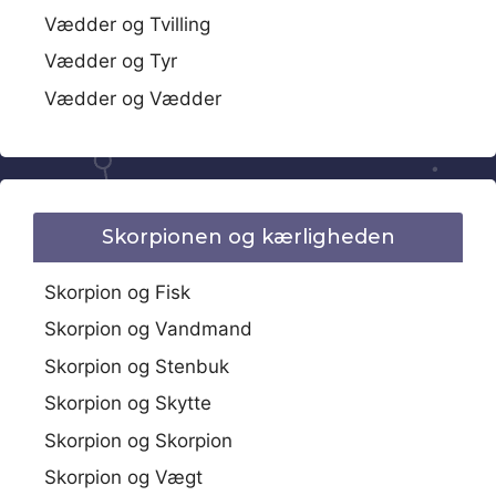
Vædder og Tvilling
Vædder og Tyr
Vædder og Vædder
Skorpionen og kærligheden
Skorpion og Fisk
Skorpion og Vandmand
Skorpion og Stenbuk
Skorpion og Skytte
Skorpion og Skorpion
Skorpion og Vægt