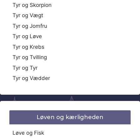
Tyr og Skorpion
Tyr og Vægt
Tyr og Jomfru
Tyr og Løve
Tyr og Krebs
Tyr og Tvilling
Tyr og Tyr
Tyr og Vædder
Løven og kærligheden
Løve og Fisk