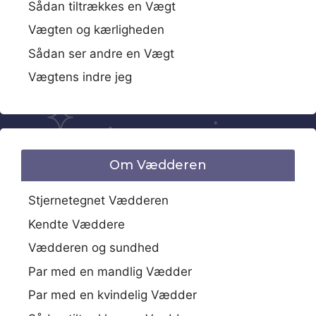
Sådan tiltrækkes en Vægt
Vægten og kærligheden
Sådan ser andre en Vægt
Vægtens indre jeg
Om Vædderen
Stjernetegnet Vædderen
Kendte Væddere
Vædderen og sundhed
Par med en mandlig Vædder
Par med en kvindelig Vædder