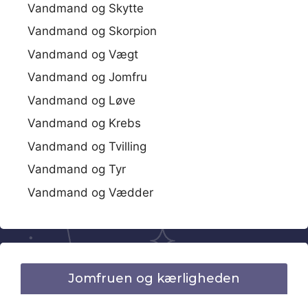
Vandmand og Skytte
Vandmand og Skorpion
Vandmand og Vægt
Vandmand og Jomfru
Vandmand og Løve
Vandmand og Krebs
Vandmand og Tvilling
Vandmand og Tyr
Vandmand og Vædder
Jomfruen og kærligheden