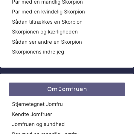
Par med en mandlig Skorpion
Par med en kvindelig Skorpion
Sådan tiltrækkes en Skorpion
Skorpionen og kærligheden
Sådan ser andre en Skorpion
Skorpionens indre jeg
Om Jomfruen
Stjernetegnet Jomfru
Kendte Jomfruer
Jomfruen og sundhed