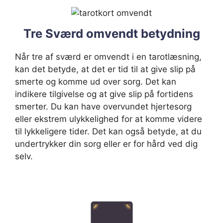
Tre Sværd omvendt betydning
Når tre af sværd er omvendt i en tarotlæsning,
kan det betyde, at det er tid til at give slip på
smerte og komme ud over sorg. Det kan
indikere tilgivelse og at give slip på fortidens
smerter. Du kan have overvundet hjertesorg
eller ekstrem ulykkelighed for at komme videre
til lykkeligere tider. Det kan også betyde, at du
undertrykker din sorg eller er for hård ved dig
selv.