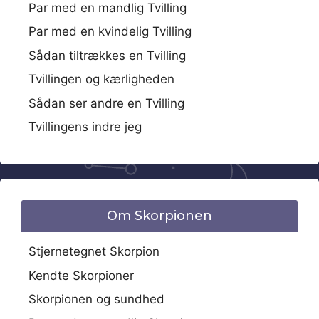
Par med en mandlig Tvilling
Par med en kvindelig Tvilling
Sådan tiltrækkes en Tvilling
Tvillingen og kærligheden
Sådan ser andre en Tvilling
Tvillingens indre jeg
Om Skorpionen
Stjernetegnet Skorpion
Kendte Skorpioner
Skorpionen og sundhed