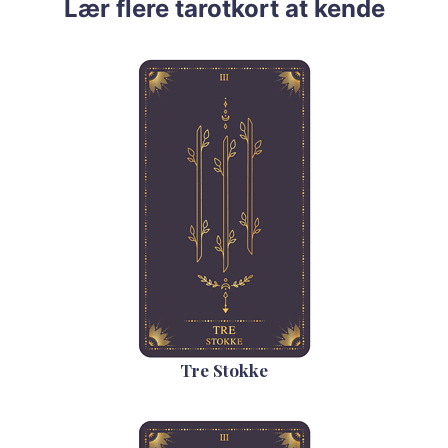
Lær flere tarotkort at kende
Tre Stokke