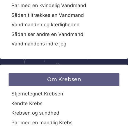
Par med en kvindelig Vandmand
Sådan tiltrækkes en Vandmand
Vandmanden og kærligheden
Sådan ser andre en Vandmand
Vandmandens indre jeg
Om Krebsen
Stjernetegnet Krebsen
Kendte Krebs
Krebsen og sundhed
Par med en mandlig Krebs