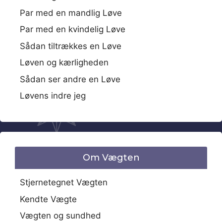
Par med en mandlig Løve
Par med en kvindelig Løve
Sådan tiltrækkes en Løve
Løven og kærligheden
Sådan ser andre en Løve
Løvens indre jeg
Om Vægten
Stjernetegnet Vægten
Kendte Vægte
Vægten og sundhed