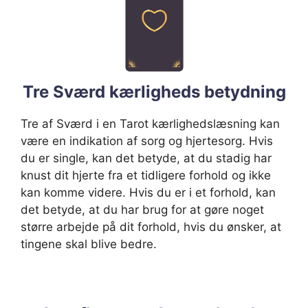
Tre Sværd kærligheds betydning
Tre af Sværd i en Tarot kærlighedslæsning kan
være en indikation af sorg og hjertesorg. Hvis
du er single, kan det betyde, at du stadig har
knust dit hjerte fra et tidligere forhold og ikke
kan komme videre. Hvis du er i et forhold, kan
det betyde, at du har brug for at gøre noget
større arbejde på dit forhold, hvis du ønsker, at
tingene skal blive bedre.