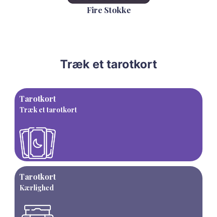
Fire Stokke
Træk et tarotkort
Tarotkort
Træk et tarotkort
Tarotkort
Kærlighed