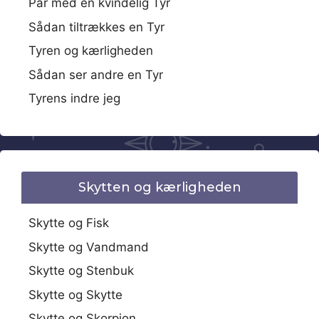
Par med en kvindelig Tyr
Sådan tiltrækkes en Tyr
Tyren og kærligheden
Sådan ser andre en Tyr
Tyrens indre jeg
Skytten og kærligheden
Skytte og Fisk
Skytte og Vandmand
Skytte og Stenbuk
Skytte og Skytte
Skytte og Skorpion