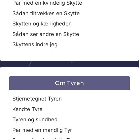
Par med en kvindelig Skytte
Sådan tiltrækkes en Skytte
Skytten og kærligheden
Sådan ser andre en Skytte
Skyttens indre jeg
Om Tyren
Stjernetegnet Tyren
Kendte Tyre
Tyren og sundhed
Par med en mandlig Tyr