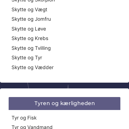
Skytte og Vægt
Skytte og Jomfru
Skytte og Løve
Skytte og Krebs
Skytte og Tvilling
Skytte og Tyr
Skytte og Vædder
Tyren og kærligheden
Tyr og Fisk
Tyr og Vandmand