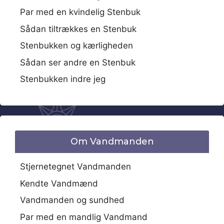
Par med en kvindelig Stenbuk
Sådan tiltrækkes en Stenbuk
Stenbukken og kærligheden
Sådan ser andre en Stenbuk
Stenbukken indre jeg
Om Vandmanden
Stjernetegnet Vandmanden
Kendte Vandmænd
Vandmanden og sundhed
Par med en mandlig Vandmand