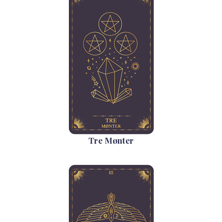
Tre Mønter