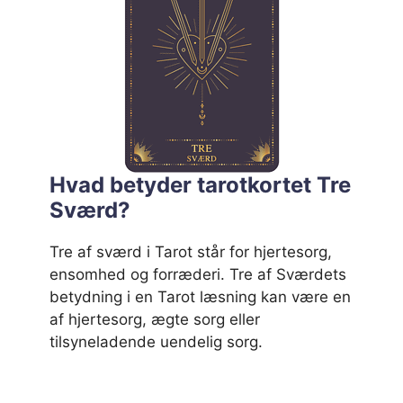
Hvad betyder tarotkortet Tre
Sværd?
Tre af sværd i Tarot står for hjertesorg,
ensomhed og forræderi. Tre af Sværdets
betydning i en Tarot læsning kan være en
af hjertesorg, ægte sorg eller
tilsyneladende uendelig sorg.