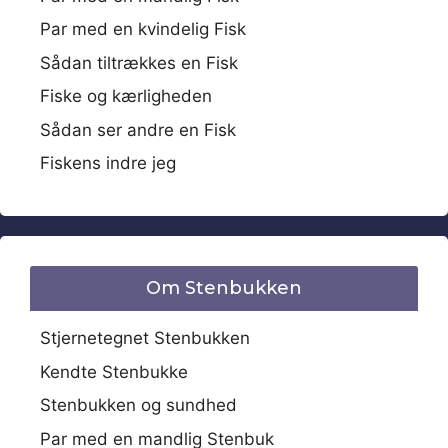
Par med en kvindelig Fisk
Sådan tiltrækkes en Fisk
Fiske og kærligheden
Sådan ser andre en Fisk
Fiskens indre jeg
Om Stenbukken
Stjernetegnet Stenbukken
Kendte Stenbukke
Stenbukken og sundhed
Par med en mandlig Stenbuk