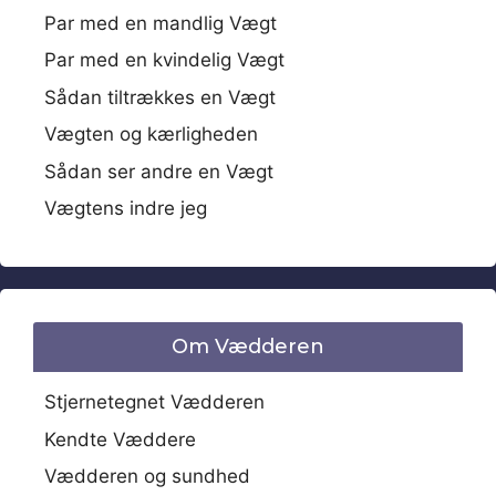
Par med en mandlig Vægt
Par med en kvindelig Vægt
Sådan tiltrækkes en Vægt
Vægten og kærligheden
Sådan ser andre en Vægt
Vægtens indre jeg
Om Vædderen
Stjernetegnet Vædderen
Kendte Væddere
Vædderen og sundhed