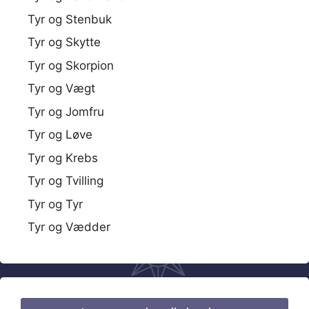
Tyr og Stenbuk
Tyr og Skytte
Tyr og Skorpion
Tyr og Vægt
Tyr og Jomfru
Tyr og Løve
Tyr og Krebs
Tyr og Tvilling
Tyr og Tyr
Tyr og Vædder