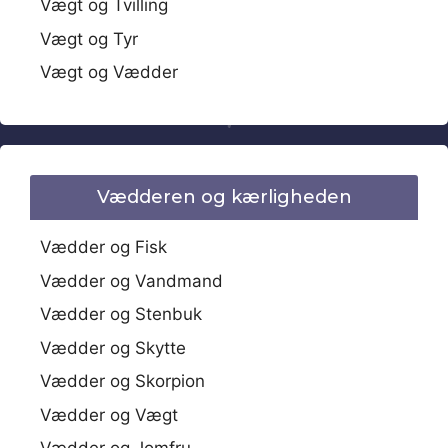
Vægt og Tvilling
Vægt og Tyr
Vægt og Vædder
Vædderen og kærligheden
Vædder og Fisk
Vædder og Vandmand
Vædder og Stenbuk
Vædder og Skytte
Vædder og Skorpion
Vædder og Vægt