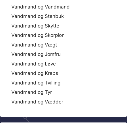
Vandmand og Vandmand
Vandmand og Stenbuk
Vandmand og Skytte
Vandmand og Skorpion
Vandmand og Vægt
Vandmand og Jomfru
Vandmand og Løve
Vandmand og Krebs
Vandmand og Tvilling
Vandmand og Tyr
Vandmand og Vædder