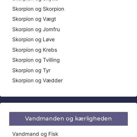
Skorpion og Skorpion
Skorpion og Vægt
Skorpion og Jomfru
Skorpion og Løve
Skorpion og Krebs
Skorpion og Tvilling
Skorpion og Tyr
Skorpion og Vædder
Vandmanden og kærligheden
Vandmand og Fisk