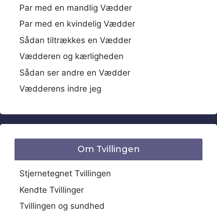
Par med en mandlig Vædder
Par med en kvindelig Vædder
Sådan tiltrækkes en Vædder
Vædderen og kærligheden
Sådan ser andre en Vædder
Vædderens indre jeg
Om Tvillingen
Stjernetegnet Tvillingen
Kendte Tvillinger
Tvillingen og sundhed