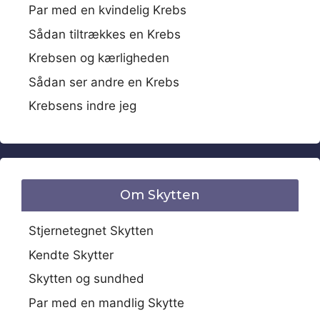
Par med en kvindelig Krebs
Sådan tiltrækkes en Krebs
Krebsen og kærligheden
Sådan ser andre en Krebs
Krebsens indre jeg
Om Skytten
Stjernetegnet Skytten
Kendte Skytter
Skytten og sundhed
Par med en mandlig Skytte