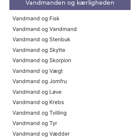
Vandmanden og kærligheden
Vandmand og Fisk
Vandmand og Vandmand
Vandmand og Stenbuk
Vandmand og Skytte
Vandmand og Skorpion
Vandmand og Vægt
Vandmand og Jomfru
Vandmand og Løve
Vandmand og Krebs
Vandmand og Tvilling
Vandmand og Tyr
Vandmand og Vædder