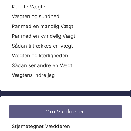
Kendte Vægte
Vægten og sundhed
Par med en mandlig Vægt
Par med en kvindelig Vægt
Sådan tiltrækkes en Vægt
Vægten og kærligheden
Sådan ser andre en Vægt
Vægtens indre jeg
Om Vædderen
Stjernetegnet Vædderen