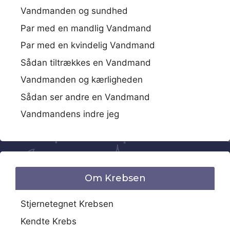
Vandmanden og sundhed
Par med en mandlig Vandmand
Par med en kvindelig Vandmand
Sådan tiltrækkes en Vandmand
Vandmanden og kærligheden
Sådan ser andre en Vandmand
Vandmandens indre jeg
Om Krebsen
Stjernetegnet Krebsen
Kendte Krebs