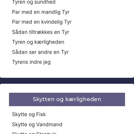
Tyren og sundhed
Par med en mandlig Tyr
Par med en kvindelig Tyr
Sådan tiltrækkes en Tyr
Tyren og kærligheden
Sådan ser andre en Tyr
Tyrens indre jeg
Skytten og kærligheden
Skytte og Fisk
Skytte og Vandmand