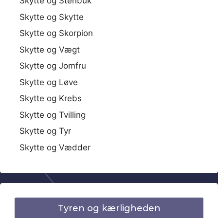
Skytte og Stenbuk
Skytte og Skytte
Skytte og Skorpion
Skytte og Vægt
Skytte og Jomfru
Skytte og Løve
Skytte og Krebs
Skytte og Tvilling
Skytte og Tyr
Skytte og Vædder
Tyren og kærligheden