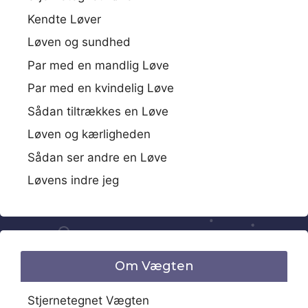
Kendte Løver
Løven og sundhed
Par med en mandlig Løve
Par med en kvindelig Løve
Sådan tiltrækkes en Løve
Løven og kærligheden
Sådan ser andre en Løve
Løvens indre jeg
Om Vægten
Stjernetegnet Vægten