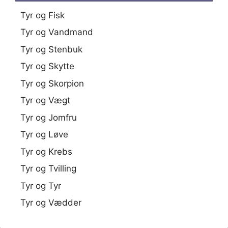
Tyr og Fisk
Tyr og Vandmand
Tyr og Stenbuk
Tyr og Skytte
Tyr og Skorpion
Tyr og Vægt
Tyr og Jomfru
Tyr og Løve
Tyr og Krebs
Tyr og Tvilling
Tyr og Tyr
Tyr og Vædder