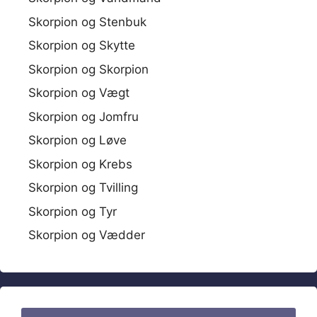
Skorpion og Stenbuk
Skorpion og Skytte
Skorpion og Skorpion
Skorpion og Vægt
Skorpion og Jomfru
Skorpion og Løve
Skorpion og Krebs
Skorpion og Tvilling
Skorpion og Tyr
Skorpion og Vædder