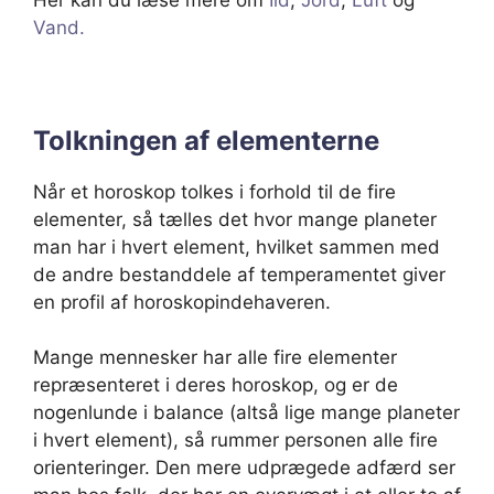
Vand.
Tolkningen af elementerne
Når et horoskop tolkes i forhold til de fire
elementer, så tælles det hvor mange planeter
man har i hvert element, hvilket sammen med
de andre bestanddele af temperamentet giver
en profil af horoskopindehaveren.
Mange mennesker har alle fire elementer
repræsenteret i deres horoskop, og er de
nogenlunde i balance (altså lige mange planeter
i hvert element), så rummer personen alle fire
orienteringer. Den mere udprægede adfærd ser