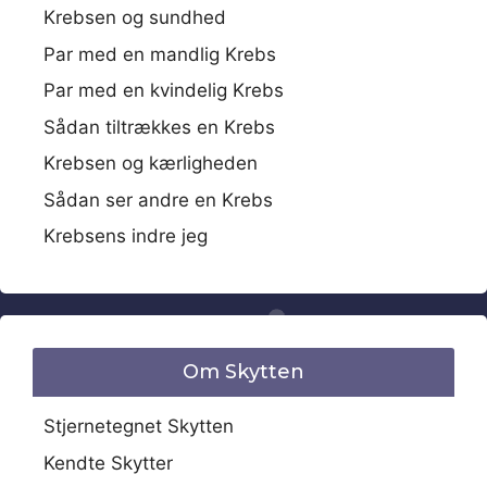
Krebsen og sundhed
Par med en mandlig Krebs
Par med en kvindelig Krebs
Sådan tiltrækkes en Krebs
Krebsen og kærligheden
Sådan ser andre en Krebs
Krebsens indre jeg
Om Skytten
Stjernetegnet Skytten
Kendte Skytter