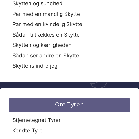
Skytten og sundhed
Par med en mandlig Skytte
Par med en kvindelig Skytte
Sådan tiltrækkes en Skytte
Skytten og kærligheden
Sådan ser andre en Skytte
Skyttens indre jeg
Om Tyren
Stjernetegnet Tyren
Kendte Tyre