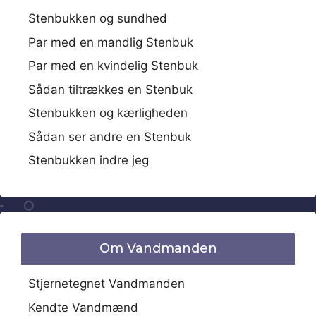
Stenbukken og sundhed
Par med en mandlig Stenbuk
Par med en kvindelig Stenbuk
Sådan tiltrækkes en Stenbuk
Stenbukken og kærligheden
Sådan ser andre en Stenbuk
Stenbukken indre jeg
Om Vandmanden
Stjernetegnet Vandmanden
Kendte Vandmænd