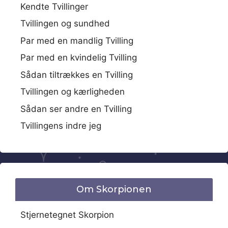
Kendte Tvillinger
Tvillingen og sundhed
Par med en mandlig Tvilling
Par med en kvindelig Tvilling
Sådan tiltrækkes en Tvilling
Tvillingen og kærligheden
Sådan ser andre en Tvilling
Tvillingens indre jeg
Om Skorpionen
Stjernetegnet Skorpion