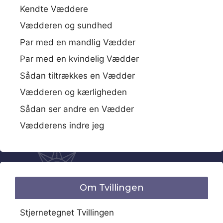
Kendte Væddere
Vædderen og sundhed
Par med en mandlig Vædder
Par med en kvindelig Vædder
Sådan tiltrækkes en Vædder
Vædderen og kærligheden
Sådan ser andre en Vædder
Vædderens indre jeg
Om Tvillingen
Stjernetegnet Tvillingen