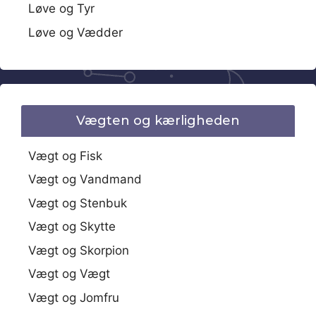
Løve og Tyr
Løve og Vædder
Vægten og kærligheden
Vægt og Fisk
Vægt og Vandmand
Vægt og Stenbuk
Vægt og Skytte
Vægt og Skorpion
Vægt og Vægt
Vægt og Jomfru