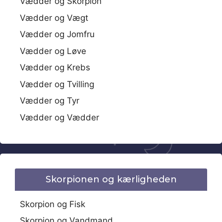
Vædder og Skorpion
Vædder og Vægt
Vædder og Jomfru
Vædder og Løve
Vædder og Krebs
Vædder og Tvilling
Vædder og Tyr
Vædder og Vædder
Skorpionen og kærligheden
Skorpion og Fisk
Skorpion og Vandmand