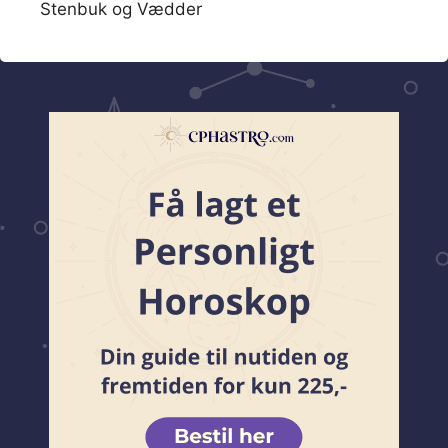
Stenbuk og Vædder