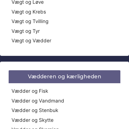
Vægt og Løve
Vægt og Krebs
Vægt og Tvilling
Vægt og Tyr
Vægt og Vædder
Vædderen og kærligheden
Vædder og Fisk
Vædder og Vandmand
Vædder og Stenbuk
Vædder og Skytte