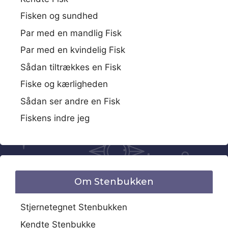
Fisken og sundhed
Par med en mandlig Fisk
Par med en kvindelig Fisk
Sådan tiltrækkes en Fisk
Fiske og kærligheden
Sådan ser andre en Fisk
Fiskens indre jeg
Om Stenbukken
Stjernetegnet Stenbukken
Kendte Stenbukke