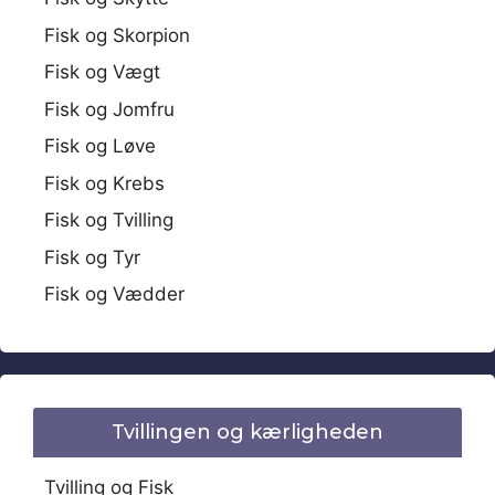
Fisk og Skorpion
Fisk og Vægt
Fisk og Jomfru
Fisk og Løve
Fisk og Krebs
Fisk og Tvilling
Fisk og Tyr
Fisk og Vædder
Tvillingen og kærligheden
Tvilling og Fisk