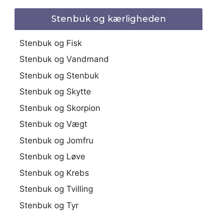
Stenbuk og kærligheden
Stenbuk og Fisk
Stenbuk og Vandmand
Stenbuk og Stenbuk
Stenbuk og Skytte
Stenbuk og Skorpion
Stenbuk og Vægt
Stenbuk og Jomfru
Stenbuk og Løve
Stenbuk og Krebs
Stenbuk og Tvilling
Stenbuk og Tyr