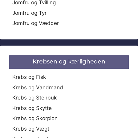
Jomfru og Tvilling
Jomfru og Tyr
Jomfru og Vædder
Krebsen og kærligheden
Krebs og Fisk
Krebs og Vandmand
Krebs og Stenbuk
Krebs og Skytte
Krebs og Skorpion
Krebs og Vægt