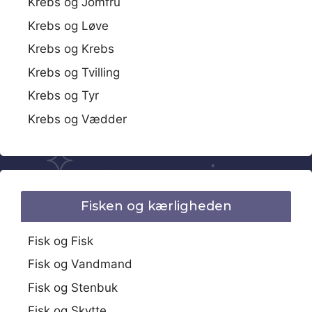
Krebs og Jomfru
Krebs og Løve
Krebs og Krebs
Krebs og Tvilling
Krebs og Tyr
Krebs og Vædder
Fisken og kærligheden
Fisk og Fisk
Fisk og Vandmand
Fisk og Stenbuk
Fisk og Skytte