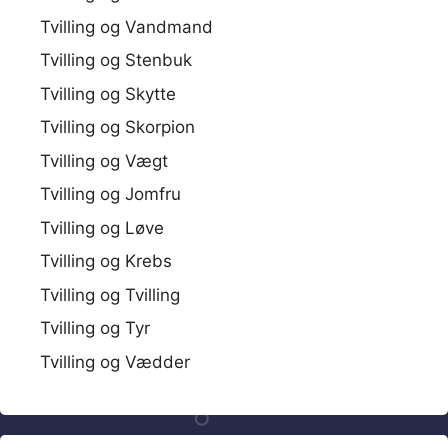
Tvilling og Vandmand
Tvilling og Stenbuk
Tvilling og Skytte
Tvilling og Skorpion
Tvilling og Vægt
Tvilling og Jomfru
Tvilling og Løve
Tvilling og Krebs
Tvilling og Tvilling
Tvilling og Tyr
Tvilling og Vædder