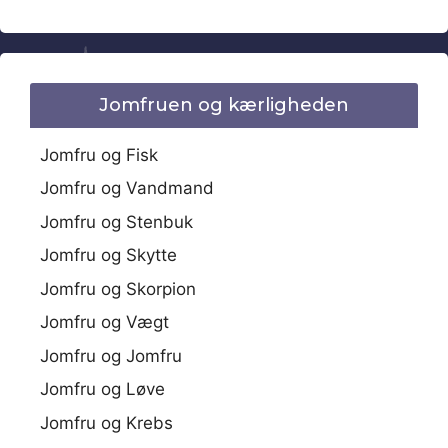
Jomfruen og kærligheden
Jomfru og Fisk
Jomfru og Vandmand
Jomfru og Stenbuk
Jomfru og Skytte
Jomfru og Skorpion
Jomfru og Vægt
Jomfru og Jomfru
Jomfru og Løve
Jomfru og Krebs