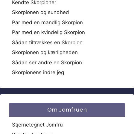
Kendte Skorpioner
Skorpionen og sundhed
Par med en mandlig Skorpion
Par med en kvindelig Skorpion
Sådan tiltrækkes en Skorpion
Skorpionen og kærligheden
Sådan ser andre en Skorpion
Skorpionens indre jeg
Om Jomfruen
Stjernetegnet Jomfru