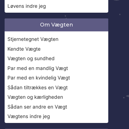
Løvens indre jeg
Om Vægten
Stjernetegnet Vægten
Kendte Vægte
Vægten og sundhed
Par med en mandlig Vægt
Par med en kvindelig Vægt
Sådan tiltrækkes en Vægt
Vægten og kærligheden
Sådan ser andre en Vægt
Vægtens indre jeg