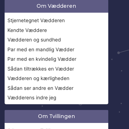
Om Vædderen
Stjernetegnet Vædderen
Kendte Væddere
Vædderen og sundhed
Par med en mandlig Vædder
Par med en kvindelig Vædder
Sådan tiltrækkes en Vædder
Vædderen og kærligheden
Sådan ser andre en Vædder
Vædderens indre jeg
Om Tvillingen