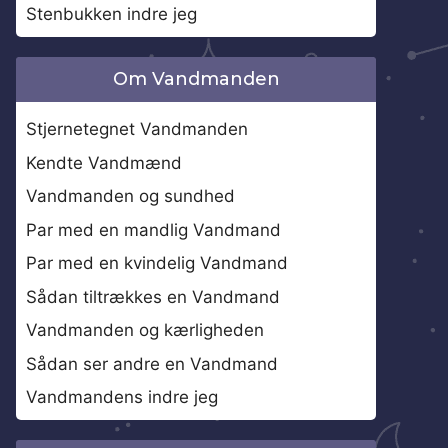
Stenbukken indre jeg
Om Vandmanden
Stjernetegnet Vandmanden
Kendte Vandmænd
Vandmanden og sundhed
Par med en mandlig Vandmand
Par med en kvindelig Vandmand
Sådan tiltrækkes en Vandmand
Vandmanden og kærligheden
Sådan ser andre en Vandmand
Vandmandens indre jeg