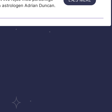
ra astrologen Adrian Duncan.