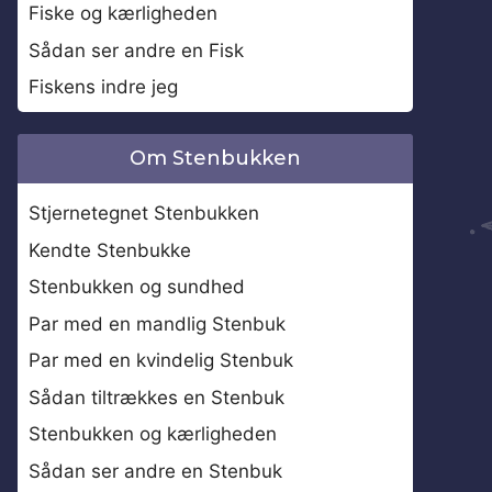
Fiske og kærligheden
Sådan ser andre en Fisk
Fiskens indre jeg
Om Stenbukken
Stjernetegnet Stenbukken
Kendte Stenbukke
Stenbukken og sundhed
Par med en mandlig Stenbuk
Par med en kvindelig Stenbuk
Sådan tiltrækkes en Stenbuk
Stenbukken og kærligheden
Sådan ser andre en Stenbuk