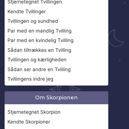
Stjernetegnet Tvillingen
Kendte Tvillinger
Tvillingen og sundhed
Par med en mandlig Tvilling
Par med en kvindelig Tvilling
Sådan tiltrækkes en Tvilling
Tvillingen og kærligheden
Sådan ser andre en Tvilling
Tvillingens indre jeg
Om Skorpionen
Stjernetegnet Skorpion
Kendte Skorpioner