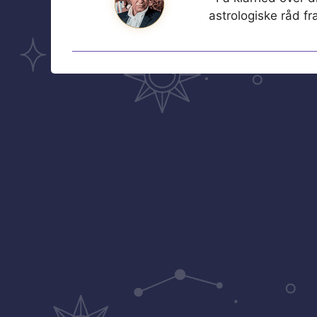
astrologiske råd f