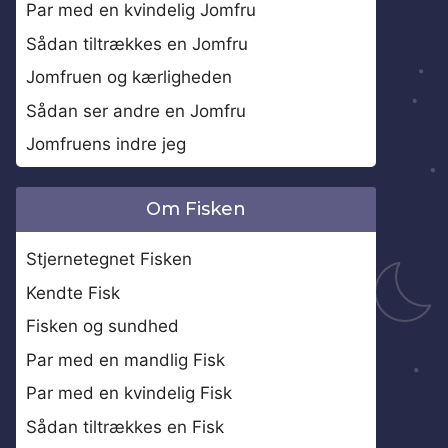
Par med en kvindelig Jomfru
Sådan tiltrækkes en Jomfru
Jomfruen og kærligheden
Sådan ser andre en Jomfru
Jomfruens indre jeg
Om Fisken
Stjernetegnet Fisken
Kendte Fisk
Fisken og sundhed
Par med en mandlig Fisk
Par med en kvindelig Fisk
Sådan tiltrækkes en Fisk