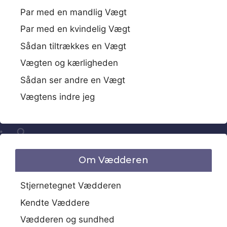
Par med en mandlig Vægt
Par med en kvindelig Vægt
Sådan tiltrækkes en Vægt
Vægten og kærligheden
Sådan ser andre en Vægt
Vægtens indre jeg
Om Vædderen
Stjernetegnet Vædderen
Kendte Væddere
Vædderen og sundhed