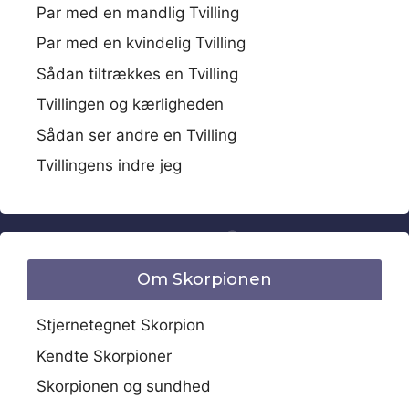
Par med en mandlig Tvilling
Par med en kvindelig Tvilling
Sådan tiltrækkes en Tvilling
Tvillingen og kærligheden
Sådan ser andre en Tvilling
Tvillingens indre jeg
Om Skorpionen
Stjernetegnet Skorpion
Kendte Skorpioner
Skorpionen og sundhed