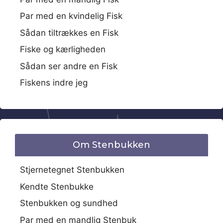
Par med en kvindelig Fisk
Sådan tiltrækkes en Fisk
Fiske og kærligheden
Sådan ser andre en Fisk
Fiskens indre jeg
Om Stenbukken
Stjernetegnet Stenbukken
Kendte Stenbukke
Stenbukken og sundhed
Par med en mandlig Stenbuk