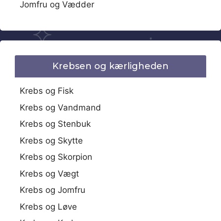
Jomfru og Vædder
Krebsen og kærligheden
Krebs og Fisk
Krebs og Vandmand
Krebs og Stenbuk
Krebs og Skytte
Krebs og Skorpion
Krebs og Vægt
Krebs og Jomfru
Krebs og Løve