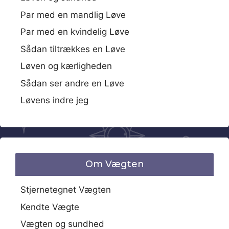
Par med en mandlig Løve
Par med en kvindelig Løve
Sådan tiltrækkes en Løve
Løven og kærligheden
Sådan ser andre en Løve
Løvens indre jeg
Om Vægten
Stjernetegnet Vægten
Kendte Vægte
Vægten og sundhed