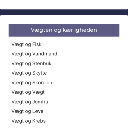
Vægten og kærligheden
Vægt og Fisk
Vægt og Vandmand
Vægt og Stenbuk
Vægt og Skytte
Vægt og Skorpion
Vægt og Vægt
Vægt og Jomfru
Vægt og Løve
Vægt og Krebs