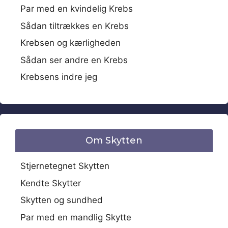
Par med en kvindelig Krebs
Sådan tiltrækkes en Krebs
Krebsen og kærligheden
Sådan ser andre en Krebs
Krebsens indre jeg
Om Skytten
Stjernetegnet Skytten
Kendte Skytter
Skytten og sundhed
Par med en mandlig Skytte