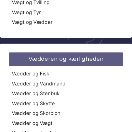
Vægt og Tvilling
Vægt og Tyr
Vægt og Vædder
Vædderen og kærligheden
Vædder og Fisk
Vædder og Vandmand
Vædder og Stenbuk
Vædder og Skytte
Vædder og Skorpion
Vædder og Vægt