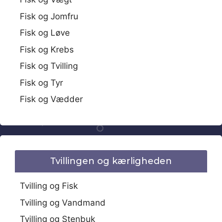
Fisk og Jomfru
Fisk og Løve
Fisk og Krebs
Fisk og Tvilling
Fisk og Tyr
Fisk og Vædder
Tvillingen og kærligheden
Tvilling og Fisk
Tvilling og Vandmand
Tvilling og Stenbuk