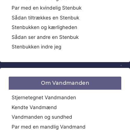
Par med en kvindelig Stenbuk
Sådan tiltrækkes en Stenbuk
Stenbukken og kærligheden
Sådan ser andre en Stenbuk
Stenbukken indre jeg
Om Vandmanden
Stjernetegnet Vandmanden
Kendte Vandmænd
Vandmanden og sundhed
Par med en mandlig Vandmand