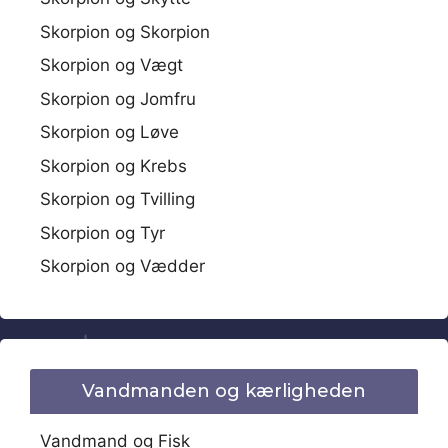
Skorpion og Skorpion
Skorpion og Vægt
Skorpion og Jomfru
Skorpion og Løve
Skorpion og Krebs
Skorpion og Tvilling
Skorpion og Tyr
Skorpion og Vædder
Vandmanden og kærligheden
Vandmand og Fisk