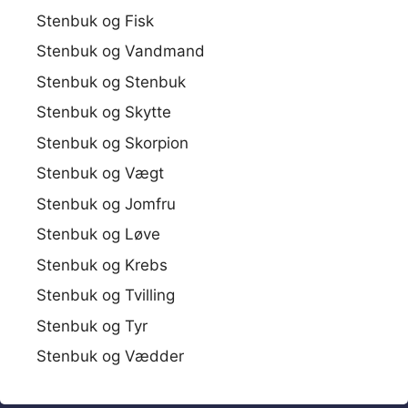
Stenbuk og Fisk
Stenbuk og Vandmand
Stenbuk og Stenbuk
Stenbuk og Skytte
Stenbuk og Skorpion
Stenbuk og Vægt
Stenbuk og Jomfru
Stenbuk og Løve
Stenbuk og Krebs
Stenbuk og Tvilling
Stenbuk og Tyr
Stenbuk og Vædder