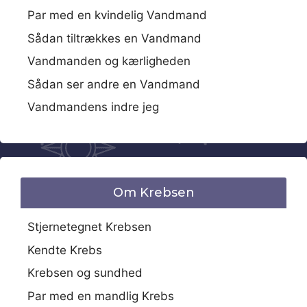
Par med en kvindelig Vandmand
Sådan tiltrækkes en Vandmand
Vandmanden og kærligheden
Sådan ser andre en Vandmand
Vandmandens indre jeg
Om Krebsen
Stjernetegnet Krebsen
Kendte Krebs
Krebsen og sundhed
Par med en mandlig Krebs