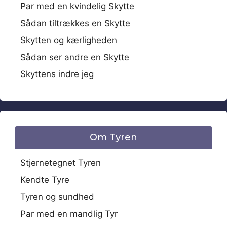
Par med en kvindelig Skytte
Sådan tiltrækkes en Skytte
Skytten og kærligheden
Sådan ser andre en Skytte
Skyttens indre jeg
Om Tyren
Stjernetegnet Tyren
Kendte Tyre
Tyren og sundhed
Par med en mandlig Tyr