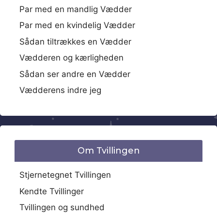
Par med en mandlig Vædder
Par med en kvindelig Vædder
Sådan tiltrækkes en Vædder
Vædderen og kærligheden
Sådan ser andre en Vædder
Vædderens indre jeg
Om Tvillingen
Stjernetegnet Tvillingen
Kendte Tvillinger
Tvillingen og sundhed