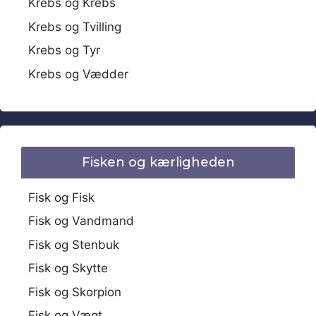
Krebs og Krebs
Krebs og Tvilling
Krebs og Tyr
Krebs og Vædder
Fisken og kærligheden
Fisk og Fisk
Fisk og Vandmand
Fisk og Stenbuk
Fisk og Skytte
Fisk og Skorpion
Fisk og Vægt