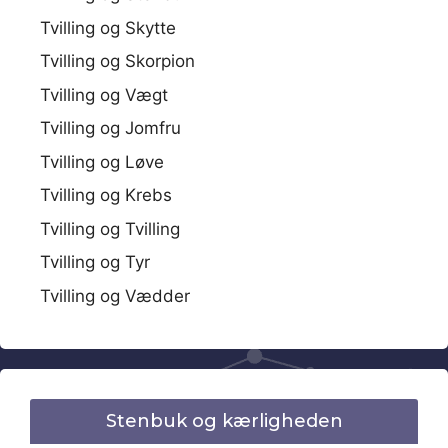
Tvilling og Skytte
Tvilling og Skorpion
Tvilling og Vægt
Tvilling og Jomfru
Tvilling og Løve
Tvilling og Krebs
Tvilling og Tvilling
Tvilling og Tyr
Tvilling og Vædder
Stenbuk og kærligheden