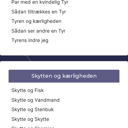
Par med en kvindelig Tyr
Sådan tiltrækkes en Tyr
Tyren og kærligheden
Sådan ser andre en Tyr
Tyrens indre jeg
Skytten og kærligheden
Skytte og Fisk
Skytte og Vandmand
Skytte og Stenbuk
Skytte og Skytte