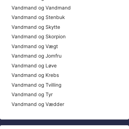
Vandmand og Vandmand
Vandmand og Stenbuk
Vandmand og Skytte
Vandmand og Skorpion
Vandmand og Vægt
Vandmand og Jomfru
Vandmand og Løve
Vandmand og Krebs
Vandmand og Tvilling
Vandmand og Tyr
Vandmand og Vædder