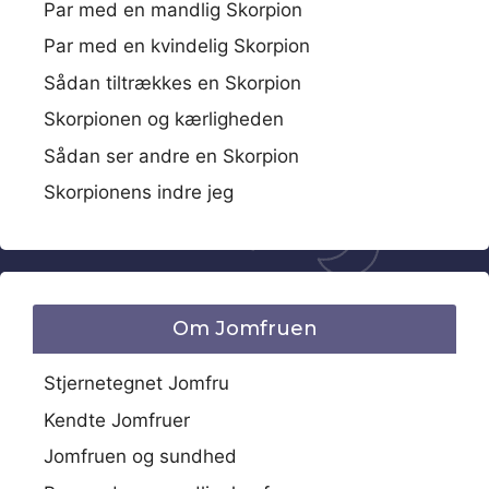
Par med en mandlig Skorpion
Par med en kvindelig Skorpion
Sådan tiltrækkes en Skorpion
Skorpionen og kærligheden
Sådan ser andre en Skorpion
Skorpionens indre jeg
Om Jomfruen
Stjernetegnet Jomfru
Kendte Jomfruer
Jomfruen og sundhed