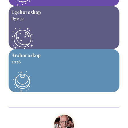
Ugehoroskop
Uge 32
Årshoroskop
2026