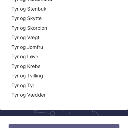
Tyr og Stenbuk
Tyr og Skytte
Tyr og Skorpion
Tyr og Vægt
Tyr og Jomfru
Tyr og Løve
Tyr og Krebs
Tyr og Tvilling
Tyr og Tyr
Tyr og Vædder