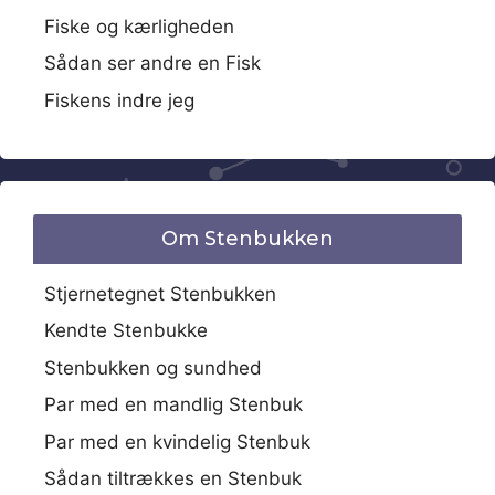
Fiske og kærligheden
Sådan ser andre en Fisk
Fiskens indre jeg
Om Stenbukken
Stjernetegnet Stenbukken
Kendte Stenbukke
Stenbukken og sundhed
Par med en mandlig Stenbuk
Par med en kvindelig Stenbuk
Sådan tiltrækkes en Stenbuk