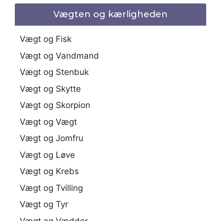
Vægten og kærligheden
Vægt og Fisk
Vægt og Vandmand
Vægt og Stenbuk
Vægt og Skytte
Vægt og Skorpion
Vægt og Vægt
Vægt og Jomfru
Vægt og Løve
Vægt og Krebs
Vægt og Tvilling
Vægt og Tyr
Vægt og Vædder