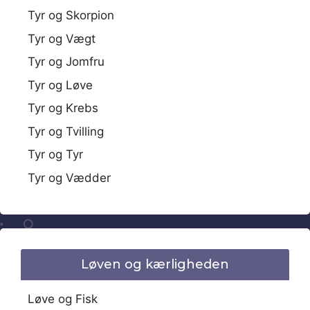
Tyr og Skorpion
Tyr og Vægt
Tyr og Jomfru
Tyr og Løve
Tyr og Krebs
Tyr og Tvilling
Tyr og Tyr
Tyr og Vædder
Løven og kærligheden
Løve og Fisk