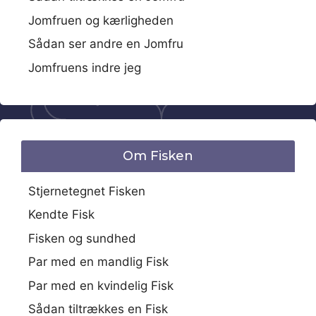
Jomfruen og kærligheden
Sådan ser andre en Jomfru
Jomfruens indre jeg
Om Fisken
Stjernetegnet Fisken
Kendte Fisk
Fisken og sundhed
Par med en mandlig Fisk
Par med en kvindelig Fisk
Sådan tiltrækkes en Fisk