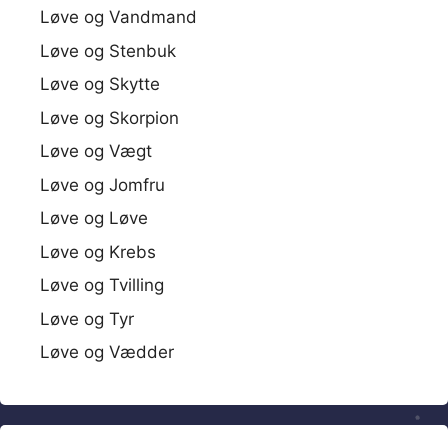
Løve og Vandmand
Løve og Stenbuk
Løve og Skytte
Løve og Skorpion
Løve og Vægt
Løve og Jomfru
Løve og Løve
Løve og Krebs
Løve og Tvilling
Løve og Tyr
Løve og Vædder