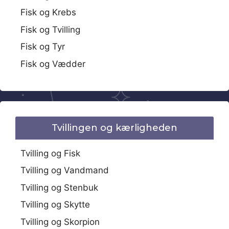
Fisk og Krebs
Fisk og Tvilling
Fisk og Tyr
Fisk og Vædder
Tvillingen og kærligheden
Tvilling og Fisk
Tvilling og Vandmand
Tvilling og Stenbuk
Tvilling og Skytte
Tvilling og Skorpion