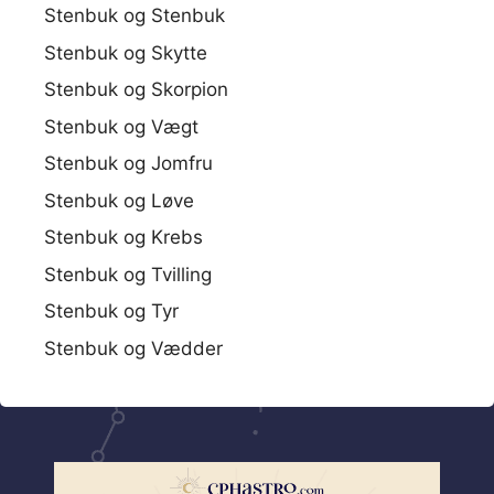
Stenbuk og Stenbuk
Stenbuk og Skytte
Stenbuk og Skorpion
Stenbuk og Vægt
Stenbuk og Jomfru
Stenbuk og Løve
Stenbuk og Krebs
Stenbuk og Tvilling
Stenbuk og Tyr
Stenbuk og Vædder