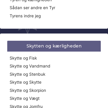
Sådan ser andre en Tyr
Tyrens indre jeg
Skytten og kærligheden
Skytte og Fisk
Skytte og Vandmand
Skytte og Stenbuk
Skytte og Skytte
Skytte og Skorpion
Skytte og Vægt
Skytte og Jomfru