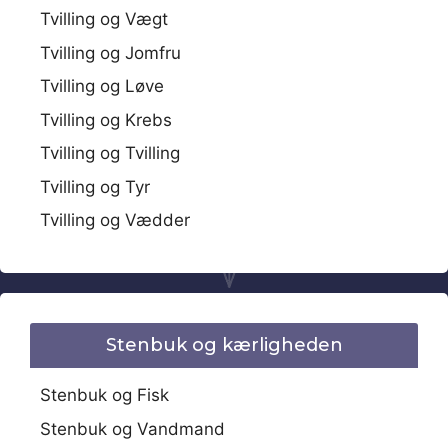
Tvilling og Vægt
Tvilling og Jomfru
Tvilling og Løve
Tvilling og Krebs
Tvilling og Tvilling
Tvilling og Tyr
Tvilling og Vædder
Stenbuk og kærligheden
Stenbuk og Fisk
Stenbuk og Vandmand