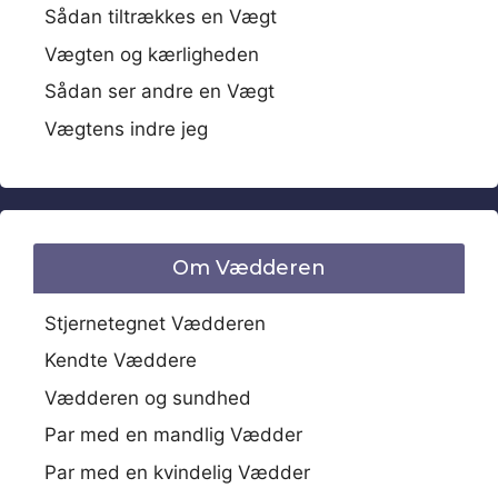
Sådan tiltrækkes en Vægt
Vægten og kærligheden
Sådan ser andre en Vægt
Vægtens indre jeg
Om Vædderen
Stjernetegnet Vædderen
Kendte Væddere
Vædderen og sundhed
Par med en mandlig Vædder
Par med en kvindelig Vædder