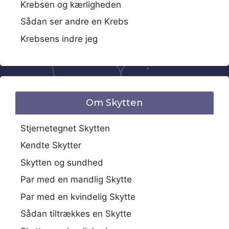
Krebsen og kærligheden
Sådan ser andre en Krebs
Krebsens indre jeg
Om Skytten
Stjernetegnet Skytten
Kendte Skytter
Skytten og sundhed
Par med en mandlig Skytte
Par med en kvindelig Skytte
Sådan tiltrækkes en Skytte