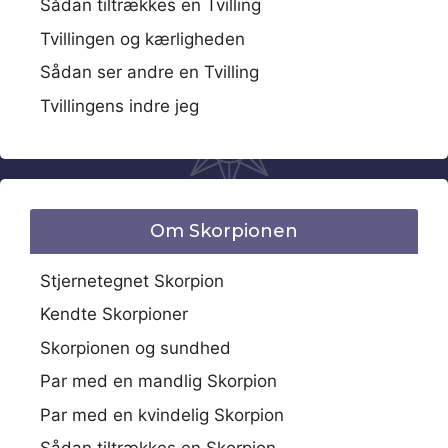
Sådan tiltrækkes en Tvilling
Tvillingen og kærligheden
Sådan ser andre en Tvilling
Tvillingens indre jeg
Om Skorpionen
Stjernetegnet Skorpion
Kendte Skorpioner
Skorpionen og sundhed
Par med en mandlig Skorpion
Par med en kvindelig Skorpion