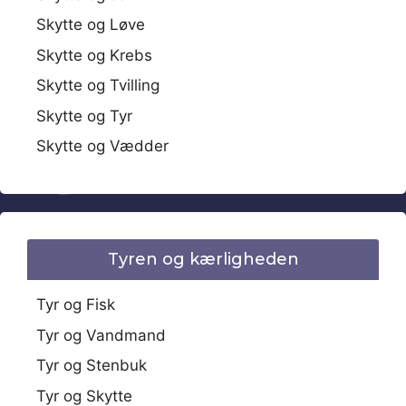
Skytte og Løve
Skytte og Krebs
Skytte og Tvilling
Skytte og Tyr
Skytte og Vædder
Tyren og kærligheden
Tyr og Fisk
Tyr og Vandmand
Tyr og Stenbuk
Tyr og Skytte