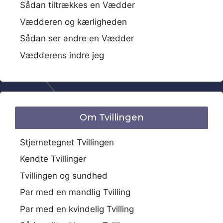
Sådan tiltrækkes en Vædder
Vædderen og kærligheden
Sådan ser andre en Vædder
Vædderens indre jeg
Om Tvillingen
Stjernetegnet Tvillingen
Kendte Tvillinger
Tvillingen og sundhed
Par med en mandlig Tvilling
Par med en kvindelig Tvilling