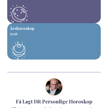
Årshoroskop
2026
Få Lagt Dit Personlige Horoskop