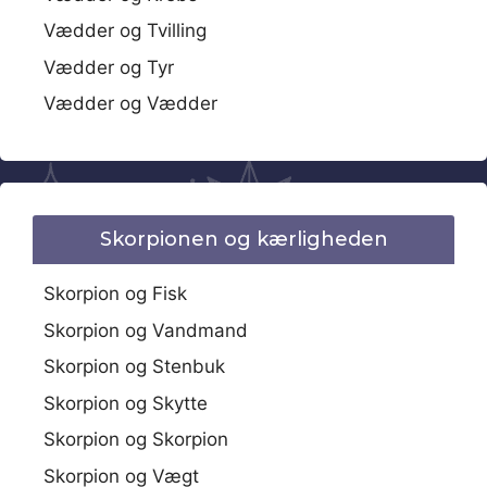
Vædder og Tvilling
Vædder og Tyr
Vædder og Vædder
Skorpionen og kærligheden
Skorpion og Fisk
Skorpion og Vandmand
Skorpion og Stenbuk
Skorpion og Skytte
Skorpion og Skorpion
Skorpion og Vægt