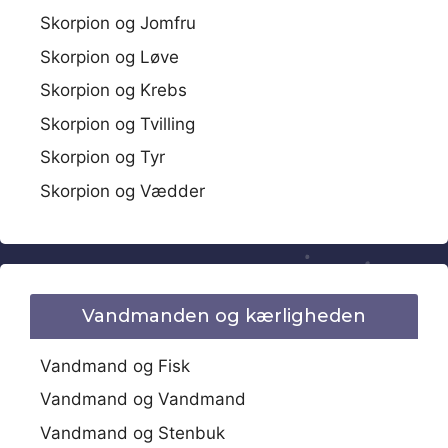
Skorpion og Jomfru
Skorpion og Løve
Skorpion og Krebs
Skorpion og Tvilling
Skorpion og Tyr
Skorpion og Vædder
Vandmanden og kærligheden
Vandmand og Fisk
Vandmand og Vandmand
Vandmand og Stenbuk