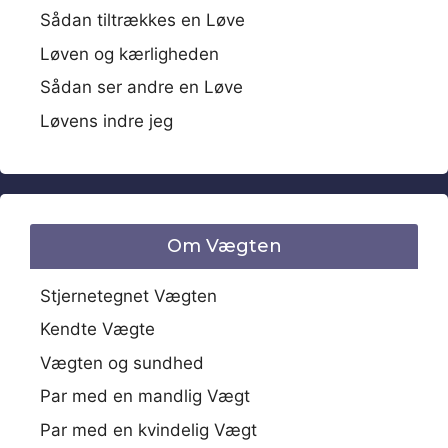
Sådan tiltrækkes en Løve
Løven og kærligheden
Sådan ser andre en Løve
Løvens indre jeg
Om Vægten
Stjernetegnet Vægten
Kendte Vægte
Vægten og sundhed
Par med en mandlig Vægt
Par med en kvindelig Vægt