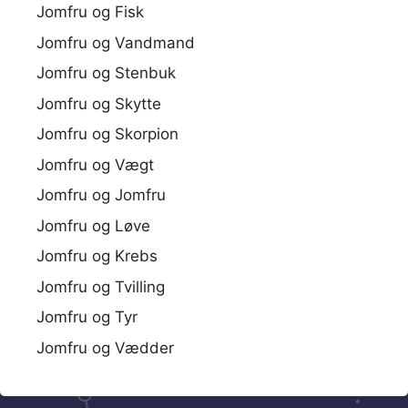
Jomfru og Fisk
Jomfru og Vandmand
Jomfru og Stenbuk
Jomfru og Skytte
Jomfru og Skorpion
Jomfru og Vægt
Jomfru og Jomfru
Jomfru og Løve
Jomfru og Krebs
Jomfru og Tvilling
Jomfru og Tyr
Jomfru og Vædder