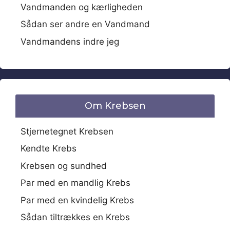
Vandmanden og kærligheden
Sådan ser andre en Vandmand
Vandmandens indre jeg
Om Krebsen
Stjernetegnet Krebsen
Kendte Krebs
Krebsen og sundhed
Par med en mandlig Krebs
Par med en kvindelig Krebs
Sådan tiltrækkes en Krebs