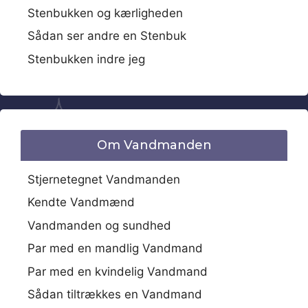
Stenbukken og kærligheden
Sådan ser andre en Stenbuk
Stenbukken indre jeg
Om Vandmanden
Stjernetegnet Vandmanden
Kendte Vandmænd
Vandmanden og sundhed
Par med en mandlig Vandmand
Par med en kvindelig Vandmand
Sådan tiltrækkes en Vandmand