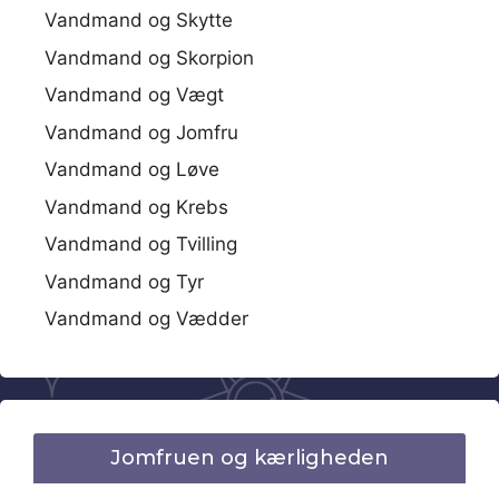
Vandmand og Skytte
Vandmand og Skorpion
Vandmand og Vægt
Vandmand og Jomfru
Vandmand og Løve
Vandmand og Krebs
Vandmand og Tvilling
Vandmand og Tyr
Vandmand og Vædder
Jomfruen og kærligheden