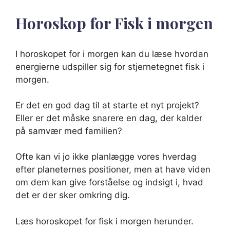
Horoskop for Fisk i morgen
I horoskopet for i morgen kan du læse hvordan
energierne udspiller sig for stjernetegnet fisk i
morgen.
Er det en god dag til at starte et nyt projekt?
Eller er det måske snarere en dag, der kalder
på samvær med familien?
Ofte kan vi jo ikke planlægge vores hverdag
efter planeternes positioner, men at have viden
om dem kan give forståelse og indsigt i, hvad
det er der sker omkring dig.
Læs horoskopet for fisk i morgen herunder.