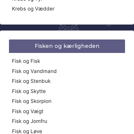
Krebs og Vædder
Fisken og kærligheden
Fisk og Fisk
Fisk og Vandmand
Fisk og Stenbuk
Fisk og Skytte
Fisk og Skorpion
Fisk og Vægt
Fisk og Jomfru
Fisk og Løve