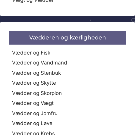
Vædderen og kærligheden
Vædder og Fisk
Vædder og Vandmand
Vædder og Stenbuk
Vædder og Skytte
Vædder og Skorpion
Vædder og Vægt
Vædder og Jomfru
Vædder og Løve
Vædder og Krebs