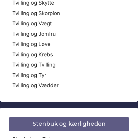
Tvilling og Skytte
Tvilling og Skorpion
Tvilling og Vægt
Tvilling og Jomfru
Tvilling og Løve
Tvilling og Krebs
Tvilling og Tvilling
Tvilling og Tyr
Tvilling og Vædder
Stenbuk og kærligheden