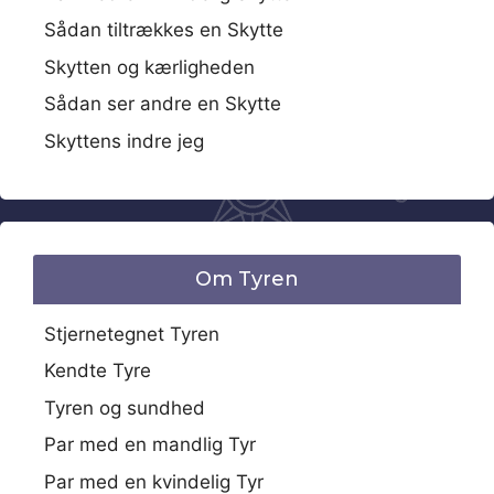
Sådan tiltrækkes en Skytte
Skytten og kærligheden
Sådan ser andre en Skytte
Skyttens indre jeg
Om Tyren
Stjernetegnet Tyren
Kendte Tyre
Tyren og sundhed
Par med en mandlig Tyr
Par med en kvindelig Tyr