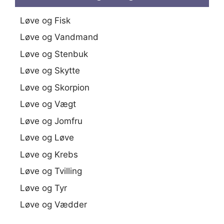
Løve og Fisk
Løve og Vandmand
Løve og Stenbuk
Løve og Skytte
Løve og Skorpion
Løve og Vægt
Løve og Jomfru
Løve og Løve
Løve og Krebs
Løve og Tvilling
Løve og Tyr
Løve og Vædder