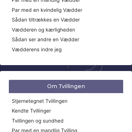
Par med en mandlig Vædder
Par med en kvindelig Vædder
Sådan tiltrækkes en Vædder
Vædderen og kærligheden
Sådan ser andre en Vædder
Vædderens indre jeg
Om Tvillingen
Stjernetegnet Tvillingen
Kendte Tvillinger
Tvillingen og sundhed
Par med en mandlig Tvilling