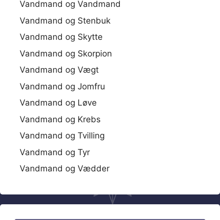
Vandmand og Vandmand
Vandmand og Stenbuk
Vandmand og Skytte
Vandmand og Skorpion
Vandmand og Vægt
Vandmand og Jomfru
Vandmand og Løve
Vandmand og Krebs
Vandmand og Tvilling
Vandmand og Tyr
Vandmand og Vædder