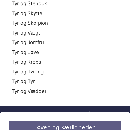
Tyr og Stenbuk
Tyr og Skytte
Tyr og Skorpion
Tyr og Vægt
Tyr og Jomfru
Tyr og Løve
Tyr og Krebs
Tyr og Tvilling
Tyr og Tyr
Tyr og Vædder
Løven og kærligheden