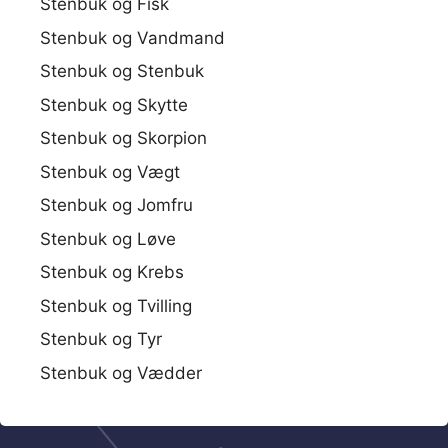
Stenbuk og Fisk
Stenbuk og Vandmand
Stenbuk og Stenbuk
Stenbuk og Skytte
Stenbuk og Skorpion
Stenbuk og Vægt
Stenbuk og Jomfru
Stenbuk og Løve
Stenbuk og Krebs
Stenbuk og Tvilling
Stenbuk og Tyr
Stenbuk og Vædder