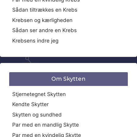
Sådan tiltrækkes en Krebs
Krebsen og kærligheden
Sådan ser andre en Krebs
Krebsens indre jeg
Om Skytten
Stjernetegnet Skytten
Kendte Skytter
Skytten og sundhed
Par med en mandlig Skytte
Par med en kvindelig Skytte