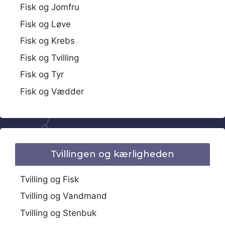
Fisk og Jomfru
Fisk og Løve
Fisk og Krebs
Fisk og Tvilling
Fisk og Tyr
Fisk og Vædder
Tvillingen og kærligheden
Tvilling og Fisk
Tvilling og Vandmand
Tvilling og Stenbuk