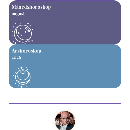
Månedshoroskop
august
Årshoroskop
2026