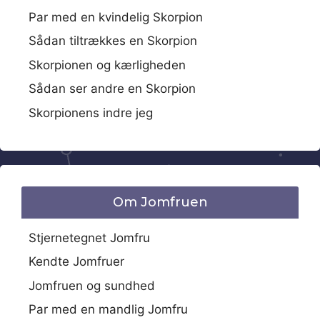
Par med en kvindelig Skorpion
Sådan tiltrækkes en Skorpion
Skorpionen og kærligheden
Sådan ser andre en Skorpion
Skorpionens indre jeg
Om Jomfruen
Stjernetegnet Jomfru
Kendte Jomfruer
Jomfruen og sundhed
Par med en mandlig Jomfru