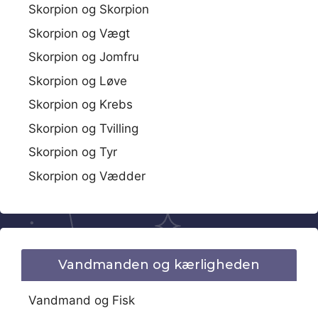
Skorpion og Skorpion
Skorpion og Vægt
Skorpion og Jomfru
Skorpion og Løve
Skorpion og Krebs
Skorpion og Tvilling
Skorpion og Tyr
Skorpion og Vædder
Vandmanden og kærligheden
Vandmand og Fisk