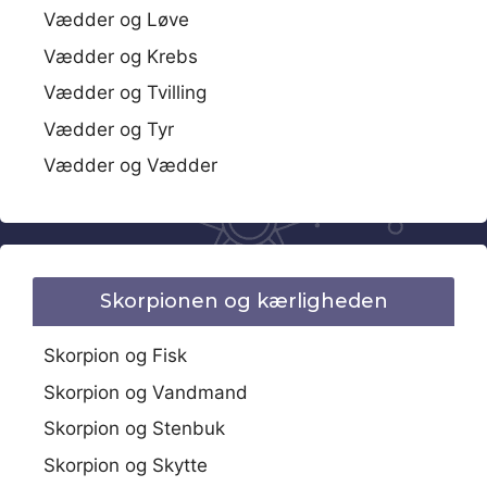
Vædder og Løve
Vædder og Krebs
Vædder og Tvilling
Vædder og Tyr
Vædder og Vædder
Skorpionen og kærligheden
Skorpion og Fisk
Skorpion og Vandmand
Skorpion og Stenbuk
Skorpion og Skytte