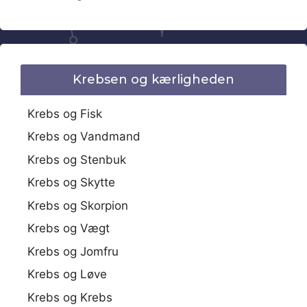
Krebsen og kærligheden
Krebs og Fisk
Krebs og Vandmand
Krebs og Stenbuk
Krebs og Skytte
Krebs og Skorpion
Krebs og Vægt
Krebs og Jomfru
Krebs og Løve
Krebs og Krebs