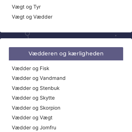
Vægt og Tyr
Vægt og Vædder
Vædderen og kærligheden
Vædder og Fisk
Vædder og Vandmand
Vædder og Stenbuk
Vædder og Skytte
Vædder og Skorpion
Vædder og Vægt
Vædder og Jomfru