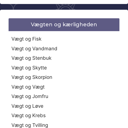
Vægten og kærligheden
Vægt og Fisk
Vægt og Vandmand
Vægt og Stenbuk
Vægt og Skytte
Vægt og Skorpion
Vægt og Vægt
Vægt og Jomfru
Vægt og Løve
Vægt og Krebs
Vægt og Tvilling