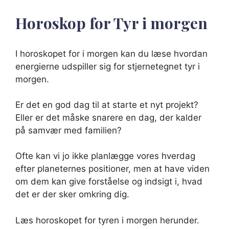
Horoskop for Tyr i morgen
I horoskopet for i morgen kan du læse hvordan
energierne udspiller sig for stjernetegnet tyr i
morgen.
Er det en god dag til at starte et nyt projekt?
Eller er det måske snarere en dag, der kalder
på samvær med familien?
Ofte kan vi jo ikke planlægge vores hverdag
efter planeternes positioner, men at have viden
om dem kan give forståelse og indsigt i, hvad
det er der sker omkring dig.
Læs horoskopet for tyren i morgen herunder.