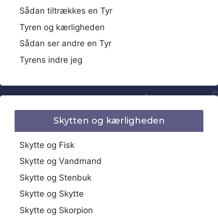
Sådan tiltrækkes en Tyr
Tyren og kærligheden
Sådan ser andre en Tyr
Tyrens indre jeg
Skytten og kærligheden
Skytte og Fisk
Skytte og Vandmand
Skytte og Stenbuk
Skytte og Skytte
Skytte og Skorpion