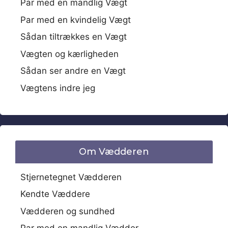
Par med en mandlig Vægt
Par med en kvindelig Vægt
Sådan tiltrækkes en Vægt
Vægten og kærligheden
Sådan ser andre en Vægt
Vægtens indre jeg
Om Vædderen
Stjernetegnet Vædderen
Kendte Væddere
Vædderen og sundhed