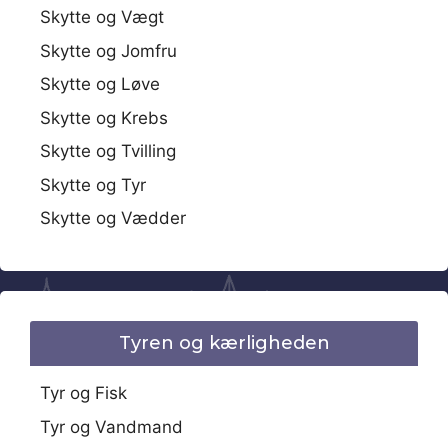
Skytte og Vægt
Skytte og Jomfru
Skytte og Løve
Skytte og Krebs
Skytte og Tvilling
Skytte og Tyr
Skytte og Vædder
Tyren og kærligheden
Tyr og Fisk
Tyr og Vandmand