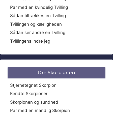
Par med en kvindelig Tvilling
Sådan tiltrækkes en Tvilling
Tvillingen og kærligheden
Sådan ser andre en Tvilling
Tvillingens indre jeg
Om Skorpionen
Stjernetegnet Skorpion
Kendte Skorpioner
Skorpionen og sundhed
Par med en mandlig Skorpion