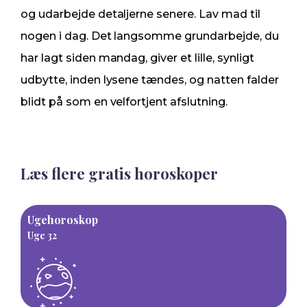
og udarbejde detaljerne senere. Lav mad til
nogen i dag. Det langsomme grundarbejde, du
har lagt siden mandag, giver et lille, synligt
udbytte, inden lysene tændes, og natten falder
blidt på som en velfortjent afslutning.
Læs flere gratis horoskoper
Ugehoroskop
Uge 32