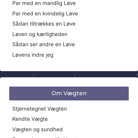
Par med en mandlig Løve
Par med en kvindelig Løve
Sådan tiltrækkes en Løve
Løven og kærligheden
Sådan ser andre en Løve
Løvens indre jeg
Om Vægten
Stjernetegnet Vægten
Kendte Vægte
Vægten og sundhed