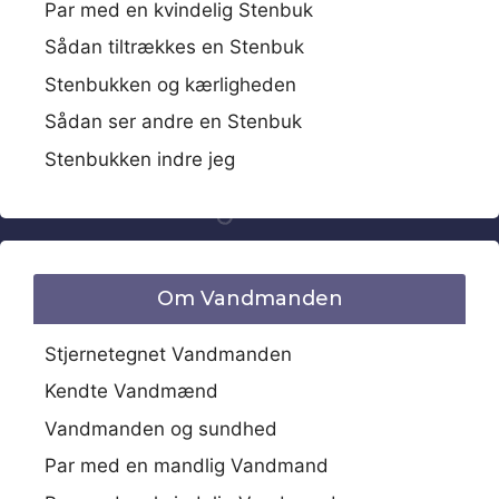
Par med en kvindelig Stenbuk
Sådan tiltrækkes en Stenbuk
Stenbukken og kærligheden
Sådan ser andre en Stenbuk
Stenbukken indre jeg
Om Vandmanden
Stjernetegnet Vandmanden
Kendte Vandmænd
Vandmanden og sundhed
Par med en mandlig Vandmand