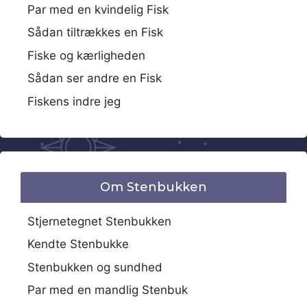
Par med en kvindelig Fisk
Sådan tiltrækkes en Fisk
Fiske og kærligheden
Sådan ser andre en Fisk
Fiskens indre jeg
Om Stenbukken
Stjernetegnet Stenbukken
Kendte Stenbukke
Stenbukken og sundhed
Par med en mandlig Stenbuk