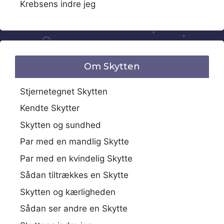
Krebsens indre jeg
Om Skytten
Stjernetegnet Skytten
Kendte Skytter
Skytten og sundhed
Par med en mandlig Skytte
Par med en kvindelig Skytte
Sådan tiltrækkes en Skytte
Skytten og kærligheden
Sådan ser andre en Skytte