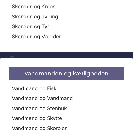
Skorpion og Krebs
Skorpion og Tvilling
Skorpion og Tyr
Skorpion og Vædder
Vandmanden og kærligheden
Vandmand og Fisk
Vandmand og Vandmand
Vandmand og Stenbuk
Vandmand og Skytte
Vandmand og Skorpion