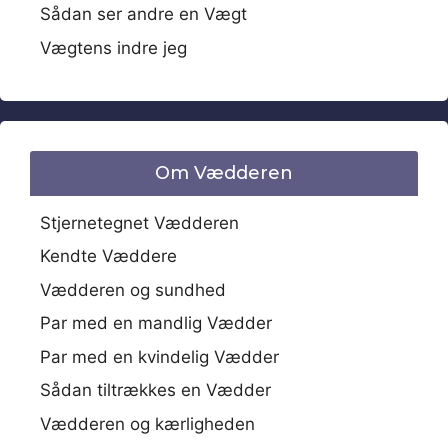
Sådan ser andre en Vægt
Vægtens indre jeg
Om Vædderen
Stjernetegnet Vædderen
Kendte Væddere
Vædderen og sundhed
Par med en mandlig Vædder
Par med en kvindelig Vædder
Sådan tiltrækkes en Vædder
Vædderen og kærligheden