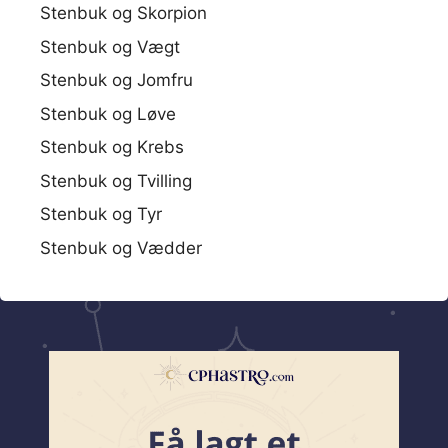
Stenbuk og Skorpion
Stenbuk og Vægt
Stenbuk og Jomfru
Stenbuk og Løve
Stenbuk og Krebs
Stenbuk og Tvilling
Stenbuk og Tyr
Stenbuk og Vædder