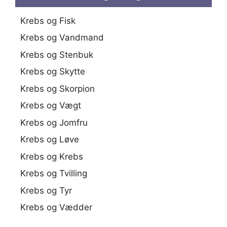
Krebs og Fisk
Krebs og Vandmand
Krebs og Stenbuk
Krebs og Skytte
Krebs og Skorpion
Krebs og Vægt
Krebs og Jomfru
Krebs og Løve
Krebs og Krebs
Krebs og Tvilling
Krebs og Tyr
Krebs og Vædder