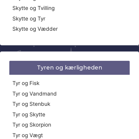
Skytte og Tvilling
Skytte og Tyr
Skytte og Vædder
Tyren og kærligheden
Tyr og Fisk
Tyr og Vandmand
Tyr og Stenbuk
Tyr og Skytte
Tyr og Skorpion
Tyr og Vægt