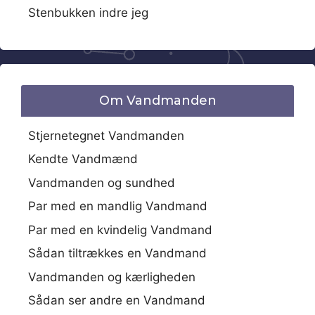
Stenbukken indre jeg
Om Vandmanden
Stjernetegnet Vandmanden
Kendte Vandmænd
Vandmanden og sundhed
Par med en mandlig Vandmand
Par med en kvindelig Vandmand
Sådan tiltrækkes en Vandmand
Vandmanden og kærligheden
Sådan ser andre en Vandmand