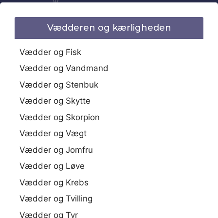
Vædderen og kærligheden
Vædder og Fisk
Vædder og Vandmand
Vædder og Stenbuk
Vædder og Skytte
Vædder og Skorpion
Vædder og Vægt
Vædder og Jomfru
Vædder og Løve
Vædder og Krebs
Vædder og Tvilling
Vædder og Tyr