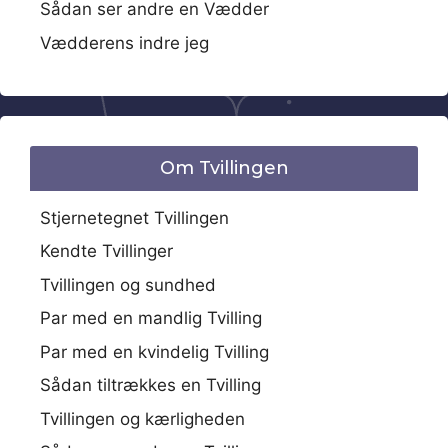
Sådan ser andre en Vædder
Vædderens indre jeg
Om Tvillingen
Stjernetegnet Tvillingen
Kendte Tvillinger
Tvillingen og sundhed
Par med en mandlig Tvilling
Par med en kvindelig Tvilling
Sådan tiltrækkes en Tvilling
Tvillingen og kærligheden