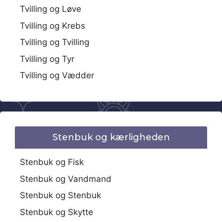
Tvilling og Løve
Tvilling og Krebs
Tvilling og Tvilling
Tvilling og Tyr
Tvilling og Vædder
Stenbuk og kærligheden
Stenbuk og Fisk
Stenbuk og Vandmand
Stenbuk og Stenbuk
Stenbuk og Skytte