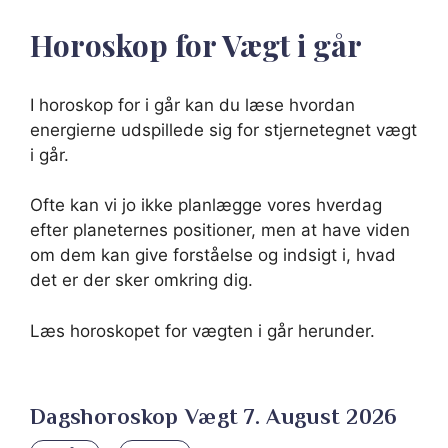
Horoskop for Vægt i går
I horoskop for i går kan du læse hvordan
energierne udspillede sig for stjernetegnet vægt
i går.
Ofte kan vi jo ikke planlægge vores hverdag
efter planeternes positioner, men at have viden
om dem kan give forståelse og indsigt i, hvad
det er der sker omkring dig.
Læs horoskopet for vægten i går herunder.
Dagshoroskop Vægt 7. August 2026