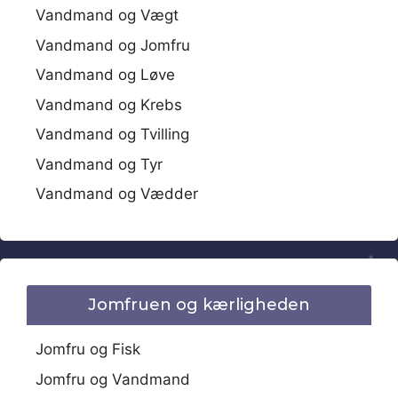
Vandmand og Vægt
Vandmand og Jomfru
Vandmand og Løve
Vandmand og Krebs
Vandmand og Tvilling
Vandmand og Tyr
Vandmand og Vædder
Jomfruen og kærligheden
Jomfru og Fisk
Jomfru og Vandmand