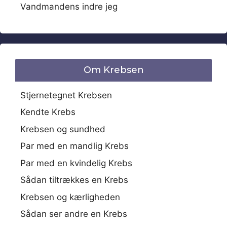
Vandmandens indre jeg
Om Krebsen
Stjernetegnet Krebsen
Kendte Krebs
Krebsen og sundhed
Par med en mandlig Krebs
Par med en kvindelig Krebs
Sådan tiltrækkes en Krebs
Krebsen og kærligheden
Sådan ser andre en Krebs