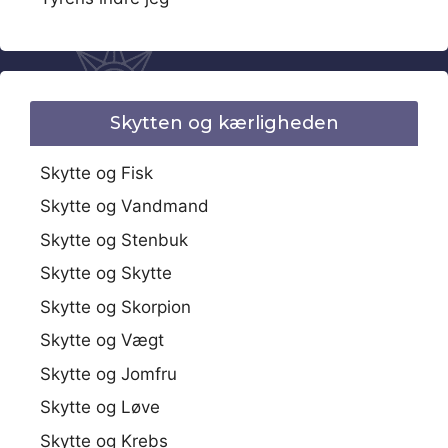
Skytten og kærligheden
Skytte og Fisk
Skytte og Vandmand
Skytte og Stenbuk
Skytte og Skytte
Skytte og Skorpion
Skytte og Vægt
Skytte og Jomfru
Skytte og Løve
Skytte og Krebs