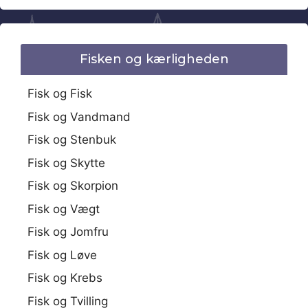
Fisken og kærligheden
Fisk og Fisk
Fisk og Vandmand
Fisk og Stenbuk
Fisk og Skytte
Fisk og Skorpion
Fisk og Vægt
Fisk og Jomfru
Fisk og Løve
Fisk og Krebs
Fisk og Tvilling