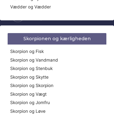
Vædder og Vædder
Skorpionen og kærligheden
Skorpion og Fisk
Skorpion og Vandmand
Skorpion og Stenbuk
Skorpion og Skytte
Skorpion og Skorpion
Skorpion og Vægt
Skorpion og Jomfru
Skorpion og Løve