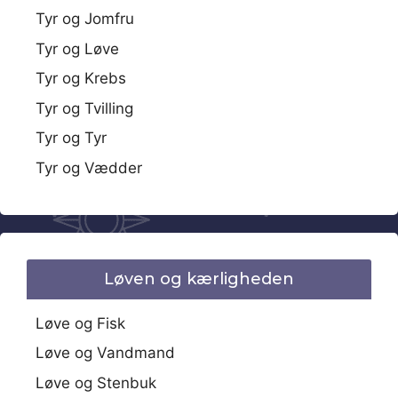
Tyr og Jomfru
Tyr og Løve
Tyr og Krebs
Tyr og Tvilling
Tyr og Tyr
Tyr og Vædder
Løven og kærligheden
Løve og Fisk
Løve og Vandmand
Løve og Stenbuk