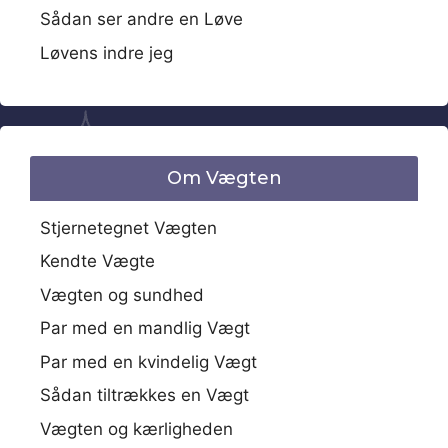
Sådan ser andre en Løve
Løvens indre jeg
Om Vægten
Stjernetegnet Vægten
Kendte Vægte
Vægten og sundhed
Par med en mandlig Vægt
Par med en kvindelig Vægt
Sådan tiltrækkes en Vægt
Vægten og kærligheden