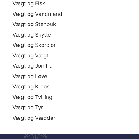
Vægt og Fisk
Vægt og Vandmand
Vægt og Stenbuk
Vægt og Skytte
Vægt og Skorpion
Vægt og Vægt
Vægt og Jomfru
Vægt og Løve
Vægt og Krebs
Vægt og Tvilling
Vægt og Tyr
Vægt og Vædder