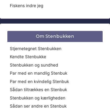
Fiskens indre jeg
Om Stenbukken
Stjernetegnet Stenbukken
Kendte Stenbukke
Stenbukken og sundhed
Par med en mandlig Stenbuk
Par med en kvindelig Stenbuk
Sådan tiltrækkes en Stenbuk
Stenbukken og kærligheden
Sådan ser andre en Stenbuk