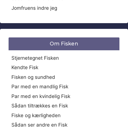
Jomfruens indre jeg
Om Fisken
Stjernetegnet Fisken
Kendte Fisk
Fisken og sundhed
Par med en mandlig Fisk
Par med en kvindelig Fisk
Sådan tiltrækkes en Fisk
Fiske og kærligheden
Sådan ser andre en Fisk