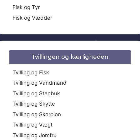
Fisk og Tyr
Fisk og Vædder
Tvillingen og kærligheden
Tvilling og Fisk
Tvilling og Vandmand
Tvilling og Stenbuk
Tvilling og Skytte
Tvilling og Skorpion
Tvilling og Vægt
Tvilling og Jomfru