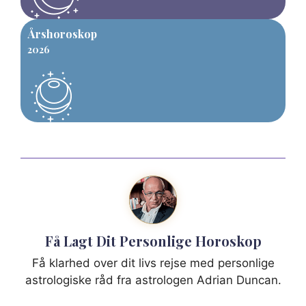
Årshoroskop
2026
Få Lagt Dit Personlige Horoskop
Få klarhed over dit livs rejse med personlige
astrologiske råd fra astrologen Adrian Duncan.