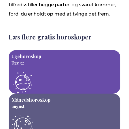
tilfredsstiller begge parter, og svaret kommer,
fordi du er holdt op med at tvinge det frem.
Læs flere gratis horoskoper
Ugehoroskop
Uge 32
Månedshoroskop
august