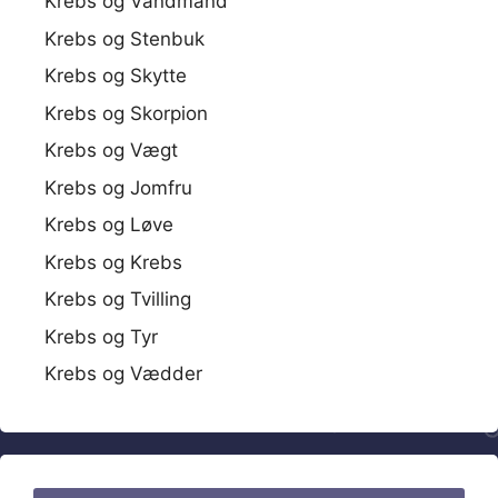
Krebs og Vandmand
Krebs og Stenbuk
Krebs og Skytte
Krebs og Skorpion
Krebs og Vægt
Krebs og Jomfru
Krebs og Løve
Krebs og Krebs
Krebs og Tvilling
Krebs og Tyr
Krebs og Vædder