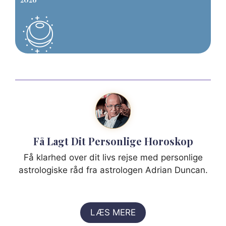
Få Lagt Dit Personlige Horoskop
Få klarhed over dit livs rejse med personlige
astrologiske råd fra astrologen Adrian Duncan.
LÆS MERE