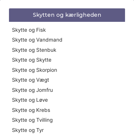
Skytten og kærligheden
Skytte og Fisk
Skytte og Vandmand
Skytte og Stenbuk
Skytte og Skytte
Skytte og Skorpion
Skytte og Vægt
Skytte og Jomfru
Skytte og Løve
Skytte og Krebs
Skytte og Tvilling
Skytte og Tyr