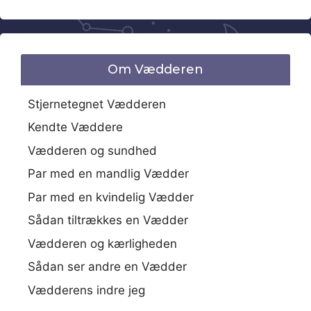
Om Vædderen
Stjernetegnet Vædderen
Kendte Væddere
Vædderen og sundhed
Par med en mandlig Vædder
Par med en kvindelig Vædder
Sådan tiltrækkes en Vædder
Vædderen og kærligheden
Sådan ser andre en Vædder
Vædderens indre jeg