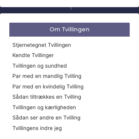
Om Tvillingen
Stjernetegnet Tvillingen
Kendte Tvillinger
Tvillingen og sundhed
Par med en mandlig Tvilling
Par med en kvindelig Tvilling
Sådan tiltrækkes en Tvilling
Tvillingen og kærligheden
Sådan ser andre en Tvilling
Tvillingens indre jeg