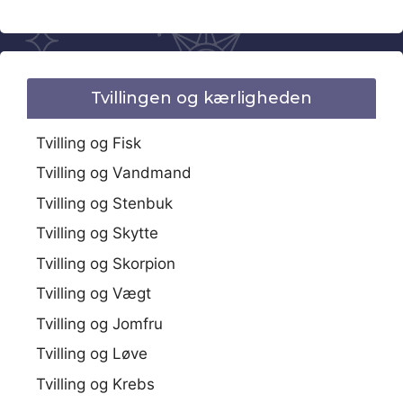
Tvillingen og kærligheden
Tvilling og Fisk
Tvilling og Vandmand
Tvilling og Stenbuk
Tvilling og Skytte
Tvilling og Skorpion
Tvilling og Vægt
Tvilling og Jomfru
Tvilling og Løve
Tvilling og Krebs