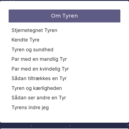
Om Tyren
Stjernetegnet Tyren
Kendte Tyre
Tyren og sundhed
Par med en mandlig Tyr
Par med en kvindelig Tyr
Sådan tiltrækkes en Tyr
Tyren og kærligheden
Sådan ser andre en Tyr
Tyrens indre jeg