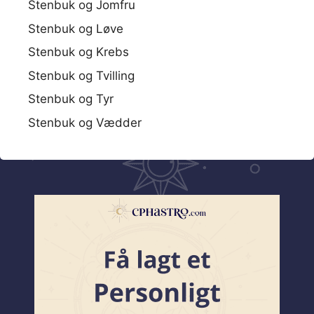
Stenbuk og Jomfru
Stenbuk og Løve
Stenbuk og Krebs
Stenbuk og Tvilling
Stenbuk og Tyr
Stenbuk og Vædder