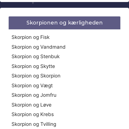
Skorpionen og kærligheden
Skorpion og Fisk
Skorpion og Vandmand
Skorpion og Stenbuk
Skorpion og Skytte
Skorpion og Skorpion
Skorpion og Vægt
Skorpion og Jomfru
Skorpion og Løve
Skorpion og Krebs
Skorpion og Tvilling