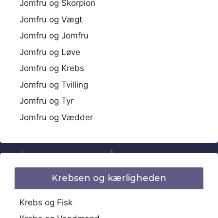
Jomfru og Skorpion
Jomfru og Vægt
Jomfru og Jomfru
Jomfru og Løve
Jomfru og Krebs
Jomfru og Tvilling
Jomfru og Tyr
Jomfru og Vædder
Krebsen og kærligheden
Krebs og Fisk