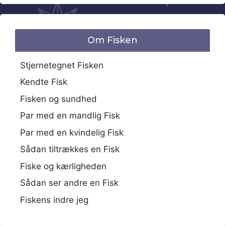
Om Fisken
Stjernetegnet Fisken
Kendte Fisk
Fisken og sundhed
Par med en mandlig Fisk
Par med en kvindelig Fisk
Sådan tiltrækkes en Fisk
Fiske og kærligheden
Sådan ser andre en Fisk
Fiskens indre jeg