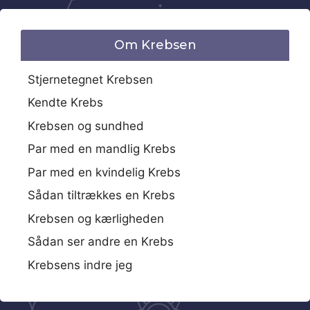
Om Krebsen
Stjernetegnet Krebsen
Kendte Krebs
Krebsen og sundhed
Par med en mandlig Krebs
Par med en kvindelig Krebs
Sådan tiltrækkes en Krebs
Krebsen og kærligheden
Sådan ser andre en Krebs
Krebsens indre jeg