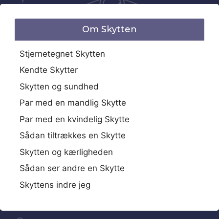
Om Skytten
Stjernetegnet Skytten
Kendte Skytter
Skytten og sundhed
Par med en mandlig Skytte
Par med en kvindelig Skytte
Sådan tiltrækkes en Skytte
Skytten og kærligheden
Sådan ser andre en Skytte
Skyttens indre jeg