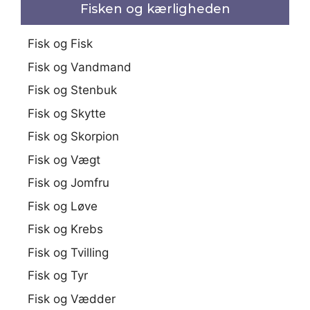
Fisken og kærligheden
Fisk og Fisk
Fisk og Vandmand
Fisk og Stenbuk
Fisk og Skytte
Fisk og Skorpion
Fisk og Vægt
Fisk og Jomfru
Fisk og Løve
Fisk og Krebs
Fisk og Tvilling
Fisk og Tyr
Fisk og Vædder