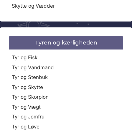
Skytte og Vædder
Tyren og kærligheden
Tyr og Fisk
Tyr og Vandmand
Tyr og Stenbuk
Tyr og Skytte
Tyr og Skorpion
Tyr og Vægt
Tyr og Jomfru
Tyr og Løve