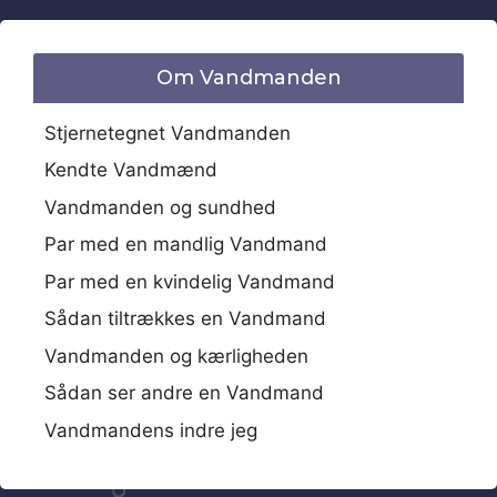
Om Vandmanden
Stjernetegnet Vandmanden
Kendte Vandmænd
Vandmanden og sundhed
Par med en mandlig Vandmand
Par med en kvindelig Vandmand
Sådan tiltrækkes en Vandmand
Vandmanden og kærligheden
Sådan ser andre en Vandmand
Vandmandens indre jeg