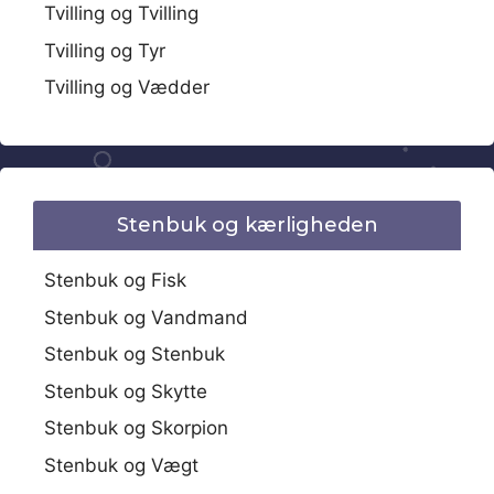
Tvilling og Tvilling
Tvilling og Tyr
Tvilling og Vædder
Stenbuk og kærligheden
Stenbuk og Fisk
Stenbuk og Vandmand
Stenbuk og Stenbuk
Stenbuk og Skytte
Stenbuk og Skorpion
Stenbuk og Vægt