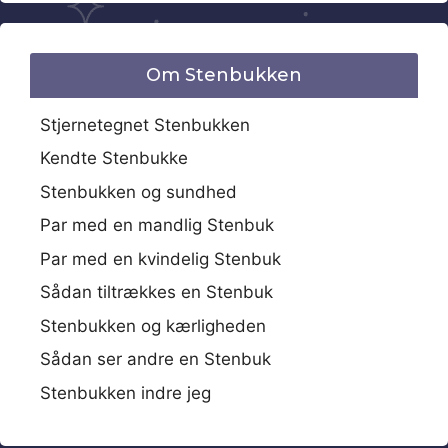
Om Stenbukken
Stjernetegnet Stenbukken
Kendte Stenbukke
Stenbukken og sundhed
Par med en mandlig Stenbuk
Par med en kvindelig Stenbuk
Sådan tiltrækkes en Stenbuk
Stenbukken og kærligheden
Sådan ser andre en Stenbuk
Stenbukken indre jeg