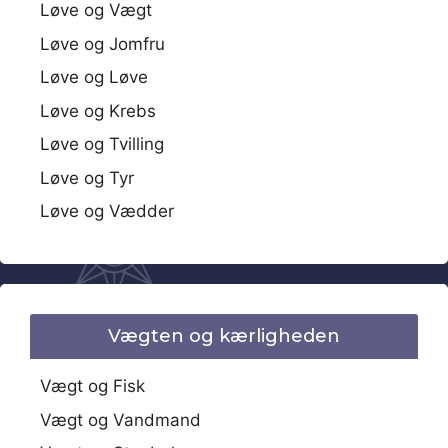
Løve og Vægt
Løve og Jomfru
Løve og Løve
Løve og Krebs
Løve og Tvilling
Løve og Tyr
Løve og Vædder
Vægten og kærligheden
Vægt og Fisk
Vægt og Vandmand