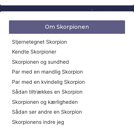
Om Skorpionen
Stjernetegnet Skorpion
Kendte Skorpioner
Skorpionen og sundhed
Par med en mandlig Skorpion
Par med en kvindelig Skorpion
Sådan tiltrækkes en Skorpion
Skorpionen og kærligheden
Sådan ser andre en Skorpion
Skorpionens indre jeg