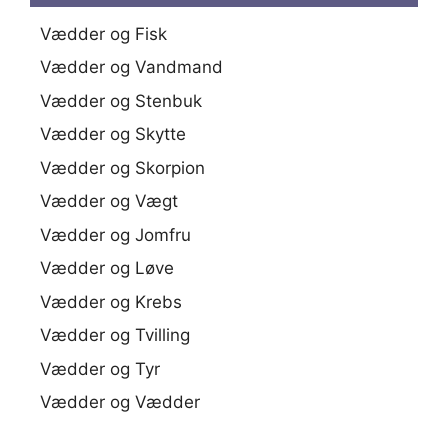
Vædder og Fisk
Vædder og Vandmand
Vædder og Stenbuk
Vædder og Skytte
Vædder og Skorpion
Vædder og Vægt
Vædder og Jomfru
Vædder og Løve
Vædder og Krebs
Vædder og Tvilling
Vædder og Tyr
Vædder og Vædder