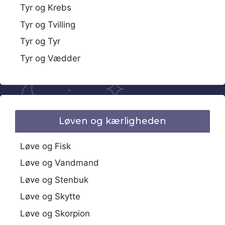
Tyr og Krebs
Tyr og Tvilling
Tyr og Tyr
Tyr og Vædder
Løven og kærligheden
Løve og Fisk
Løve og Vandmand
Løve og Stenbuk
Løve og Skytte
Løve og Skorpion