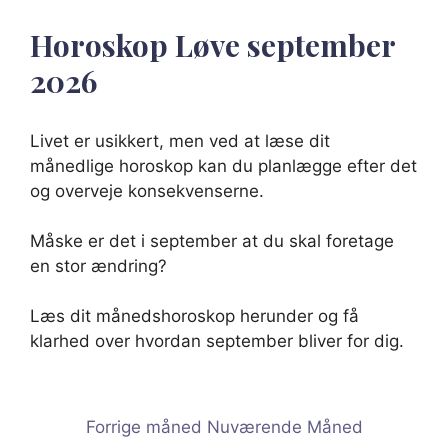
Horoskop Løve september
2026
Livet er usikkert, men ved at læse dit
månedlige horoskop kan du planlægge efter det
og overveje konsekvenserne.
Måske er det i september at du skal foretage
en stor ændring?
Læs dit månedshoroskop herunder og få
klarhed over hvordan september bliver for dig.
Forrige måned
Nuværende Måned