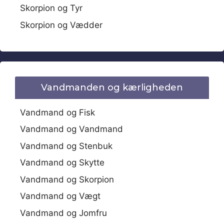
Skorpion og Tyr
Skorpion og Vædder
Vandmanden og kærligheden
Vandmand og Fisk
Vandmand og Vandmand
Vandmand og Stenbuk
Vandmand og Skytte
Vandmand og Skorpion
Vandmand og Vægt
Vandmand og Jomfru