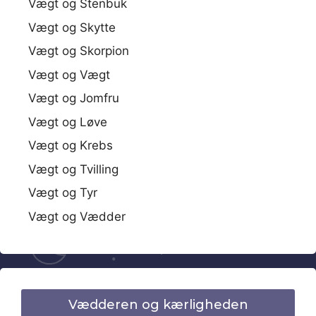
Vægt og Stenbuk
Vægt og Skytte
Vægt og Skorpion
Vægt og Vægt
Vægt og Jomfru
Vægt og Løve
Vægt og Krebs
Vægt og Tvilling
Vægt og Tyr
Vægt og Vædder
Vædderen og kærligheden