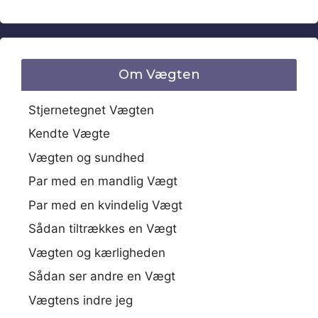
Om Vægten
Stjernetegnet Vægten
Kendte Vægte
Vægten og sundhed
Par med en mandlig Vægt
Par med en kvindelig Vægt
Sådan tiltrækkes en Vægt
Vægten og kærligheden
Sådan ser andre en Vægt
Vægtens indre jeg