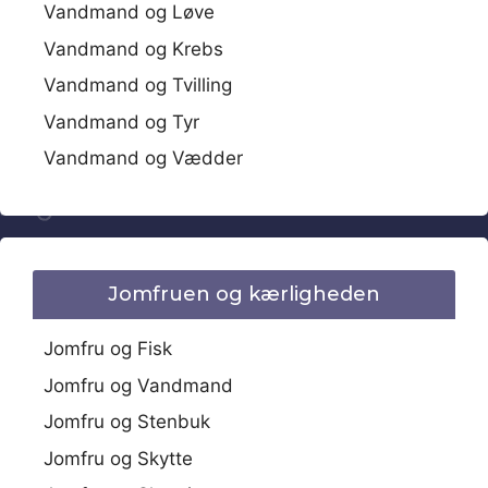
Vandmand og Løve
Vandmand og Krebs
Vandmand og Tvilling
Vandmand og Tyr
Vandmand og Vædder
Jomfruen og kærligheden
Jomfru og Fisk
Jomfru og Vandmand
Jomfru og Stenbuk
Jomfru og Skytte