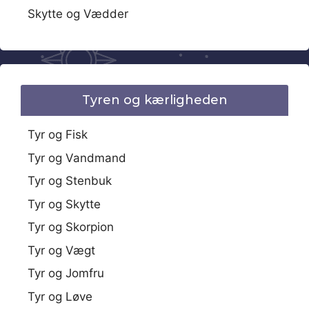
Skytte og Vædder
Tyren og kærligheden
Tyr og Fisk
Tyr og Vandmand
Tyr og Stenbuk
Tyr og Skytte
Tyr og Skorpion
Tyr og Vægt
Tyr og Jomfru
Tyr og Løve