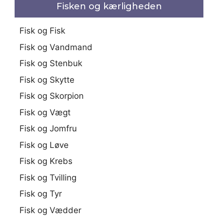
Fisken og kærligheden
Fisk og Fisk
Fisk og Vandmand
Fisk og Stenbuk
Fisk og Skytte
Fisk og Skorpion
Fisk og Vægt
Fisk og Jomfru
Fisk og Løve
Fisk og Krebs
Fisk og Tvilling
Fisk og Tyr
Fisk og Vædder