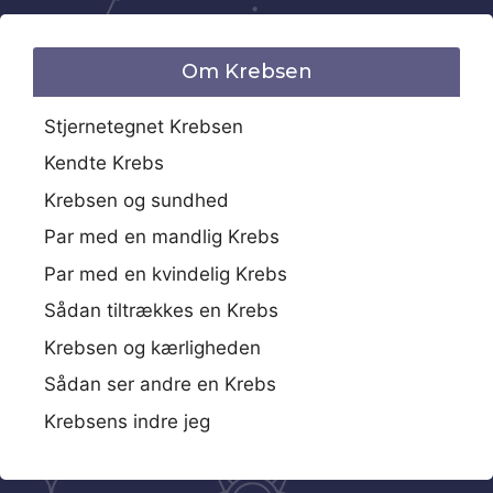
Om Krebsen
Stjernetegnet Krebsen
Kendte Krebs
Krebsen og sundhed
Par med en mandlig Krebs
Par med en kvindelig Krebs
Sådan tiltrækkes en Krebs
Krebsen og kærligheden
Sådan ser andre en Krebs
Krebsens indre jeg