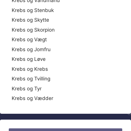
Krebs og Vandmand
Krebs og Stenbuk
Krebs og Skytte
Krebs og Skorpion
Krebs og Vægt
Krebs og Jomfru
Krebs og Løve
Krebs og Krebs
Krebs og Tvilling
Krebs og Tyr
Krebs og Vædder