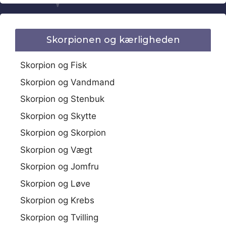
Skorpionen og kærligheden
Skorpion og Fisk
Skorpion og Vandmand
Skorpion og Stenbuk
Skorpion og Skytte
Skorpion og Skorpion
Skorpion og Vægt
Skorpion og Jomfru
Skorpion og Løve
Skorpion og Krebs
Skorpion og Tvilling