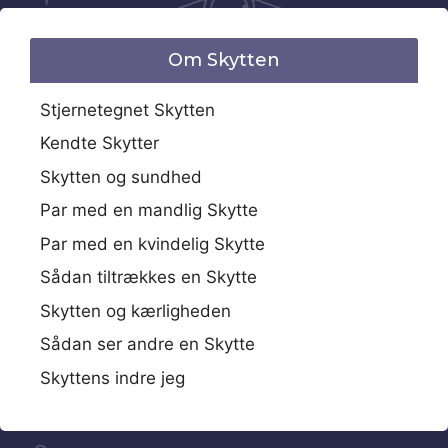
Om Skytten
Stjernetegnet Skytten
Kendte Skytter
Skytten og sundhed
Par med en mandlig Skytte
Par med en kvindelig Skytte
Sådan tiltrækkes en Skytte
Skytten og kærligheden
Sådan ser andre en Skytte
Skyttens indre jeg