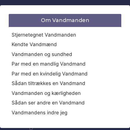
Om Vandmanden
Stjernetegnet Vandmanden
Kendte Vandmænd
Vandmanden og sundhed
Par med en mandlig Vandmand
Par med en kvindelig Vandmand
Sådan tiltrækkes en Vandmand
Vandmanden og kærligheden
Sådan ser andre en Vandmand
Vandmandens indre jeg