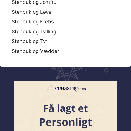
Stenbuk og Jomfru
Stenbuk og Løve
Stenbuk og Krebs
Stenbuk og Tvilling
Stenbuk og Tyr
Stenbuk og Vædder