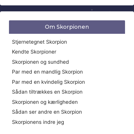
Om Skorpionen
Stjernetegnet Skorpion
Kendte Skorpioner
Skorpionen og sundhed
Par med en mandlig Skorpion
Par med en kvindelig Skorpion
Sådan tiltrækkes en Skorpion
Skorpionen og kærligheden
Sådan ser andre en Skorpion
Skorpionens indre jeg