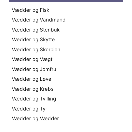
Vædder og Fisk
Vædder og Vandmand
Vædder og Stenbuk
Vædder og Skytte
Vædder og Skorpion
Vædder og Vægt
Vædder og Jomfru
Vædder og Løve
Vædder og Krebs
Vædder og Tvilling
Vædder og Tyr
Vædder og Vædder