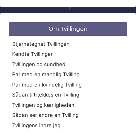
Om Tvillingen
Stjernetegnet Tvillingen
Kendte Tvillinger
Tvillingen og sundhed
Par med en mandlig Tvilling
Par med en kvindelig Tvilling
Sådan tiltrækkes en Tvilling
Tvillingen og kærligheden
Sådan ser andre en Tvilling
Tvillingens indre jeg