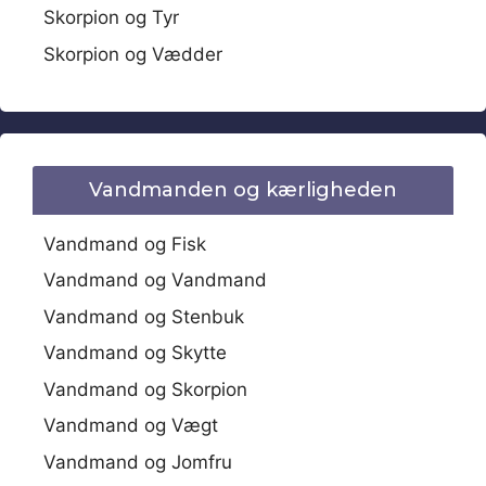
Skorpion og Tyr
Skorpion og Vædder
Vandmanden og kærligheden
Vandmand og Fisk
Vandmand og Vandmand
Vandmand og Stenbuk
Vandmand og Skytte
Vandmand og Skorpion
Vandmand og Vægt
Vandmand og Jomfru