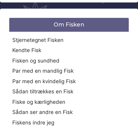
Om Fisken
Stjernetegnet Fisken
Kendte Fisk
Fisken og sundhed
Par med en mandlig Fisk
Par med en kvindelig Fisk
Sådan tiltrækkes en Fisk
Fiske og kærligheden
Sådan ser andre en Fisk
Fiskens indre jeg