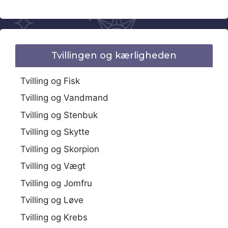
Tvillingen og kærligheden
Tvilling og Fisk
Tvilling og Vandmand
Tvilling og Stenbuk
Tvilling og Skytte
Tvilling og Skorpion
Tvilling og Vægt
Tvilling og Jomfru
Tvilling og Løve
Tvilling og Krebs