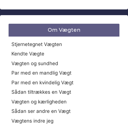
Om Vægten
Stjernetegnet Vægten
Kendte Vægte
Vægten og sundhed
Par med en mandlig Vægt
Par med en kvindelig Vægt
Sådan tiltrækkes en Vægt
Vægten og kærligheden
Sådan ser andre en Vægt
Vægtens indre jeg