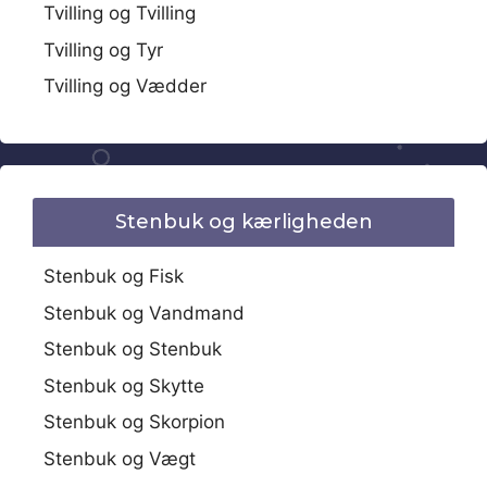
Tvilling og Tvilling
Tvilling og Tyr
Tvilling og Vædder
Stenbuk og kærligheden
Stenbuk og Fisk
Stenbuk og Vandmand
Stenbuk og Stenbuk
Stenbuk og Skytte
Stenbuk og Skorpion
Stenbuk og Vægt