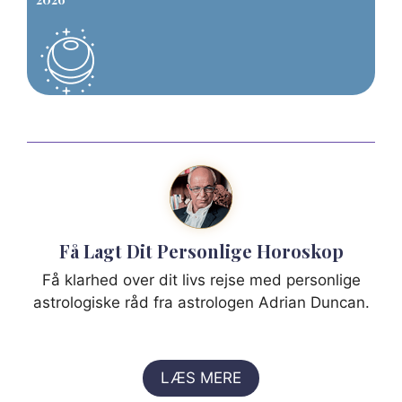
Få Lagt Dit Personlige Horoskop
Få klarhed over dit livs rejse med personlige
astrologiske råd fra astrologen Adrian Duncan.
LÆS MERE