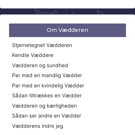
Om Vædderen
Stjernetegnet Vædderen
Kendte Væddere
Vædderen og sundhed
Par med en mandlig Vædder
Par med en kvindelig Vædder
Sådan tiltrækkes en Vædder
Vædderen og kærligheden
Sådan ser andre en Vædder
Vædderens indre jeg