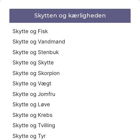
Skytten og kærligheden
Skytte og Fisk
Skytte og Vandmand
Skytte og Stenbuk
Skytte og Skytte
Skytte og Skorpion
Skytte og Vægt
Skytte og Jomfru
Skytte og Løve
Skytte og Krebs
Skytte og Tvilling
Skytte og Tyr