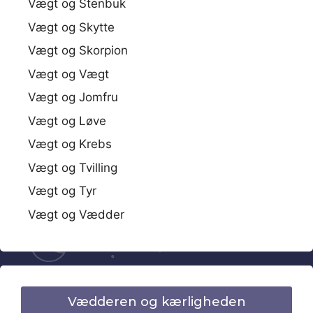
Vægt og Stenbuk
Vægt og Skytte
Vægt og Skorpion
Vægt og Vægt
Vægt og Jomfru
Vægt og Løve
Vægt og Krebs
Vægt og Tvilling
Vægt og Tyr
Vægt og Vædder
Vædderen og kærligheden