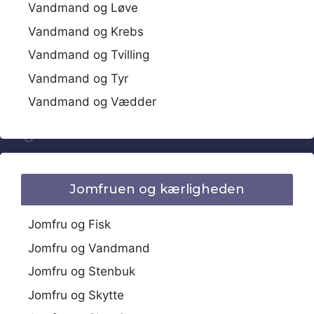
Vandmand og Løve
Vandmand og Krebs
Vandmand og Tvilling
Vandmand og Tyr
Vandmand og Vædder
Jomfruen og kærligheden
Jomfru og Fisk
Jomfru og Vandmand
Jomfru og Stenbuk
Jomfru og Skytte