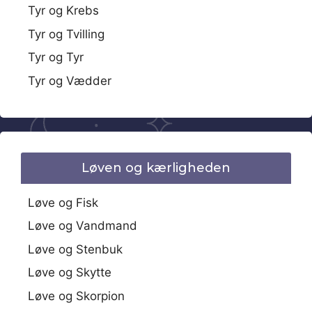
Tyr og Krebs
Tyr og Tvilling
Tyr og Tyr
Tyr og Vædder
Løven og kærligheden
Løve og Fisk
Løve og Vandmand
Løve og Stenbuk
Løve og Skytte
Løve og Skorpion