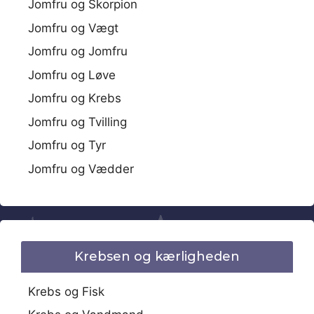
Jomfru og Skorpion
Jomfru og Vægt
Jomfru og Jomfru
Jomfru og Løve
Jomfru og Krebs
Jomfru og Tvilling
Jomfru og Tyr
Jomfru og Vædder
Krebsen og kærligheden
Krebs og Fisk