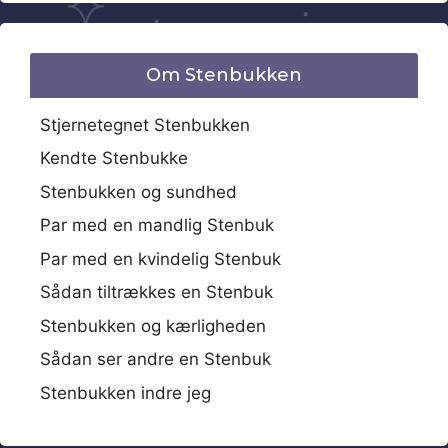
Om Stenbukken
Stjernetegnet Stenbukken
Kendte Stenbukke
Stenbukken og sundhed
Par med en mandlig Stenbuk
Par med en kvindelig Stenbuk
Sådan tiltrækkes en Stenbuk
Stenbukken og kærligheden
Sådan ser andre en Stenbuk
Stenbukken indre jeg