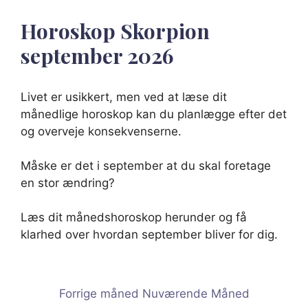
Horoskop Skorpion
september 2026
Livet er usikkert, men ved at læse dit
månedlige horoskop kan du planlægge efter det
og overveje konsekvenserne.
Måske er det i september at du skal foretage
en stor ændring?
Læs dit månedshoroskop herunder og få
klarhed over hvordan september bliver for dig.
Forrige måned
Nuværende Måned