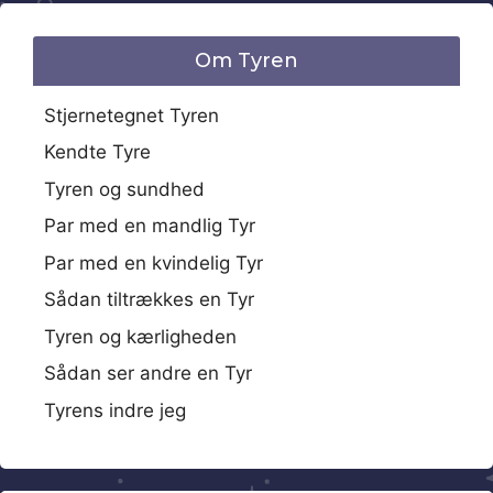
Om Tyren
Stjernetegnet Tyren
Kendte Tyre
Tyren og sundhed
Par med en mandlig Tyr
Par med en kvindelig Tyr
Sådan tiltrækkes en Tyr
Tyren og kærligheden
Sådan ser andre en Tyr
Tyrens indre jeg