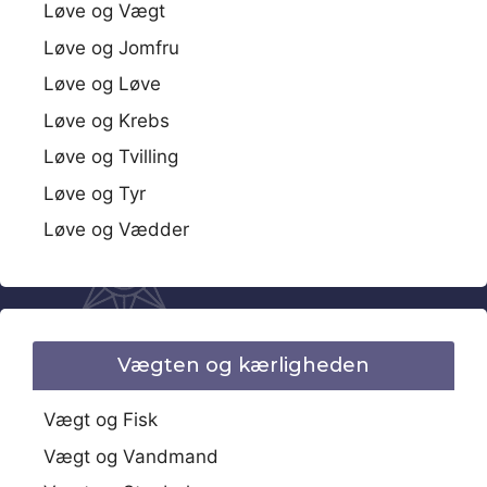
Løve og Vægt
Løve og Jomfru
Løve og Løve
Løve og Krebs
Løve og Tvilling
Løve og Tyr
Løve og Vædder
Vægten og kærligheden
Vægt og Fisk
Vægt og Vandmand