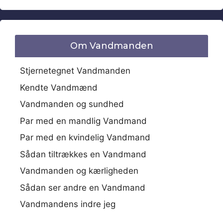
Om Vandmanden
Stjernetegnet Vandmanden
Kendte Vandmænd
Vandmanden og sundhed
Par med en mandlig Vandmand
Par med en kvindelig Vandmand
Sådan tiltrækkes en Vandmand
Vandmanden og kærligheden
Sådan ser andre en Vandmand
Vandmandens indre jeg