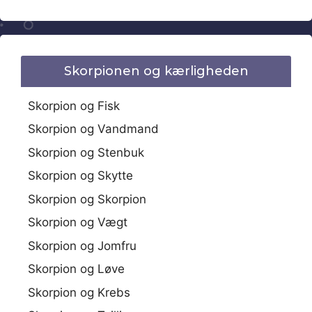
Skorpionen og kærligheden
Skorpion og Fisk
Skorpion og Vandmand
Skorpion og Stenbuk
Skorpion og Skytte
Skorpion og Skorpion
Skorpion og Vægt
Skorpion og Jomfru
Skorpion og Løve
Skorpion og Krebs