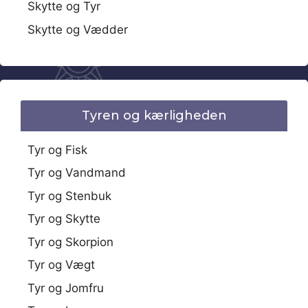
Skytte og Tyr
Skytte og Vædder
Tyren og kærligheden
Tyr og Fisk
Tyr og Vandmand
Tyr og Stenbuk
Tyr og Skytte
Tyr og Skorpion
Tyr og Vægt
Tyr og Jomfru