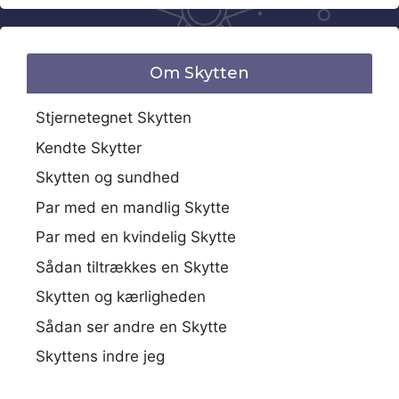
Om Skytten
Stjernetegnet Skytten
Kendte Skytter
Skytten og sundhed
Par med en mandlig Skytte
Par med en kvindelig Skytte
Sådan tiltrækkes en Skytte
Skytten og kærligheden
Sådan ser andre en Skytte
Skyttens indre jeg