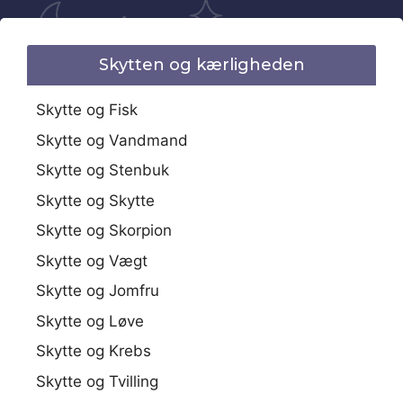
Skytten og kærligheden
Skytte og Fisk
Skytte og Vandmand
Skytte og Stenbuk
Skytte og Skytte
Skytte og Skorpion
Skytte og Vægt
Skytte og Jomfru
Skytte og Løve
Skytte og Krebs
Skytte og Tvilling