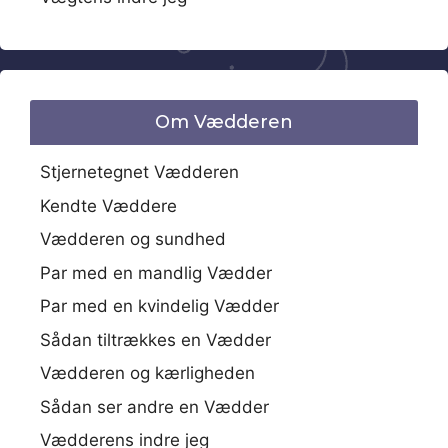
Om Vædderen
Stjernetegnet Vædderen
Kendte Væddere
Vædderen og sundhed
Par med en mandlig Vædder
Par med en kvindelig Vædder
Sådan tiltrækkes en Vædder
Vædderen og kærligheden
Sådan ser andre en Vædder
Vædderens indre jeg