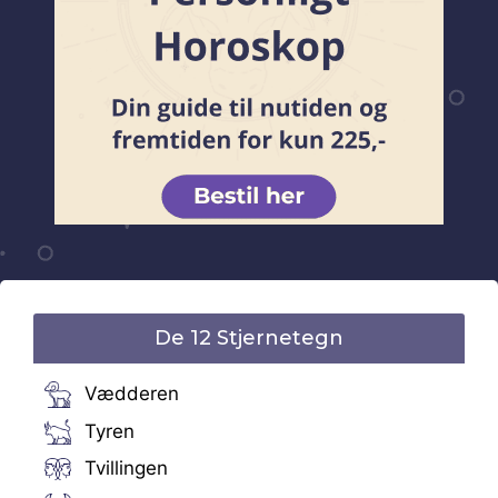
De 12 Stjernetegn
Vædderen
Tyren
Tvillingen