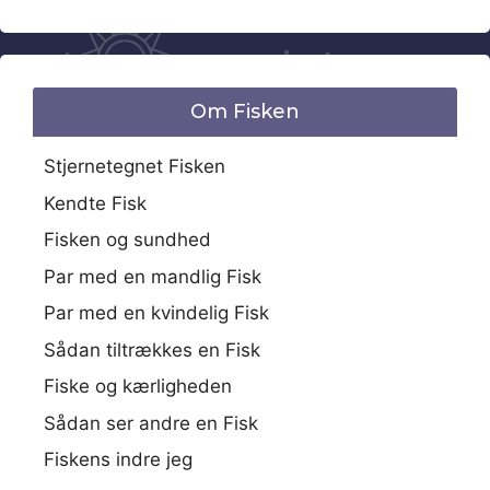
Om Fisken
Stjernetegnet Fisken
Kendte Fisk
Fisken og sundhed
Par med en mandlig Fisk
Par med en kvindelig Fisk
Sådan tiltrækkes en Fisk
Fiske og kærligheden
Sådan ser andre en Fisk
Fiskens indre jeg