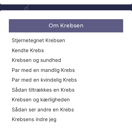
Om Krebsen
Stjernetegnet Krebsen
Kendte Krebs
Krebsen og sundhed
Par med en mandlig Krebs
Par med en kvindelig Krebs
Sådan tiltrækkes en Krebs
Krebsen og kærligheden
Sådan ser andre en Krebs
Krebsens indre jeg