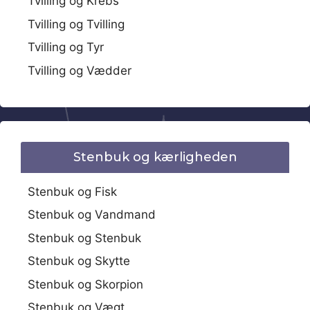
Tvilling og Krebs
Tvilling og Tvilling
Tvilling og Tyr
Tvilling og Vædder
Stenbuk og kærligheden
Stenbuk og Fisk
Stenbuk og Vandmand
Stenbuk og Stenbuk
Stenbuk og Skytte
Stenbuk og Skorpion
Stenbuk og Vægt