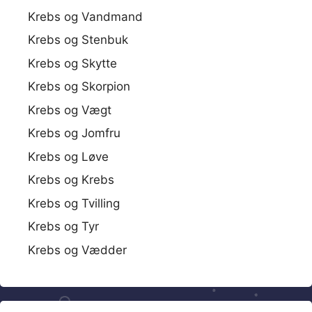
Krebs og Vandmand
Krebs og Stenbuk
Krebs og Skytte
Krebs og Skorpion
Krebs og Vægt
Krebs og Jomfru
Krebs og Løve
Krebs og Krebs
Krebs og Tvilling
Krebs og Tyr
Krebs og Vædder