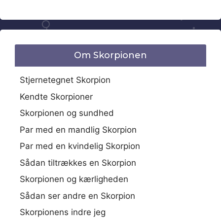
Om Skorpionen
Stjernetegnet Skorpion
Kendte Skorpioner
Skorpionen og sundhed
Par med en mandlig Skorpion
Par med en kvindelig Skorpion
Sådan tiltrækkes en Skorpion
Skorpionen og kærligheden
Sådan ser andre en Skorpion
Skorpionens indre jeg