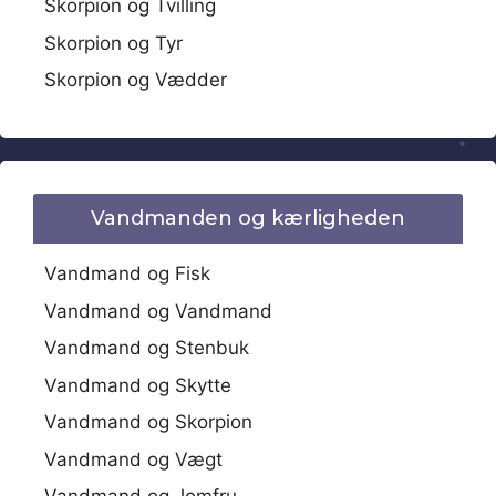
Skorpion og Tvilling
Skorpion og Tyr
Skorpion og Vædder
Vandmanden og kærligheden
Vandmand og Fisk
Vandmand og Vandmand
Vandmand og Stenbuk
Vandmand og Skytte
Vandmand og Skorpion
Vandmand og Vægt