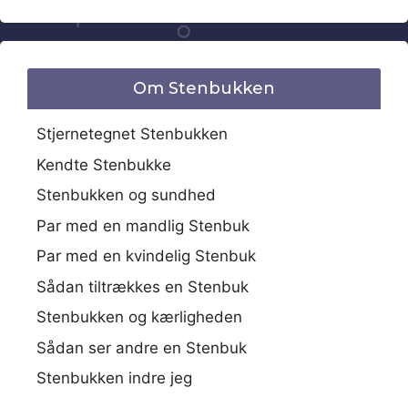
Om Stenbukken
Stjernetegnet Stenbukken
Kendte Stenbukke
Stenbukken og sundhed
Par med en mandlig Stenbuk
Par med en kvindelig Stenbuk
Sådan tiltrækkes en Stenbuk
Stenbukken og kærligheden
Sådan ser andre en Stenbuk
Stenbukken indre jeg