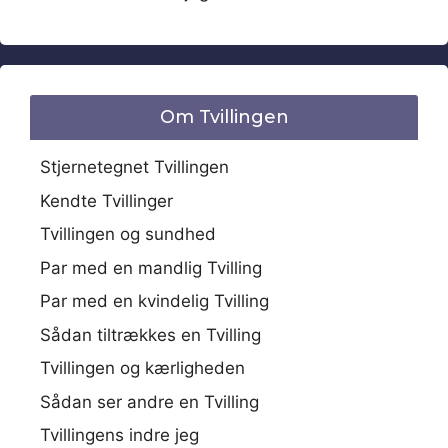
Om Tvillingen
Stjernetegnet Tvillingen
Kendte Tvillinger
Tvillingen og sundhed
Par med en mandlig Tvilling
Par med en kvindelig Tvilling
Sådan tiltrækkes en Tvilling
Tvillingen og kærligheden
Sådan ser andre en Tvilling
Tvillingens indre jeg