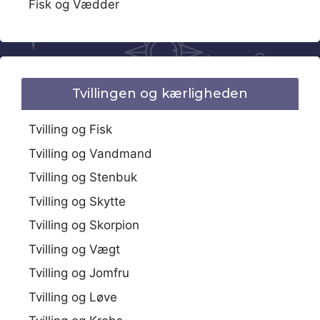
Fisk og Vædder
Tvillingen og kærligheden
Tvilling og Fisk
Tvilling og Vandmand
Tvilling og Stenbuk
Tvilling og Skytte
Tvilling og Skorpion
Tvilling og Vægt
Tvilling og Jomfru
Tvilling og Løve