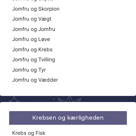
Jomfru og Skorpion
Jomfru og Vægt
Jomfru og Jomfru
Jomfru og Løve
Jomfru og Krebs
Jomfru og Tvilling
Jomfru og Tyr
Jomfru og Vædder
Krebsen og kærligheden
Krebs og Fisk