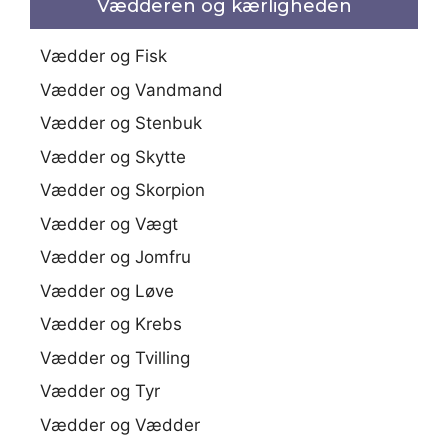
Vædderen og kærligheden
Vædder og Fisk
Vædder og Vandmand
Vædder og Stenbuk
Vædder og Skytte
Vædder og Skorpion
Vædder og Vægt
Vædder og Jomfru
Vædder og Løve
Vædder og Krebs
Vædder og Tvilling
Vædder og Tyr
Vædder og Vædder