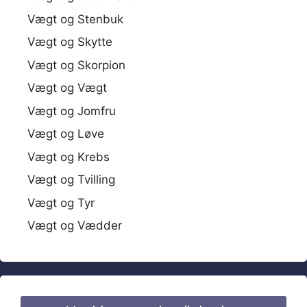
Vægt og Stenbuk
Vægt og Skytte
Vægt og Skorpion
Vægt og Vægt
Vægt og Jomfru
Vægt og Løve
Vægt og Krebs
Vægt og Tvilling
Vægt og Tyr
Vægt og Vædder