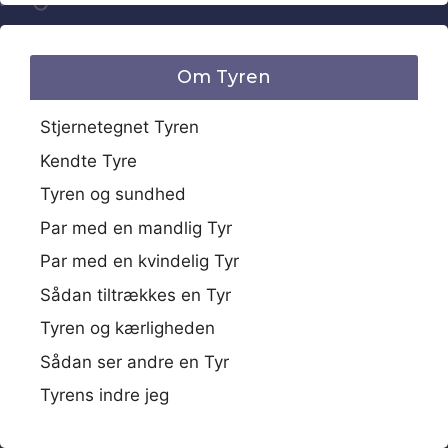
Om Tyren
Stjernetegnet Tyren
Kendte Tyre
Tyren og sundhed
Par med en mandlig Tyr
Par med en kvindelig Tyr
Sådan tiltrækkes en Tyr
Tyren og kærligheden
Sådan ser andre en Tyr
Tyrens indre jeg