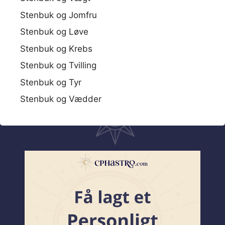
Stenbuk og Jomfru
Stenbuk og Løve
Stenbuk og Krebs
Stenbuk og Tvilling
Stenbuk og Tyr
Stenbuk og Vædder