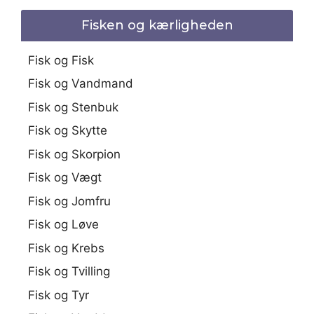
Fisken og kærligheden
Fisk og Fisk
Fisk og Vandmand
Fisk og Stenbuk
Fisk og Skytte
Fisk og Skorpion
Fisk og Vægt
Fisk og Jomfru
Fisk og Løve
Fisk og Krebs
Fisk og Tvilling
Fisk og Tyr