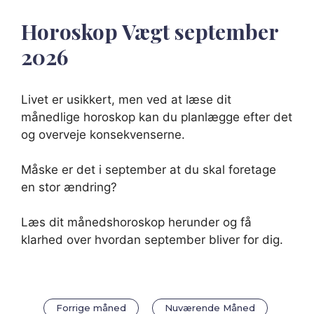
Horoskop Vægt september
2026
Livet er usikkert, men ved at læse dit
månedlige horoskop kan du planlægge efter det
og overveje konsekvenserne.
Måske er det i september at du skal foretage
en stor ændring?
Læs dit månedshoroskop herunder og få
klarhed over hvordan september bliver for dig.
Forrige måned
Nuværende Måned