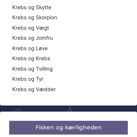
Krebs og Skytte
Krebs og Skorpion
Krebs og Vægt
Krebs og Jomfru
Krebs og Løve
Krebs og Krebs
Krebs og Tvilling
Krebs og Tyr
Krebs og Vædder
Fisken og kærligheden