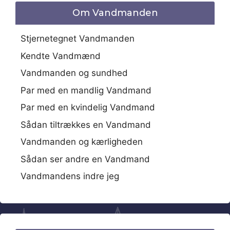
Om Vandmanden
Stjernetegnet Vandmanden
Kendte Vandmænd
Vandmanden og sundhed
Par med en mandlig Vandmand
Par med en kvindelig Vandmand
Sådan tiltrækkes en Vandmand
Vandmanden og kærligheden
Sådan ser andre en Vandmand
Vandmandens indre jeg