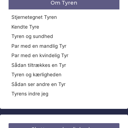
Om Tyren
Stjernetegnet Tyren
Kendte Tyre
Tyren og sundhed
Par med en mandlig Tyr
Par med en kvindelig Tyr
Sådan tiltrækkes en Tyr
Tyren og kærligheden
Sådan ser andre en Tyr
Tyrens indre jeg