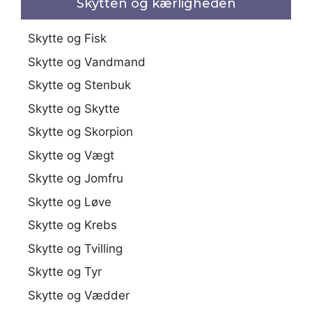
Skytten og kærligheden
Skytte og Fisk
Skytte og Vandmand
Skytte og Stenbuk
Skytte og Skytte
Skytte og Skorpion
Skytte og Vægt
Skytte og Jomfru
Skytte og Løve
Skytte og Krebs
Skytte og Tvilling
Skytte og Tyr
Skytte og Vædder