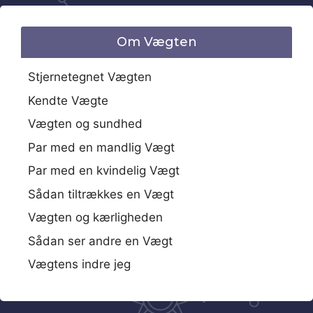
Om Vægten
Stjernetegnet Vægten
Kendte Vægte
Vægten og sundhed
Par med en mandlig Vægt
Par med en kvindelig Vægt
Sådan tiltrækkes en Vægt
Vægten og kærligheden
Sådan ser andre en Vægt
Vægtens indre jeg