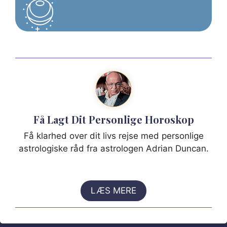
Få Lagt Dit Personlige Horoskop
Få klarhed over dit livs rejse med personlige
astrologiske råd fra astrologen Adrian Duncan.
LÆS MERE