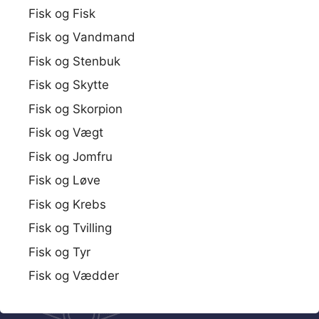
Fisk og Fisk
Fisk og Vandmand
Fisk og Stenbuk
Fisk og Skytte
Fisk og Skorpion
Fisk og Vægt
Fisk og Jomfru
Fisk og Løve
Fisk og Krebs
Fisk og Tvilling
Fisk og Tyr
Fisk og Vædder