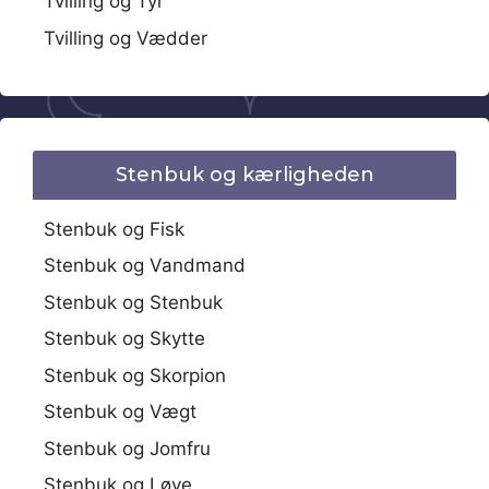
Tvilling og Tyr
Tvilling og Vædder
Stenbuk og kærligheden
Stenbuk og Fisk
Stenbuk og Vandmand
Stenbuk og Stenbuk
Stenbuk og Skytte
Stenbuk og Skorpion
Stenbuk og Vægt
Stenbuk og Jomfru
Stenbuk og Løve