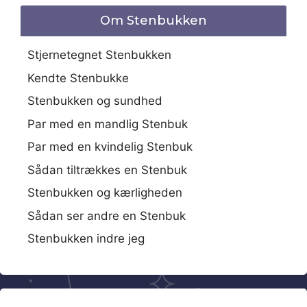
Om Stenbukken
Stjernetegnet Stenbukken
Kendte Stenbukke
Stenbukken og sundhed
Par med en mandlig Stenbuk
Par med en kvindelig Stenbuk
Sådan tiltrækkes en Stenbuk
Stenbukken og kærligheden
Sådan ser andre en Stenbuk
Stenbukken indre jeg