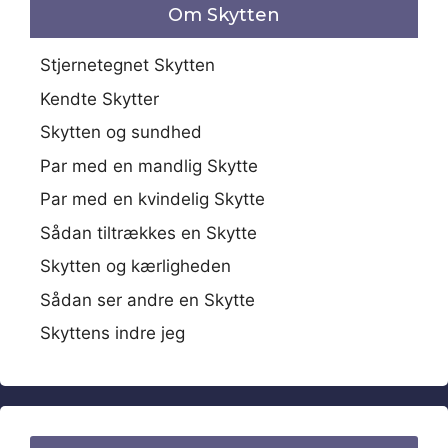
Om Skytten
Stjernetegnet Skytten
Kendte Skytter
Skytten og sundhed
Par med en mandlig Skytte
Par med en kvindelig Skytte
Sådan tiltrækkes en Skytte
Skytten og kærligheden
Sådan ser andre en Skytte
Skyttens indre jeg