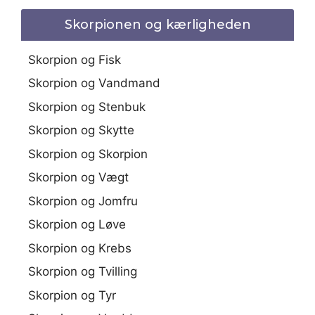
Skorpionen og kærligheden
Skorpion og Fisk
Skorpion og Vandmand
Skorpion og Stenbuk
Skorpion og Skytte
Skorpion og Skorpion
Skorpion og Vægt
Skorpion og Jomfru
Skorpion og Løve
Skorpion og Krebs
Skorpion og Tvilling
Skorpion og Tyr