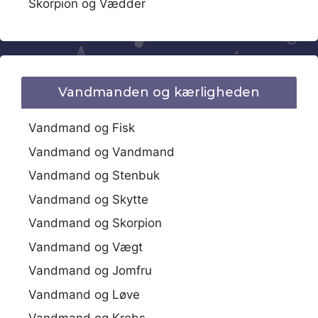
Skorpion og Vædder
Vandmanden og kærligheden
Vandmand og Fisk
Vandmand og Vandmand
Vandmand og Stenbuk
Vandmand og Skytte
Vandmand og Skorpion
Vandmand og Vægt
Vandmand og Jomfru
Vandmand og Løve