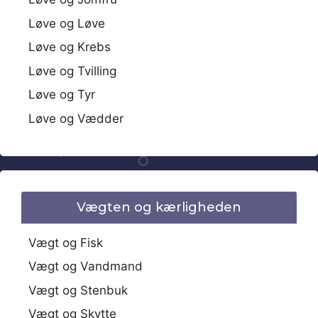
Løve og Løve
Løve og Krebs
Løve og Tvilling
Løve og Tyr
Løve og Vædder
Vægten og kærligheden
Vægt og Fisk
Vægt og Vandmand
Vægt og Stenbuk
Vægt og Skytte