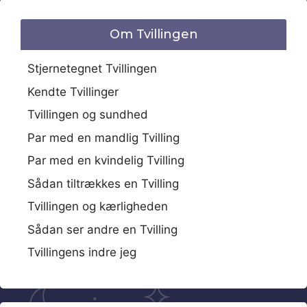
Om Tvillingen
Stjernetegnet Tvillingen
Kendte Tvillinger
Tvillingen og sundhed
Par med en mandlig Tvilling
Par med en kvindelig Tvilling
Sådan tiltrækkes en Tvilling
Tvillingen og kærligheden
Sådan ser andre en Tvilling
Tvillingens indre jeg