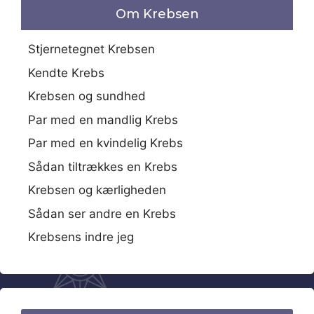
Om Krebsen
Stjernetegnet Krebsen
Kendte Krebs
Krebsen og sundhed
Par med en mandlig Krebs
Par med en kvindelig Krebs
Sådan tiltrækkes en Krebs
Krebsen og kærligheden
Sådan ser andre en Krebs
Krebsens indre jeg