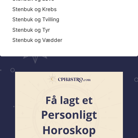
Stenbuk og Krebs
Stenbuk og Tvilling
Stenbuk og Tyr
Stenbuk og Vædder