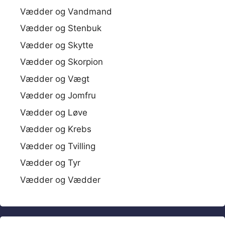
Vædder og Vandmand
Vædder og Stenbuk
Vædder og Skytte
Vædder og Skorpion
Vædder og Vægt
Vædder og Jomfru
Vædder og Løve
Vædder og Krebs
Vædder og Tvilling
Vædder og Tyr
Vædder og Vædder