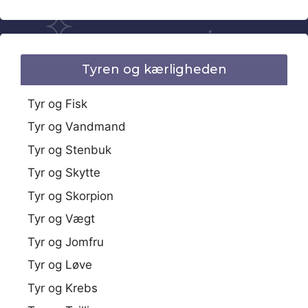
Tyren og kærligheden
Tyr og Fisk
Tyr og Vandmand
Tyr og Stenbuk
Tyr og Skytte
Tyr og Skorpion
Tyr og Vægt
Tyr og Jomfru
Tyr og Løve
Tyr og Krebs