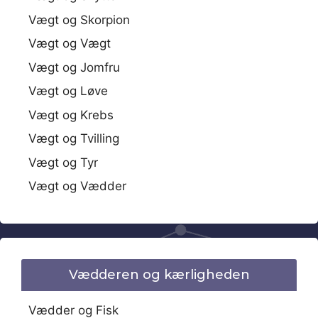
Vægt og Skorpion
Vægt og Vægt
Vægt og Jomfru
Vægt og Løve
Vægt og Krebs
Vægt og Tvilling
Vægt og Tyr
Vægt og Vædder
Vædderen og kærligheden
Vædder og Fisk