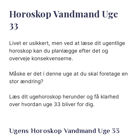
Horoskop Vandmand Uge
33
Livet er usikkert, men ved at læse dit ugentlige
horoskop kan du planlægge efter det og
overveje konsekvenserne.
Måske er det i denne uge at du skal foretage en
stor ændring?
Læs dit ugehoroskop herunder og få klarhed
over hvordan uge 33 bliver for dig.
Ugens Horoskop Vandmand Uge 33