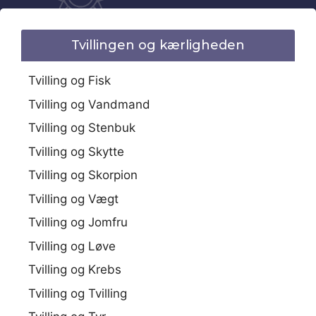
Tvillingen og kærligheden
Tvilling og Fisk
Tvilling og Vandmand
Tvilling og Stenbuk
Tvilling og Skytte
Tvilling og Skorpion
Tvilling og Vægt
Tvilling og Jomfru
Tvilling og Løve
Tvilling og Krebs
Tvilling og Tvilling