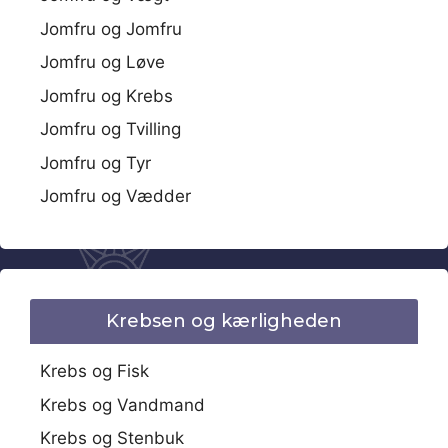
Jomfru og Jomfru
Jomfru og Løve
Jomfru og Krebs
Jomfru og Tvilling
Jomfru og Tyr
Jomfru og Vædder
Krebsen og kærligheden
Krebs og Fisk
Krebs og Vandmand
Krebs og Stenbuk