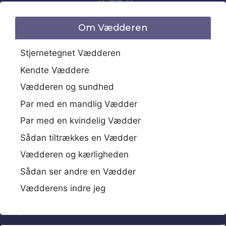
Om Vædderen
Stjernetegnet Vædderen
Kendte Væddere
Vædderen og sundhed
Par med en mandlig Vædder
Par med en kvindelig Vædder
Sådan tiltrækkes en Vædder
Vædderen og kærligheden
Sådan ser andre en Vædder
Vædderens indre jeg