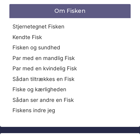
Om Fisken
Stjernetegnet Fisken
Kendte Fisk
Fisken og sundhed
Par med en mandlig Fisk
Par med en kvindelig Fisk
Sådan tiltrækkes en Fisk
Fiske og kærligheden
Sådan ser andre en Fisk
Fiskens indre jeg