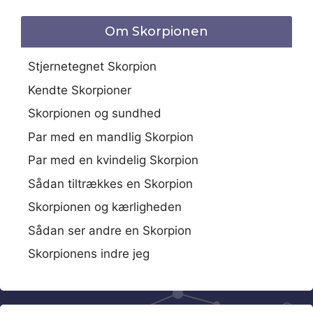
Om Skorpionen
Stjernetegnet Skorpion
Kendte Skorpioner
Skorpionen og sundhed
Par med en mandlig Skorpion
Par med en kvindelig Skorpion
Sådan tiltrækkes en Skorpion
Skorpionen og kærligheden
Sådan ser andre en Skorpion
Skorpionens indre jeg