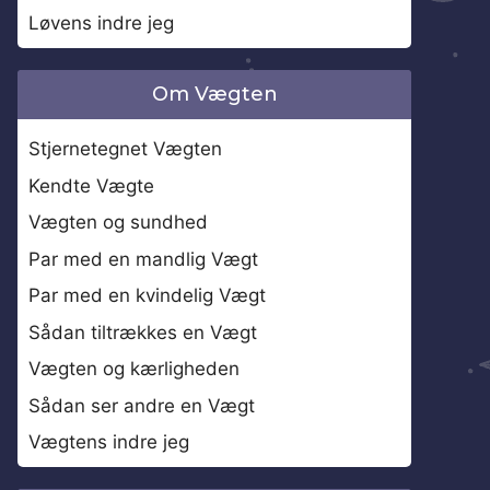
Løvens indre jeg
Om Vægten
Stjernetegnet Vægten
Kendte Vægte
Vægten og sundhed
Par med en mandlig Vægt
Par med en kvindelig Vægt
Sådan tiltrækkes en Vægt
Vægten og kærligheden
Sådan ser andre en Vægt
Vægtens indre jeg