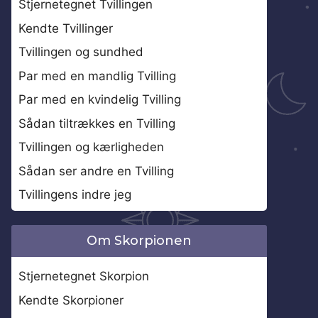
Stjernetegnet Tvillingen
Kendte Tvillinger
Tvillingen og sundhed
Par med en mandlig Tvilling
Par med en kvindelig Tvilling
Sådan tiltrækkes en Tvilling
Tvillingen og kærligheden
Sådan ser andre en Tvilling
Tvillingens indre jeg
Om Skorpionen
Stjernetegnet Skorpion
Kendte Skorpioner