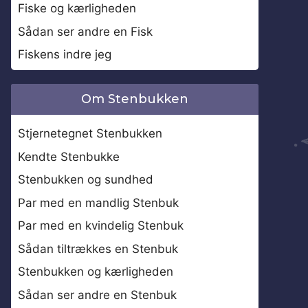
Fiske og kærligheden
Sådan ser andre en Fisk
Fiskens indre jeg
Om Stenbukken
Stjernetegnet Stenbukken
Kendte Stenbukke
Stenbukken og sundhed
Par med en mandlig Stenbuk
Par med en kvindelig Stenbuk
Sådan tiltrækkes en Stenbuk
Stenbukken og kærligheden
Sådan ser andre en Stenbuk