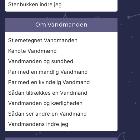
Stenbukken indre jeg
Om Vandmanden
Stjernetegnet Vandmanden
Kendte Vandmænd
Vandmanden og sundhed
Par med en mandlig Vandmand
Par med en kvindelig Vandmand
Sådan tiltrækkes en Vandmand
Vandmanden og kærligheden
Sådan ser andre en Vandmand
Vandmandens indre jeg