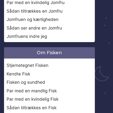
Par med en kvindelig Jomfru
Sådan tiltrækkes en Jomfru
Jomfruen og kærligheden
Sådan ser andre en Jomfru
Jomfruens indre jeg
Om Fisken
Stjernetegnet Fisken
Kendte Fisk
Fisken og sundhed
Par med en mandlig Fisk
Par med en kvindelig Fisk
Sådan tiltrækkes en Fisk