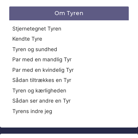
Om Tyren
Stjernetegnet Tyren
Kendte Tyre
Tyren og sundhed
Par med en mandlig Tyr
Par med en kvindelig Tyr
Sådan tiltrækkes en Tyr
Tyren og kærligheden
Sådan ser andre en Tyr
Tyrens indre jeg