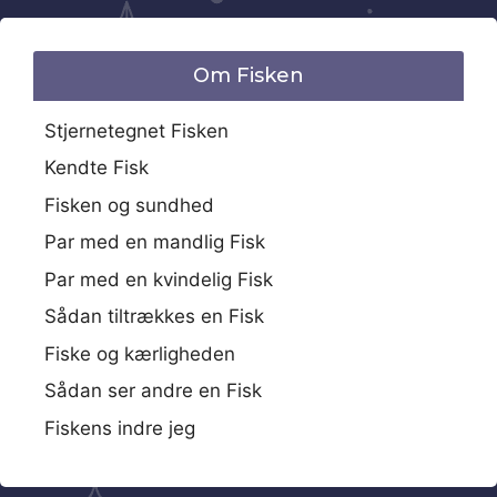
Om Fisken
Stjernetegnet Fisken
Kendte Fisk
Fisken og sundhed
Par med en mandlig Fisk
Par med en kvindelig Fisk
Sådan tiltrækkes en Fisk
Fiske og kærligheden
Sådan ser andre en Fisk
Fiskens indre jeg