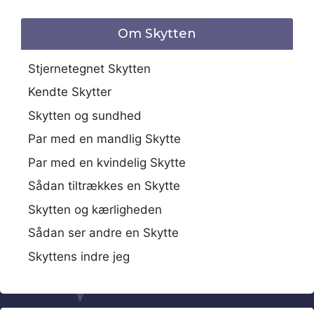
Om Skytten
Stjernetegnet Skytten
Kendte Skytter
Skytten og sundhed
Par med en mandlig Skytte
Par med en kvindelig Skytte
Sådan tiltrækkes en Skytte
Skytten og kærligheden
Sådan ser andre en Skytte
Skyttens indre jeg