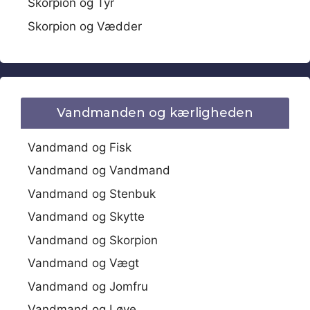
Skorpion og Tyr
Skorpion og Vædder
Vandmanden og kærligheden
Vandmand og Fisk
Vandmand og Vandmand
Vandmand og Stenbuk
Vandmand og Skytte
Vandmand og Skorpion
Vandmand og Vægt
Vandmand og Jomfru
Vandmand og Løve