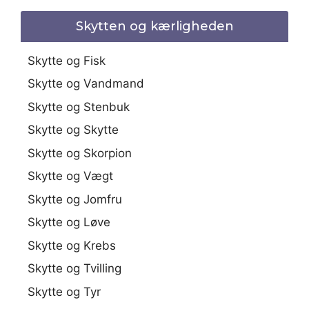
Skytten og kærligheden
Skytte og Fisk
Skytte og Vandmand
Skytte og Stenbuk
Skytte og Skytte
Skytte og Skorpion
Skytte og Vægt
Skytte og Jomfru
Skytte og Løve
Skytte og Krebs
Skytte og Tvilling
Skytte og Tyr