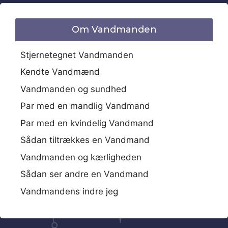
Om Vandmanden
Stjernetegnet Vandmanden
Kendte Vandmænd
Vandmanden og sundhed
Par med en mandlig Vandmand
Par med en kvindelig Vandmand
Sådan tiltrækkes en Vandmand
Vandmanden og kærligheden
Sådan ser andre en Vandmand
Vandmandens indre jeg