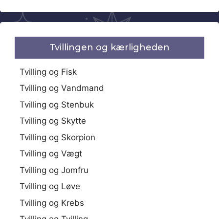
Tvillingen og kærligheden
Tvilling og Fisk
Tvilling og Vandmand
Tvilling og Stenbuk
Tvilling og Skytte
Tvilling og Skorpion
Tvilling og Vægt
Tvilling og Jomfru
Tvilling og Løve
Tvilling og Krebs