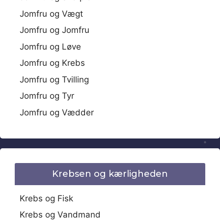
Jomfru og Vægt
Jomfru og Jomfru
Jomfru og Løve
Jomfru og Krebs
Jomfru og Tvilling
Jomfru og Tyr
Jomfru og Vædder
Krebsen og kærligheden
Krebs og Fisk
Krebs og Vandmand