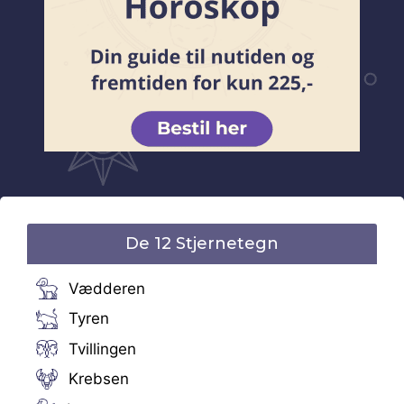
De 12 Stjernetegn
Vædderen
Tyren
Tvillingen
Krebsen