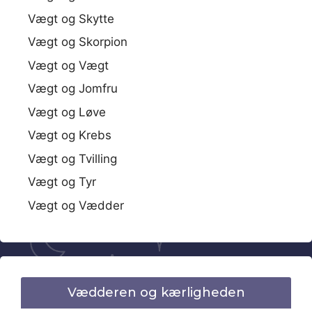
Vægt og Skytte
Vægt og Skorpion
Vægt og Vægt
Vægt og Jomfru
Vægt og Løve
Vægt og Krebs
Vægt og Tvilling
Vægt og Tyr
Vægt og Vædder
Vædderen og kærligheden