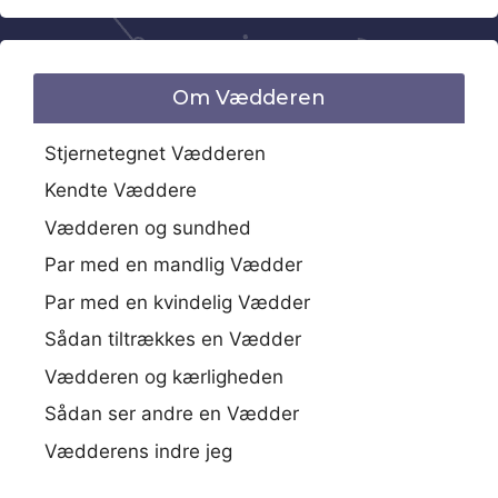
Om Vædderen
Stjernetegnet Vædderen
Kendte Væddere
Vædderen og sundhed
Par med en mandlig Vædder
Par med en kvindelig Vædder
Sådan tiltrækkes en Vædder
Vædderen og kærligheden
Sådan ser andre en Vædder
Vædderens indre jeg