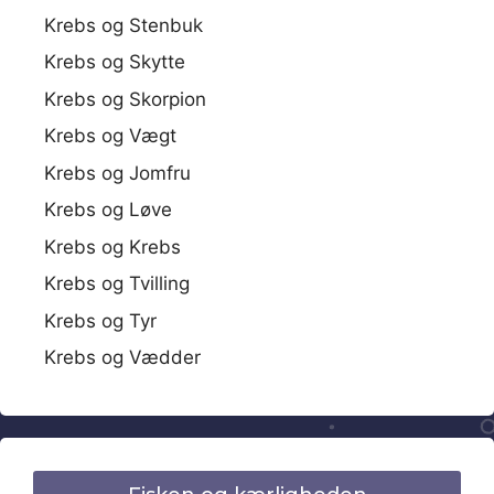
Krebs og Stenbuk
Krebs og Skytte
Krebs og Skorpion
Krebs og Vægt
Krebs og Jomfru
Krebs og Løve
Krebs og Krebs
Krebs og Tvilling
Krebs og Tyr
Krebs og Vædder