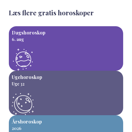
Læs flere gratis horoskoper
Dagshoroskop
6. aug
Ugehoroskop
Uge 32
Årshoroskop
2026