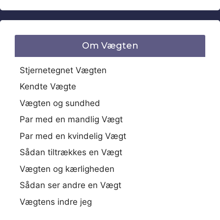
Om Vægten
Stjernetegnet Vægten
Kendte Vægte
Vægten og sundhed
Par med en mandlig Vægt
Par med en kvindelig Vægt
Sådan tiltrækkes en Vægt
Vægten og kærligheden
Sådan ser andre en Vægt
Vægtens indre jeg