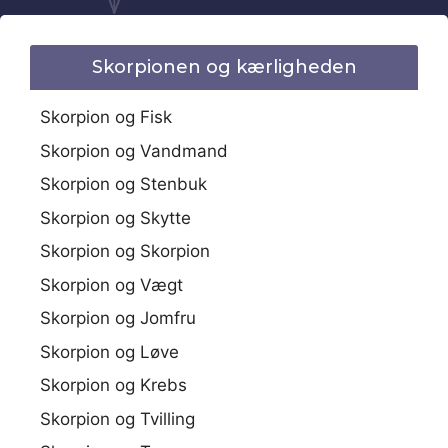
Skorpionen og kærligheden
Skorpion og Fisk
Skorpion og Vandmand
Skorpion og Stenbuk
Skorpion og Skytte
Skorpion og Skorpion
Skorpion og Vægt
Skorpion og Jomfru
Skorpion og Løve
Skorpion og Krebs
Skorpion og Tvilling