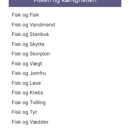
Fisken og kærligheden
Fisk og Fisk
Fisk og Vandmand
Fisk og Stenbuk
Fisk og Skytte
Fisk og Skorpion
Fisk og Vægt
Fisk og Jomfru
Fisk og Løve
Fisk og Krebs
Fisk og Tvilling
Fisk og Tyr
Fisk og Vædder