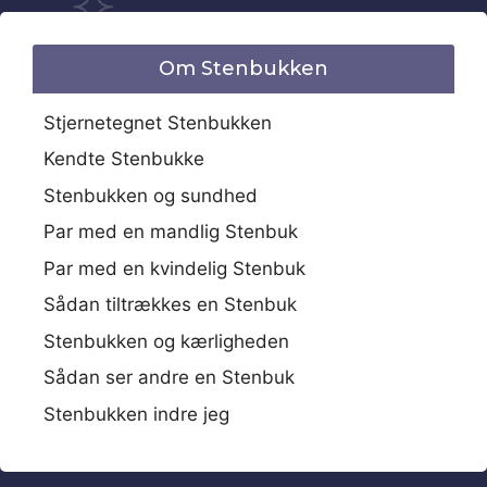
Om Stenbukken
Stjernetegnet Stenbukken
Kendte Stenbukke
Stenbukken og sundhed
Par med en mandlig Stenbuk
Par med en kvindelig Stenbuk
Sådan tiltrækkes en Stenbuk
Stenbukken og kærligheden
Sådan ser andre en Stenbuk
Stenbukken indre jeg