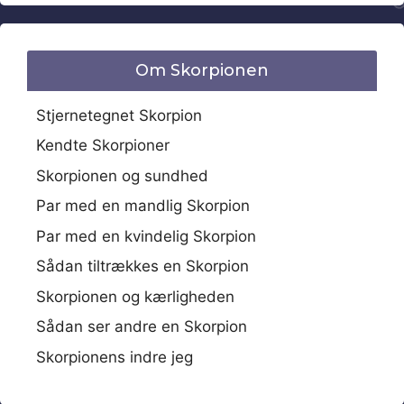
Om Skorpionen
Stjernetegnet Skorpion
Kendte Skorpioner
Skorpionen og sundhed
Par med en mandlig Skorpion
Par med en kvindelig Skorpion
Sådan tiltrækkes en Skorpion
Skorpionen og kærligheden
Sådan ser andre en Skorpion
Skorpionens indre jeg