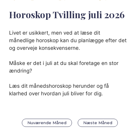
Horoskop Tvilling juli 2026
Livet er usikkert, men ved at læse dit
månedlige horoskop kan du planlægge efter det
og overveje konsekvenserne.
Måske er det i juli at du skal foretage en stor
ændring?
Læs dit månedshoroskop herunder og få
klarhed over hvordan juli bliver for dig.
Nuværende Måned
Næste Måned