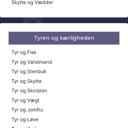
Skytte og Vædder
Tyren og kærligheden
Tyr og Fisk
Tyr og Vandmand
Tyr og Stenbuk
Tyr og Skytte
Tyr og Skorpion
Tyr og Vægt
Tyr og Jomfru
Tyr og Løve