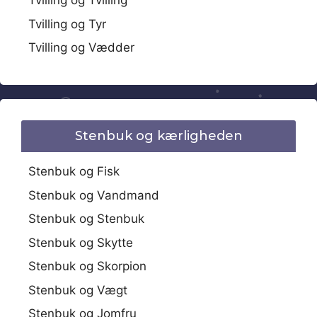
Tvilling og Tvilling
Tvilling og Tyr
Tvilling og Vædder
Stenbuk og kærligheden
Stenbuk og Fisk
Stenbuk og Vandmand
Stenbuk og Stenbuk
Stenbuk og Skytte
Stenbuk og Skorpion
Stenbuk og Vægt
Stenbuk og Jomfru