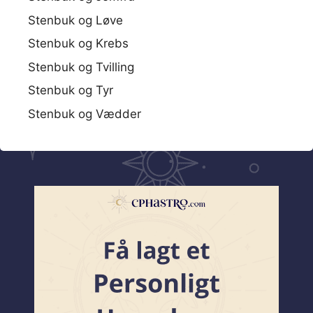
Stenbuk og Løve
Stenbuk og Krebs
Stenbuk og Tvilling
Stenbuk og Tyr
Stenbuk og Vædder