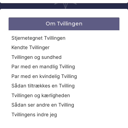
Om Tvillingen
Stjernetegnet Tvillingen
Kendte Tvillinger
Tvillingen og sundhed
Par med en mandlig Tvilling
Par med en kvindelig Tvilling
Sådan tiltrækkes en Tvilling
Tvillingen og kærligheden
Sådan ser andre en Tvilling
Tvillingens indre jeg