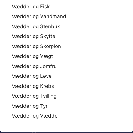
Vædder og Fisk
Vædder og Vandmand
Vædder og Stenbuk
Vædder og Skytte
Vædder og Skorpion
Vædder og Vægt
Vædder og Jomfru
Vædder og Løve
Vædder og Krebs
Vædder og Tvilling
Vædder og Tyr
Vædder og Vædder