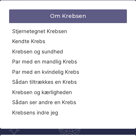
Om Krebsen
Stjernetegnet Krebsen
Kendte Krebs
Krebsen og sundhed
Par med en mandlig Krebs
Par med en kvindelig Krebs
Sådan tiltrækkes en Krebs
Krebsen og kærligheden
Sådan ser andre en Krebs
Krebsens indre jeg