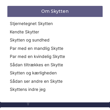
Om Skytten
Stjernetegnet Skytten
Kendte Skytter
Skytten og sundhed
Par med en mandlig Skytte
Par med en kvindelig Skytte
Sådan tiltrækkes en Skytte
Skytten og kærligheden
Sådan ser andre en Skytte
Skyttens indre jeg