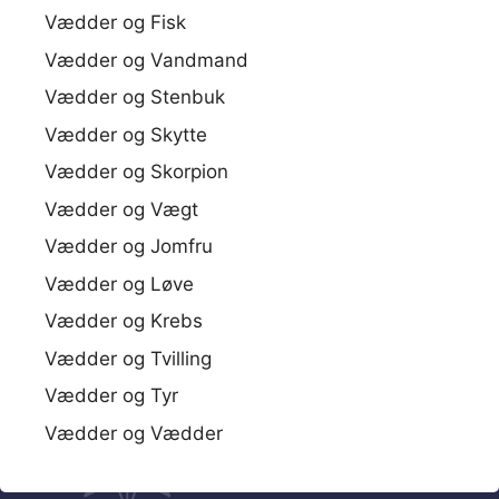
Vædder og Fisk
Vædder og Vandmand
Vædder og Stenbuk
Vædder og Skytte
Vædder og Skorpion
Vædder og Vægt
Vædder og Jomfru
Vædder og Løve
Vædder og Krebs
Vædder og Tvilling
Vædder og Tyr
Vædder og Vædder