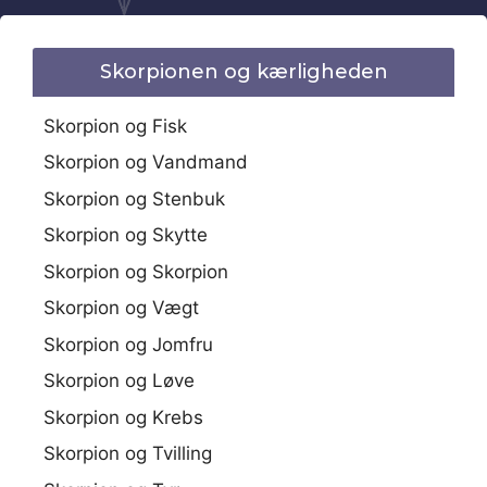
Skorpionen og kærligheden
Skorpion og Fisk
Skorpion og Vandmand
Skorpion og Stenbuk
Skorpion og Skytte
Skorpion og Skorpion
Skorpion og Vægt
Skorpion og Jomfru
Skorpion og Løve
Skorpion og Krebs
Skorpion og Tvilling