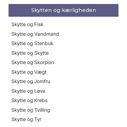
Skytten og kærligheden
Skytte og Fisk
Skytte og Vandmand
Skytte og Stenbuk
Skytte og Skytte
Skytte og Skorpion
Skytte og Vægt
Skytte og Jomfru
Skytte og Løve
Skytte og Krebs
Skytte og Tvilling
Skytte og Tyr