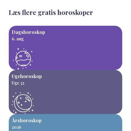
Læs flere gratis horoskoper
Dagshoroskop
6. aug
Ugehoroskop
Uge 32
Årshoroskop
2026