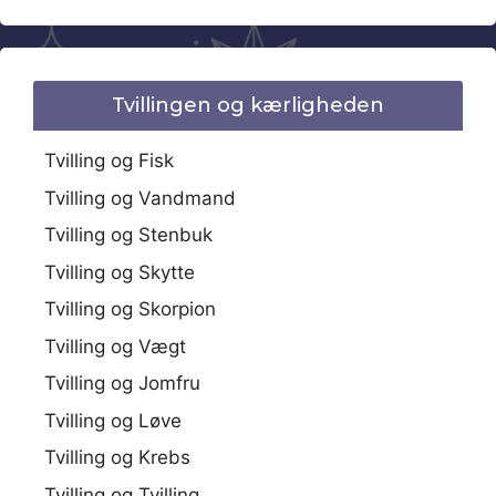
Tvillingen og kærligheden
Tvilling og Fisk
Tvilling og Vandmand
Tvilling og Stenbuk
Tvilling og Skytte
Tvilling og Skorpion
Tvilling og Vægt
Tvilling og Jomfru
Tvilling og Løve
Tvilling og Krebs
Tvilling og Tvilling