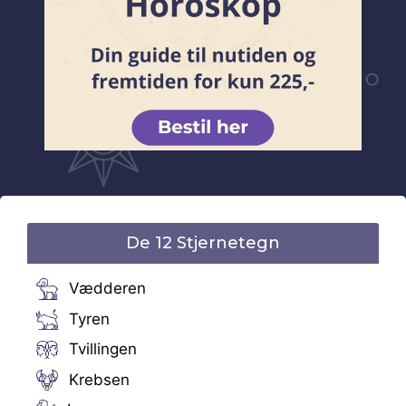
De 12 Stjernetegn
Vædderen
Tyren
Tvillingen
Krebsen