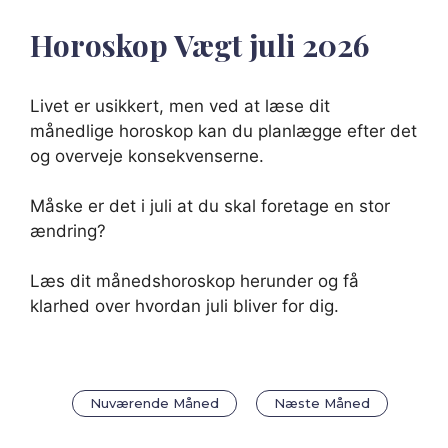
Horoskop Vægt juli 2026
Livet er usikkert, men ved at læse dit
månedlige horoskop kan du planlægge efter det
og overveje konsekvenserne.
Måske er det i juli at du skal foretage en stor
ændring?
Læs dit månedshoroskop herunder og få
klarhed over hvordan juli bliver for dig.
Nuværende Måned
Næste Måned