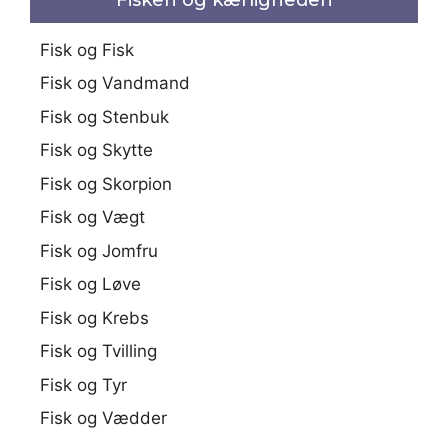
Fisk og Fisk
Fisk og Vandmand
Fisk og Stenbuk
Fisk og Skytte
Fisk og Skorpion
Fisk og Vægt
Fisk og Jomfru
Fisk og Løve
Fisk og Krebs
Fisk og Tvilling
Fisk og Tyr
Fisk og Vædder