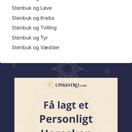
Stenbuk og Løve
Stenbuk og Krebs
Stenbuk og Tvilling
Stenbuk og Tyr
Stenbuk og Vædder