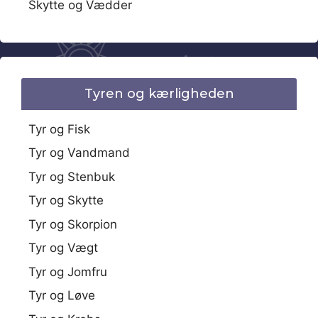
Skytte og Vædder
Tyren og kærligheden
Tyr og Fisk
Tyr og Vandmand
Tyr og Stenbuk
Tyr og Skytte
Tyr og Skorpion
Tyr og Vægt
Tyr og Jomfru
Tyr og Løve