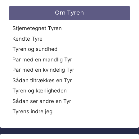
Om Tyren
Stjernetegnet Tyren
Kendte Tyre
Tyren og sundhed
Par med en mandlig Tyr
Par med en kvindelig Tyr
Sådan tiltrækkes en Tyr
Tyren og kærligheden
Sådan ser andre en Tyr
Tyrens indre jeg