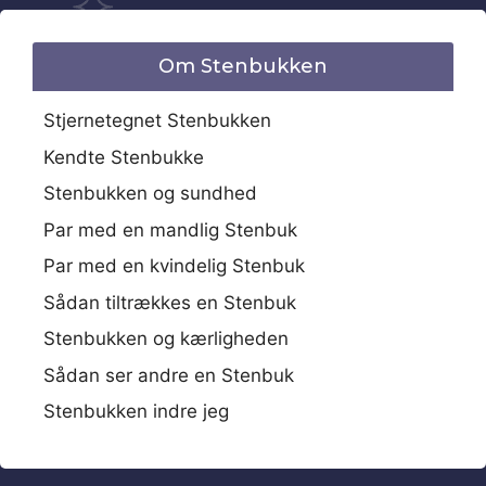
Om Stenbukken
Stjernetegnet Stenbukken
Kendte Stenbukke
Stenbukken og sundhed
Par med en mandlig Stenbuk
Par med en kvindelig Stenbuk
Sådan tiltrækkes en Stenbuk
Stenbukken og kærligheden
Sådan ser andre en Stenbuk
Stenbukken indre jeg