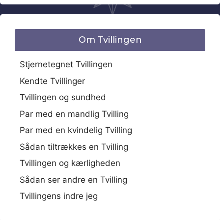
Om Tvillingen
Stjernetegnet Tvillingen
Kendte Tvillinger
Tvillingen og sundhed
Par med en mandlig Tvilling
Par med en kvindelig Tvilling
Sådan tiltrækkes en Tvilling
Tvillingen og kærligheden
Sådan ser andre en Tvilling
Tvillingens indre jeg