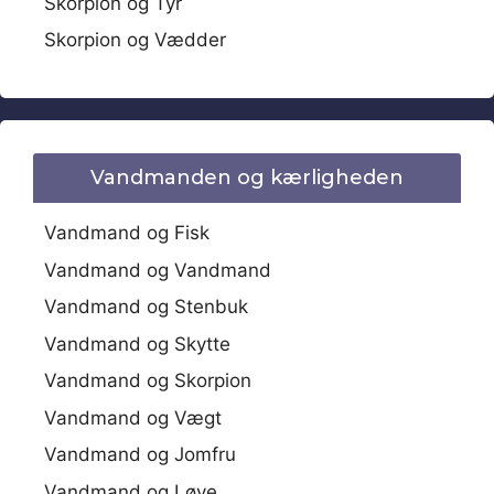
Skorpion og Tyr
Skorpion og Vædder
Vandmanden og kærligheden
Vandmand og Fisk
Vandmand og Vandmand
Vandmand og Stenbuk
Vandmand og Skytte
Vandmand og Skorpion
Vandmand og Vægt
Vandmand og Jomfru
Vandmand og Løve