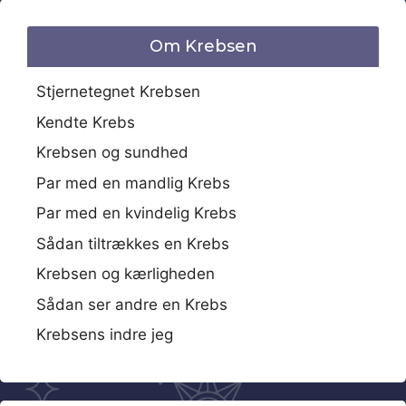
Om Krebsen
Stjernetegnet Krebsen
Kendte Krebs
Krebsen og sundhed
Par med en mandlig Krebs
Par med en kvindelig Krebs
Sådan tiltrækkes en Krebs
Krebsen og kærligheden
Sådan ser andre en Krebs
Krebsens indre jeg