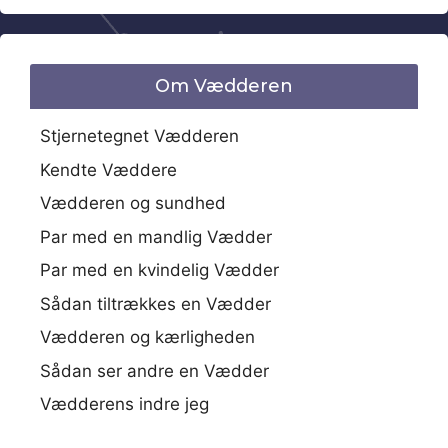
Om Vædderen
Stjernetegnet Vædderen
Kendte Væddere
Vædderen og sundhed
Par med en mandlig Vædder
Par med en kvindelig Vædder
Sådan tiltrækkes en Vædder
Vædderen og kærligheden
Sådan ser andre en Vædder
Vædderens indre jeg