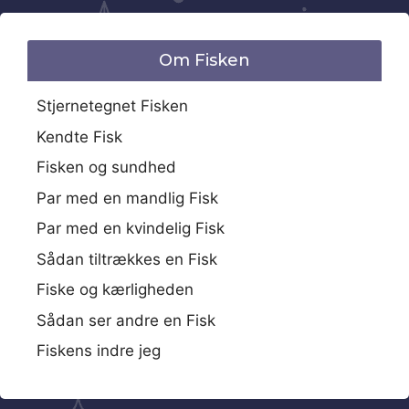
Om Fisken
Stjernetegnet Fisken
Kendte Fisk
Fisken og sundhed
Par med en mandlig Fisk
Par med en kvindelig Fisk
Sådan tiltrækkes en Fisk
Fiske og kærligheden
Sådan ser andre en Fisk
Fiskens indre jeg