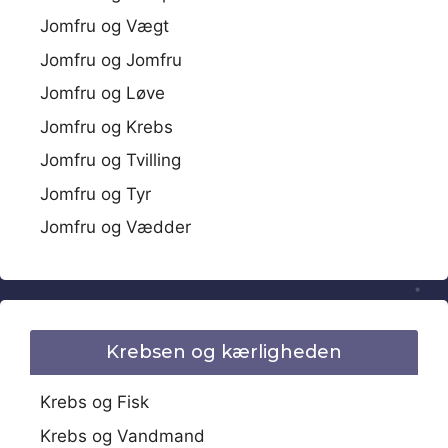
Jomfru og Vægt
Jomfru og Jomfru
Jomfru og Løve
Jomfru og Krebs
Jomfru og Tvilling
Jomfru og Tyr
Jomfru og Vædder
Krebsen og kærligheden
Krebs og Fisk
Krebs og Vandmand