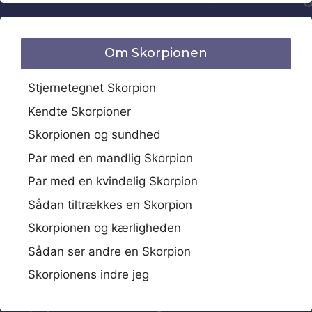
Om Skorpionen
Stjernetegnet Skorpion
Kendte Skorpioner
Skorpionen og sundhed
Par med en mandlig Skorpion
Par med en kvindelig Skorpion
Sådan tiltrækkes en Skorpion
Skorpionen og kærligheden
Sådan ser andre en Skorpion
Skorpionens indre jeg