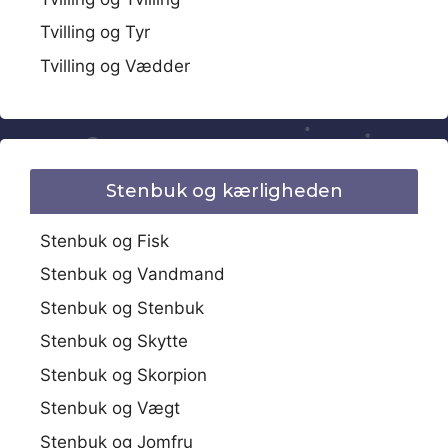
Tvilling og Tyr
Tvilling og Vædder
Stenbuk og kærligheden
Stenbuk og Fisk
Stenbuk og Vandmand
Stenbuk og Stenbuk
Stenbuk og Skytte
Stenbuk og Skorpion
Stenbuk og Vægt
Stenbuk og Jomfru