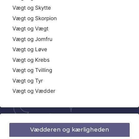
Vægt og Skytte
Vægt og Skorpion
Vægt og Vægt
Vægt og Jomfru
Vægt og Løve
Vægt og Krebs
Vægt og Tvilling
Vægt og Tyr
Vægt og Vædder
Vædderen og kærligheden