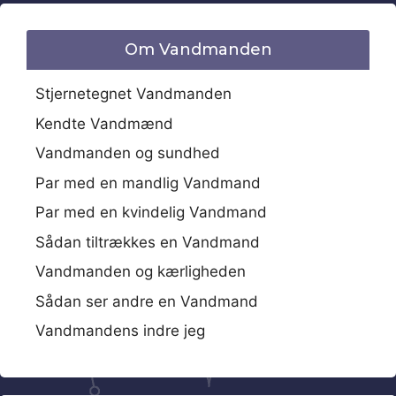
Om Vandmanden
Stjernetegnet Vandmanden
Kendte Vandmænd
Vandmanden og sundhed
Par med en mandlig Vandmand
Par med en kvindelig Vandmand
Sådan tiltrækkes en Vandmand
Vandmanden og kærligheden
Sådan ser andre en Vandmand
Vandmandens indre jeg