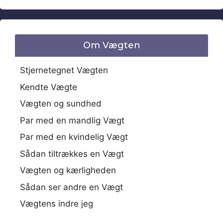
Om Vægten
Stjernetegnet Vægten
Kendte Vægte
Vægten og sundhed
Par med en mandlig Vægt
Par med en kvindelig Vægt
Sådan tiltrækkes en Vægt
Vægten og kærligheden
Sådan ser andre en Vægt
Vægtens indre jeg