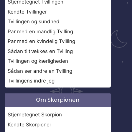
Stjernetegnet Tvillingen
Kendte Tvillinger
Tvillingen og sundhed
Par med en mandlig Tvilling
Par med en kvindelig Tvilling
Sådan tiltrækkes en Tvilling
Tvillingen og kærligheden
Sådan ser andre en Tvilling
Tvillingens indre jeg
Om Skorpionen
Stjernetegnet Skorpion
Kendte Skorpioner