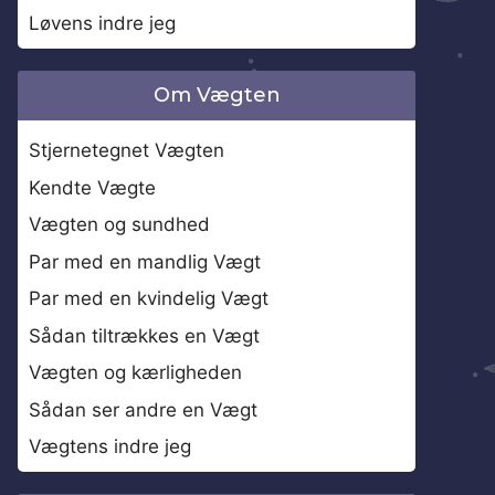
Løvens indre jeg
Om Vægten
Stjernetegnet Vægten
Kendte Vægte
Vægten og sundhed
Par med en mandlig Vægt
Par med en kvindelig Vægt
Sådan tiltrækkes en Vægt
Vægten og kærligheden
Sådan ser andre en Vægt
Vægtens indre jeg