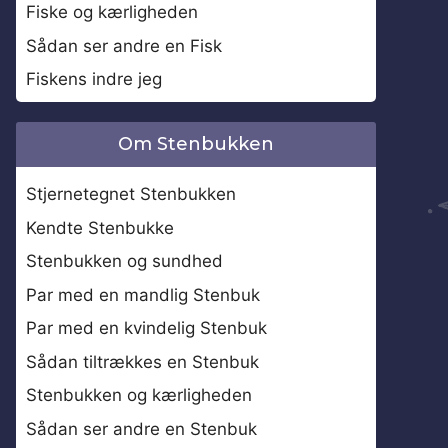
Fiske og kærligheden
Sådan ser andre en Fisk
Fiskens indre jeg
Om Stenbukken
Stjernetegnet Stenbukken
Kendte Stenbukke
Stenbukken og sundhed
Par med en mandlig Stenbuk
Par med en kvindelig Stenbuk
Sådan tiltrækkes en Stenbuk
Stenbukken og kærligheden
Sådan ser andre en Stenbuk