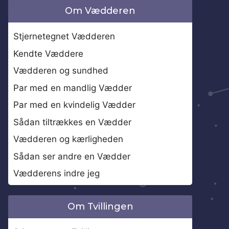
Om Vædderen
Stjernetegnet Vædderen
Kendte Væddere
Vædderen og sundhed
Par med en mandlig Vædder
Par med en kvindelig Vædder
Sådan tiltrækkes en Vædder
Vædderen og kærligheden
Sådan ser andre en Vædder
Vædderens indre jeg
Om Tvillingen