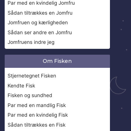
Par med en kvindelig Jomfru
Sådan tiltrækkes en Jomfru
Jomfruen og kærligheden
Sådan ser andre en Jomfru
Jomfruens indre jeg
Om Fisken
Stjernetegnet Fisken
Kendte Fisk
Fisken og sundhed
Par med en mandlig Fisk
Par med en kvindelig Fisk
Sådan tiltrækkes en Fisk