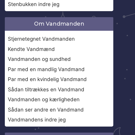
Stenbukken indre jeg
Om Vandmanden
Stjernetegnet Vandmanden
Kendte Vandmænd
Vandmanden og sundhed
Par med en mandlig Vandmand
Par med en kvindelig Vandmand
Sådan tiltrækkes en Vandmand
Vandmanden og kærligheden
Sådan ser andre en Vandmand
Vandmandens indre jeg