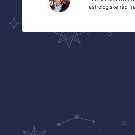
astrologiske råd f