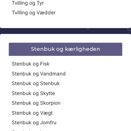
Tvilling og Tyr
Tvilling og Vædder
Stenbuk og kærligheden
Stenbuk og Fisk
Stenbuk og Vandmand
Stenbuk og Stenbuk
Stenbuk og Skytte
Stenbuk og Skorpion
Stenbuk og Vægt
Stenbuk og Jomfru