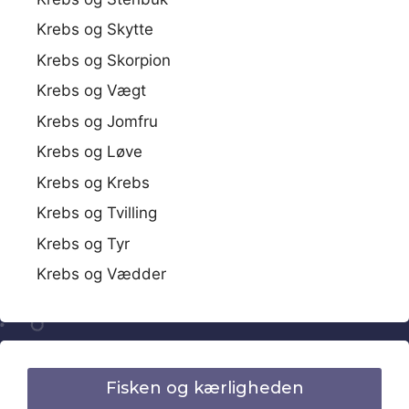
Krebs og Skytte
Krebs og Skorpion
Krebs og Vægt
Krebs og Jomfru
Krebs og Løve
Krebs og Krebs
Krebs og Tvilling
Krebs og Tyr
Krebs og Vædder
Fisken og kærligheden