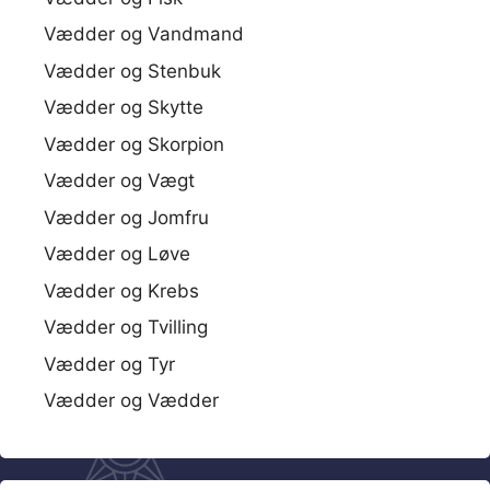
Vædder og Vandmand
Vædder og Stenbuk
Vædder og Skytte
Vædder og Skorpion
Vædder og Vægt
Vædder og Jomfru
Vædder og Løve
Vædder og Krebs
Vædder og Tvilling
Vædder og Tyr
Vædder og Vædder