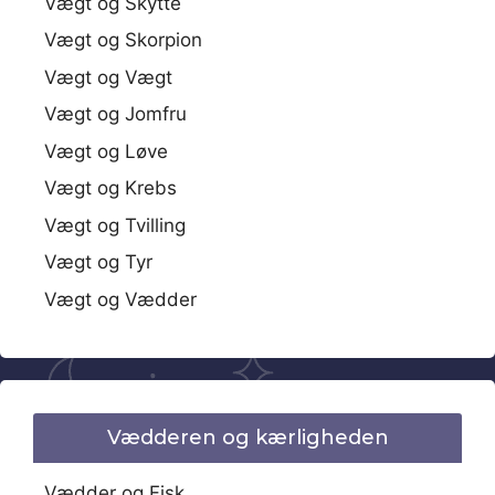
Vægt og Skytte
Vægt og Skorpion
Vægt og Vægt
Vægt og Jomfru
Vægt og Løve
Vægt og Krebs
Vægt og Tvilling
Vægt og Tyr
Vægt og Vædder
Vædderen og kærligheden
Vædder og Fisk