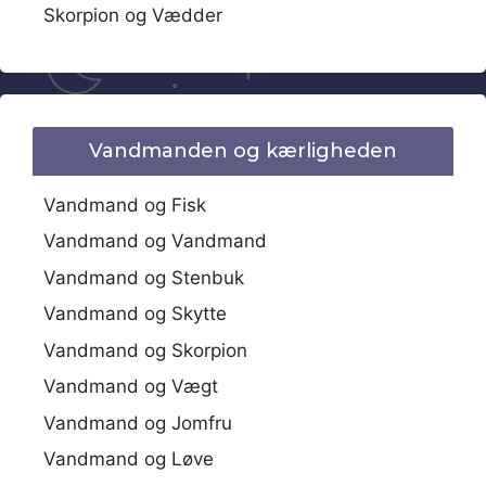
Skorpion og Vædder
Vandmanden og kærligheden
Vandmand og Fisk
Vandmand og Vandmand
Vandmand og Stenbuk
Vandmand og Skytte
Vandmand og Skorpion
Vandmand og Vægt
Vandmand og Jomfru
Vandmand og Løve