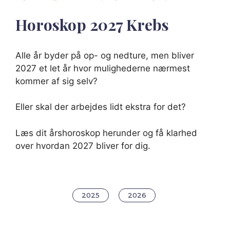
Horoskop
2027
Krebs
Alle år byder på op- og nedture, men bliver
2027 et let år hvor mulighederne nærmest
kommer af sig selv?
Eller skal der arbejdes lidt ekstra for det?
Læs dit årshoroskop herunder og få klarhed
over hvordan 2027 bliver for dig.
2025
2026