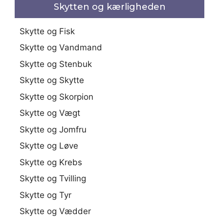
Skytten og kærligheden
Skytte og Fisk
Skytte og Vandmand
Skytte og Stenbuk
Skytte og Skytte
Skytte og Skorpion
Skytte og Vægt
Skytte og Jomfru
Skytte og Løve
Skytte og Krebs
Skytte og Tvilling
Skytte og Tyr
Skytte og Vædder