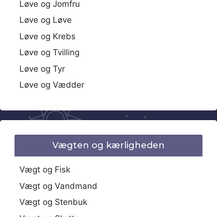
Løve og Jomfru
Løve og Løve
Løve og Krebs
Løve og Tvilling
Løve og Tyr
Løve og Vædder
Vægten og kærligheden
Vægt og Fisk
Vægt og Vandmand
Vægt og Stenbuk