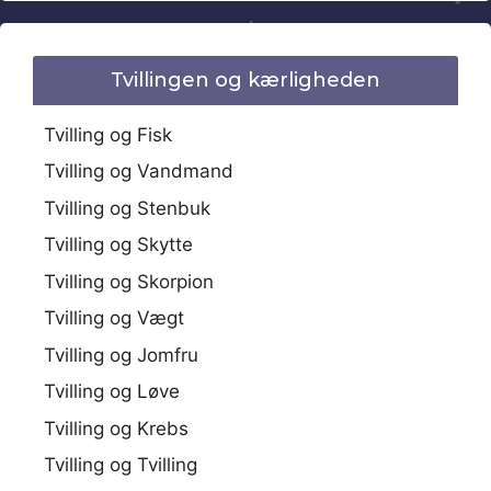
Tvillingen og kærligheden
Tvilling og Fisk
Tvilling og Vandmand
Tvilling og Stenbuk
Tvilling og Skytte
Tvilling og Skorpion
Tvilling og Vægt
Tvilling og Jomfru
Tvilling og Løve
Tvilling og Krebs
Tvilling og Tvilling