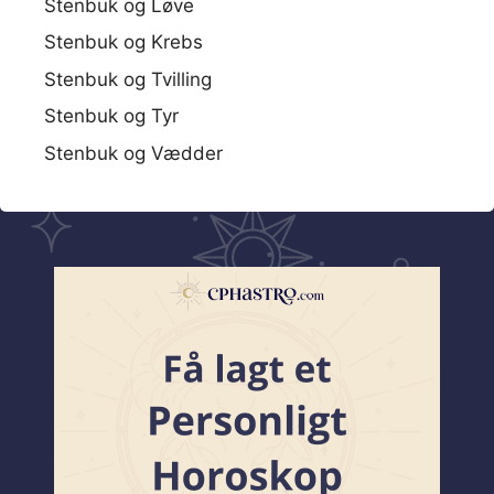
Stenbuk og Løve
Stenbuk og Krebs
Stenbuk og Tvilling
Stenbuk og Tyr
Stenbuk og Vædder