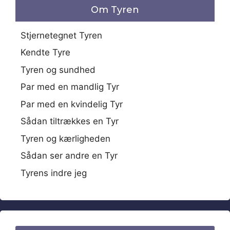
Om Tyren
Stjernetegnet Tyren
Kendte Tyre
Tyren og sundhed
Par med en mandlig Tyr
Par med en kvindelig Tyr
Sådan tiltrækkes en Tyr
Tyren og kærligheden
Sådan ser andre en Tyr
Tyrens indre jeg