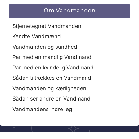
Om Vandmanden
Stjernetegnet Vandmanden
Kendte Vandmænd
Vandmanden og sundhed
Par med en mandlig Vandmand
Par med en kvindelig Vandmand
Sådan tiltrækkes en Vandmand
Vandmanden og kærligheden
Sådan ser andre en Vandmand
Vandmandens indre jeg