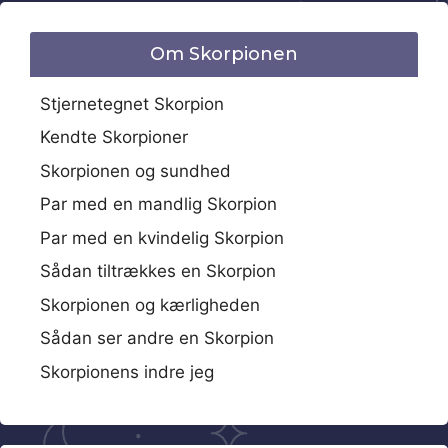
Om Skorpionen
Stjernetegnet Skorpion
Kendte Skorpioner
Skorpionen og sundhed
Par med en mandlig Skorpion
Par med en kvindelig Skorpion
Sådan tiltrækkes en Skorpion
Skorpionen og kærligheden
Sådan ser andre en Skorpion
Skorpionens indre jeg