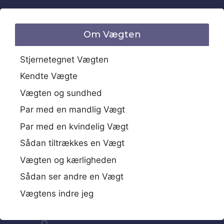
Om Vægten
Stjernetegnet Vægten
Kendte Vægte
Vægten og sundhed
Par med en mandlig Vægt
Par med en kvindelig Vægt
Sådan tiltrækkes en Vægt
Vægten og kærligheden
Sådan ser andre en Vægt
Vægtens indre jeg