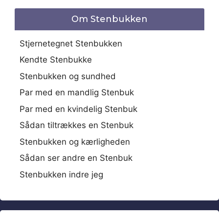
Om Stenbukken
Stjernetegnet Stenbukken
Kendte Stenbukke
Stenbukken og sundhed
Par med en mandlig Stenbuk
Par med en kvindelig Stenbuk
Sådan tiltrækkes en Stenbuk
Stenbukken og kærligheden
Sådan ser andre en Stenbuk
Stenbukken indre jeg