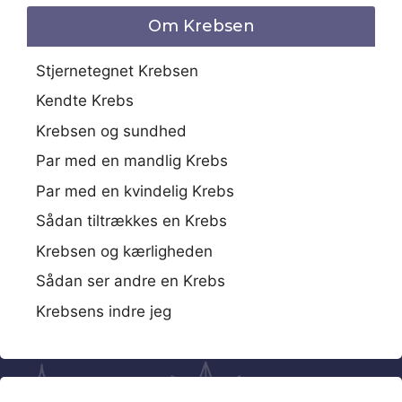
Om Krebsen
Stjernetegnet Krebsen
Kendte Krebs
Krebsen og sundhed
Par med en mandlig Krebs
Par med en kvindelig Krebs
Sådan tiltrækkes en Krebs
Krebsen og kærligheden
Sådan ser andre en Krebs
Krebsens indre jeg