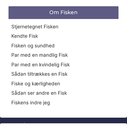
Om Fisken
Stjernetegnet Fisken
Kendte Fisk
Fisken og sundhed
Par med en mandlig Fisk
Par med en kvindelig Fisk
Sådan tiltrækkes en Fisk
Fiske og kærligheden
Sådan ser andre en Fisk
Fiskens indre jeg