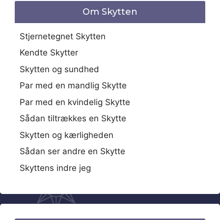
Om Skytten
Stjernetegnet Skytten
Kendte Skytter
Skytten og sundhed
Par med en mandlig Skytte
Par med en kvindelig Skytte
Sådan tiltrækkes en Skytte
Skytten og kærligheden
Sådan ser andre en Skytte
Skyttens indre jeg