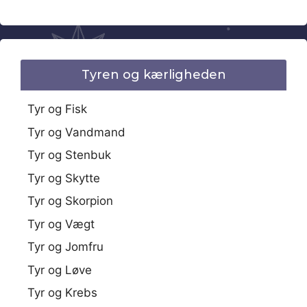
Tyren og kærligheden
Tyr og Fisk
Tyr og Vandmand
Tyr og Stenbuk
Tyr og Skytte
Tyr og Skorpion
Tyr og Vægt
Tyr og Jomfru
Tyr og Løve
Tyr og Krebs