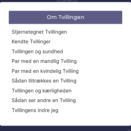
Om Tvillingen
Stjernetegnet Tvillingen
Kendte Tvillinger
Tvillingen og sundhed
Par med en mandlig Tvilling
Par med en kvindelig Tvilling
Sådan tiltrækkes en Tvilling
Tvillingen og kærligheden
Sådan ser andre en Tvilling
Tvillingens indre jeg