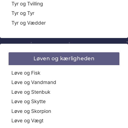
Tyr og Tvilling
Tyr og Tyr
Tyr og Vædder
Løven og kærligheden
Løve og Fisk
Løve og Vandmand
Løve og Stenbuk
Løve og Skytte
Løve og Skorpion
Løve og Vægt