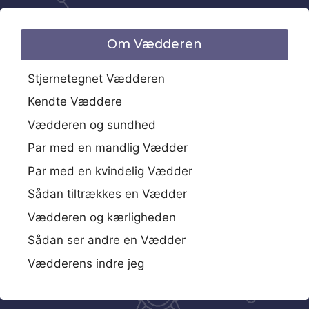
Om Vædderen
Stjernetegnet Vædderen
Kendte Væddere
Vædderen og sundhed
Par med en mandlig Vædder
Par med en kvindelig Vædder
Sådan tiltrækkes en Vædder
Vædderen og kærligheden
Sådan ser andre en Vædder
Vædderens indre jeg