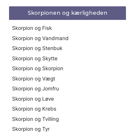
Skorpionen og kærligheden
Skorpion og Fisk
Skorpion og Vandmand
Skorpion og Stenbuk
Skorpion og Skytte
Skorpion og Skorpion
Skorpion og Vægt
Skorpion og Jomfru
Skorpion og Løve
Skorpion og Krebs
Skorpion og Tvilling
Skorpion og Tyr