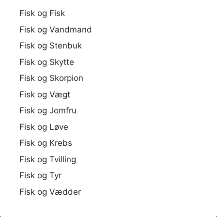
Fisk og Fisk
Fisk og Vandmand
Fisk og Stenbuk
Fisk og Skytte
Fisk og Skorpion
Fisk og Vægt
Fisk og Jomfru
Fisk og Løve
Fisk og Krebs
Fisk og Tvilling
Fisk og Tyr
Fisk og Vædder