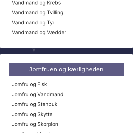
Vandmand og Krebs
Vandmand og Tvilling
Vandmand og Tyr
Vandmand og Vædder
Jomfruen og kærligheden
Jomfru og Fisk
Jomfru og Vandmand
Jomfru og Stenbuk
Jomfru og Skytte
Jomfru og Skorpion