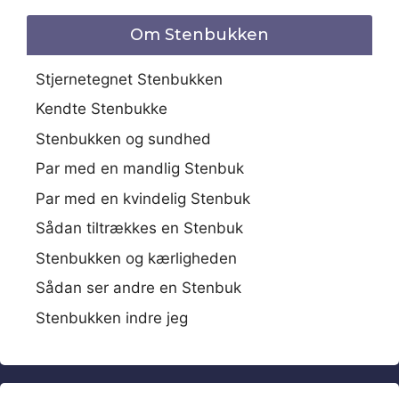
Om Stenbukken
Stjernetegnet Stenbukken
Kendte Stenbukke
Stenbukken og sundhed
Par med en mandlig Stenbuk
Par med en kvindelig Stenbuk
Sådan tiltrækkes en Stenbuk
Stenbukken og kærligheden
Sådan ser andre en Stenbuk
Stenbukken indre jeg