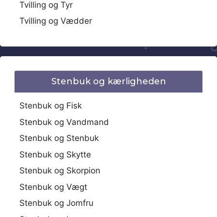
Tvilling og Tyr
Tvilling og Vædder
Stenbuk og kærligheden
Stenbuk og Fisk
Stenbuk og Vandmand
Stenbuk og Stenbuk
Stenbuk og Skytte
Stenbuk og Skorpion
Stenbuk og Vægt
Stenbuk og Jomfru