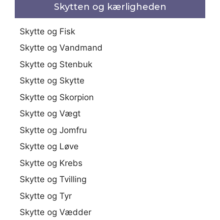
Skytten og kærligheden
Skytte og Fisk
Skytte og Vandmand
Skytte og Stenbuk
Skytte og Skytte
Skytte og Skorpion
Skytte og Vægt
Skytte og Jomfru
Skytte og Løve
Skytte og Krebs
Skytte og Tvilling
Skytte og Tyr
Skytte og Vædder