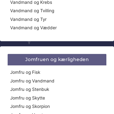
Vandmand og Krebs
Vandmand og Tvilling
Vandmand og Tyr
Vandmand og Vædder
Jomfruen og kærligheden
Jomfru og Fisk
Jomfru og Vandmand
Jomfru og Stenbuk
Jomfru og Skytte
Jomfru og Skorpion