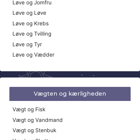
Løve og Jomfru
Løve og Løve
Løve og Krebs
Løve og Tvilling
Løve og Tyr
Løve og Vædder
Vægten og kærligheden
Vægt og Fisk
Vægt og Vandmand
Vægt og Stenbuk