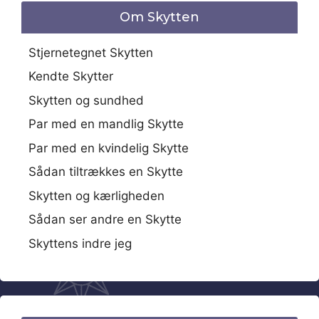
Om Skytten
Stjernetegnet Skytten
Kendte Skytter
Skytten og sundhed
Par med en mandlig Skytte
Par med en kvindelig Skytte
Sådan tiltrækkes en Skytte
Skytten og kærligheden
Sådan ser andre en Skytte
Skyttens indre jeg