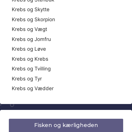
Krebs og Skytte
Krebs og Skorpion
Krebs og Vægt
Krebs og Jomfru
Krebs og Løve
Krebs og Krebs
Krebs og Tvilling
Krebs og Tyr
Krebs og Vædder
Fisken og kærligheden