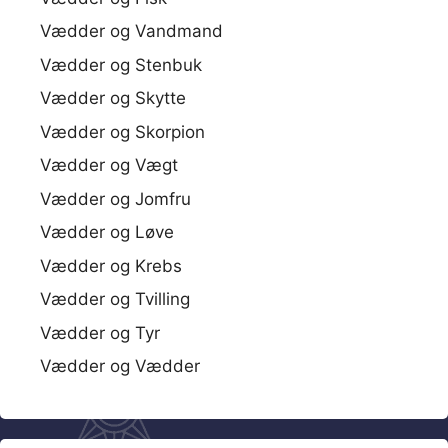
Vædder og Vandmand
Vædder og Stenbuk
Vædder og Skytte
Vædder og Skorpion
Vædder og Vægt
Vædder og Jomfru
Vædder og Løve
Vædder og Krebs
Vædder og Tvilling
Vædder og Tyr
Vædder og Vædder