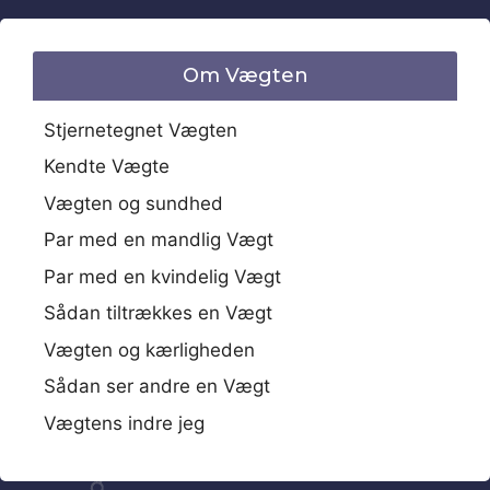
Om Vægten
Stjernetegnet Vægten
Kendte Vægte
Vægten og sundhed
Par med en mandlig Vægt
Par med en kvindelig Vægt
Sådan tiltrækkes en Vægt
Vægten og kærligheden
Sådan ser andre en Vægt
Vægtens indre jeg