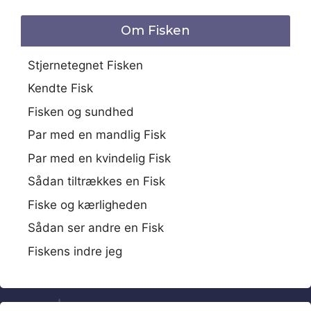
Om Fisken
Stjernetegnet Fisken
Kendte Fisk
Fisken og sundhed
Par med en mandlig Fisk
Par med en kvindelig Fisk
Sådan tiltrækkes en Fisk
Fiske og kærligheden
Sådan ser andre en Fisk
Fiskens indre jeg