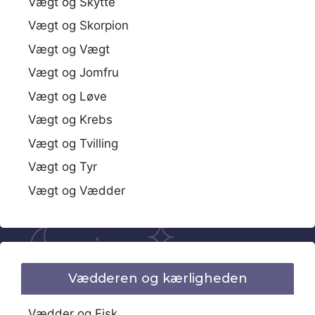
Vægt og Skytte
Vægt og Skorpion
Vægt og Vægt
Vægt og Jomfru
Vægt og Løve
Vægt og Krebs
Vægt og Tvilling
Vægt og Tyr
Vægt og Vædder
Vædderen og kærligheden
Vædder og Fisk