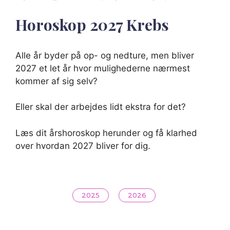
Horoskop
2027
Krebs
Alle år byder på op- og nedture, men bliver
2027 et let år hvor mulighederne nærmest
kommer af sig selv?
Eller skal der arbejdes lidt ekstra for det?
Læs dit årshoroskop herunder og få klarhed
over hvordan 2027 bliver for dig.
2025
2026