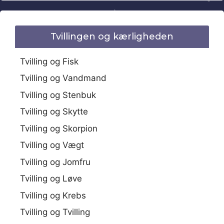
Tvillingen og kærligheden
Tvilling og Fisk
Tvilling og Vandmand
Tvilling og Stenbuk
Tvilling og Skytte
Tvilling og Skorpion
Tvilling og Vægt
Tvilling og Jomfru
Tvilling og Løve
Tvilling og Krebs
Tvilling og Tvilling