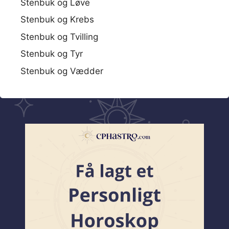
Stenbuk og Løve
Stenbuk og Krebs
Stenbuk og Tvilling
Stenbuk og Tyr
Stenbuk og Vædder