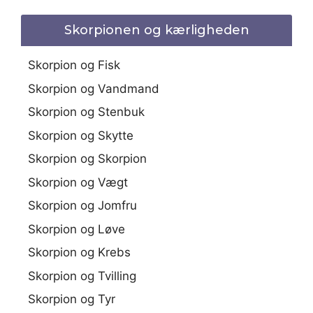
Skorpionen og kærligheden
Skorpion og Fisk
Skorpion og Vandmand
Skorpion og Stenbuk
Skorpion og Skytte
Skorpion og Skorpion
Skorpion og Vægt
Skorpion og Jomfru
Skorpion og Løve
Skorpion og Krebs
Skorpion og Tvilling
Skorpion og Tyr