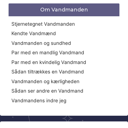
Om Vandmanden
Stjernetegnet Vandmanden
Kendte Vandmænd
Vandmanden og sundhed
Par med en mandlig Vandmand
Par med en kvindelig Vandmand
Sådan tiltrækkes en Vandmand
Vandmanden og kærligheden
Sådan ser andre en Vandmand
Vandmandens indre jeg