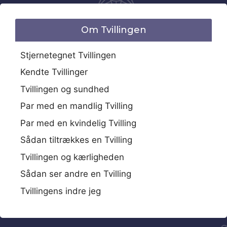
Om Tvillingen
Stjernetegnet Tvillingen
Kendte Tvillinger
Tvillingen og sundhed
Par med en mandlig Tvilling
Par med en kvindelig Tvilling
Sådan tiltrækkes en Tvilling
Tvillingen og kærligheden
Sådan ser andre en Tvilling
Tvillingens indre jeg