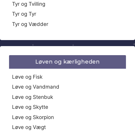
Tyr og Tvilling
Tyr og Tyr
Tyr og Vædder
Løven og kærligheden
Løve og Fisk
Løve og Vandmand
Løve og Stenbuk
Løve og Skytte
Løve og Skorpion
Løve og Vægt