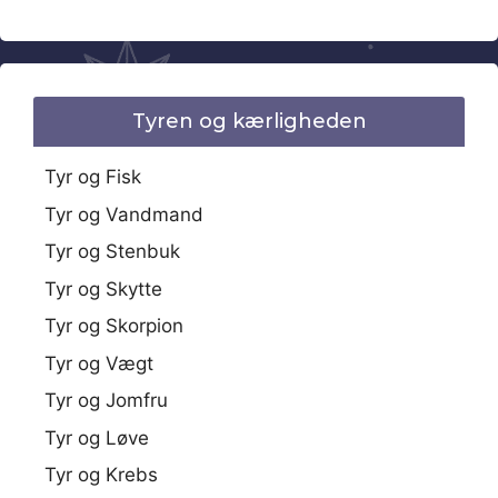
Tyren og kærligheden
Tyr og Fisk
Tyr og Vandmand
Tyr og Stenbuk
Tyr og Skytte
Tyr og Skorpion
Tyr og Vægt
Tyr og Jomfru
Tyr og Løve
Tyr og Krebs