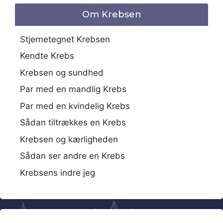
Om Krebsen
Stjernetegnet Krebsen
Kendte Krebs
Krebsen og sundhed
Par med en mandlig Krebs
Par med en kvindelig Krebs
Sådan tiltrækkes en Krebs
Krebsen og kærligheden
Sådan ser andre en Krebs
Krebsens indre jeg