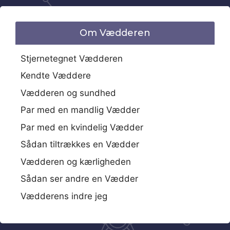
Om Vædderen
Stjernetegnet Vædderen
Kendte Væddere
Vædderen og sundhed
Par med en mandlig Vædder
Par med en kvindelig Vædder
Sådan tiltrækkes en Vædder
Vædderen og kærligheden
Sådan ser andre en Vædder
Vædderens indre jeg