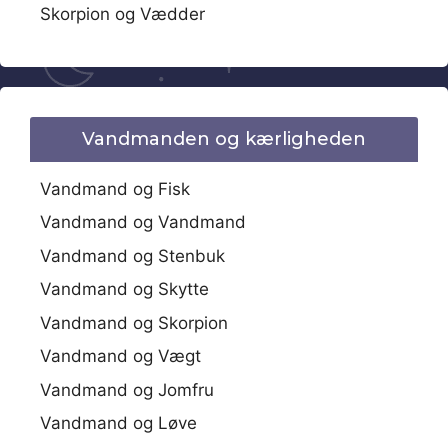
Skorpion og Vædder
Vandmanden og kærligheden
Vandmand og Fisk
Vandmand og Vandmand
Vandmand og Stenbuk
Vandmand og Skytte
Vandmand og Skorpion
Vandmand og Vægt
Vandmand og Jomfru
Vandmand og Løve