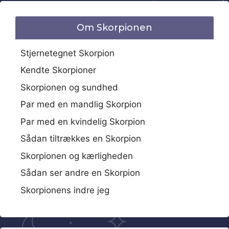
Om Skorpionen
Stjernetegnet Skorpion
Kendte Skorpioner
Skorpionen og sundhed
Par med en mandlig Skorpion
Par med en kvindelig Skorpion
Sådan tiltrækkes en Skorpion
Skorpionen og kærligheden
Sådan ser andre en Skorpion
Skorpionens indre jeg