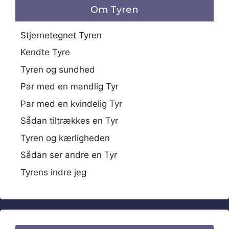
Om Tyren
Stjernetegnet Tyren
Kendte Tyre
Tyren og sundhed
Par med en mandlig Tyr
Par med en kvindelig Tyr
Sådan tiltrækkes en Tyr
Tyren og kærligheden
Sådan ser andre en Tyr
Tyrens indre jeg