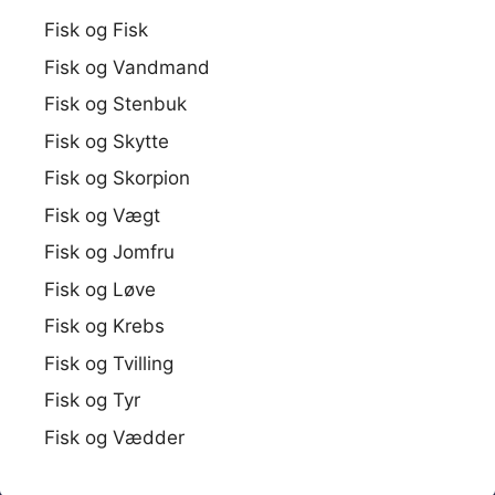
Fisk og Fisk
Fisk og Vandmand
Fisk og Stenbuk
Fisk og Skytte
Fisk og Skorpion
Fisk og Vægt
Fisk og Jomfru
Fisk og Løve
Fisk og Krebs
Fisk og Tvilling
Fisk og Tyr
Fisk og Vædder