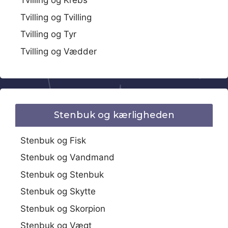
Tvilling og Krebs
Tvilling og Tvilling
Tvilling og Tyr
Tvilling og Vædder
Stenbuk og kærligheden
Stenbuk og Fisk
Stenbuk og Vandmand
Stenbuk og Stenbuk
Stenbuk og Skytte
Stenbuk og Skorpion
Stenbuk og Vægt