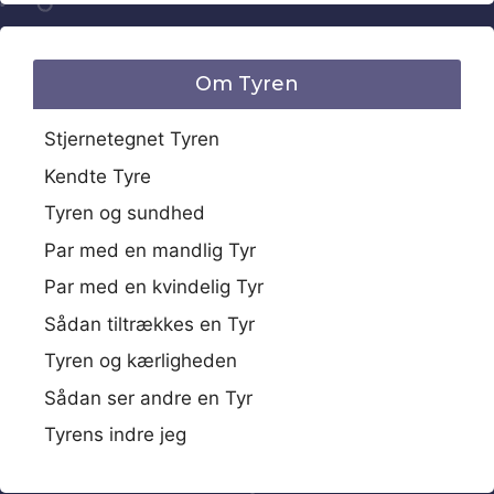
Om Tyren
Stjernetegnet Tyren
Kendte Tyre
Tyren og sundhed
Par med en mandlig Tyr
Par med en kvindelig Tyr
Sådan tiltrækkes en Tyr
Tyren og kærligheden
Sådan ser andre en Tyr
Tyrens indre jeg