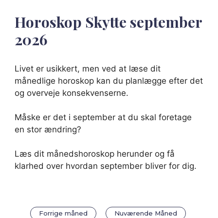
Horoskop Skytte september
2026
Livet er usikkert, men ved at læse dit
månedlige horoskop kan du planlægge efter det
og overveje konsekvenserne.
Måske er det i september at du skal foretage
en stor ændring?
Læs dit månedshoroskop herunder og få
klarhed over hvordan september bliver for dig.
Forrige måned
Nuværende Måned