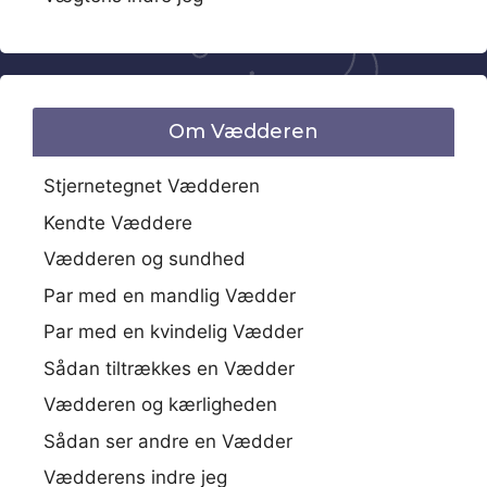
Om Vædderen
Stjernetegnet Vædderen
Kendte Væddere
Vædderen og sundhed
Par med en mandlig Vædder
Par med en kvindelig Vædder
Sådan tiltrækkes en Vædder
Vædderen og kærligheden
Sådan ser andre en Vædder
Vædderens indre jeg