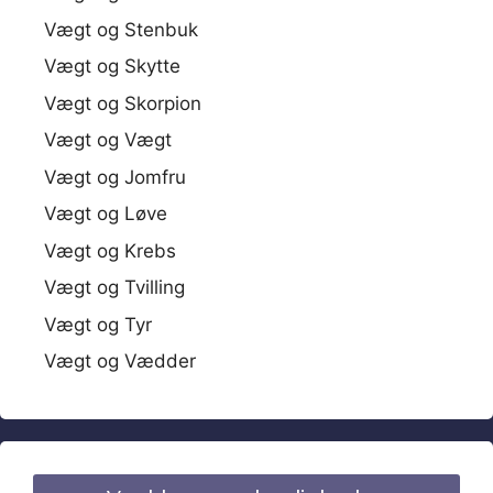
Vægt og Stenbuk
Vægt og Skytte
Vægt og Skorpion
Vægt og Vægt
Vægt og Jomfru
Vægt og Løve
Vægt og Krebs
Vægt og Tvilling
Vægt og Tyr
Vægt og Vædder