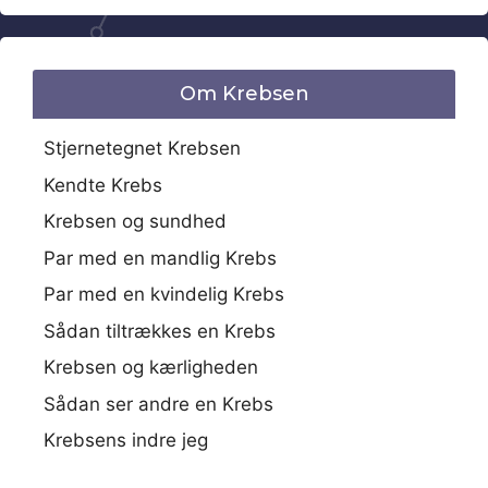
Om Krebsen
Stjernetegnet Krebsen
Kendte Krebs
Krebsen og sundhed
Par med en mandlig Krebs
Par med en kvindelig Krebs
Sådan tiltrækkes en Krebs
Krebsen og kærligheden
Sådan ser andre en Krebs
Krebsens indre jeg