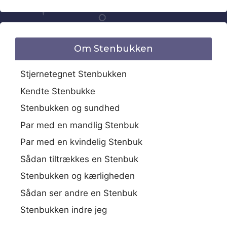
Om Stenbukken
Stjernetegnet Stenbukken
Kendte Stenbukke
Stenbukken og sundhed
Par med en mandlig Stenbuk
Par med en kvindelig Stenbuk
Sådan tiltrækkes en Stenbuk
Stenbukken og kærligheden
Sådan ser andre en Stenbuk
Stenbukken indre jeg