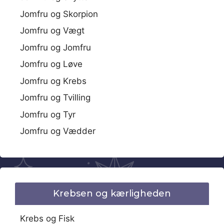
Jomfru og Skorpion
Jomfru og Vægt
Jomfru og Jomfru
Jomfru og Løve
Jomfru og Krebs
Jomfru og Tvilling
Jomfru og Tyr
Jomfru og Vædder
Krebsen og kærligheden
Krebs og Fisk