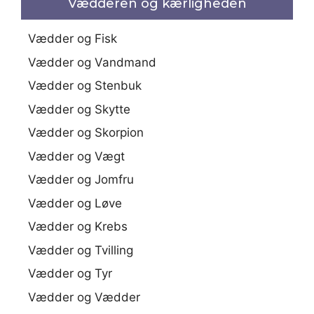
Vædderen og kærligheden
Vædder og Fisk
Vædder og Vandmand
Vædder og Stenbuk
Vædder og Skytte
Vædder og Skorpion
Vædder og Vægt
Vædder og Jomfru
Vædder og Løve
Vædder og Krebs
Vædder og Tvilling
Vædder og Tyr
Vædder og Vædder