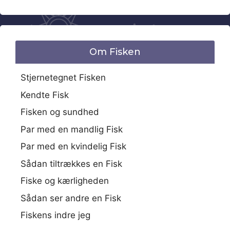
Om Fisken
Stjernetegnet Fisken
Kendte Fisk
Fisken og sundhed
Par med en mandlig Fisk
Par med en kvindelig Fisk
Sådan tiltrækkes en Fisk
Fiske og kærligheden
Sådan ser andre en Fisk
Fiskens indre jeg