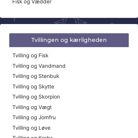
Fisk og Vædder
Tvillingen og kærligheden
Tvilling og Fisk
Tvilling og Vandmand
Tvilling og Stenbuk
Tvilling og Skytte
Tvilling og Skorpion
Tvilling og Vægt
Tvilling og Jomfru
Tvilling og Løve