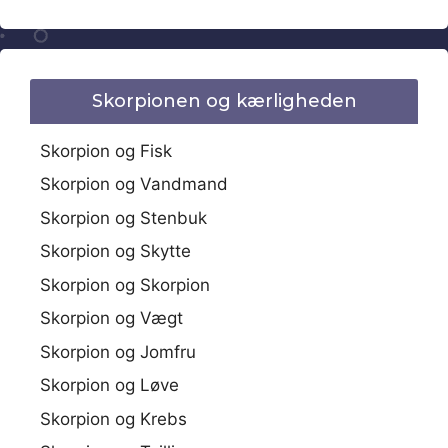
Skorpionen og kærligheden
Skorpion og Fisk
Skorpion og Vandmand
Skorpion og Stenbuk
Skorpion og Skytte
Skorpion og Skorpion
Skorpion og Vægt
Skorpion og Jomfru
Skorpion og Løve
Skorpion og Krebs