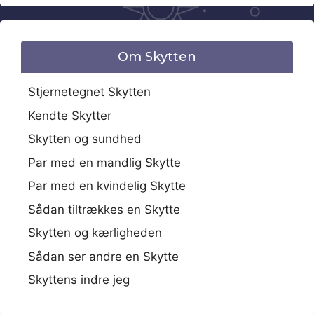
Om Skytten
Stjernetegnet Skytten
Kendte Skytter
Skytten og sundhed
Par med en mandlig Skytte
Par med en kvindelig Skytte
Sådan tiltrækkes en Skytte
Skytten og kærligheden
Sådan ser andre en Skytte
Skyttens indre jeg