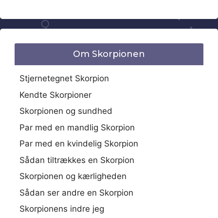
Om Skorpionen
Stjernetegnet Skorpion
Kendte Skorpioner
Skorpionen og sundhed
Par med en mandlig Skorpion
Par med en kvindelig Skorpion
Sådan tiltrækkes en Skorpion
Skorpionen og kærligheden
Sådan ser andre en Skorpion
Skorpionens indre jeg