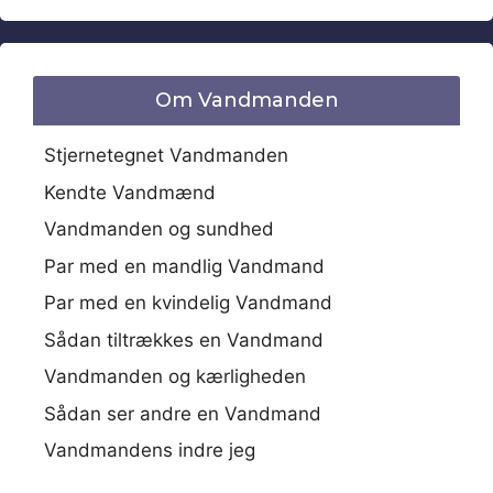
Om Vandmanden
Stjernetegnet Vandmanden
Kendte Vandmænd
Vandmanden og sundhed
Par med en mandlig Vandmand
Par med en kvindelig Vandmand
Sådan tiltrækkes en Vandmand
Vandmanden og kærligheden
Sådan ser andre en Vandmand
Vandmandens indre jeg