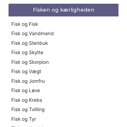
Fisken og kærligheden
Fisk og Fisk
Fisk og Vandmand
Fisk og Stenbuk
Fisk og Skytte
Fisk og Skorpion
Fisk og Vægt
Fisk og Jomfru
Fisk og Løve
Fisk og Krebs
Fisk og Tvilling
Fisk og Tyr