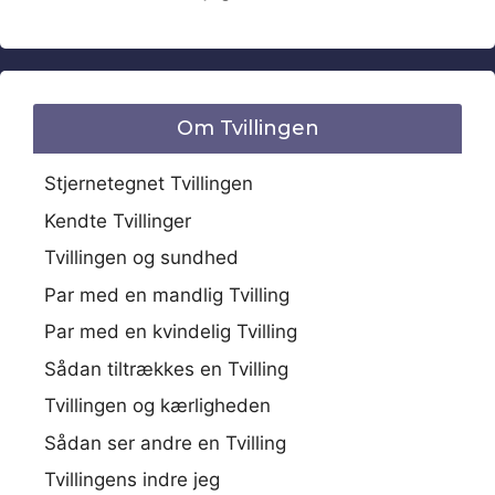
Om Tvillingen
Stjernetegnet Tvillingen
Kendte Tvillinger
Tvillingen og sundhed
Par med en mandlig Tvilling
Par med en kvindelig Tvilling
Sådan tiltrækkes en Tvilling
Tvillingen og kærligheden
Sådan ser andre en Tvilling
Tvillingens indre jeg