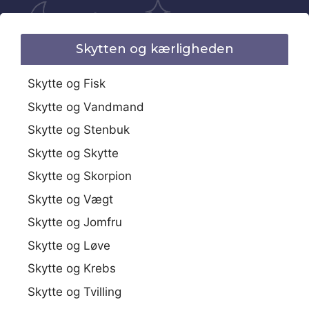
Skytten og kærligheden
Skytte og Fisk
Skytte og Vandmand
Skytte og Stenbuk
Skytte og Skytte
Skytte og Skorpion
Skytte og Vægt
Skytte og Jomfru
Skytte og Løve
Skytte og Krebs
Skytte og Tvilling