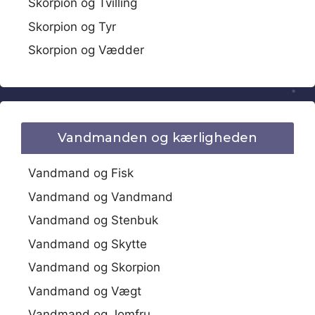
Skorpion og Tvilling
Skorpion og Tyr
Skorpion og Vædder
Vandmanden og kærligheden
Vandmand og Fisk
Vandmand og Vandmand
Vandmand og Stenbuk
Vandmand og Skytte
Vandmand og Skorpion
Vandmand og Vægt
Vandmand og Jomfru