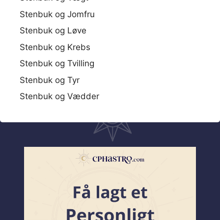
Stenbuk og Jomfru
Stenbuk og Løve
Stenbuk og Krebs
Stenbuk og Tvilling
Stenbuk og Tyr
Stenbuk og Vædder