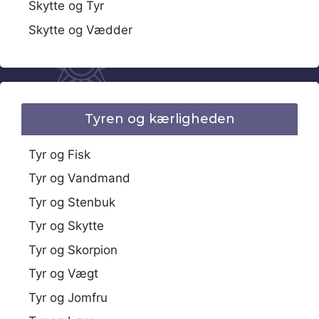
Skytte og Tyr
Skytte og Vædder
Tyren og kærligheden
Tyr og Fisk
Tyr og Vandmand
Tyr og Stenbuk
Tyr og Skytte
Tyr og Skorpion
Tyr og Vægt
Tyr og Jomfru