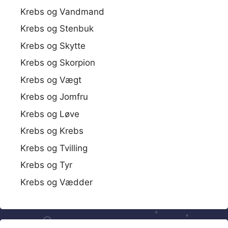
Krebs og Vandmand
Krebs og Stenbuk
Krebs og Skytte
Krebs og Skorpion
Krebs og Vægt
Krebs og Jomfru
Krebs og Løve
Krebs og Krebs
Krebs og Tvilling
Krebs og Tyr
Krebs og Vædder