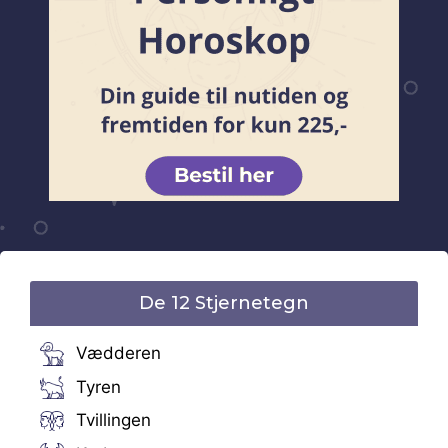
De 12 Stjernetegn
Vædderen
Tyren
Tvillingen