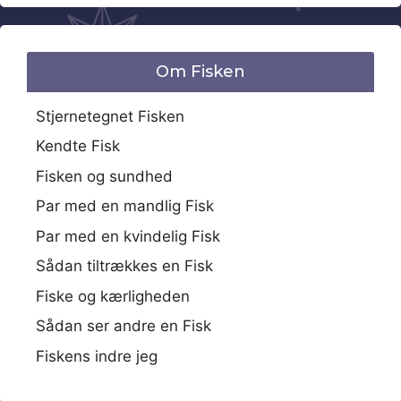
Om Fisken
Stjernetegnet Fisken
Kendte Fisk
Fisken og sundhed
Par med en mandlig Fisk
Par med en kvindelig Fisk
Sådan tiltrækkes en Fisk
Fiske og kærligheden
Sådan ser andre en Fisk
Fiskens indre jeg