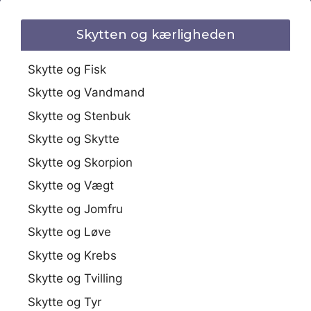
Skytten og kærligheden
Skytte og Fisk
Skytte og Vandmand
Skytte og Stenbuk
Skytte og Skytte
Skytte og Skorpion
Skytte og Vægt
Skytte og Jomfru
Skytte og Løve
Skytte og Krebs
Skytte og Tvilling
Skytte og Tyr