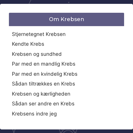
Om Krebsen
Stjernetegnet Krebsen
Kendte Krebs
Krebsen og sundhed
Par med en mandlig Krebs
Par med en kvindelig Krebs
Sådan tiltrækkes en Krebs
Krebsen og kærligheden
Sådan ser andre en Krebs
Krebsens indre jeg