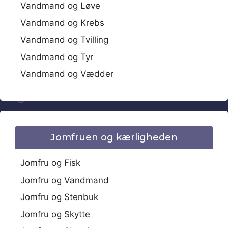
Vandmand og Løve
Vandmand og Krebs
Vandmand og Tvilling
Vandmand og Tyr
Vandmand og Vædder
Jomfruen og kærligheden
Jomfru og Fisk
Jomfru og Vandmand
Jomfru og Stenbuk
Jomfru og Skytte