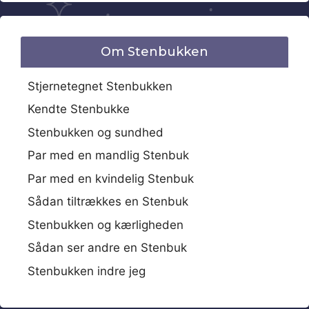
Om Stenbukken
Stjernetegnet Stenbukken
Kendte Stenbukke
Stenbukken og sundhed
Par med en mandlig Stenbuk
Par med en kvindelig Stenbuk
Sådan tiltrækkes en Stenbuk
Stenbukken og kærligheden
Sådan ser andre en Stenbuk
Stenbukken indre jeg