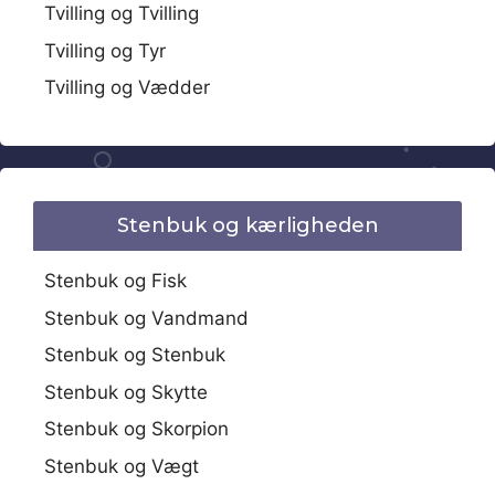
Tvilling og Tvilling
Tvilling og Tyr
Tvilling og Vædder
Stenbuk og kærligheden
Stenbuk og Fisk
Stenbuk og Vandmand
Stenbuk og Stenbuk
Stenbuk og Skytte
Stenbuk og Skorpion
Stenbuk og Vægt