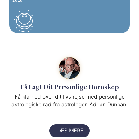
Få Lagt Dit Personlige Horoskop
Få klarhed over dit livs rejse med personlige
astrologiske råd fra astrologen Adrian Duncan.
LÆS MERE