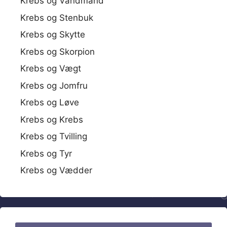
Krebs og Vandmand
Krebs og Stenbuk
Krebs og Skytte
Krebs og Skorpion
Krebs og Vægt
Krebs og Jomfru
Krebs og Løve
Krebs og Krebs
Krebs og Tvilling
Krebs og Tyr
Krebs og Vædder