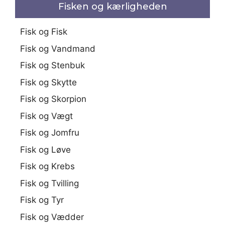
Fisken og kærligheden
Fisk og Fisk
Fisk og Vandmand
Fisk og Stenbuk
Fisk og Skytte
Fisk og Skorpion
Fisk og Vægt
Fisk og Jomfru
Fisk og Løve
Fisk og Krebs
Fisk og Tvilling
Fisk og Tyr
Fisk og Vædder