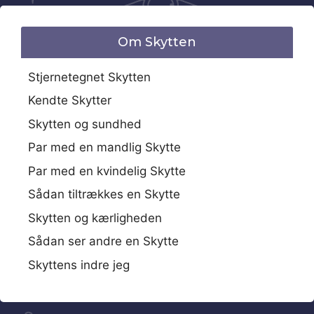
Om Skytten
Stjernetegnet Skytten
Kendte Skytter
Skytten og sundhed
Par med en mandlig Skytte
Par med en kvindelig Skytte
Sådan tiltrækkes en Skytte
Skytten og kærligheden
Sådan ser andre en Skytte
Skyttens indre jeg