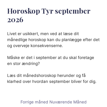
Horoskop Tyr september
2026
Livet er usikkert, men ved at læse dit
månedlige horoskop kan du planlægge efter det
og overveje konsekvenserne.
Måske er det i september at du skal foretage
en stor ændring?
Læs dit månedshoroskop herunder og få
klarhed over hvordan september bliver for dig.
Forrige måned
Nuværende Måned