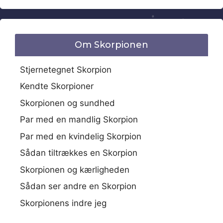
Om Skorpionen
Stjernetegnet Skorpion
Kendte Skorpioner
Skorpionen og sundhed
Par med en mandlig Skorpion
Par med en kvindelig Skorpion
Sådan tiltrækkes en Skorpion
Skorpionen og kærligheden
Sådan ser andre en Skorpion
Skorpionens indre jeg