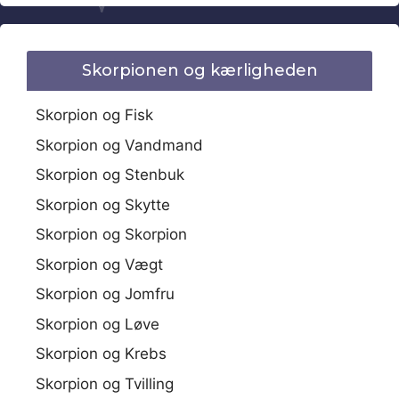
Skorpionen og kærligheden
Skorpion og Fisk
Skorpion og Vandmand
Skorpion og Stenbuk
Skorpion og Skytte
Skorpion og Skorpion
Skorpion og Vægt
Skorpion og Jomfru
Skorpion og Løve
Skorpion og Krebs
Skorpion og Tvilling