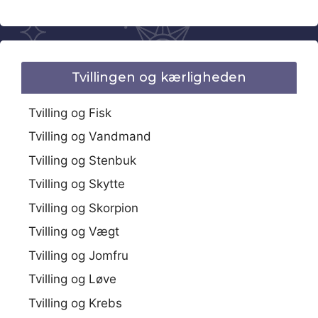
Tvillingen og kærligheden
Tvilling og Fisk
Tvilling og Vandmand
Tvilling og Stenbuk
Tvilling og Skytte
Tvilling og Skorpion
Tvilling og Vægt
Tvilling og Jomfru
Tvilling og Løve
Tvilling og Krebs