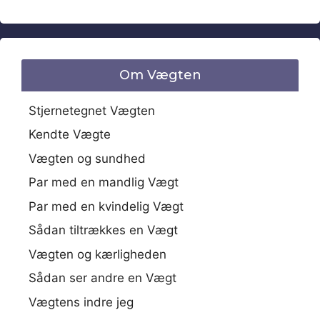
Om Vægten
Stjernetegnet Vægten
Kendte Vægte
Vægten og sundhed
Par med en mandlig Vægt
Par med en kvindelig Vægt
Sådan tiltrækkes en Vægt
Vægten og kærligheden
Sådan ser andre en Vægt
Vægtens indre jeg