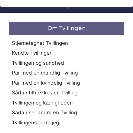
Om Tvillingen
Stjernetegnet Tvillingen
Kendte Tvillinger
Tvillingen og sundhed
Par med en mandlig Tvilling
Par med en kvindelig Tvilling
Sådan tiltrækkes en Tvilling
Tvillingen og kærligheden
Sådan ser andre en Tvilling
Tvillingens indre jeg