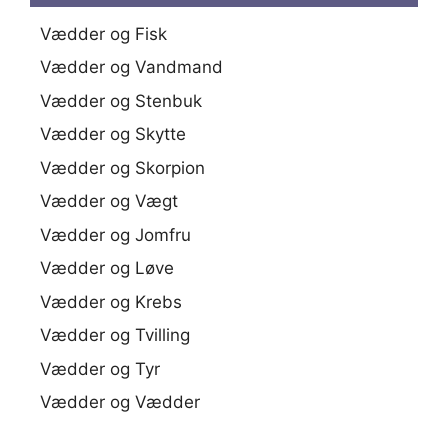
Vædder og Fisk
Vædder og Vandmand
Vædder og Stenbuk
Vædder og Skytte
Vædder og Skorpion
Vædder og Vægt
Vædder og Jomfru
Vædder og Løve
Vædder og Krebs
Vædder og Tvilling
Vædder og Tyr
Vædder og Vædder