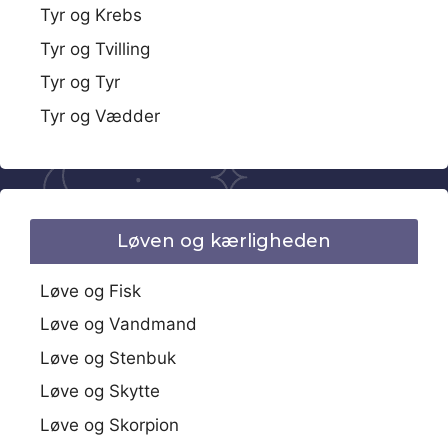
Tyr og Krebs
Tyr og Tvilling
Tyr og Tyr
Tyr og Vædder
Løven og kærligheden
Løve og Fisk
Løve og Vandmand
Løve og Stenbuk
Løve og Skytte
Løve og Skorpion