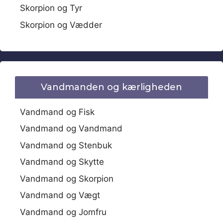
Skorpion og Tyr
Skorpion og Vædder
Vandmanden og kærligheden
Vandmand og Fisk
Vandmand og Vandmand
Vandmand og Stenbuk
Vandmand og Skytte
Vandmand og Skorpion
Vandmand og Vægt
Vandmand og Jomfru