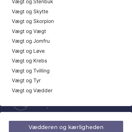
Vægt og Stenbuk
Vægt og Skytte
Vægt og Skorpion
Vægt og Vægt
Vægt og Jomfru
Vægt og Løve
Vægt og Krebs
Vægt og Tvilling
Vægt og Tyr
Vægt og Vædder
Vædderen og kærligheden