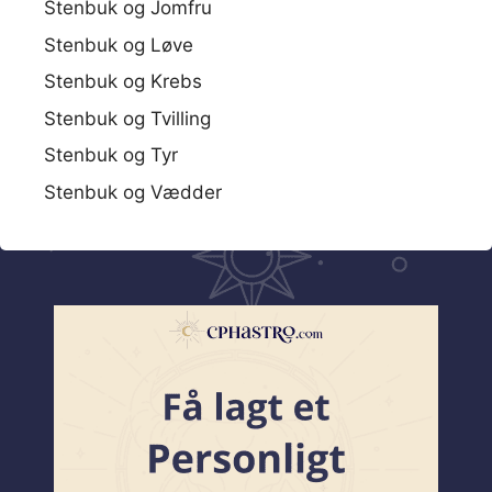
Stenbuk og Jomfru
Stenbuk og Løve
Stenbuk og Krebs
Stenbuk og Tvilling
Stenbuk og Tyr
Stenbuk og Vædder