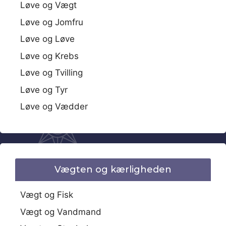
Løve og Vægt
Løve og Jomfru
Løve og Løve
Løve og Krebs
Løve og Tvilling
Løve og Tyr
Løve og Vædder
Vægten og kærligheden
Vægt og Fisk
Vægt og Vandmand