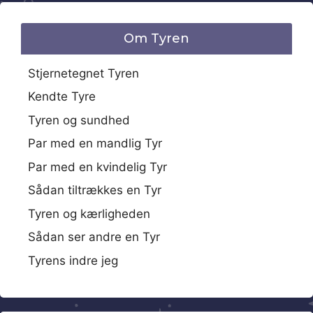
Om Tyren
Stjernetegnet Tyren
Kendte Tyre
Tyren og sundhed
Par med en mandlig Tyr
Par med en kvindelig Tyr
Sådan tiltrækkes en Tyr
Tyren og kærligheden
Sådan ser andre en Tyr
Tyrens indre jeg