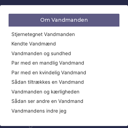
Om Vandmanden
Stjernetegnet Vandmanden
Kendte Vandmænd
Vandmanden og sundhed
Par med en mandlig Vandmand
Par med en kvindelig Vandmand
Sådan tiltrækkes en Vandmand
Vandmanden og kærligheden
Sådan ser andre en Vandmand
Vandmandens indre jeg