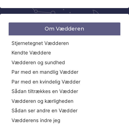
Om Vædderen
Stjernetegnet Vædderen
Kendte Væddere
Vædderen og sundhed
Par med en mandlig Vædder
Par med en kvindelig Vædder
Sådan tiltrækkes en Vædder
Vædderen og kærligheden
Sådan ser andre en Vædder
Vædderens indre jeg