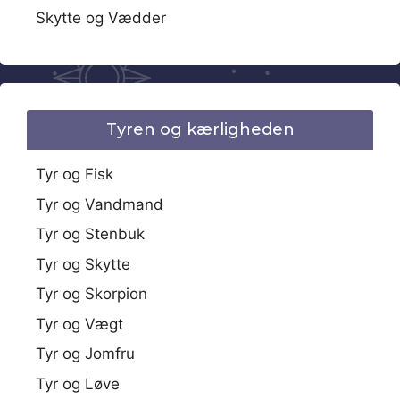
Skytte og Vædder
Tyren og kærligheden
Tyr og Fisk
Tyr og Vandmand
Tyr og Stenbuk
Tyr og Skytte
Tyr og Skorpion
Tyr og Vægt
Tyr og Jomfru
Tyr og Løve