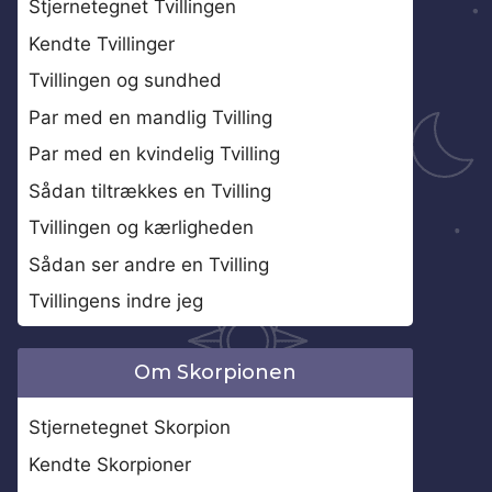
Stjernetegnet Tvillingen
Kendte Tvillinger
Tvillingen og sundhed
Par med en mandlig Tvilling
Par med en kvindelig Tvilling
Sådan tiltrækkes en Tvilling
Tvillingen og kærligheden
Sådan ser andre en Tvilling
Tvillingens indre jeg
Om Skorpionen
Stjernetegnet Skorpion
Kendte Skorpioner