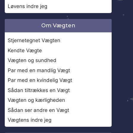
Løvens indre jeg
Om Vægten
Stjernetegnet Vægten
Kendte Vægte
Vægten og sundhed
Par med en mandlig Vægt
Par med en kvindelig Vægt
Sådan tiltrækkes en Vægt
Vægten og kærligheden
Sådan ser andre en Vægt
Vægtens indre jeg