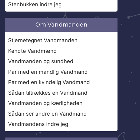
Stenbukken indre jeg
Om Vandmanden
Stjernetegnet Vandmanden
Kendte Vandmænd
Vandmanden og sundhed
Par med en mandlig Vandmand
Par med en kvindelig Vandmand
Sådan tiltrækkes en Vandmand
Vandmanden og kærligheden
Sådan ser andre en Vandmand
Vandmandens indre jeg