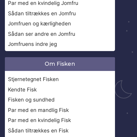
Par med en kvindelig Jomfru
Sådan tiltrækkes en Jomfru
Jomfruen og kærligheden
Sådan ser andre en Jomfru
Jomfruens indre jeg
Om Fisken
Stjernetegnet Fisken
Kendte Fisk
Fisken og sundhed
Par med en mandlig Fisk
Par med en kvindelig Fisk
Sådan tiltrækkes en Fisk