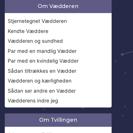
Om Vædderen
Stjernetegnet Vædderen
Kendte Væddere
Vædderen og sundhed
Par med en mandlig Vædder
Par med en kvindelig Vædder
Sådan tiltrækkes en Vædder
Vædderen og kærligheden
Sådan ser andre en Vædder
Vædderens indre jeg
Om Tvillingen