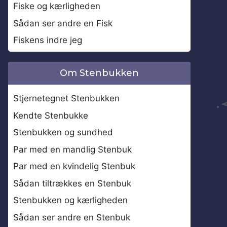
Fiske og kærligheden
Sådan ser andre en Fisk
Fiskens indre jeg
Om Stenbukken
Stjernetegnet Stenbukken
Kendte Stenbukke
Stenbukken og sundhed
Par med en mandlig Stenbuk
Par med en kvindelig Stenbuk
Sådan tiltrækkes en Stenbuk
Stenbukken og kærligheden
Sådan ser andre en Stenbuk