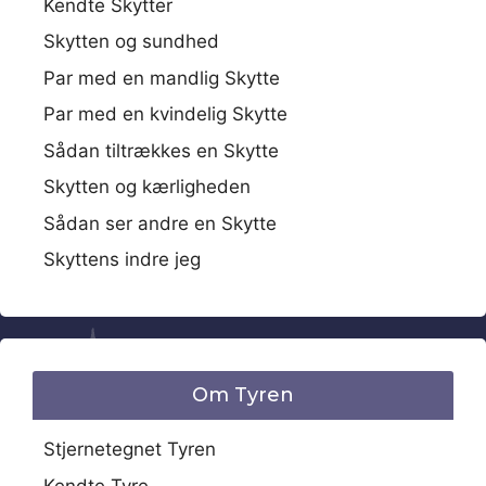
Kendte Skytter
Skytten og sundhed
Par med en mandlig Skytte
Par med en kvindelig Skytte
Sådan tiltrækkes en Skytte
Skytten og kærligheden
Sådan ser andre en Skytte
Skyttens indre jeg
Om Tyren
Stjernetegnet Tyren
Kendte Tyre