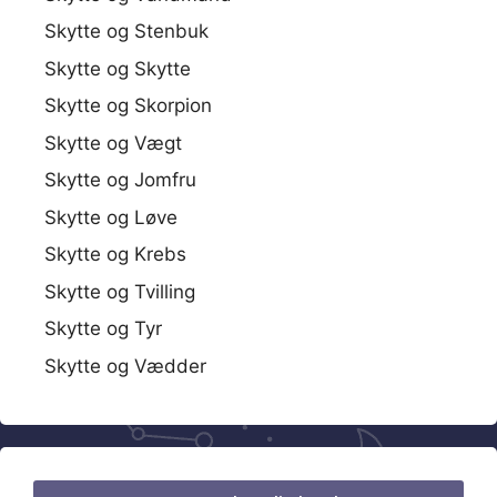
Skytte og Stenbuk
Skytte og Skytte
Skytte og Skorpion
Skytte og Vægt
Skytte og Jomfru
Skytte og Løve
Skytte og Krebs
Skytte og Tvilling
Skytte og Tyr
Skytte og Vædder