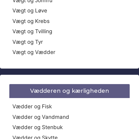
Vægt og Jomfru
Vægt og Løve
Vægt og Krebs
Vægt og Tvilling
Vægt og Tyr
Vægt og Vædder
Vædderen og kærligheden
Vædder og Fisk
Vædder og Vandmand
Vædder og Stenbuk
Vædder og Skytte