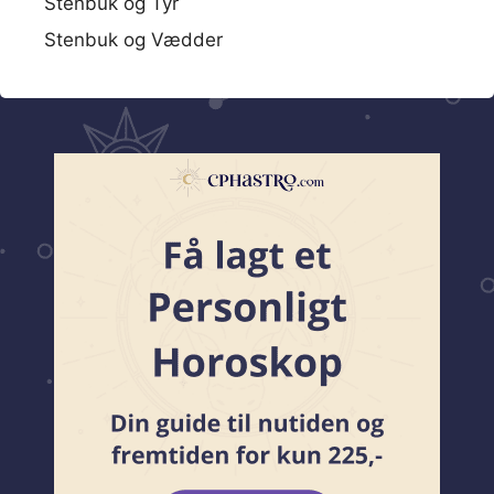
Stenbuk og Tyr
Stenbuk og Vædder