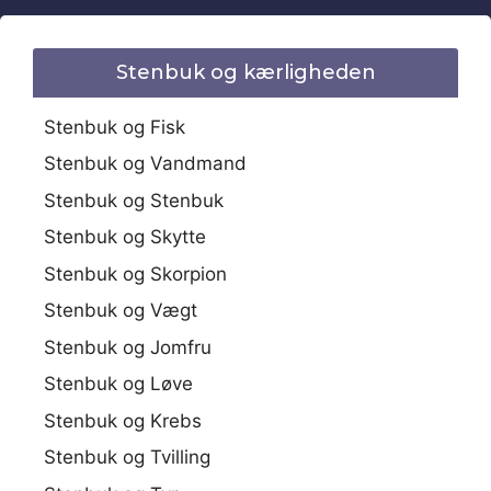
Stenbuk og kærligheden
Stenbuk og Fisk
Stenbuk og Vandmand
Stenbuk og Stenbuk
Stenbuk og Skytte
Stenbuk og Skorpion
Stenbuk og Vægt
Stenbuk og Jomfru
Stenbuk og Løve
Stenbuk og Krebs
Stenbuk og Tvilling