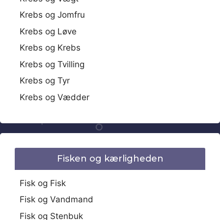
Krebs og Jomfru
Krebs og Løve
Krebs og Krebs
Krebs og Tvilling
Krebs og Tyr
Krebs og Vædder
Fisken og kærligheden
Fisk og Fisk
Fisk og Vandmand
Fisk og Stenbuk