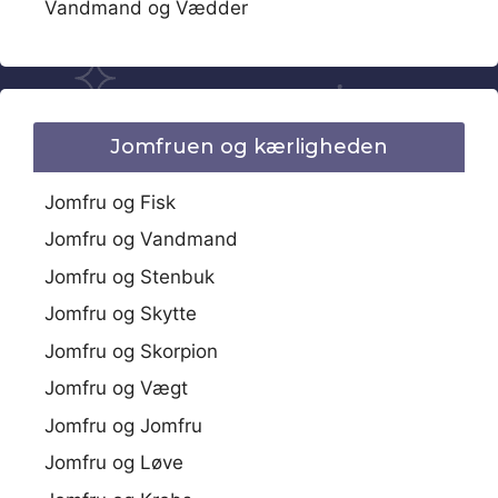
Vandmand og Vædder
Jomfruen og kærligheden
Jomfru og Fisk
Jomfru og Vandmand
Jomfru og Stenbuk
Jomfru og Skytte
Jomfru og Skorpion
Jomfru og Vægt
Jomfru og Jomfru
Jomfru og Løve