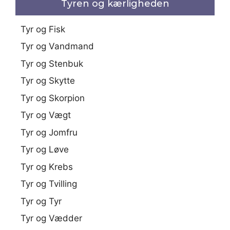
Tyren og kærligheden
Tyr og Fisk
Tyr og Vandmand
Tyr og Stenbuk
Tyr og Skytte
Tyr og Skorpion
Tyr og Vægt
Tyr og Jomfru
Tyr og Løve
Tyr og Krebs
Tyr og Tvilling
Tyr og Tyr
Tyr og Vædder