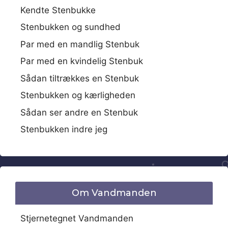
Kendte Stenbukke
Stenbukken og sundhed
Par med en mandlig Stenbuk
Par med en kvindelig Stenbuk
Sådan tiltrækkes en Stenbuk
Stenbukken og kærligheden
Sådan ser andre en Stenbuk
Stenbukken indre jeg
Om Vandmanden
Stjernetegnet Vandmanden