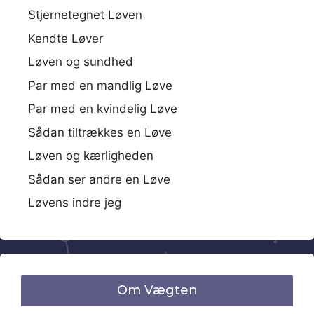
Stjernetegnet Løven
Kendte Løver
Løven og sundhed
Par med en mandlig Løve
Par med en kvindelig Løve
Sådan tiltrækkes en Løve
Løven og kærligheden
Sådan ser andre en Løve
Løvens indre jeg
Om Vægten