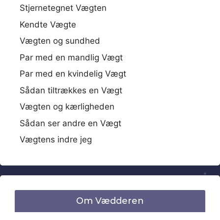
Stjernetegnet Vægten
Kendte Vægte
Vægten og sundhed
Par med en mandlig Vægt
Par med en kvindelig Vægt
Sådan tiltrækkes en Vægt
Vægten og kærligheden
Sådan ser andre en Vægt
Vægtens indre jeg
Om Vædderen