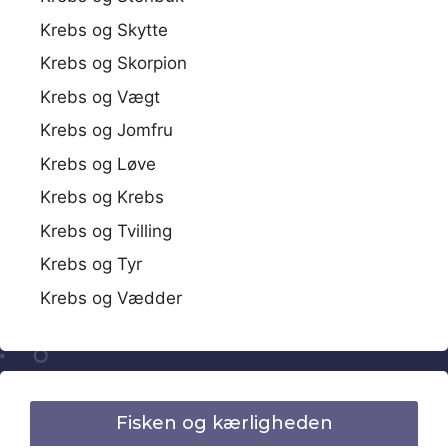
Krebs og Skytte
Krebs og Skorpion
Krebs og Vægt
Krebs og Jomfru
Krebs og Løve
Krebs og Krebs
Krebs og Tvilling
Krebs og Tyr
Krebs og Vædder
Fisken og kærligheden