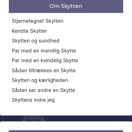
Om Skytten
Stjernetegnet Skytten
Kendte Skytter
Skytten og sundhed
Par med en mandlig Skytte
Par med en kvindelig Skytte
Sådan tiltrækkes en Skytte
Skytten og kærligheden
Sådan ser andre en Skytte
Skyttens indre jeg