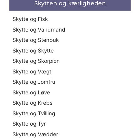
Skytten og kærligheden
Skytte og Fisk
Skytte og Vandmand
Skytte og Stenbuk
Skytte og Skytte
Skytte og Skorpion
Skytte og Vægt
Skytte og Jomfru
Skytte og Løve
Skytte og Krebs
Skytte og Tvilling
Skytte og Tyr
Skytte og Vædder