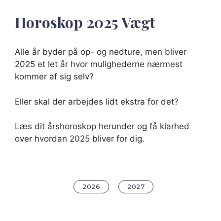
Horoskop
2025
Vægt
Alle år byder på op- og nedture, men bliver
2025 et let år hvor mulighederne nærmest
kommer af sig selv?
Eller skal der arbejdes lidt ekstra for det?
Læs dit årshoroskop herunder og få klarhed
over hvordan 2025 bliver for dig.
2026
2027