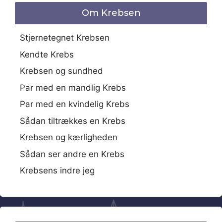
Om Krebsen
Stjernetegnet Krebsen
Kendte Krebs
Krebsen og sundhed
Par med en mandlig Krebs
Par med en kvindelig Krebs
Sådan tiltrækkes en Krebs
Krebsen og kærligheden
Sådan ser andre en Krebs
Krebsens indre jeg