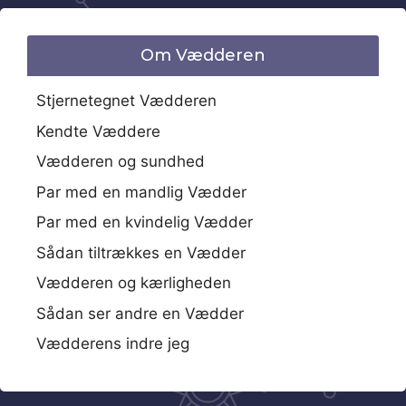
Om Vædderen
Stjernetegnet Vædderen
Kendte Væddere
Vædderen og sundhed
Par med en mandlig Vædder
Par med en kvindelig Vædder
Sådan tiltrækkes en Vædder
Vædderen og kærligheden
Sådan ser andre en Vædder
Vædderens indre jeg