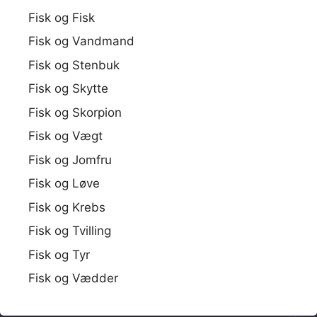
Fisk og Fisk
Fisk og Vandmand
Fisk og Stenbuk
Fisk og Skytte
Fisk og Skorpion
Fisk og Vægt
Fisk og Jomfru
Fisk og Løve
Fisk og Krebs
Fisk og Tvilling
Fisk og Tyr
Fisk og Vædder