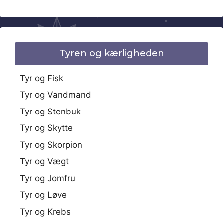
Tyren og kærligheden
Tyr og Fisk
Tyr og Vandmand
Tyr og Stenbuk
Tyr og Skytte
Tyr og Skorpion
Tyr og Vægt
Tyr og Jomfru
Tyr og Løve
Tyr og Krebs