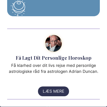
Få Lagt Dit Personlige Horoskop
Få klarhed over dit livs rejse med personlige
astrologiske råd fra astrologen Adrian Duncan.
LÆS MERE