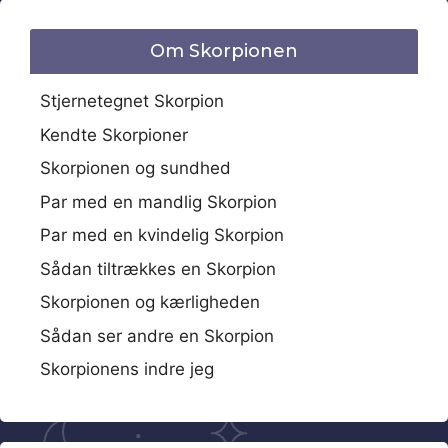
Om Skorpionen
Stjernetegnet Skorpion
Kendte Skorpioner
Skorpionen og sundhed
Par med en mandlig Skorpion
Par med en kvindelig Skorpion
Sådan tiltrækkes en Skorpion
Skorpionen og kærligheden
Sådan ser andre en Skorpion
Skorpionens indre jeg