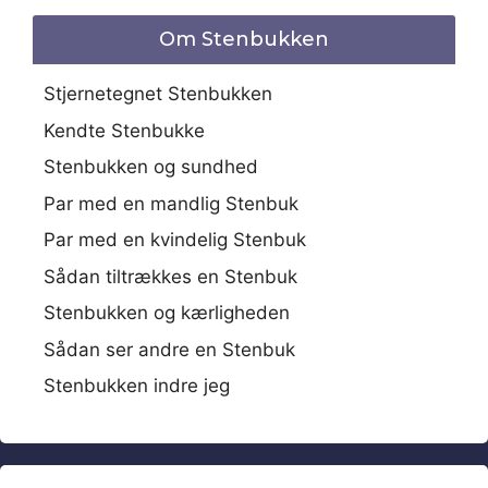
Om Stenbukken
Stjernetegnet Stenbukken
Kendte Stenbukke
Stenbukken og sundhed
Par med en mandlig Stenbuk
Par med en kvindelig Stenbuk
Sådan tiltrækkes en Stenbuk
Stenbukken og kærligheden
Sådan ser andre en Stenbuk
Stenbukken indre jeg