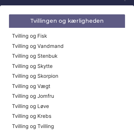
Tvillingen og kærligheden
Tvilling og Fisk
Tvilling og Vandmand
Tvilling og Stenbuk
Tvilling og Skytte
Tvilling og Skorpion
Tvilling og Vægt
Tvilling og Jomfru
Tvilling og Løve
Tvilling og Krebs
Tvilling og Tvilling