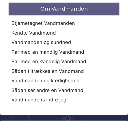
Om Vandmanden
Stjernetegnet Vandmanden
Kendte Vandmænd
Vandmanden og sundhed
Par med en mandlig Vandmand
Par med en kvindelig Vandmand
Sådan tiltrækkes en Vandmand
Vandmanden og kærligheden
Sådan ser andre en Vandmand
Vandmandens indre jeg