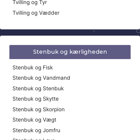
Tvilling og Tyr
Tvilling og Vædder
Stenbuk og kærligheden
Stenbuk og Fisk
Stenbuk og Vandmand
Stenbuk og Stenbuk
Stenbuk og Skytte
Stenbuk og Skorpion
Stenbuk og Vægt
Stenbuk og Jomfru