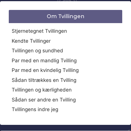
Om Tvillingen
Stjernetegnet Tvillingen
Kendte Tvillinger
Tvillingen og sundhed
Par med en mandlig Tvilling
Par med en kvindelig Tvilling
Sådan tiltrækkes en Tvilling
Tvillingen og kærligheden
Sådan ser andre en Tvilling
Tvillingens indre jeg