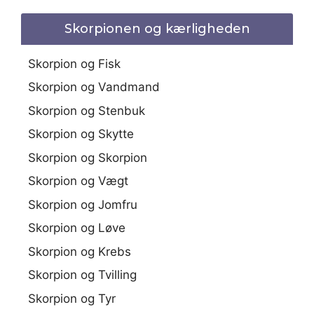
Skorpionen og kærligheden
Skorpion og Fisk
Skorpion og Vandmand
Skorpion og Stenbuk
Skorpion og Skytte
Skorpion og Skorpion
Skorpion og Vægt
Skorpion og Jomfru
Skorpion og Løve
Skorpion og Krebs
Skorpion og Tvilling
Skorpion og Tyr