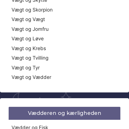
Vægt og Skytte
Vægt og Skorpion
Vægt og Vægt
Vægt og Jomfru
Vægt og Løve
Vægt og Krebs
Vægt og Tvilling
Vægt og Tyr
Vægt og Vædder
Vædderen og kærligheden
Vædder og Fisk