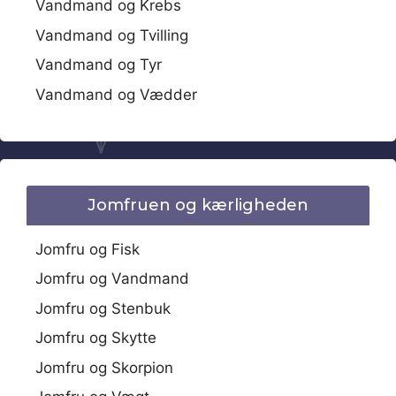
Vandmand og Krebs
Vandmand og Tvilling
Vandmand og Tyr
Vandmand og Vædder
Jomfruen og kærligheden
Jomfru og Fisk
Jomfru og Vandmand
Jomfru og Stenbuk
Jomfru og Skytte
Jomfru og Skorpion