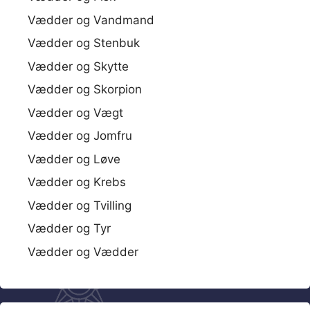
Vædder og Vandmand
Vædder og Stenbuk
Vædder og Skytte
Vædder og Skorpion
Vædder og Vægt
Vædder og Jomfru
Vædder og Løve
Vædder og Krebs
Vædder og Tvilling
Vædder og Tyr
Vædder og Vædder