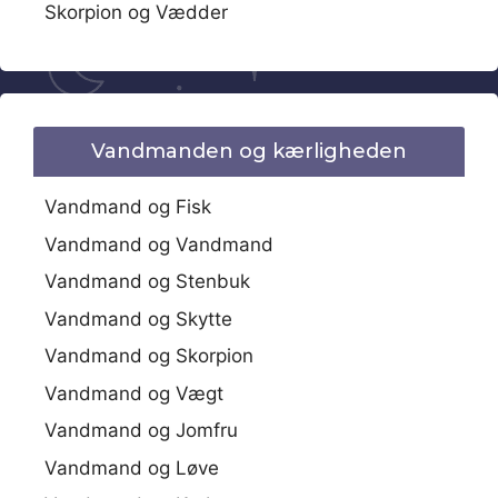
Skorpion og Vædder
Vandmanden og kærligheden
Vandmand og Fisk
Vandmand og Vandmand
Vandmand og Stenbuk
Vandmand og Skytte
Vandmand og Skorpion
Vandmand og Vægt
Vandmand og Jomfru
Vandmand og Løve