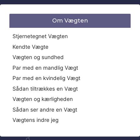
Om Vægten
Stjernetegnet Vægten
Kendte Vægte
Vægten og sundhed
Par med en mandlig Vægt
Par med en kvindelig Vægt
Sådan tiltrækkes en Vægt
Vægten og kærligheden
Sådan ser andre en Vægt
Vægtens indre jeg