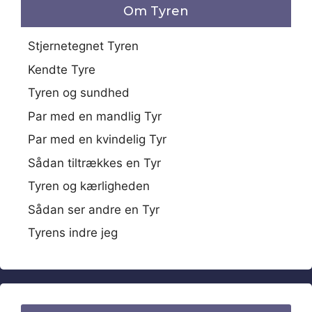
Om Tyren
Stjernetegnet Tyren
Kendte Tyre
Tyren og sundhed
Par med en mandlig Tyr
Par med en kvindelig Tyr
Sådan tiltrækkes en Tyr
Tyren og kærligheden
Sådan ser andre en Tyr
Tyrens indre jeg