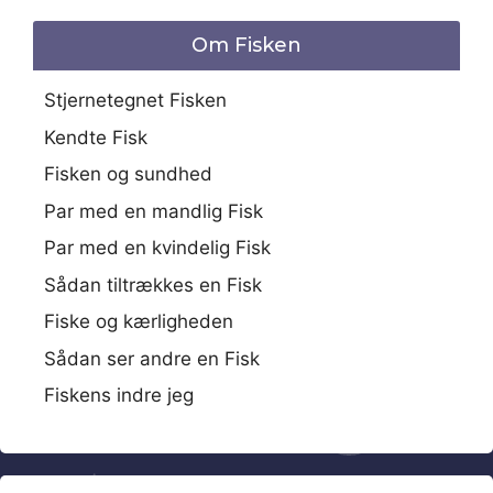
Om Fisken
Stjernetegnet Fisken
Kendte Fisk
Fisken og sundhed
Par med en mandlig Fisk
Par med en kvindelig Fisk
Sådan tiltrækkes en Fisk
Fiske og kærligheden
Sådan ser andre en Fisk
Fiskens indre jeg