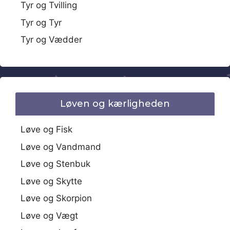
Tyr og Tvilling
Tyr og Tyr
Tyr og Vædder
Løven og kærligheden
Løve og Fisk
Løve og Vandmand
Løve og Stenbuk
Løve og Skytte
Løve og Skorpion
Løve og Vægt