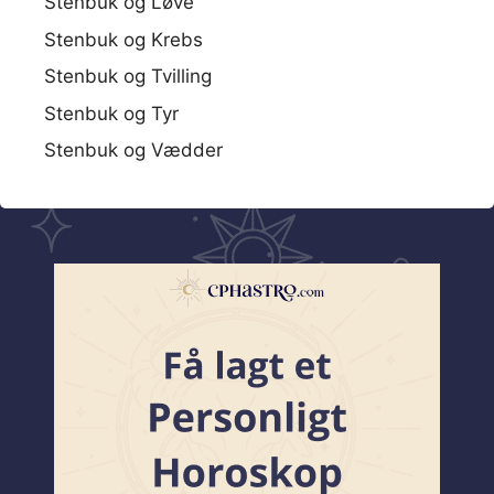
Stenbuk og Løve
Stenbuk og Krebs
Stenbuk og Tvilling
Stenbuk og Tyr
Stenbuk og Vædder