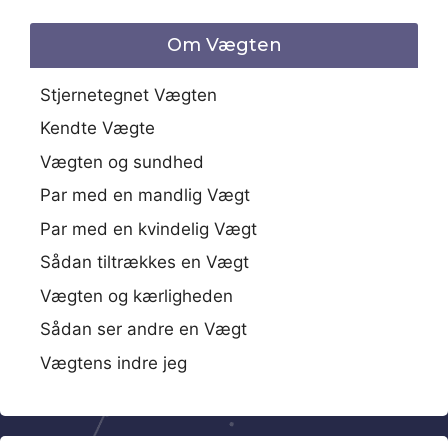
Om Vægten
Stjernetegnet Vægten
Kendte Vægte
Vægten og sundhed
Par med en mandlig Vægt
Par med en kvindelig Vægt
Sådan tiltrækkes en Vægt
Vægten og kærligheden
Sådan ser andre en Vægt
Vægtens indre jeg