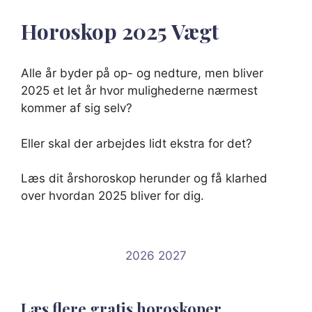
Horoskop
2025
Vægt
Alle år byder på op- og nedture, men bliver
2025 et let år hvor mulighederne nærmest
kommer af sig selv?
Eller skal der arbejdes lidt ekstra for det?
Læs dit årshoroskop herunder og få klarhed
over hvordan 2025 bliver for dig.
2026
2027
Læs flere gratis horoskoper