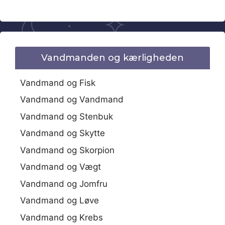
Vandmanden og kærligheden
Vandmand og Fisk
Vandmand og Vandmand
Vandmand og Stenbuk
Vandmand og Skytte
Vandmand og Skorpion
Vandmand og Vægt
Vandmand og Jomfru
Vandmand og Løve
Vandmand og Krebs