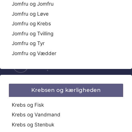
Jomfru og Jomfru
Jomfru og Løve
Jomfru og Krebs
Jomfru og Tvilling
Jomfru og Tyr
Jomfru og Vædder
Krebsen og kærligheden
Krebs og Fisk
Krebs og Vandmand
Krebs og Stenbuk