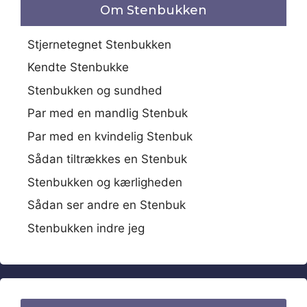
Om Stenbukken
Stjernetegnet Stenbukken
Kendte Stenbukke
Stenbukken og sundhed
Par med en mandlig Stenbuk
Par med en kvindelig Stenbuk
Sådan tiltrækkes en Stenbuk
Stenbukken og kærligheden
Sådan ser andre en Stenbuk
Stenbukken indre jeg