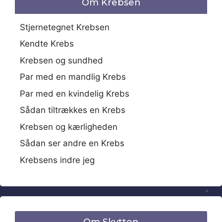
Om Krebsen
Stjernetegnet Krebsen
Kendte Krebs
Krebsen og sundhed
Par med en mandlig Krebs
Par med en kvindelig Krebs
Sådan tiltrækkes en Krebs
Krebsen og kærligheden
Sådan ser andre en Krebs
Krebsens indre jeg
Om Skytten