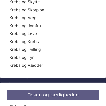
Krebs og Skytte
Krebs og Skorpion
Krebs og Vægt
Krebs og Jomfru
Krebs og Løve
Krebs og Krebs
Krebs og Tvilling
Krebs og Tyr
Krebs og Vædder
Fisken og kærligheden