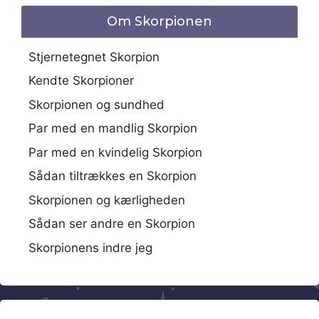
Om Skorpionen
Stjernetegnet Skorpion
Kendte Skorpioner
Skorpionen og sundhed
Par med en mandlig Skorpion
Par med en kvindelig Skorpion
Sådan tiltrækkes en Skorpion
Skorpionen og kærligheden
Sådan ser andre en Skorpion
Skorpionens indre jeg