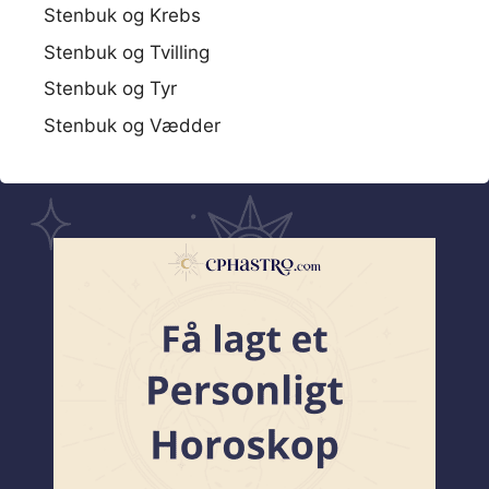
Stenbuk og Krebs
Stenbuk og Tvilling
Stenbuk og Tyr
Stenbuk og Vædder