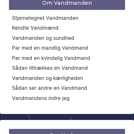
Om Vandmanden
Stjernetegnet Vandmanden
Kendte Vandmænd
Vandmanden og sundhed
Par med en mandlig Vandmand
Par med en kvindelig Vandmand
Sådan tiltrækkes en Vandmand
Vandmanden og kærligheden
Sådan ser andre en Vandmand
Vandmandens indre jeg