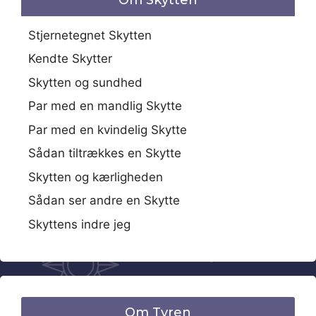
Stjernetegnet Skytten
Kendte Skytter
Skytten og sundhed
Par med en mandlig Skytte
Par med en kvindelig Skytte
Sådan tiltrækkes en Skytte
Skytten og kærligheden
Sådan ser andre en Skytte
Skyttens indre jeg
Om Tyren