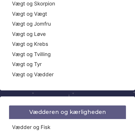
Vægt og Skorpion
Vægt og Vægt
Vægt og Jomfru
Vægt og Løve
Vægt og Krebs
Vægt og Tvilling
Vægt og Tyr
Vægt og Vædder
Vædderen og kærligheden
Vædder og Fisk