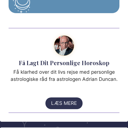
Få Lagt Dit Personlige Horoskop
Få klarhed over dit livs rejse med personlige
astrologiske råd fra astrologen Adrian Duncan.
LÆS MERE