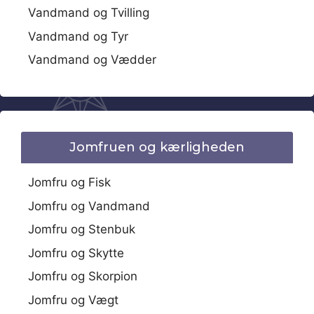
Vandmand og Tvilling
Vandmand og Tyr
Vandmand og Vædder
Jomfruen og kærligheden
Jomfru og Fisk
Jomfru og Vandmand
Jomfru og Stenbuk
Jomfru og Skytte
Jomfru og Skorpion
Jomfru og Vægt