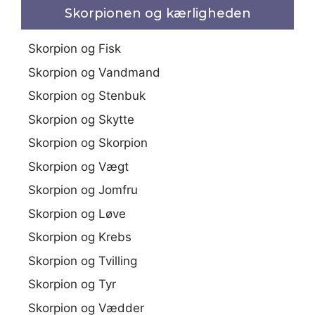
Skorpionen og kærligheden
Skorpion og Fisk
Skorpion og Vandmand
Skorpion og Stenbuk
Skorpion og Skytte
Skorpion og Skorpion
Skorpion og Vægt
Skorpion og Jomfru
Skorpion og Løve
Skorpion og Krebs
Skorpion og Tvilling
Skorpion og Tyr
Skorpion og Vædder