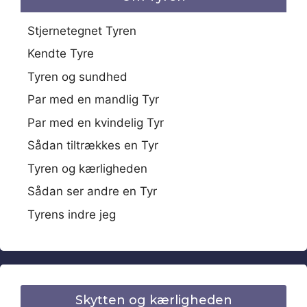
Stjernetegnet Tyren
Kendte Tyre
Tyren og sundhed
Par med en mandlig Tyr
Par med en kvindelig Tyr
Sådan tiltrækkes en Tyr
Tyren og kærligheden
Sådan ser andre en Tyr
Tyrens indre jeg
Skytten og kærligheden