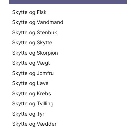
Skytte og Fisk
Skytte og Vandmand
Skytte og Stenbuk
Skytte og Skytte
Skytte og Skorpion
Skytte og Vægt
Skytte og Jomfru
Skytte og Løve
Skytte og Krebs
Skytte og Tvilling
Skytte og Tyr
Skytte og Vædder