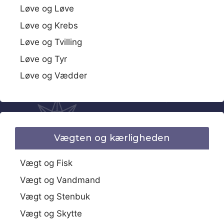
Løve og Løve
Løve og Krebs
Løve og Tvilling
Løve og Tyr
Løve og Vædder
Vægten og kærligheden
Vægt og Fisk
Vægt og Vandmand
Vægt og Stenbuk
Vægt og Skytte