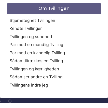
Om Tvillingen
Stjernetegnet Tvillingen
Kendte Tvillinger
Tvillingen og sundhed
Par med en mandlig Tvilling
Par med en kvindelig Tvilling
Sådan tiltrækkes en Tvilling
Tvillingen og kærligheden
Sådan ser andre en Tvilling
Tvillingens indre jeg