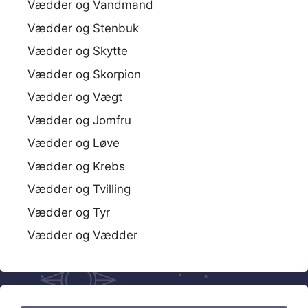
Vædder og Vandmand
Vædder og Stenbuk
Vædder og Skytte
Vædder og Skorpion
Vædder og Vægt
Vædder og Jomfru
Vædder og Løve
Vædder og Krebs
Vædder og Tvilling
Vædder og Tyr
Vædder og Vædder