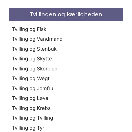
Tvillingen og kærligheden
Tvilling og Fisk
Tvilling og Vandmand
Tvilling og Stenbuk
Tvilling og Skytte
Tvilling og Skorpion
Tvilling og Vægt
Tvilling og Jomfru
Tvilling og Løve
Tvilling og Krebs
Tvilling og Tvilling
Tvilling og Tyr