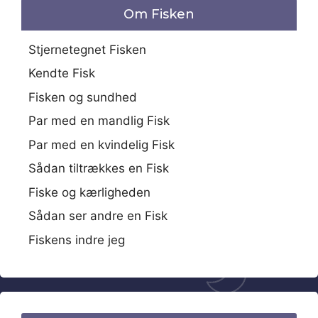
Om Fisken
Stjernetegnet Fisken
Kendte Fisk
Fisken og sundhed
Par med en mandlig Fisk
Par med en kvindelig Fisk
Sådan tiltrækkes en Fisk
Fiske og kærligheden
Sådan ser andre en Fisk
Fiskens indre jeg