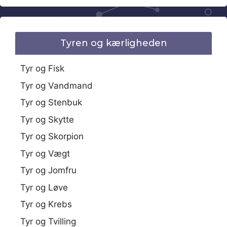
Tyren og kærligheden
Tyr og Fisk
Tyr og Vandmand
Tyr og Stenbuk
Tyr og Skytte
Tyr og Skorpion
Tyr og Vægt
Tyr og Jomfru
Tyr og Løve
Tyr og Krebs
Tyr og Tvilling