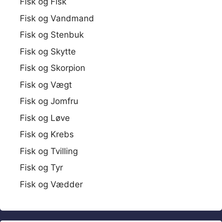
Fisk og Fisk
Fisk og Vandmand
Fisk og Stenbuk
Fisk og Skytte
Fisk og Skorpion
Fisk og Vægt
Fisk og Jomfru
Fisk og Løve
Fisk og Krebs
Fisk og Tvilling
Fisk og Tyr
Fisk og Vædder