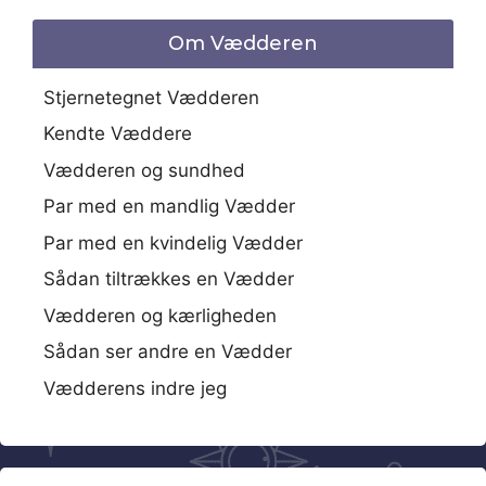
Om Vædderen
Stjernetegnet Vædderen
Kendte Væddere
Vædderen og sundhed
Par med en mandlig Vædder
Par med en kvindelig Vædder
Sådan tiltrækkes en Vædder
Vædderen og kærligheden
Sådan ser andre en Vædder
Vædderens indre jeg