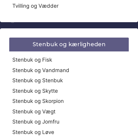
Tvilling og Vædder
Stenbuk og kærligheden
Stenbuk og Fisk
Stenbuk og Vandmand
Stenbuk og Stenbuk
Stenbuk og Skytte
Stenbuk og Skorpion
Stenbuk og Vægt
Stenbuk og Jomfru
Stenbuk og Løve