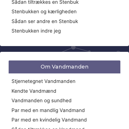
Sådan tiltrækkes en Stenbuk
Stenbukken og kærligheden
Sådan ser andre en Stenbuk
Stenbukken indre jeg
Om Vandmanden
Stjernetegnet Vandmanden
Kendte Vandmænd
Vandmanden og sundhed
Par med en mandlig Vandmand
Par med en kvindelig Vandmand