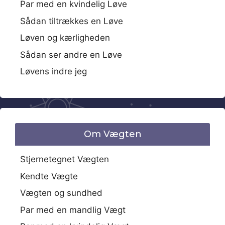
Par med en kvindelig Løve
Sådan tiltrækkes en Løve
Løven og kærligheden
Sådan ser andre en Løve
Løvens indre jeg
Om Vægten
Stjernetegnet Vægten
Kendte Vægte
Vægten og sundhed
Par med en mandlig Vægt