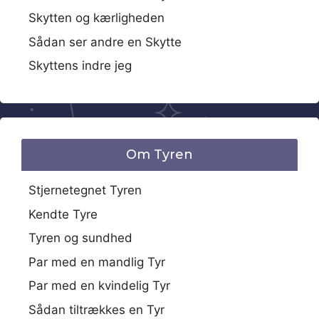
Skytten og kærligheden
Sådan ser andre en Skytte
Skyttens indre jeg
Om Tyren
Stjernetegnet Tyren
Kendte Tyre
Tyren og sundhed
Par med en mandlig Tyr
Par med en kvindelig Tyr
Sådan tiltrækkes en Tyr