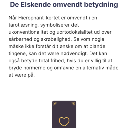
De Elskende omvendt betydning
Når Hierophant-kortet er omvendt i en
tarotlæsning, symboliserer det
ukonventionalitet og uortodoksialitet ud over
sårbarhed og skrøbelighed. Selvom nogle
måske ikke forstår dit ønske om at blande
tingene, kan det være nødvendigt. Det kan
også betyde total frihed, hvis du er villig til at
bryde normerne og omfavne en alternativ måde
at være på.