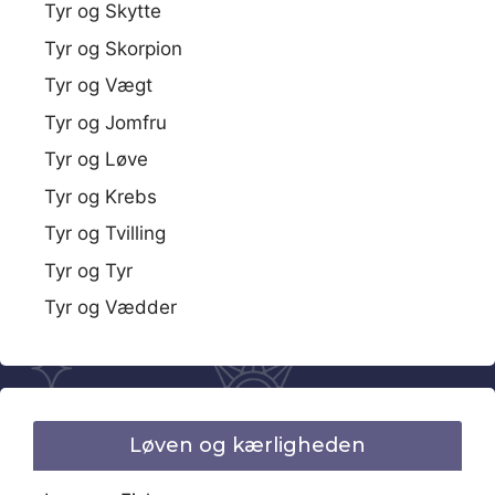
Tyr og Skytte
Tyr og Skorpion
Tyr og Vægt
Tyr og Jomfru
Tyr og Løve
Tyr og Krebs
Tyr og Tvilling
Tyr og Tyr
Tyr og Vædder
Løven og kærligheden