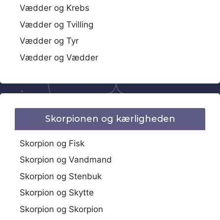
Vædder og Krebs
Vædder og Tvilling
Vædder og Tyr
Vædder og Vædder
Skorpionen og kærligheden
Skorpion og Fisk
Skorpion og Vandmand
Skorpion og Stenbuk
Skorpion og Skytte
Skorpion og Skorpion