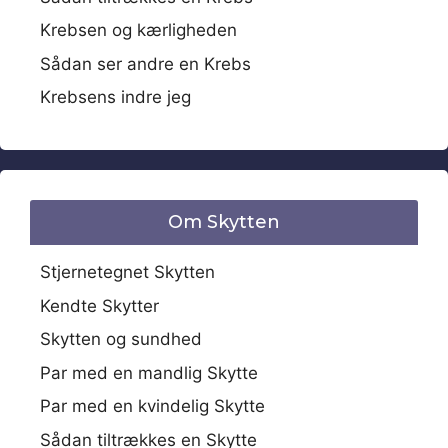
Krebsen og kærligheden
Sådan ser andre en Krebs
Krebsens indre jeg
Om Skytten
Stjernetegnet Skytten
Kendte Skytter
Skytten og sundhed
Par med en mandlig Skytte
Par med en kvindelig Skytte
Sådan tiltrækkes en Skytte