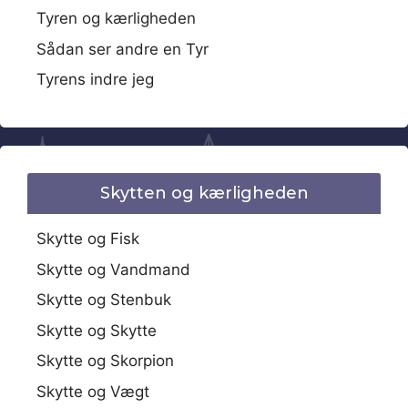
Tyren og kærligheden
Sådan ser andre en Tyr
Tyrens indre jeg
Skytten og kærligheden
Skytte og Fisk
Skytte og Vandmand
Skytte og Stenbuk
Skytte og Skytte
Skytte og Skorpion
Skytte og Vægt