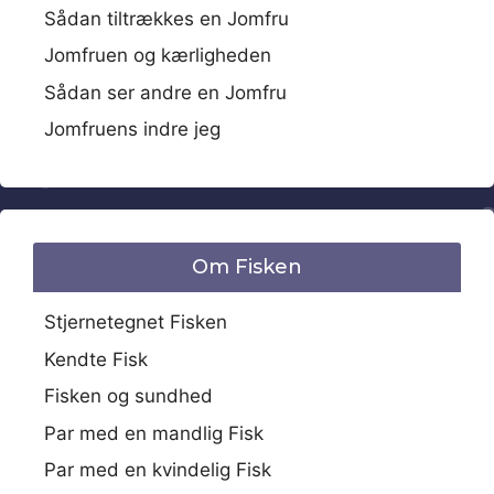
Sådan tiltrækkes en Jomfru
Jomfruen og kærligheden
Sådan ser andre en Jomfru
Jomfruens indre jeg
Om Fisken
Stjernetegnet Fisken
Kendte Fisk
Fisken og sundhed
Par med en mandlig Fisk
Par med en kvindelig Fisk