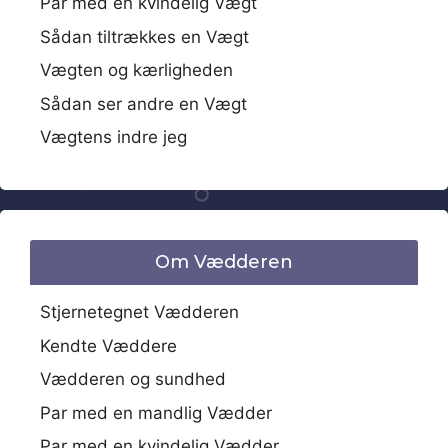
Par med en kvindelig Vægt
Sådan tiltrækkes en Vægt
Vægten og kærligheden
Sådan ser andre en Vægt
Vægtens indre jeg
Om Vædderen
Stjernetegnet Vædderen
Kendte Væddere
Vædderen og sundhed
Par med en mandlig Vædder
Par med en kvindelig Vædder