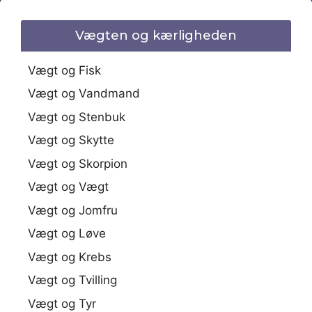
Vægten og kærligheden
Vægt og Fisk
Vægt og Vandmand
Vægt og Stenbuk
Vægt og Skytte
Vægt og Skorpion
Vægt og Vægt
Vægt og Jomfru
Vægt og Løve
Vægt og Krebs
Vægt og Tvilling
Vægt og Tyr