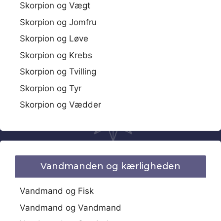
Skorpion og Vægt
Skorpion og Jomfru
Skorpion og Løve
Skorpion og Krebs
Skorpion og Tvilling
Skorpion og Tyr
Skorpion og Vædder
Vandmanden og kærligheden
Vandmand og Fisk
Vandmand og Vandmand