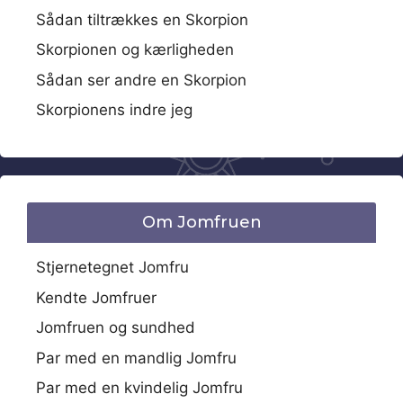
Sådan tiltrækkes en Skorpion
Skorpionen og kærligheden
Sådan ser andre en Skorpion
Skorpionens indre jeg
Om Jomfruen
Stjernetegnet Jomfru
Kendte Jomfruer
Jomfruen og sundhed
Par med en mandlig Jomfru
Par med en kvindelig Jomfru