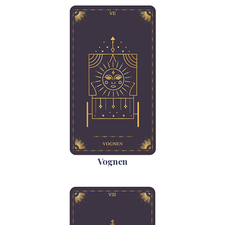
Vognen