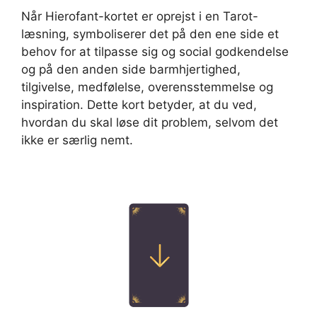
Når Hierofant-kortet er oprejst i en Tarot-
læsning, symboliserer det på den ene side et
behov for at tilpasse sig og social godkendelse
og på den anden side barmhjertighed,
tilgivelse, medfølelse, overensstemmelse og
inspiration. Dette kort betyder, at du ved,
hvordan du skal løse dit problem, selvom det
ikke er særlig nemt.