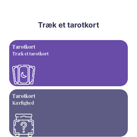
Træk et tarotkort
Tarotkort
Træk et tarotkort
Tarotkort
Kærlighed