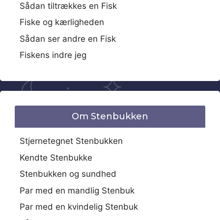
Sådan tiltrækkes en Fisk
Fiske og kærligheden
Sådan ser andre en Fisk
Fiskens indre jeg
Om Stenbukken
Stjernetegnet Stenbukken
Kendte Stenbukke
Stenbukken og sundhed
Par med en mandlig Stenbuk
Par med en kvindelig Stenbuk