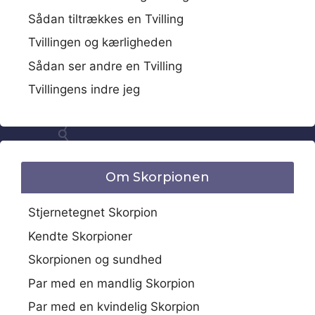
Sådan tiltrækkes en Tvilling
Tvillingen og kærligheden
Sådan ser andre en Tvilling
Tvillingens indre jeg
Om Skorpionen
Stjernetegnet Skorpion
Kendte Skorpioner
Skorpionen og sundhed
Par med en mandlig Skorpion
Par med en kvindelig Skorpion