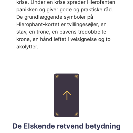
krise. Under en krise spreder Hierofanten
panikken og giver gode og praktiske råd.
De grundlæggende symboler på
Hierophant-kortet er tvillingesøjler, en
stav, en trone, en pavens tredobbelte
krone, en hånd løftet i velsignelse og to
akolytter.
De Elskende retvend betydning