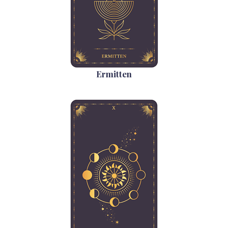
Ermitten