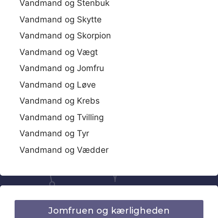
Vandmand og Stenbuk
Vandmand og Skytte
Vandmand og Skorpion
Vandmand og Vægt
Vandmand og Jomfru
Vandmand og Løve
Vandmand og Krebs
Vandmand og Tvilling
Vandmand og Tyr
Vandmand og Vædder
Jomfruen og kærligheden