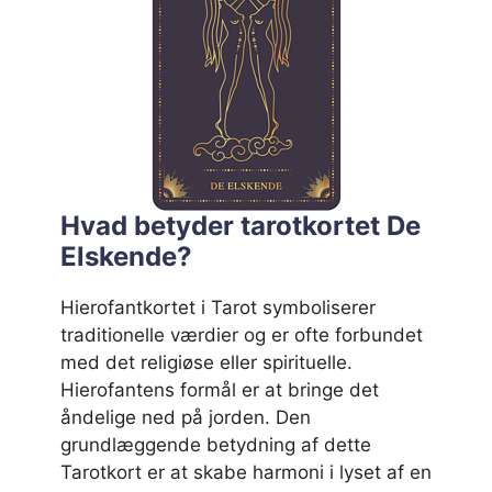
Hvad betyder tarotkortet De
Elskende?
Hierofantkortet i Tarot symboliserer
traditionelle værdier og er ofte forbundet
med det religiøse eller spirituelle.
Hierofantens formål er at bringe det
åndelige ned på jorden. Den
grundlæggende betydning af dette
Tarotkort er at skabe harmoni i lyset af en