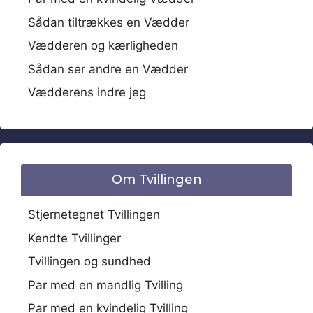
Sådan tiltrækkes en Vædder
Vædderen og kærligheden
Sådan ser andre en Vædder
Vædderens indre jeg
Om Tvillingen
Stjernetegnet Tvillingen
Kendte Tvillinger
Tvillingen og sundhed
Par med en mandlig Tvilling
Par med en kvindelig Tvilling