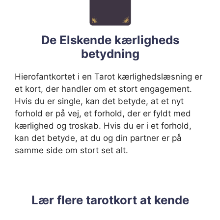
De Elskende kærligheds
betydning
Hierofantkortet i en Tarot kærlighedslæsning er
et kort, der handler om et stort engagement.
Hvis du er single, kan det betyde, at et nyt
forhold er på vej, et forhold, der er fyldt med
kærlighed og troskab. Hvis du er i et forhold,
kan det betyde, at du og din partner er på
samme side om stort set alt.
Lær flere tarotkort at kende