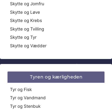
Skytte og Jomfru
Skytte og Løve
Skytte og Krebs
Skytte og Tvilling
Skytte og Tyr
Skytte og Vædder
Tyren og kærligheden
Tyr og Fisk
Tyr og Vandmand
Tyr og Stenbuk