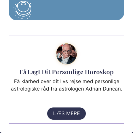
Få Lagt Dit Personlige Horoskop
Få klarhed over dit livs rejse med personlige
astrologiske råd fra astrologen Adrian Duncan.
LÆS MERE