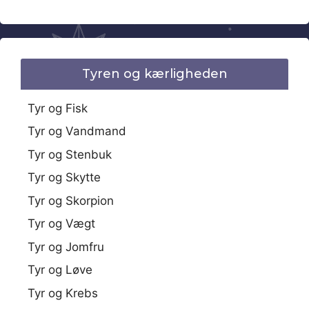
Tyren og kærligheden
Tyr og Fisk
Tyr og Vandmand
Tyr og Stenbuk
Tyr og Skytte
Tyr og Skorpion
Tyr og Vægt
Tyr og Jomfru
Tyr og Løve
Tyr og Krebs