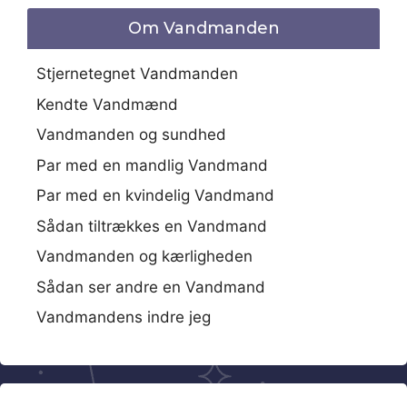
Om Vandmanden
Stjernetegnet Vandmanden
Kendte Vandmænd
Vandmanden og sundhed
Par med en mandlig Vandmand
Par med en kvindelig Vandmand
Sådan tiltrækkes en Vandmand
Vandmanden og kærligheden
Sådan ser andre en Vandmand
Vandmandens indre jeg