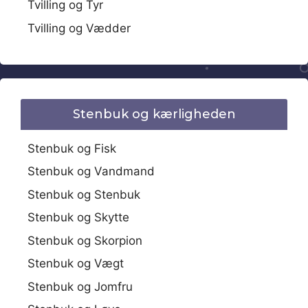
Tvilling og Tyr
Tvilling og Vædder
Stenbuk og kærligheden
Stenbuk og Fisk
Stenbuk og Vandmand
Stenbuk og Stenbuk
Stenbuk og Skytte
Stenbuk og Skorpion
Stenbuk og Vægt
Stenbuk og Jomfru