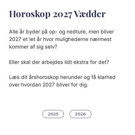
Horoskop 2027 Vædder
Alle år byder på op- og nedture, men bliver
2027 et let år hvor mulighederne nærmest
kommer af sig selv?
Eller skal der arbejdes lidt ekstra for det?
Læs dit årshoroskop herunder og få klarhed
over hvordan 2027 bliver for dig.
2025
2026