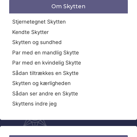
Om Skytten
Stjernetegnet Skytten
Kendte Skytter
Skytten og sundhed
Par med en mandlig Skytte
Par med en kvindelig Skytte
Sådan tiltrækkes en Skytte
Skytten og kærligheden
Sådan ser andre en Skytte
Skyttens indre jeg