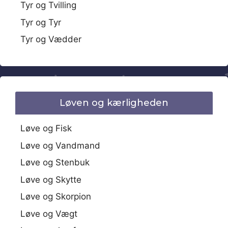
Tyr og Tvilling
Tyr og Tyr
Tyr og Vædder
Løven og kærligheden
Løve og Fisk
Løve og Vandmand
Løve og Stenbuk
Løve og Skytte
Løve og Skorpion
Løve og Vægt