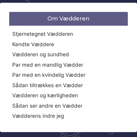
Om Vædderen
Stjernetegnet Vædderen
Kendte Væddere
Vædderen og sundhed
Par med en mandlig Vædder
Par med en kvindelig Vædder
Sådan tiltrækkes en Vædder
Vædderen og kærligheden
Sådan ser andre en Vædder
Vædderens indre jeg