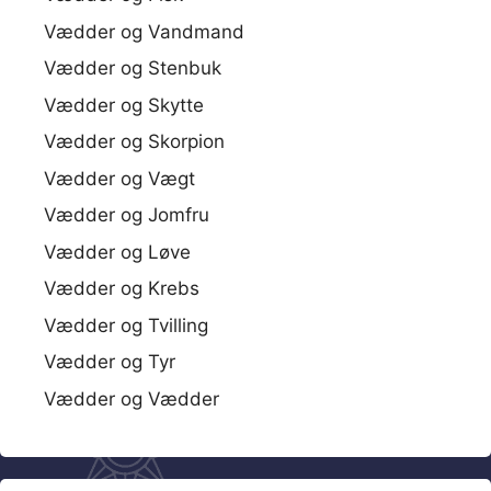
Vædder og Vandmand
Vædder og Stenbuk
Vædder og Skytte
Vædder og Skorpion
Vædder og Vægt
Vædder og Jomfru
Vædder og Løve
Vædder og Krebs
Vædder og Tvilling
Vædder og Tyr
Vædder og Vædder