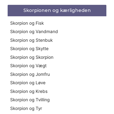
Skorpionen og kærligheden
Skorpion og Fisk
Skorpion og Vandmand
Skorpion og Stenbuk
Skorpion og Skytte
Skorpion og Skorpion
Skorpion og Vægt
Skorpion og Jomfru
Skorpion og Løve
Skorpion og Krebs
Skorpion og Tvilling
Skorpion og Tyr