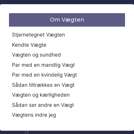
Om Vægten
Stjernetegnet Vægten
Kendte Vægte
Vægten og sundhed
Par med en mandlig Vægt
Par med en kvindelig Vægt
Sådan tiltrækkes en Vægt
Vægten og kærligheden
Sådan ser andre en Vægt
Vægtens indre jeg