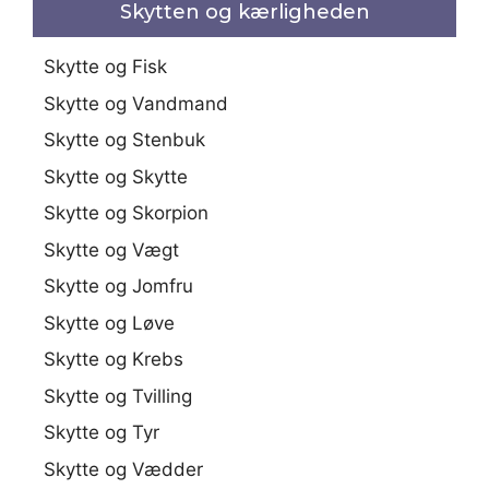
Skytten og kærligheden
Skytte og Fisk
Skytte og Vandmand
Skytte og Stenbuk
Skytte og Skytte
Skytte og Skorpion
Skytte og Vægt
Skytte og Jomfru
Skytte og Løve
Skytte og Krebs
Skytte og Tvilling
Skytte og Tyr
Skytte og Vædder