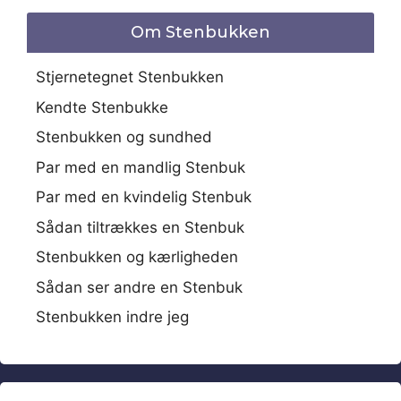
Om Stenbukken
Stjernetegnet Stenbukken
Kendte Stenbukke
Stenbukken og sundhed
Par med en mandlig Stenbuk
Par med en kvindelig Stenbuk
Sådan tiltrækkes en Stenbuk
Stenbukken og kærligheden
Sådan ser andre en Stenbuk
Stenbukken indre jeg