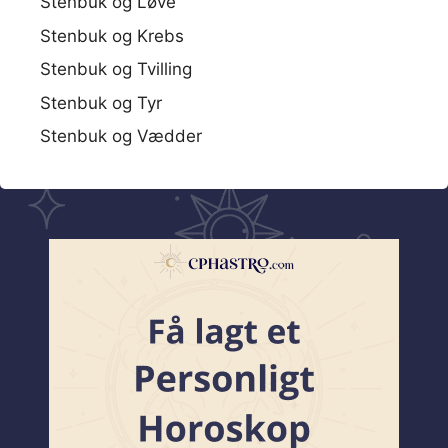
Stenbuk og Løve
Stenbuk og Krebs
Stenbuk og Tvilling
Stenbuk og Tyr
Stenbuk og Vædder