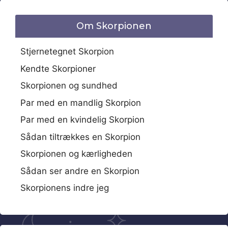
Om Skorpionen
Stjernetegnet Skorpion
Kendte Skorpioner
Skorpionen og sundhed
Par med en mandlig Skorpion
Par med en kvindelig Skorpion
Sådan tiltrækkes en Skorpion
Skorpionen og kærligheden
Sådan ser andre en Skorpion
Skorpionens indre jeg