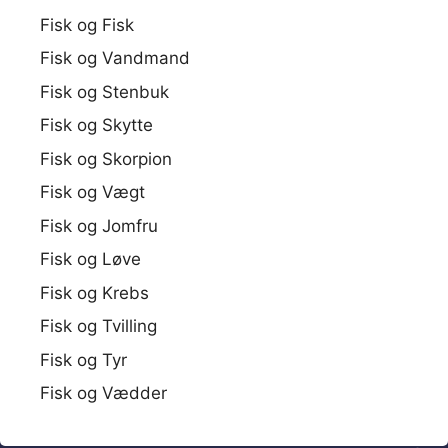
Fisk og Fisk
Fisk og Vandmand
Fisk og Stenbuk
Fisk og Skytte
Fisk og Skorpion
Fisk og Vægt
Fisk og Jomfru
Fisk og Løve
Fisk og Krebs
Fisk og Tvilling
Fisk og Tyr
Fisk og Vædder