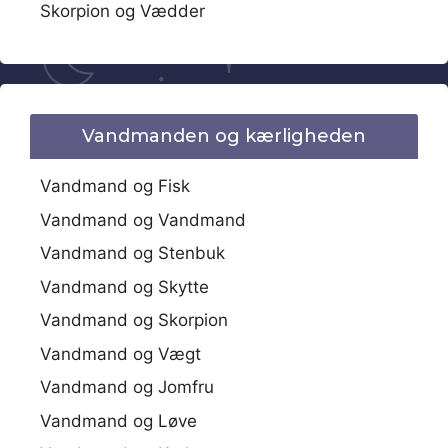
Skorpion og Vædder
Vandmanden og kærligheden
Vandmand og Fisk
Vandmand og Vandmand
Vandmand og Stenbuk
Vandmand og Skytte
Vandmand og Skorpion
Vandmand og Vægt
Vandmand og Jomfru
Vandmand og Løve