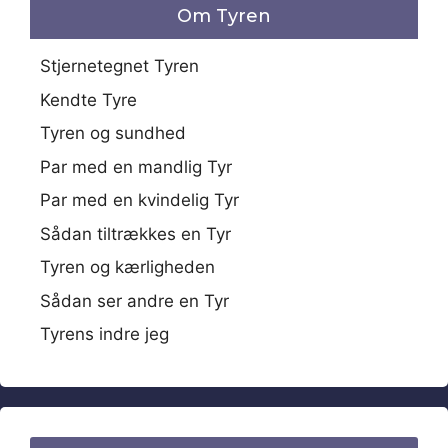
Om Tyren
Stjernetegnet Tyren
Kendte Tyre
Tyren og sundhed
Par med en mandlig Tyr
Par med en kvindelig Tyr
Sådan tiltrækkes en Tyr
Tyren og kærligheden
Sådan ser andre en Tyr
Tyrens indre jeg