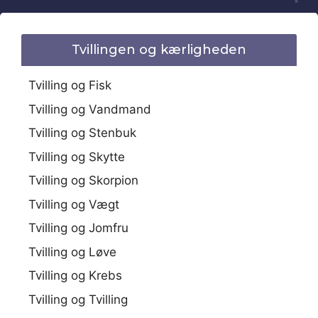
Tvillingen og kærligheden
Tvilling og Fisk
Tvilling og Vandmand
Tvilling og Stenbuk
Tvilling og Skytte
Tvilling og Skorpion
Tvilling og Vægt
Tvilling og Jomfru
Tvilling og Løve
Tvilling og Krebs
Tvilling og Tvilling