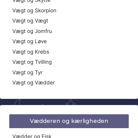
Vægt og Skytte
Vægt og Skorpion
Vægt og Vægt
Vægt og Jomfru
Vægt og Løve
Vægt og Krebs
Vægt og Tvilling
Vægt og Tyr
Vægt og Vædder
Vædderen og kærligheden
Vædder og Fisk