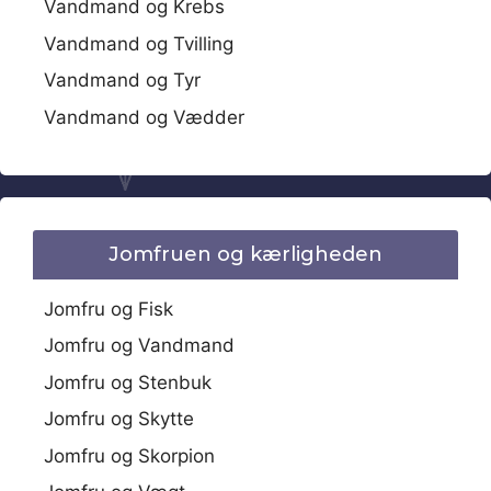
Vandmand og Krebs
Vandmand og Tvilling
Vandmand og Tyr
Vandmand og Vædder
Jomfruen og kærligheden
Jomfru og Fisk
Jomfru og Vandmand
Jomfru og Stenbuk
Jomfru og Skytte
Jomfru og Skorpion