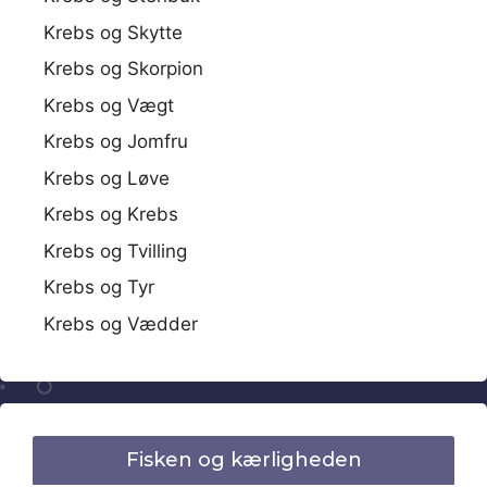
Krebs og Skytte
Krebs og Skorpion
Krebs og Vægt
Krebs og Jomfru
Krebs og Løve
Krebs og Krebs
Krebs og Tvilling
Krebs og Tyr
Krebs og Vædder
Fisken og kærligheden