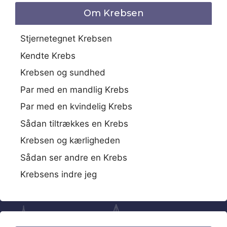
Om Krebsen
Stjernetegnet Krebsen
Kendte Krebs
Krebsen og sundhed
Par med en mandlig Krebs
Par med en kvindelig Krebs
Sådan tiltrækkes en Krebs
Krebsen og kærligheden
Sådan ser andre en Krebs
Krebsens indre jeg