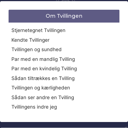
Om Tvillingen
Stjernetegnet Tvillingen
Kendte Tvillinger
Tvillingen og sundhed
Par med en mandlig Tvilling
Par med en kvindelig Tvilling
Sådan tiltrækkes en Tvilling
Tvillingen og kærligheden
Sådan ser andre en Tvilling
Tvillingens indre jeg