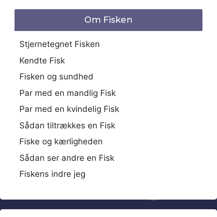
Om Fisken
Stjernetegnet Fisken
Kendte Fisk
Fisken og sundhed
Par med en mandlig Fisk
Par med en kvindelig Fisk
Sådan tiltrækkes en Fisk
Fiske og kærligheden
Sådan ser andre en Fisk
Fiskens indre jeg