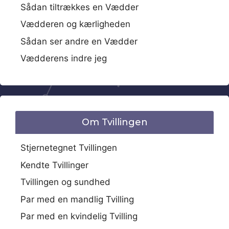
Sådan tiltrækkes en Vædder
Vædderen og kærligheden
Sådan ser andre en Vædder
Vædderens indre jeg
Om Tvillingen
Stjernetegnet Tvillingen
Kendte Tvillinger
Tvillingen og sundhed
Par med en mandlig Tvilling
Par med en kvindelig Tvilling