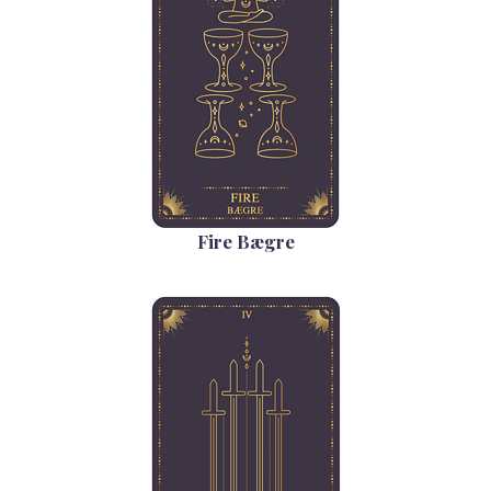
Fire Bægre