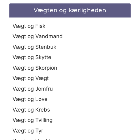
Vægten og kærligheden
Vægt og Fisk
Vægt og Vandmand
Vægt og Stenbuk
Vægt og Skytte
Vægt og Skorpion
Vægt og Vægt
Vægt og Jomfru
Vægt og Løve
Vægt og Krebs
Vægt og Tvilling
Vægt og Tyr