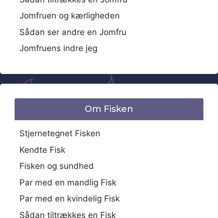
Jomfruen og kærligheden
Sådan ser andre en Jomfru
Jomfruens indre jeg
Om Fisken
Stjernetegnet Fisken
Kendte Fisk
Fisken og sundhed
Par med en mandlig Fisk
Par med en kvindelig Fisk
Sådan tiltrækkes en Fisk