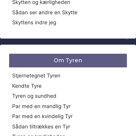
Skytten og kærligheden
Sådan ser andre en Skytte
Skyttens indre jeg
Om Tyren
Stjernetegnet Tyren
Kendte Tyre
Tyren og sundhed
Par med en mandlig Tyr
Par med en kvindelig Tyr
Sådan tiltrækkes en Tyr