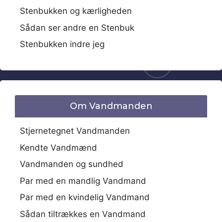
Stenbukken og kærligheden
Sådan ser andre en Stenbuk
Stenbukken indre jeg
Om Vandmanden
Stjernetegnet Vandmanden
Kendte Vandmænd
Vandmanden og sundhed
Par med en mandlig Vandmand
Par med en kvindelig Vandmand
Sådan tiltrækkes en Vandmand