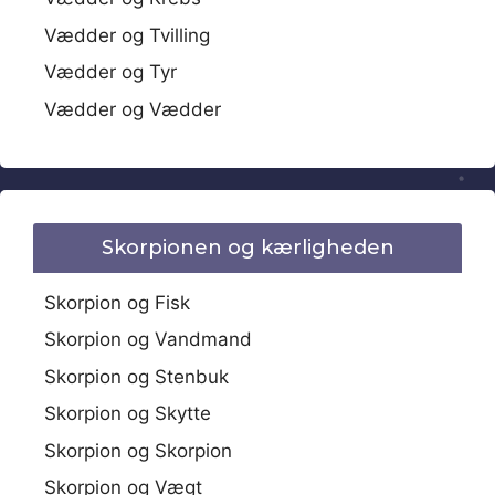
Vædder og Tvilling
Vædder og Tyr
Vædder og Vædder
Skorpionen og kærligheden
Skorpion og Fisk
Skorpion og Vandmand
Skorpion og Stenbuk
Skorpion og Skytte
Skorpion og Skorpion
Skorpion og Vægt