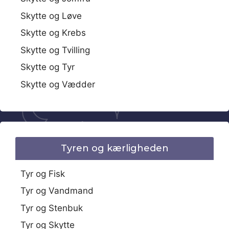
Skytte og Løve
Skytte og Krebs
Skytte og Tvilling
Skytte og Tyr
Skytte og Vædder
Tyren og kærligheden
Tyr og Fisk
Tyr og Vandmand
Tyr og Stenbuk
Tyr og Skytte