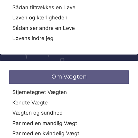
Sådan tiltrækkes en Løve
Løven og kærligheden
Sådan ser andre en Løve
Løvens indre jeg
Om Vægten
Stjernetegnet Vægten
Kendte Vægte
Vægten og sundhed
Par med en mandlig Vægt
Par med en kvindelig Vægt