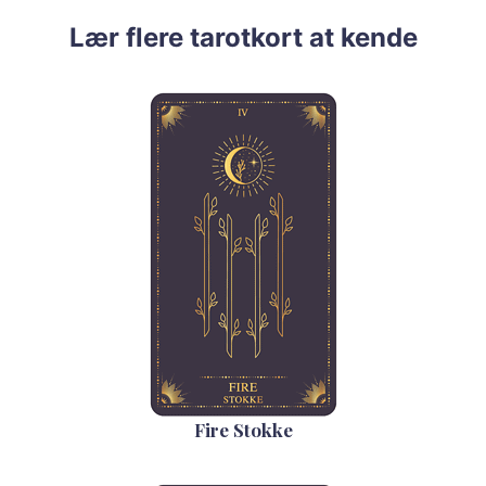
Lær flere tarotkort at kende
Fire Stokke