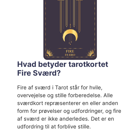
Hvad betyder tarotkortet
Fire Sværd?
Fire af sværd i Tarot står for hvile,
overvejelse og stille forberedelse. Alle
sværdkort repræsenterer en eller anden
form for prøvelser og udfordringer, og fire
af sværd er ikke anderledes. Det er en
udfordring til at forblive stille.