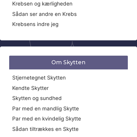
Krebsen og kærligheden
Sådan ser andre en Krebs
Krebsens indre jeg
Om Skytten
Stjernetegnet Skytten
Kendte Skytter
Skytten og sundhed
Par med en mandlig Skytte
Par med en kvindelig Skytte
Sådan tiltrækkes en Skytte