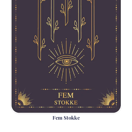
Fem Stokke