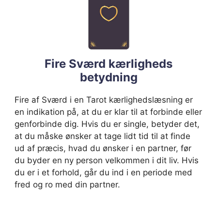
Fire Sværd kærligheds
betydning
Fire af Sværd i en Tarot kærlighedslæsning er
en indikation på, at du er klar til at forbinde eller
genforbinde dig. Hvis du er single, betyder det,
at du måske ønsker at tage lidt tid til at finde
ud af præcis, hvad du ønsker i en partner, før
du byder en ny person velkommen i dit liv. Hvis
du er i et forhold, går du ind i en periode med
fred og ro med din partner.