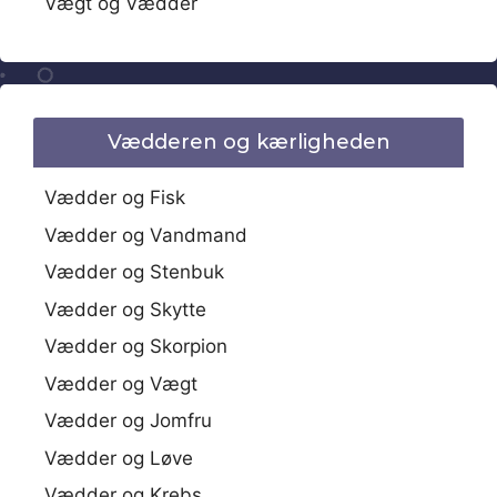
Vægt og Vædder
Vædderen og kærligheden
Vædder og Fisk
Vædder og Vandmand
Vædder og Stenbuk
Vædder og Skytte
Vædder og Skorpion
Vædder og Vægt
Vædder og Jomfru
Vædder og Løve
Vædder og Krebs