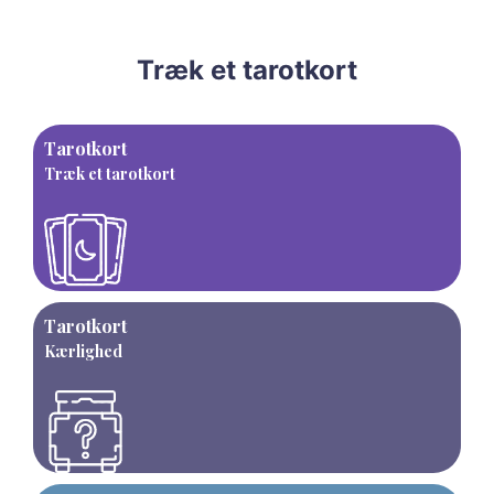
Træk et tarotkort
Tarotkort
Træk et tarotkort
Tarotkort
Kærlighed