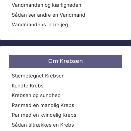
Vandmanden og kærligheden
Sådan ser andre en Vandmand
Vandmandens indre jeg
Om Krebsen
Stjernetegnet Krebsen
Kendte Krebs
Krebsen og sundhed
Par med en mandlig Krebs
Par med en kvindelig Krebs
Sådan tiltrækkes en Krebs