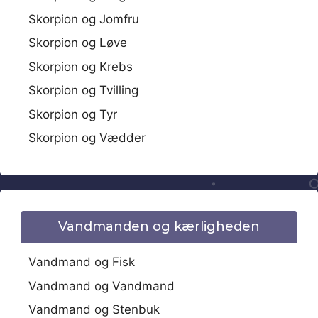
Skorpion og Jomfru
Skorpion og Løve
Skorpion og Krebs
Skorpion og Tvilling
Skorpion og Tyr
Skorpion og Vædder
Vandmanden og kærligheden
Vandmand og Fisk
Vandmand og Vandmand
Vandmand og Stenbuk