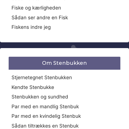
Fiske og kærligheden
Sådan ser andre en Fisk
Fiskens indre jeg
Om Stenbukken
Stjernetegnet Stenbukken
Kendte Stenbukke
Stenbukken og sundhed
Par med en mandlig Stenbuk
Par med en kvindelig Stenbuk
Sådan tiltrækkes en Stenbuk