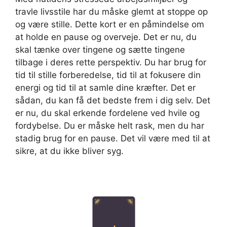
travle livsstile har du måske glemt at stoppe op
og være stille. Dette kort er en påmindelse om
at holde en pause og overveje. Det er nu, du
skal tænke over tingene og sætte tingene
tilbage i deres rette perspektiv. Du har brug for
tid til stille forberedelse, tid til at fokusere din
energi og tid til at samle dine kræfter. Det er
sådan, du kan få det bedste frem i dig selv. Det
er nu, du skal erkende fordelene ved hvile og
fordybelse. Du er måske helt rask, men du har
stadig brug for en pause. Det vil være med til at
sikre, at du ikke bliver syg.