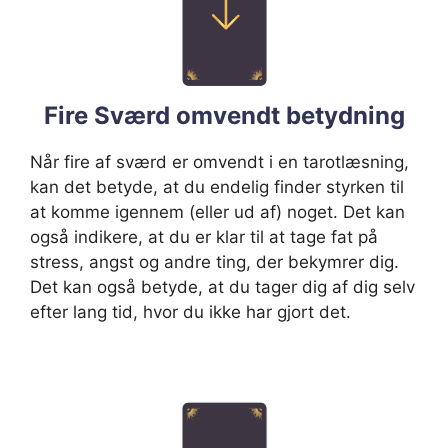
Fire Sværd omvendt betydning
Når fire af sværd er omvendt i en tarotlæsning,
kan det betyde, at du endelig finder styrken til
at komme igennem (eller ud af) noget. Det kan
også indikere, at du er klar til at tage fat på
stress, angst og andre ting, der bekymrer dig.
Det kan også betyde, at du tager dig af dig selv
efter lang tid, hvor du ikke har gjort det.