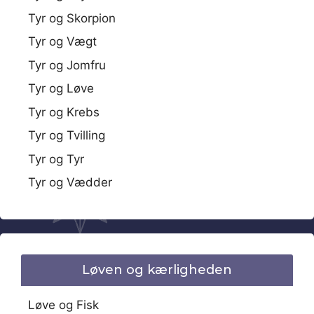
Tyr og Skorpion
Tyr og Vægt
Tyr og Jomfru
Tyr og Løve
Tyr og Krebs
Tyr og Tvilling
Tyr og Tyr
Tyr og Vædder
Løven og kærligheden
Løve og Fisk