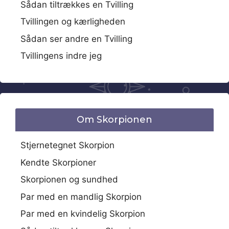
Sådan tiltrækkes en Tvilling
Tvillingen og kærligheden
Sådan ser andre en Tvilling
Tvillingens indre jeg
Om Skorpionen
Stjernetegnet Skorpion
Kendte Skorpioner
Skorpionen og sundhed
Par med en mandlig Skorpion
Par med en kvindelig Skorpion