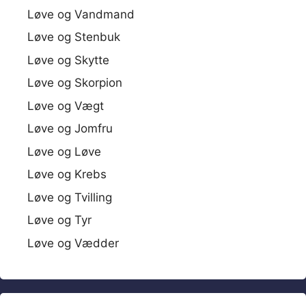
Løve og Vandmand
Løve og Stenbuk
Løve og Skytte
Løve og Skorpion
Løve og Vægt
Løve og Jomfru
Løve og Løve
Løve og Krebs
Løve og Tvilling
Løve og Tyr
Løve og Vædder