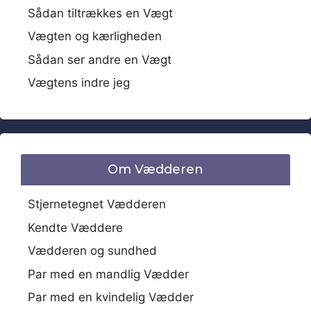
Sådan tiltrækkes en Vægt
Vægten og kærligheden
Sådan ser andre en Vægt
Vægtens indre jeg
Om Vædderen
Stjernetegnet Vædderen
Kendte Væddere
Vædderen og sundhed
Par med en mandlig Vædder
Par med en kvindelig Vædder