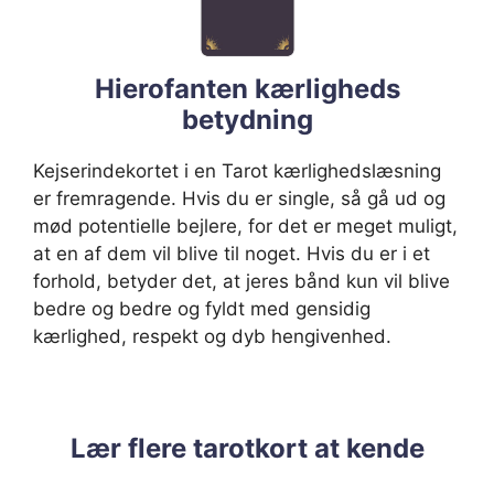
Hierofanten kærligheds
betydning
Kejserindekortet i en Tarot kærlighedslæsning
er fremragende. Hvis du er single, så gå ud og
mød potentielle bejlere, for det er meget muligt,
at en af dem vil blive til noget. Hvis du er i et
forhold, betyder det, at jeres bånd kun vil blive
bedre og bedre og fyldt med gensidig
kærlighed, respekt og dyb hengivenhed.
Lær flere tarotkort at kende