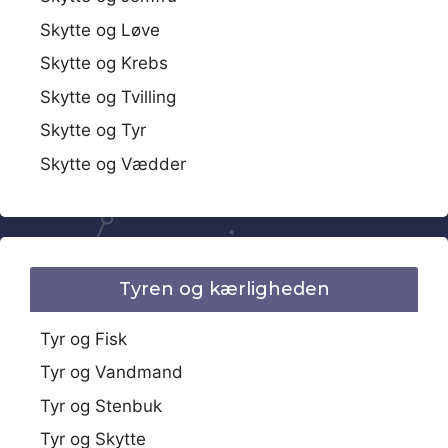
Skytte og Løve
Skytte og Krebs
Skytte og Tvilling
Skytte og Tyr
Skytte og Vædder
Tyren og kærligheden
Tyr og Fisk
Tyr og Vandmand
Tyr og Stenbuk
Tyr og Skytte