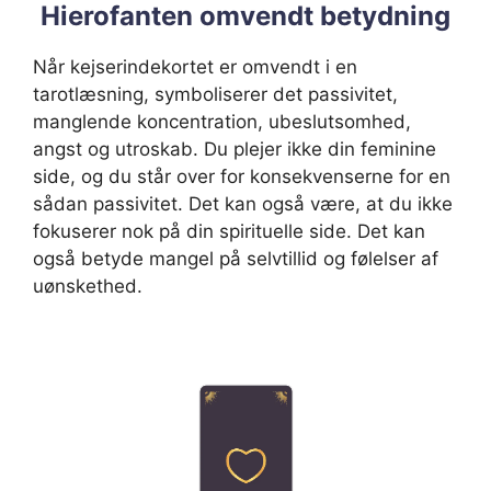
Hierofanten omvendt betydning
Når kejserindekortet er omvendt i en
tarotlæsning, symboliserer det passivitet,
manglende koncentration, ubeslutsomhed,
angst og utroskab. Du plejer ikke din feminine
side, og du står over for konsekvenserne for en
sådan passivitet. Det kan også være, at du ikke
fokuserer nok på din spirituelle side. Det kan
også betyde mangel på selvtillid og følelser af
uønskethed.