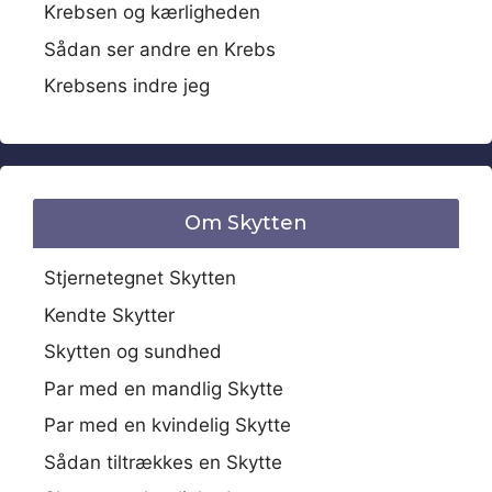
Krebsen og kærligheden
Sådan ser andre en Krebs
Krebsens indre jeg
Om Skytten
Stjernetegnet Skytten
Kendte Skytter
Skytten og sundhed
Par med en mandlig Skytte
Par med en kvindelig Skytte
Sådan tiltrækkes en Skytte