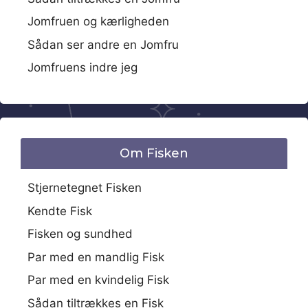
Jomfruen og kærligheden
Sådan ser andre en Jomfru
Jomfruens indre jeg
Om Fisken
Stjernetegnet Fisken
Kendte Fisk
Fisken og sundhed
Par med en mandlig Fisk
Par med en kvindelig Fisk
Sådan tiltrækkes en Fisk