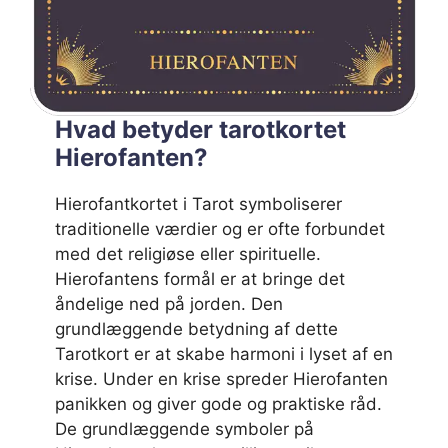
Hvad betyder tarotkortet
Hierofanten?
Hierofantkortet i Tarot symboliserer
traditionelle værdier og er ofte forbundet
med det religiøse eller spirituelle.
Hierofantens formål er at bringe det
åndelige ned på jorden. Den
grundlæggende betydning af dette
Tarotkort er at skabe harmoni i lyset af en
krise. Under en krise spreder Hierofanten
panikken og giver gode og praktiske råd.
De grundlæggende symboler på