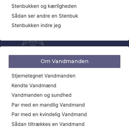
Stenbukken og kærligheden
Sådan ser andre en Stenbuk
Stenbukken indre jeg
Om Vandmanden
Stjernetegnet Vandmanden
Kendte Vandmænd
Vandmanden og sundhed
Par med en mandlig Vandmand
Par med en kvindelig Vandmand
Sådan tiltrækkes en Vandmand