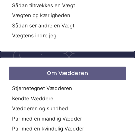
Sådan tiltrækkes en Vægt
Vægten og kærligheden
Sådan ser andre en Vægt
Vægtens indre jeg
Om Vædderen
Stjernetegnet Vædderen
Kendte Væddere
Vædderen og sundhed
Par med en mandlig Vædder
Par med en kvindelig Vædder