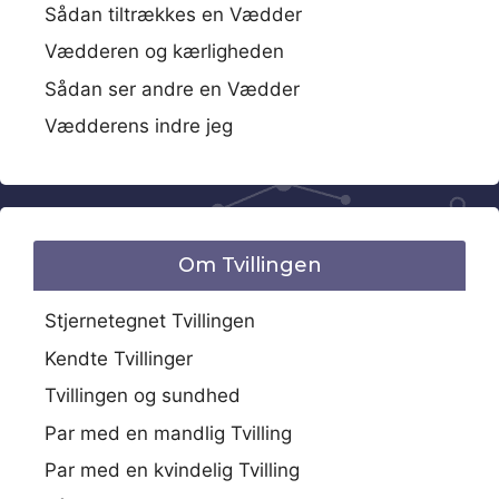
Sådan tiltrækkes en Vædder
Vædderen og kærligheden
Sådan ser andre en Vædder
Vædderens indre jeg
Om Tvillingen
Stjernetegnet Tvillingen
Kendte Tvillinger
Tvillingen og sundhed
Par med en mandlig Tvilling
Par med en kvindelig Tvilling