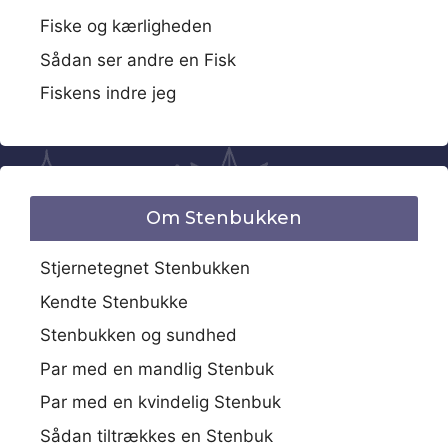
Fiske og kærligheden
Sådan ser andre en Fisk
Fiskens indre jeg
Om Stenbukken
Stjernetegnet Stenbukken
Kendte Stenbukke
Stenbukken og sundhed
Par med en mandlig Stenbuk
Par med en kvindelig Stenbuk
Sådan tiltrækkes en Stenbuk