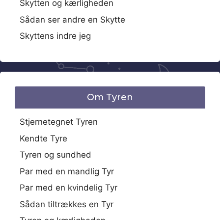
Skytten og kærligheden
Sådan ser andre en Skytte
Skyttens indre jeg
Om Tyren
Stjernetegnet Tyren
Kendte Tyre
Tyren og sundhed
Par med en mandlig Tyr
Par med en kvindelig Tyr
Sådan tiltrækkes en Tyr