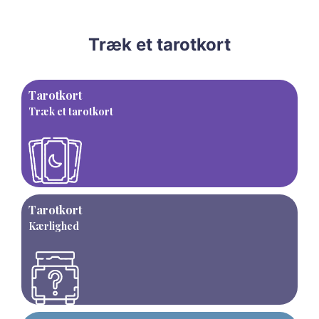
Træk et tarotkort
Tarotkort
Træk et tarotkort
Tarotkort
Kærlighed