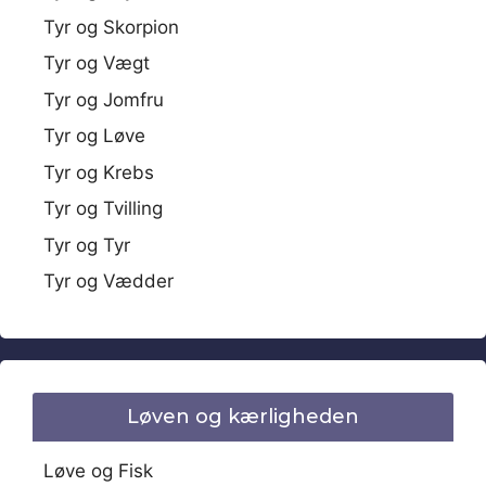
Tyr og Skorpion
Tyr og Vægt
Tyr og Jomfru
Tyr og Løve
Tyr og Krebs
Tyr og Tvilling
Tyr og Tyr
Tyr og Vædder
Løven og kærligheden
Løve og Fisk