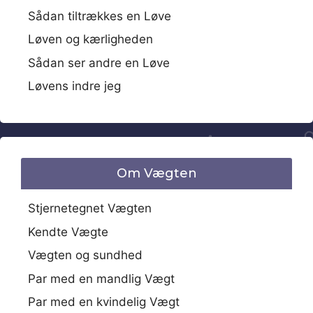
Sådan tiltrækkes en Løve
Løven og kærligheden
Sådan ser andre en Løve
Løvens indre jeg
Om Vægten
Stjernetegnet Vægten
Kendte Vægte
Vægten og sundhed
Par med en mandlig Vægt
Par med en kvindelig Vægt