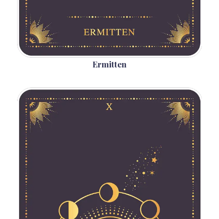
Ermitten