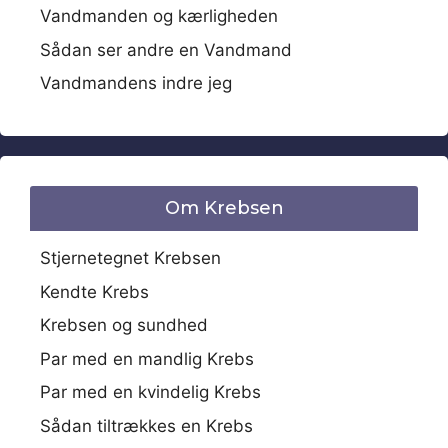
Vandmanden og kærligheden
Sådan ser andre en Vandmand
Vandmandens indre jeg
Om Krebsen
Stjernetegnet Krebsen
Kendte Krebs
Krebsen og sundhed
Par med en mandlig Krebs
Par med en kvindelig Krebs
Sådan tiltrækkes en Krebs