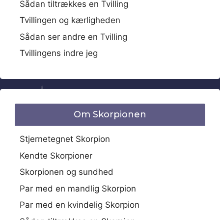
Sådan tiltrækkes en Tvilling
Tvillingen og kærligheden
Sådan ser andre en Tvilling
Tvillingens indre jeg
Om Skorpionen
Stjernetegnet Skorpion
Kendte Skorpioner
Skorpionen og sundhed
Par med en mandlig Skorpion
Par med en kvindelig Skorpion