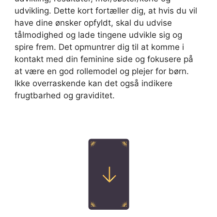
udvikling. Dette kort fortæller dig, at hvis du vil
have dine ønsker opfyldt, skal du udvise
tålmodighed og lade tingene udvikle sig og
spire frem. Det opmuntrer dig til at komme i
kontakt med din feminine side og fokusere på
at være en god rollemodel og plejer for børn.
Ikke overraskende kan det også indikere
frugtbarhed og graviditet.