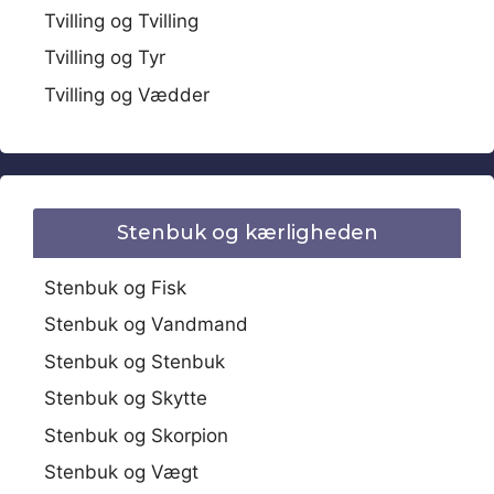
Tvilling og Tvilling
Tvilling og Tyr
Tvilling og Vædder
Stenbuk og kærligheden
Stenbuk og Fisk
Stenbuk og Vandmand
Stenbuk og Stenbuk
Stenbuk og Skytte
Stenbuk og Skorpion
Stenbuk og Vægt