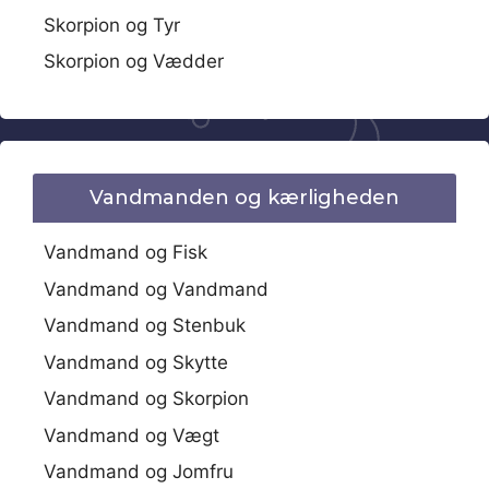
Skorpion og Tyr
Skorpion og Vædder
Vandmanden og kærligheden
Vandmand og Fisk
Vandmand og Vandmand
Vandmand og Stenbuk
Vandmand og Skytte
Vandmand og Skorpion
Vandmand og Vægt
Vandmand og Jomfru