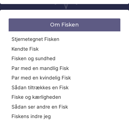
Om Fisken
Stjernetegnet Fisken
Kendte Fisk
Fisken og sundhed
Par med en mandlig Fisk
Par med en kvindelig Fisk
Sådan tiltrækkes en Fisk
Fiske og kærligheden
Sådan ser andre en Fisk
Fiskens indre jeg