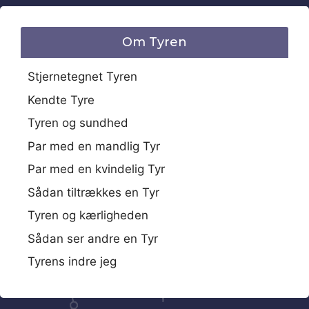
Om Tyren
Stjernetegnet Tyren
Kendte Tyre
Tyren og sundhed
Par med en mandlig Tyr
Par med en kvindelig Tyr
Sådan tiltrækkes en Tyr
Tyren og kærligheden
Sådan ser andre en Tyr
Tyrens indre jeg