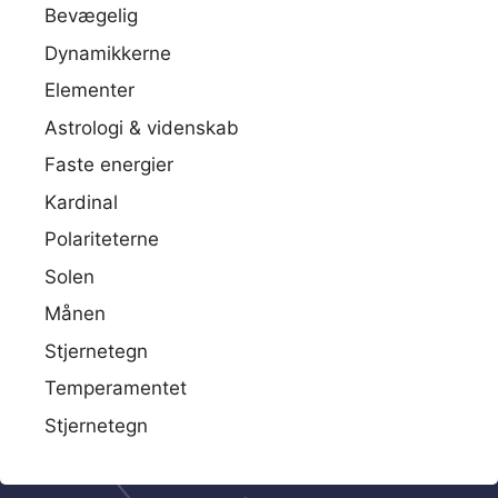
Bevægelig
Dynamikkerne
Elementer
Astrologi & videnskab
Faste energier
Kardinal
Polariteterne
Solen
Månen
Stjernetegn
Temperamentet
Stjernetegn