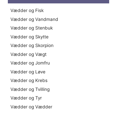
Vædder og Fisk
Vædder og Vandmand
Vædder og Stenbuk
Vædder og Skytte
Vædder og Skorpion
Vædder og Vægt
Vædder og Jomfru
Vædder og Løve
Vædder og Krebs
Vædder og Tvilling
Vædder og Tyr
Vædder og Vædder