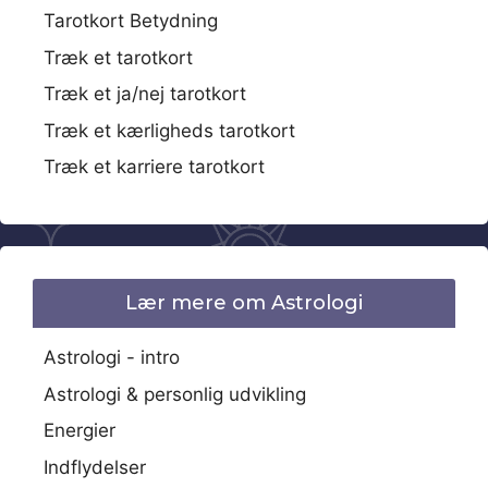
Tarotkort Betydning
Træk et tarotkort
Træk et ja/nej tarotkort
Træk et kærligheds tarotkort
Træk et karriere tarotkort
Lær mere om Astrologi
Astrologi - intro
Astrologi & personlig udvikling
Energier
Indflydelser