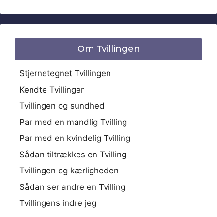
Om Tvillingen
Stjernetegnet Tvillingen
Kendte Tvillinger
Tvillingen og sundhed
Par med en mandlig Tvilling
Par med en kvindelig Tvilling
Sådan tiltrækkes en Tvilling
Tvillingen og kærligheden
Sådan ser andre en Tvilling
Tvillingens indre jeg