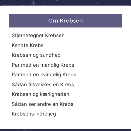
Om Krebsen
Stjernetegnet Krebsen
Kendte Krebs
Krebsen og sundhed
Par med en mandlig Krebs
Par med en kvindelig Krebs
Sådan tiltrækkes en Krebs
Krebsen og kærligheden
Sådan ser andre en Krebs
Krebsens indre jeg