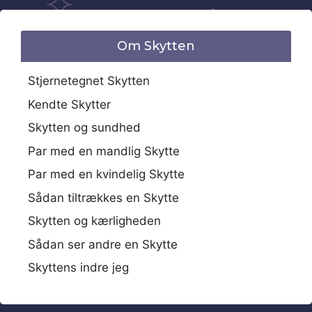
Om Skytten
Stjernetegnet Skytten
Kendte Skytter
Skytten og sundhed
Par med en mandlig Skytte
Par med en kvindelig Skytte
Sådan tiltrækkes en Skytte
Skytten og kærligheden
Sådan ser andre en Skytte
Skyttens indre jeg