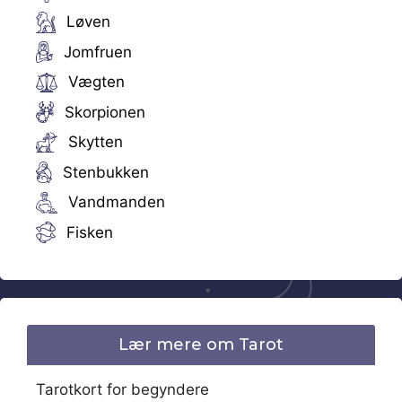
Løven
Jomfruen
Vægten
Skorpionen
Skytten
Stenbukken
Vandmanden
Fisken
Lær mere om Tarot
Tarotkort for begyndere