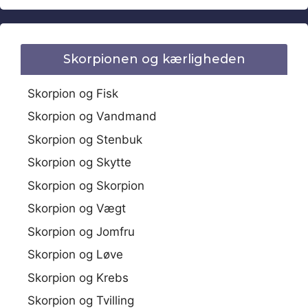
Skorpionen og kærligheden
Skorpion og Fisk
Skorpion og Vandmand
Skorpion og Stenbuk
Skorpion og Skytte
Skorpion og Skorpion
Skorpion og Vægt
Skorpion og Jomfru
Skorpion og Løve
Skorpion og Krebs
Skorpion og Tvilling