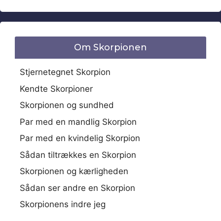
Om Skorpionen
Stjernetegnet Skorpion
Kendte Skorpioner
Skorpionen og sundhed
Par med en mandlig Skorpion
Par med en kvindelig Skorpion
Sådan tiltrækkes en Skorpion
Skorpionen og kærligheden
Sådan ser andre en Skorpion
Skorpionens indre jeg