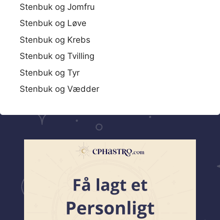
Stenbuk og Jomfru
Stenbuk og Løve
Stenbuk og Krebs
Stenbuk og Tvilling
Stenbuk og Tyr
Stenbuk og Vædder