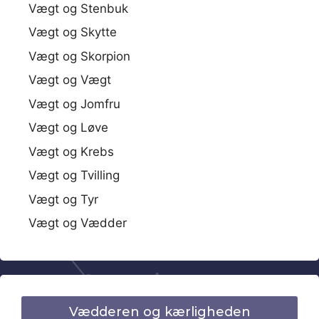
Vægt og Stenbuk
Vægt og Skytte
Vægt og Skorpion
Vægt og Vægt
Vægt og Jomfru
Vægt og Løve
Vægt og Krebs
Vægt og Tvilling
Vægt og Tyr
Vægt og Vædder
Vædderen og kærligheden