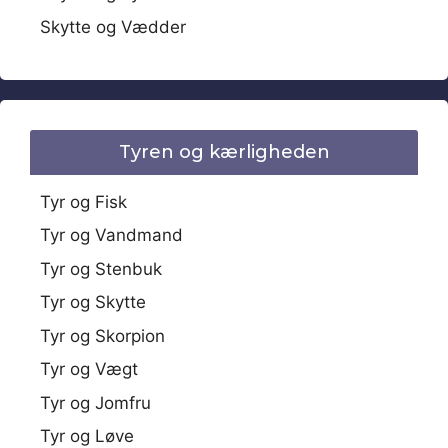
Skytte og Vædder
Tyren og kærligheden
Tyr og Fisk
Tyr og Vandmand
Tyr og Stenbuk
Tyr og Skytte
Tyr og Skorpion
Tyr og Vægt
Tyr og Jomfru
Tyr og Løve