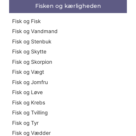
Fisken og kærligheden
Fisk og Fisk
Fisk og Vandmand
Fisk og Stenbuk
Fisk og Skytte
Fisk og Skorpion
Fisk og Vægt
Fisk og Jomfru
Fisk og Løve
Fisk og Krebs
Fisk og Tvilling
Fisk og Tyr
Fisk og Vædder