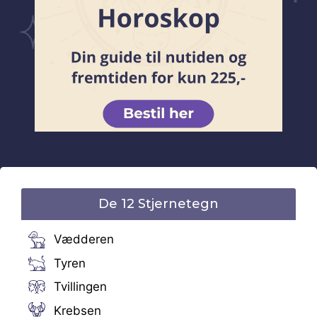
De 12 Stjernetegn
Vædderen
Tyren
Tvillingen
Krebsen