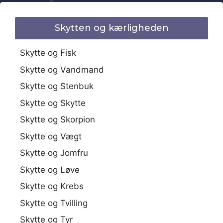
Skytten og kærligheden
Skytte og Fisk
Skytte og Vandmand
Skytte og Stenbuk
Skytte og Skytte
Skytte og Skorpion
Skytte og Vægt
Skytte og Jomfru
Skytte og Løve
Skytte og Krebs
Skytte og Tvilling
Skytte og Tyr