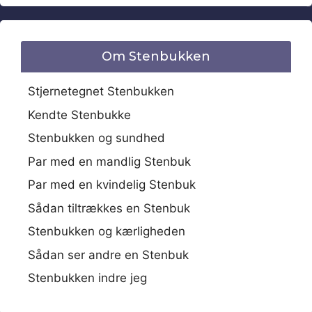
Om Stenbukken
Stjernetegnet Stenbukken
Kendte Stenbukke
Stenbukken og sundhed
Par med en mandlig Stenbuk
Par med en kvindelig Stenbuk
Sådan tiltrækkes en Stenbuk
Stenbukken og kærligheden
Sådan ser andre en Stenbuk
Stenbukken indre jeg