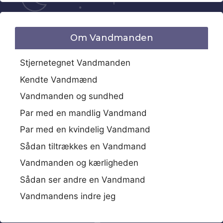
Om Vandmanden
Stjernetegnet Vandmanden
Kendte Vandmænd
Vandmanden og sundhed
Par med en mandlig Vandmand
Par med en kvindelig Vandmand
Sådan tiltrækkes en Vandmand
Vandmanden og kærligheden
Sådan ser andre en Vandmand
Vandmandens indre jeg