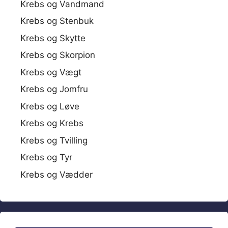
Krebs og Vandmand
Krebs og Stenbuk
Krebs og Skytte
Krebs og Skorpion
Krebs og Vægt
Krebs og Jomfru
Krebs og Løve
Krebs og Krebs
Krebs og Tvilling
Krebs og Tyr
Krebs og Vædder