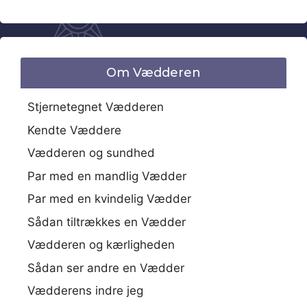
Om Vædderen
Stjernetegnet Vædderen
Kendte Væddere
Vædderen og sundhed
Par med en mandlig Vædder
Par med en kvindelig Vædder
Sådan tiltrækkes en Vædder
Vædderen og kærligheden
Sådan ser andre en Vædder
Vædderens indre jeg