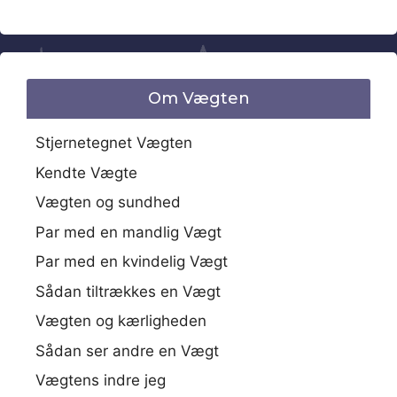
Om Vægten
Stjernetegnet Vægten
Kendte Vægte
Vægten og sundhed
Par med en mandlig Vægt
Par med en kvindelig Vægt
Sådan tiltrækkes en Vægt
Vægten og kærligheden
Sådan ser andre en Vægt
Vægtens indre jeg