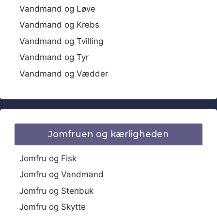
Vandmand og Løve
Vandmand og Krebs
Vandmand og Tvilling
Vandmand og Tyr
Vandmand og Vædder
Jomfruen og kærligheden
Jomfru og Fisk
Jomfru og Vandmand
Jomfru og Stenbuk
Jomfru og Skytte