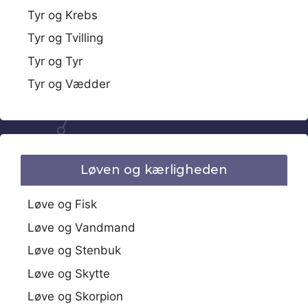
Tyr og Krebs
Tyr og Tvilling
Tyr og Tyr
Tyr og Vædder
Løven og kærligheden
Løve og Fisk
Løve og Vandmand
Løve og Stenbuk
Løve og Skytte
Løve og Skorpion