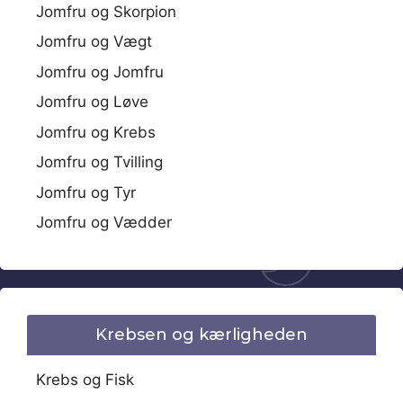
Jomfru og Skorpion
Jomfru og Vægt
Jomfru og Jomfru
Jomfru og Løve
Jomfru og Krebs
Jomfru og Tvilling
Jomfru og Tyr
Jomfru og Vædder
Krebsen og kærligheden
Krebs og Fisk