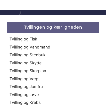
Tvillingen og kærligheden
Tvilling og Fisk
Tvilling og Vandmand
Tvilling og Stenbuk
Tvilling og Skytte
Tvilling og Skorpion
Tvilling og Vægt
Tvilling og Jomfru
Tvilling og Løve
Tvilling og Krebs